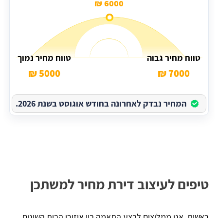
6000 ₪
טווח מחיר גבוה
טווח מחיר נמוך
5000 ₪
7000 ₪
המחיר נבדק לאחרונה בחודש אוגוסט בשנת 2026.
טיפים לעיצוב דירת מחיר למשתכן
ראשית, אנו ממליצים לבצע התאמה בין איזורי הבית השונים