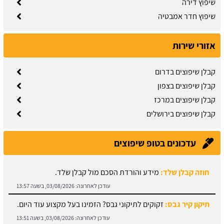
שיפוץ דירה
שיפוץ חדר אמבטיה
אזורי שירות
קבלן שיפוצים בדרום
קבלן שיפוצים בצפון
קבלן שיפוצים במרכז
קבלן שיפוצים בירושלים
עדכונים בטופ שיפוצים
חוזה קבלן שלד:
מידע והורדת הסכם מול קבלן שלד.
עודכן לאחרונה:
03/08/2026, בשעה 13:57
תיקון קיר גבס:
זקוקים לתיקוני גבס? הזמינו בעל מקצוע עוד היום.
עודכן לאחרונה:
03/08/2026, בשעה 13:51
מחירון ריצוף:
גלו את מחירי עבודות הריצוף והחיפוי.