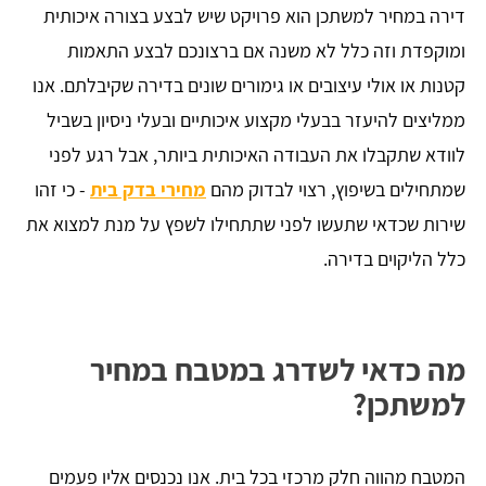
דירה במחיר למשתכן הוא פרויקט שיש לבצע בצורה איכותית
ומוקפדת וזה כלל לא משנה אם ברצונכם לבצע התאמות
קטנות או אולי עיצובים או גימורים שונים בדירה שקיבלתם. אנו
ממליצים להיעזר בבעלי מקצוע איכותיים ובעלי ניסיון בשביל
לוודא שתקבלו את העבודה האיכותית ביותר, אבל רגע לפני
שמתחילים בשיפוץ, רצוי לבדוק מהם
מחירי בדק בית
- כי זהו
שירות שכדאי שתעשו לפני שתתחילו לשפץ על מנת למצוא את
כלל הליקוים בדירה.
מה כדאי לשדרג במטבח במחיר
למשתכן?
המטבח מהווה חלק מרכזי בכל בית. אנו נכנסים אליו פעמים