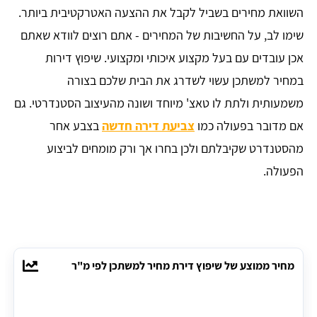
השוואת מחירים בשביל לקבל את ההצעה האטרקטיבית ביותר.
שימו לב, על החשיבות של המחירים - אתם רוצים לוודא שאתם
אכן עובדים עם בעל מקצוע איכותי ומקצועי. שיפוץ דירות
במחיר למשתכן עשוי לשדרג את הבית שלכם בצורה
משמעותית ולתת לו טאצ' מיוחד ושונה מהעיצוב הסטנדרטי. גם
אם מדובר בפעולה כמו
צביעת דירה חדשה
בצבע אחר
מהסטנדרט שקיבלתם ולכן בחרו אך ורק מומחים לביצוע
הפעולה.
מחיר ממוצע של שיפוץ דירת מחיר למשתכן לפי מ"ר