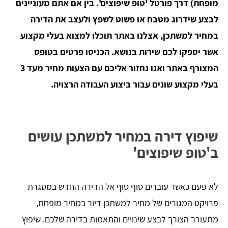
מופחת) דרך פורטל 'טופ שיפוצים'. בין אם אתם מעוניינים
לבצע שידרוג מטבח או פשוט לשפץ ולעצב את הדירה
במחיר למשתכן, אצלנו באתר תוכלו למצוא בעלי מקצוע
אשר יספקו לכם שירות בנושא. הכניסו פרטים בטופס
המצורף באתר ואנו נחזור אליכם עם הצעות מחיר מעד 3
בעלי מקצוע שונים עבור ביצוע העבודה הרצויה.
שיפוץ דירה במחיר למשתכן עושים
ב'טופ שיפוצים'
לא פעם כאשר עוברים סוף סוף אל הדירה החדש במסגרת
פרויקט המגורים של מחיר למשתכן דיור במחיר מופחת,
מתעורר הצורך לבצע שינויים והתאמות בדירה שלכם. שיפוץ