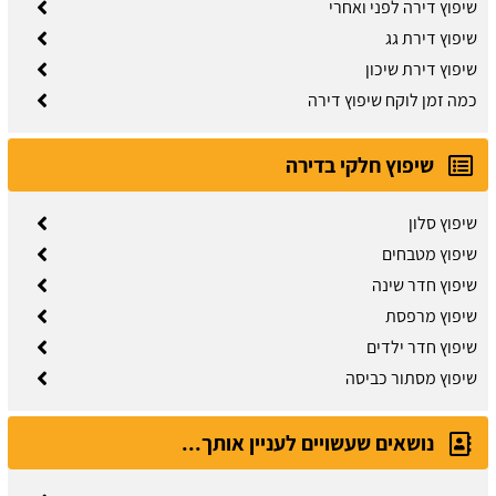
שיפוץ דירה לפני ואחרי
שיפוץ דירת גג
שיפוץ דירת שיכון
כמה זמן לוקח שיפוץ דירה
שיפוץ חלקי בדירה
שיפוץ סלון
שיפוץ מטבחים
שיפוץ חדר שינה
שיפוץ מרפסת
שיפוץ חדר ילדים
שיפוץ מסתור כביסה
נושאים שעשויים לעניין אותך...