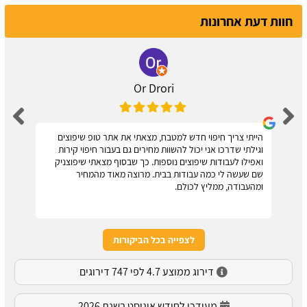
חוות דעת אחרונות
Or Drori
הייתי צריך חיפוי חדש למטבח, מצאתי את אתר טופ שיפוצים
וגילתי שדרכו אני יכול להשוות מחירים גם בעבור חיפוי קירות
ואפילו לעבודות שיפוצים נוספות. כך שבסוף מצאתי שיפוצניק
שם שעשה לי כמה עבודות בבית. מרוצה מאוד מהמחיר
ומהעבודה, ממליץ לכולם.
לצפייה בכל הביקורות
דירוג ממוצע 4.7 לפי 747 דירוגים
מעודכן לחודש אוגוסט בשנת 2026