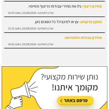
עודכן לאחרונה:
03/08/2026, בשעה 13:43
מתקין פרקטים:
עץ או למינציה? כל הסוגים כאן.
עודכן לאחרונה:
03/08/2026, בשעה 13:31
מחירון עבודות אלומיניום:
עודכן לאחרונה:
03/08/2026, בשעה 14:01