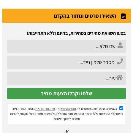
השאירו פרטים ונחזור בהקדם
בצעו השוואת מחירים במהירות, בחינם וללא התחייבות!
בשליחת הטופס הינכם מאשרים את
תנאי השימוש
ואת
מדיניות הפרטיות
באתר. השירות ניתן
בחינם ללא התחייבות כלל! פרטיך יועברו על מנת שתוכל לקבל הצעות מחיר מבעלי מקצוע, להשוות
מחירים ולחסוך בעלויות.
או