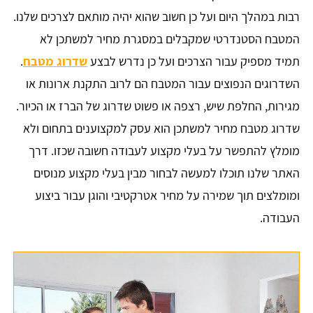
רבות במהלך היום ועל כן חשוב שהוא יהיה מותאם לצרכים שלנו.
המטבח הסטנדרטי שמקבלים במסגרת מחיר למשתכן לא
תמיד מספיק עבור הצרכים ועל כן נדרש לבצע
שדרוג מטבח
.
השדרוגים הנפוצים עבור המטבח הם לרוב התקנת ארונות או
מגירות, החלפת שיש, רצפה או פשוט שדרוג של הברז או הכיור.
שדרוג מטבח מחיר למשתכן הוא עסק למקצוענים בתחום ולא
מומלץ להתפשר על בעלי מקצוע לעבודה חשובה שכזו. דרך
האתר שלנו תוכלו למעשה לבחור מבין בעלי מקצוע מנוסים
ומומלצים תוך שמירה על מחיר אטרקטיבי והוגן עבור ביצוע
העבודה.