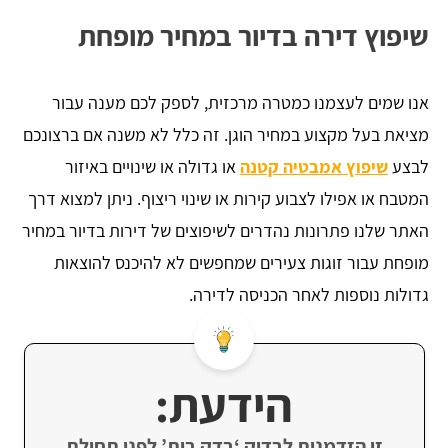
שיפוץ דירה בדיור במחיר מופחת
אנו שמים לעצמנו כמטרה מרכזית, לספק לכם מענה עבור
מציאת בעל מקצוע במחיר הוגן. זה כלל לא משנה אם ברצונכם
לבצע
שיפוץ אמבטיה קטנה
או גדולה או שינויים באיזור
המטבח או אפילו לצבוע קירות או שינוי ריצוף. ניתן למצוא דרך
האתר שלנו פתרונות נהדרים לשיפוצים של דירות בדיור במחיר
מופחת עבור זוגות צעירים שמחפשים לא להיכנס להוצאות
גדולות נוספות לאחר הכניסה לדירה.
הידעת:
זו הזדמנות לבדוק ‘בדק בית’ לפני תחילת