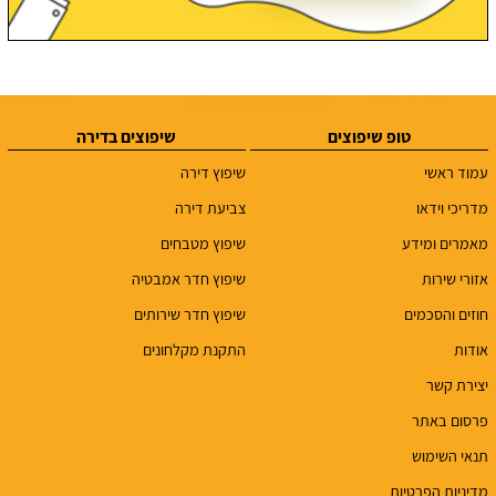
טופ שיפוצים
שיפוצים בדירה
עמוד ראשי
שיפוץ דירה
מדריכי וידאו
צביעת דירה
מאמרים ומידע
שיפוץ מטבחים
אזורי שירות
שיפוץ חדר אמבטיה
חוזים והסכמים
שיפוץ חדר שירותים
אודות
התקנת מקלחונים
יצירת קשר
פרסום באתר
תנאי השימוש
מדיניות הפרטיות