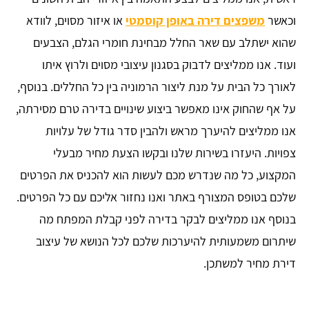
וכאשר
משפצים דירה באופן קוסמטי
או איזור מסוים, לוודא
שהוא ישתלב עם שאר החלל מבחינת חומרי הגלם, הצבעים
ועוד. אנו ממליצים לדבוק בסגנון עיצובי מסוים ולרוץ איתו
לאורך כל הבית על מנת ליצור הרמוניה בין כל החללים. בנוסף,
על אף שהחוק אינו מאפשר ביצוע שינויים בדירה טרם מסירתה,
אנו ממליצים להיערך מראש ולהבין סדר גודל של עלויות
צפויות. היעזרו בשירות שלנו ובקשו הצעת מחיר מבעלי
המקצוע, כל מה שנדרש מכם לעשות הוא להכניס את הפרטים
שלכם בטופס המצורף באתר ואנו נחזור אליכם עם כל הפרטים.
בנוסף אנו ממליצים לבקר בדירה לפני קבלת המפתח מה
שיתרום משמעותית להיערכות שלכם לכל הנושא של עיצוב
דירת מחיר למשתכן.