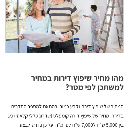
מהו מחיר שיפוץ דירות במחיר
למשתכן לפי מטר?
המחיר של שיפוץ דירה נקבע כמובן בהתאם למספר החדרים
בדירה. מחיר של שיפוץ דירה קומפלט (שדרוג כללי קלאסי) נע
בין 5,000 ש"ח ל7,000 ש"ח לפי מ"ר. על כן נדרש לבצע