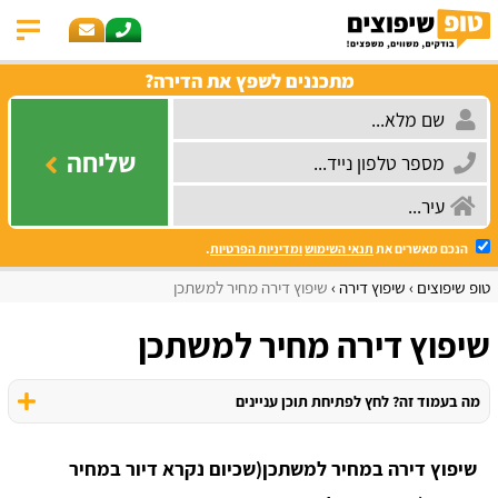
מתכננים לשפץ את הדירה?
שליחה
הנכם מאשרים את
תנאי השימוש
ומדיניות הפרטיות
.
טופ שיפוצים
שיפוץ דירה
שיפוץ דירה מחיר למשתכן
שיפוץ דירה מחיר למשתכן
מה בעמוד זה? לחץ לפתיחת תוכן עניינים
שיפוץ דירה במחיר למשתכן
(שכיום נקרא דיור במחיר