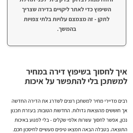
השיפוץ כדי לאתר ליקויים בדירה שצריך
לתקן - זה מצמצם עלויות בלתי צפויות
בהמשך.
איך לחסוך בשיפוץ דירה במחיר
למשתכן בלי להתפשר על איכות
רבים מדיירי מחיר למשתכן רוצים לשדרג את הדירה החדשה
אך חוששים מהוצאות גדולות. החדשות הטובות: בעזרת תכנון
נכון, אפשר לחסוך עשרות אלפי שקלים - בלי לפגוע באיכות
התוצאה. בטבלה הבאה תמצאו טיפים מעשיים לחיסכון חכם.