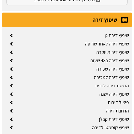
שיפוץ דירה
שיפוץ דירת גן
שיפוץ דירה לאחר שריפה
שיפוץ דירות יוקרה
שיפוץ דירה ב48 שעות
שיפוץ דירה שכורה
​שיפוץ דירה למכירה
הנגשת דירה לנכים
שיפוץ דירה ישנה
פיצול דירות
הרחבת דירה
שיפוץ דירת קבלן
שיפוץ קוסמטי לדירה