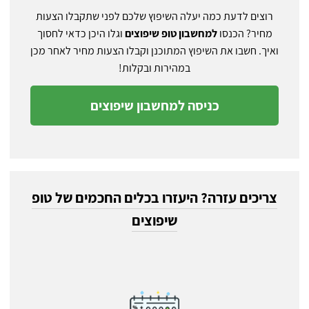
רוצים לדעת כמה יעלה השיפוץ שלכם לפני שתקבלו הצעות
מחיר? הכנסו
למחשבון טופ שיפוצים
וגלו היכן כדאי לחסוך
ואיך. חשבו את השיפוץ המתוכנן וקבלו הצעות מחיר לאחר מכן
במהירות ובקלות!
כניסה למחשבון שיפוצים
צריכים עזרה? היעזרו בכלים החכמים של טופ
שיפוצים