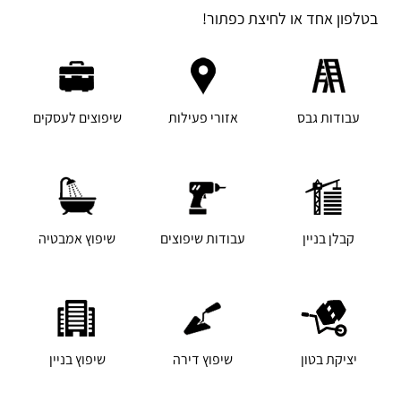
בטלפון אחד או לחיצת כפתור!
עבודות גבס
אזורי פעילות
שיפוצים לעסקים
קבלן בניין
עבודות שיפוצים
שיפוץ אמבטיה
יציקת בטון
שיפוץ דירה
שיפוץ בניין