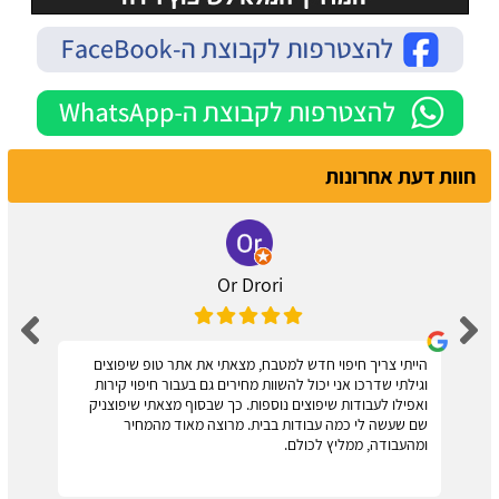
חוות דעת אחרונות
Or Drori
הייתי צריך חיפוי חדש למטבח, מצאתי את אתר טופ שיפוצים
וגילתי שדרכו אני יכול להשוות מחירים גם בעבור חיפוי קירות
ואפילו לעבודות שיפוצים נוספות. כך שבסוף מצאתי שיפוצניק
שם שעשה לי כמה עבודות בבית. מרוצה מאוד מהמחיר
ומהעבודה, ממליץ לכולם.