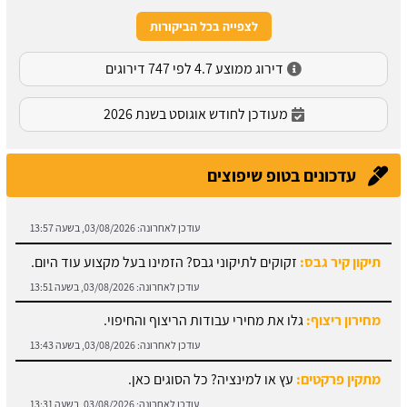
לצפייה בכל הביקורות
דירוג ממוצע 4.7 לפי 747 דירוגים
מעודכן לחודש אוגוסט בשנת 2026
עדכונים בטופ שיפוצים
תיקון קיר גבס:
זקוקים לתיקוני גבס? הזמינו בעל מקצוע עוד היום.
עודכן לאחרונה:
03/08/2026, בשעה 13:51
מחירון ריצוף:
גלו את מחירי עבודות הריצוף והחיפוי.
עודכן לאחרונה:
03/08/2026, בשעה 13:43
מתקין פרקטים:
עץ או למינציה? כל הסוגים כאן.
עודכן לאחרונה:
03/08/2026, בשעה 13:31
מחירון עבודות אלומיניום: