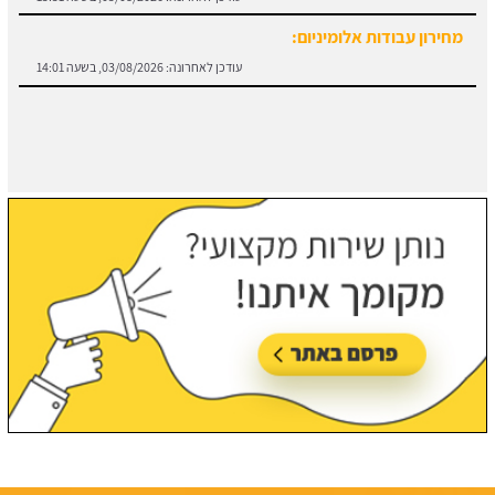
עודכן לאחרונה:
03/08/2026, בשעה 14:01
חוזה קבלן שלד:
מידע והורדת הסכם מול קבלן שלד.
עודכן לאחרונה:
03/08/2026, בשעה 13:57