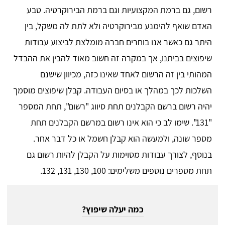
רשום, גם ברמת המקצועיות וגם ברמת הבירוקרטיה. טבע
האדם שואף להימנע מבירוקרטיה ולא לתת לה משקל, בין
היתר גם כאשר אנו בוחרים חברה מומלצת לביצוע עבודות
שיפוצים בביתנו, אך במקרה זה חשוב מאוד להבין את ההבדל
המהותי בין זה הרשום לאחד שאינו כזה, מכיוון שישנם
השלכות לכך במהלך או בסיום העבודה. קבלן שיפוצים מוסמך
יהיה רשום ברשם הקבלנים תחת סיווג "רשום", תחת המספר
"131". שימו לב כי הוא אינו רשום במרשם הקבלנים תחת
מספר שונה, ולמעשה הוא קבלן חשמל או כל דבר אחר.
בנוסף, לצורך עבודות מסוימות על הקבלן להיות רשום גם
תחת מספרים נוספים משלימים: 100, 130, 131, 132.
כמה יעלה שיפוץ?