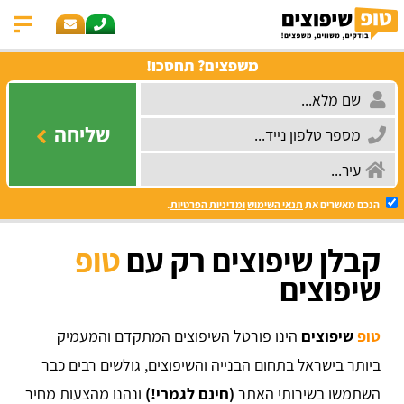
משפצים? תחסכו!
שליחה
הנכם מאשרים את
תנאי השימוש
ומדיניות הפרטיות
.
קבלן שיפוצים רק עם
טופ
שיפוצים
טופ
שיפוצים
הינו פורטל השיפוצים המתקדם והמעמיק
ביותר בישראל בתחום הבנייה והשיפוצים, גולשים רבים כבר
השתמשו בשירותי האתר
(חינם לגמרי!)
ונהנו מהצעות מחיר