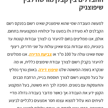
שיפוצניק
למעשה העובדה שמי שהוא שיפוצניק שאינו רשום בפנקס רשם
הקבלנים לא מעידה ולו במעט על יכולותיו המקצועיות בתחום.
אולם, אנו ממליצים בחום להיעזר בו לצורך עבודות קטנות עד
בינוניות, כמו עבודות גבס שאינן עולות על שני חדרים, ריצוף
שטח שאינו עולה על 100 מ"ר או
צביעת הדירה
. אנו ממליצים
להיעזר בקבלן רשום לצורך עבודת שיפוצים כללית, או מה
שנקרא בשפה הפשוטה שלנו
שיפוץ דירה
. באופן גורף נמליץ
על בעל מקצוע רשום לצורך תוספות בנייה, הרחבת מבנים
והתעסקות עם בטונים. הסיבה לכך היא פשוטה, בעל המקצוע
הקטן ידע את העבודה אך כאשר מדובר בעבודה גדולה מדיי
לעיתים הוא עלול למצוא עצמו חסר אמצעים כלכליים לביצוע