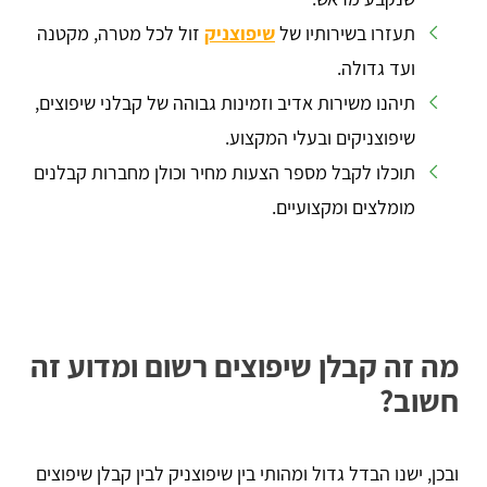
תעזרו בשירותיו של
שיפוצניק
זול לכל מטרה, מקטנה
ועד גדולה.
תיהנו משירות אדיב וזמינות גבוהה של קבלני שיפוצים,
שיפוצניקים ובעלי המקצוע.
תוכלו לקבל מספר הצעות מחיר וכולן מחברות קבלנים
מומלצים ומקצועיים.
מה זה קבלן שיפוצים רשום ומדוע זה
חשוב?
ובכן, ישנו הבדל גדול ומהותי בין שיפוצניק לבין קבלן שיפוצים