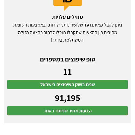
מוזילים עלויות
ניתן לקבל מאיתנו עד שלושה נותני שירות, ובאמצעות השוואת
מחירים בין ההצעות שתקבלו תוכלו לבחור בהצעה הזולה
והמשתלמת ביותר!
טופ שיפוצים במספרים
11
שנים בשוק השיפוצים בישראל
91,195
הצעות מחיר שניתנו באתר