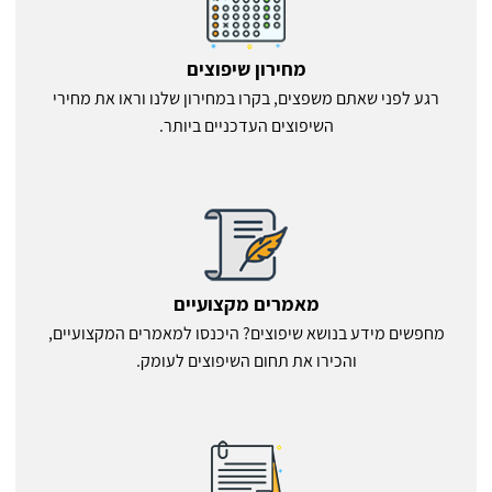
מחירון שיפוצים
רגע לפני שאתם משפצים, בקרו במחירון שלנו וראו את מחירי
השיפוצים העדכניים ביותר.
מאמרים מקצועיים
מחפשים מידע בנושא שיפוצים? היכנסו למאמרים המקצועיים,
והכירו את תחום השיפוצים לעומק.