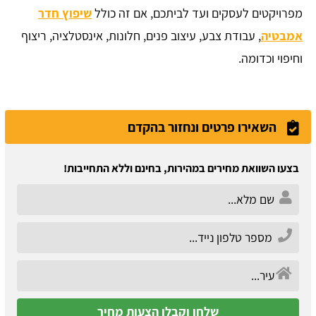
מפרויקטים לעסקים ועד לביתכם, אם זה כולל
שיפוץ חדר
אמבטיה
, עבודת צבע, עיצוב פנים, חלונות, אינסטלציה, ריצוף
וחיפוי וכדומה.
השאירו פרטים ונחזור בהקדם
בצעו השוואת מחירים במהירות, בחינם וללא התחייבות!