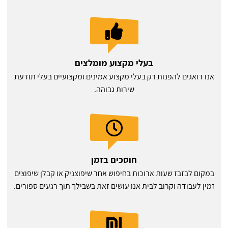
בעלי מקצוע מומלצים
אנו דואגים להפנות רק בעלי מקצוע אמינים ומקצועיים בעלי תודעת
שירות גבוהה.
חוסכים בזמן
במקום לבזבז שעות ארוכות בחיפוש אחר שיפוצניק או קבלן שיפוצים
זמין לעבודה וקרוב לבית אנו עושים זאת בשבילך תוך רגעים ספורים.