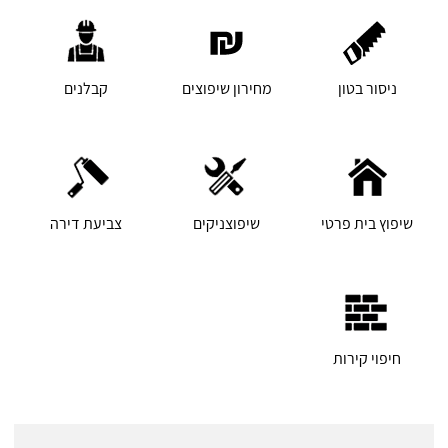
ניסור בטון
מחירון שיפוצים
קבלנים
שיפוץ בית פרטי
שיפוצניקים
צביעת דירה
חיפוי קירות