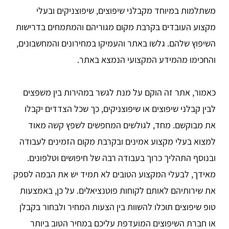
משתלמות במיוחד מקבלני שיפוצים, שיפוצניקים ובעלי
מקצוע העובדים בקרבת מקום מגוריהם והמתמחים בדרישות
השיפוץ שלהם. גלשו באתר והעמיקו במחירונים והמחשבונים,
והחכימו מהמידע המקצועי הנמצא באתר.
כאמור, אתר זה הוקם על מנת לגשר במהירות בין משפצים
לבין קבלני שיפוצים או שיפוצניקים, כך שכל הצדדים יקבלו
את מבוקשם. מחד, לגולשים המחפשים לשפץ קשה מאוד
למצוא בעלי מקצוע אמינים ובקרבת מקום הזמינים לעבודה
ובנוסף התהליך כרוך בעבודה רבה של חיפושים וטלפונים.
מאידך, לבעלי המקצוע הטובים לא תמיד יש את הבמה לספק
את שירותיהם לאותם לקוחות פוטנציאלים. על כן, באמצעות
טופ שיפוצים תוכלו להשוות בין הצעות המחיר ולבחור בקבלן
או חברת השיפוצים המועדפת עליכם במחיר הטוב ביותר