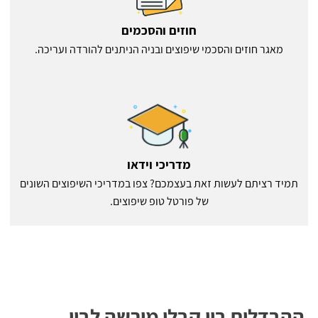
חוזים והסכמים
מאגר חוזים והסכמי שיפוצים ובניה הניתנים להורדה ועריכה.
מדריכי וידאו
תמיד רציתם לעשות זאת בעצמכם? צפו במדריכי השיפוצים השונים
של פורטל טופ שיפוצים.
ההבדלים בין קבלן מורשה לבין