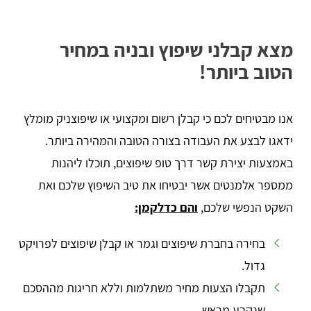
מצא קבלני שיפוץ ובניה במחיר
הטוב ביותר!
אנו מבטיחים לכם כי קבלן רשום ומקצועי או שיפוצניק מומלץ
ידאגו לבצע את העבודה בצורה הטובה והמהירה ביותר.
באמצעות יצירת קשר דרך טופ שיפוצים, תוכלו ליהנות
ממספר אלמנטים אשר יבטיחו את טיב השיפוץ שלכם ואת
השקט הנפשי שלכם,
והם כדלקמן:
בחירה בחברת שיפוצים וגמר או קבלן שיפוצים לפרויקט
גדול.
תקבלו הצעות מחיר משתלמות וללא חריגות מההסכם
שנקבע מראש.