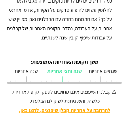
כמה חודשים יכולים להיות נזקים בדירה מקבילה או
לחלופין עשוים להופיע סדקים על הקירות, אז מי אחראי
על כך? אם חתמתם בחוזה עם הקבלנים ואכן מצויין שיש
אחריות על העבודה, נהדר. תקופת האחריות של קבלנים
על עבודות שיפוץ הן בין שנה לשנתיים.
משך תקופת האחריות הממוצעות:
שנתיים אחריות
שנה וחצי אחריות
שנה אחריות
⚠️ קבלני השיפוצים אינם מחויבים לספק תקופת אחריות
כלשהי, והיא ניתנת לשיקולם הבלעדי.
להרחבה על אחריות קבלן שיפוצים, לחצו כאן.