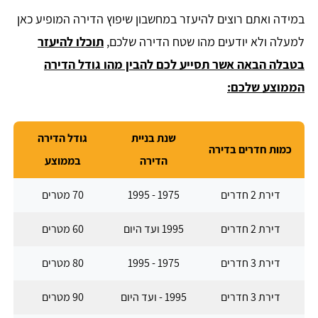
במידה ואתם רוצים להיעזר במחשבון שיפוץ הדירה המופיע כאן
למעלה ולא יודעים מהו שטח הדירה שלכם,
תוכלו להיעזר
בטבלה הבאה אשר תסייע לכם להבין מהו גודל הדירה
הממוצע שלכם:
שנת בניית
גודל הדירה
כמות חדרים בדירה
הדירה
בממוצע
דירת 2 חדרים
1975 - 1995
70 מטרים
דירת 2 חדרים
1995 ועד היום
60 מטרים
דירת 3 חדרים
1975 - 1995
80 מטרים
דירת 3 חדרים
1995 - ועד היום
90 מטרים