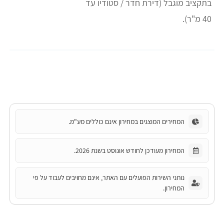
בתקציב מוגבל (דירת חדר / סטודיו עד
40 מ"ר).
המחירים המוצגים במחירון אינם כוללים מע"מ.
המחירון מעודכן לחודש אוגוסט בשנת 2026.
נותני השירות הפועלים עם האתר, אינם מחויבים לעבוד על פי
המחירון.