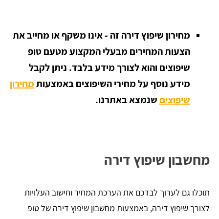
מחירון שיפוץ דירה זה - אינו משקף או מחייב את
הצעות המחירים מבעלי המקצוע מטעם טופ
שיפוצים והוא לצורך מידע בלבד.
ניתן לקבל
מידע נוסף על מחירי השיפוצים באמצעות
מחירון
שיפוצים
שנמצא באתרנו.
מחשבון שיפוץ דירה
תוכלו גם לערוך לבדכם את הערכת המחיר וחישוב העלויות
לצורך שיפוץ דירה, באמצעות מחשבון שיפוץ דירה של טופ