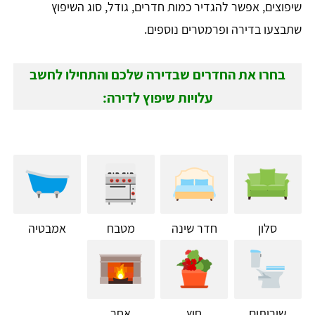
שיפוצים, אפשר להגדיר כמות חדרים, גודל, סוג השיפוץ
שתבצעו בדירה ופרמטרים נוספים.
בחרו את החדרים שבדירה שלכם והתחילו לחשב
עלויות שיפוץ לדירה:
סלון
חדר שינה
מטבח
אמבטיה
שירותים
חוץ
אחר