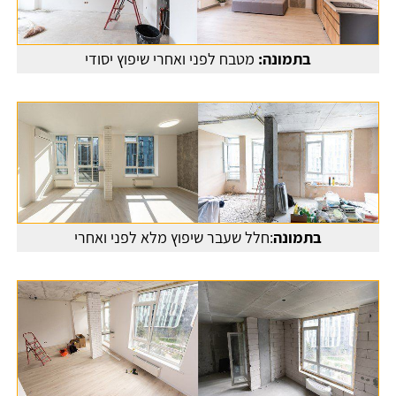
בתמונה:
מטבח לפני ואחרי שיפוץ יסודי
בתמונה
:חלל שעבר שיפוץ מלא לפני ואחרי