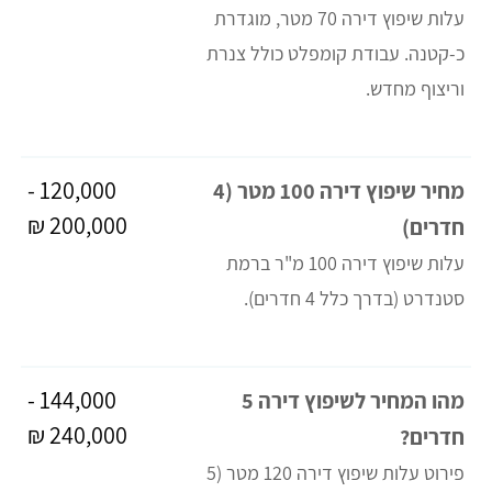
עלות שיפוץ דירה 70 מטר, מוגדרת
כ-קטנה. עבודת קומפלט כולל צנרת
וריצוף מחדש.
120,000 -
מחיר שיפוץ דירה 100 מטר (4
200,000 ₪
חדרים)
עלות שיפוץ דירה 100 מ"ר ברמת
סטנדרט (בדרך כלל 4 חדרים).
144,000 -
מהו המחיר לשיפוץ דירה 5
240,000 ₪
חדרים?
פירוט עלות שיפוץ דירה 120 מטר (5