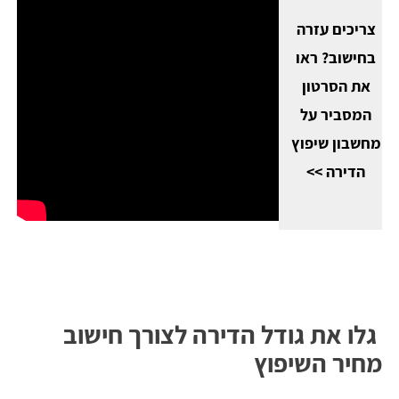
צריכים עזרה
בחישוב? ראו
את הסרטון
המסביר על
מחשבון שיפוץ
הדירה >>
גלו את גודל הדירה לצורך חישוב
מחיר השיפוץ