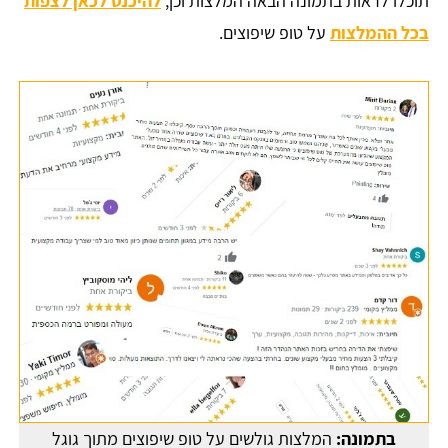
תוכלו לראות בתמונה הבאה המלצות וכן,
להיכנס לכאן לצפות
בכל ההמלצות
על טופ שיפוצים.
בתמונה:
המלצות גולשים על טופ שיפוצים מתוך גוגל