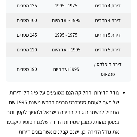
דירת 4 חדרים
1975 - 1995
135 מטרים
דירת 4 חדרים
1995 - ועד היום
100 מטרים
דירת 5 חדרים
1975 - 1995
145 מטרים
דירת 5 חדרים
1995 - ועד היום
120 מטרים
דירת דופלקס /
1995 ועד היום
190 מטרים
פנטאוס
גודל הדירות והחלוקה הנם ממוצעים על פי גודלי דירות
של פעם לעומת סטנדרט הבניה החדש משנת 1995 שם
התחיל להשתנות גודל הדירה בישראל ולהפוך לקטן יותר
באופן מהותי. כמובן שמידות הדירה שלכם הסופיות יקבעו
את גודל הדירה וכן, ישנם קבלנים אשר בונים דירות