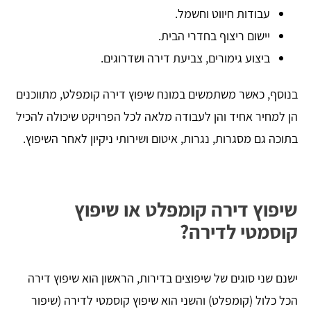
עבודות חיווט וחשמל.
יישום ריצוף בחדרי הבית.
ביצוע גימורים, צביעת דירה ושדרוגים.
בנוסף, כאשר משתמשים במונח שיפוץ דירה קומפלט, מתווכנים
הן למחיר אחיד והן לעבודה מלאה לכל הפרויקט שיכולה להכיל
בתוכה גם מסגרות, נגרות, איטום ושירותי ניקיון לאחר השיפוץ.
שיפוץ דירה קומפלט או שיפוץ
קוסמטי לדירה?
ישנם שני סוגים של שיפוצים בדירות, הראשון הוא שיפוץ דירה
הכל כלול (קומפלט) והשני הוא שיפוץ קוסמטי לדירה (שיפור