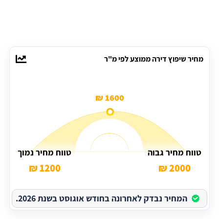
מחיר שיפוץ דירה ממוצע לפי מ"ר
1600 ₪
טווח מחיר גבוה
טווח מחיר נמוך
1200 ₪
2000 ₪
המחיר נבדק לאחרונה בחודש אוגוסט בשנת 2026.