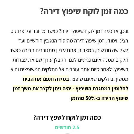
כמה זמן לוקח שיפוץ דירה?
ובכן, אז כמה זמן לוקח שיפוץ דירה? כאשר מדובר על פרויקט
רציני ויסודי, זמן שיפוץ דירה מהיסוד הוא בין חודשיים ועד
לשלושה חודשים, במצב בו אתם עדיין מתגוררים בדירה כאשר
חלקים ממנה אינם נגישים לכם והקבלן עורך שם את עבודות
השיפוץ. לאחר סיום אתם עוברים אל החלקים המשופצים והוא
ממשיך בחלקים שאינם שופצו.
במידה ותפנו את הבית
לחלוטין במסגרת השיפוץ - יהיה ניתן לקצר את משך זמן
שיפוץ הדירה ב-50% מהזמן
.
כמה זמן לוקח לשפץ דירה?
2.5 חודשים