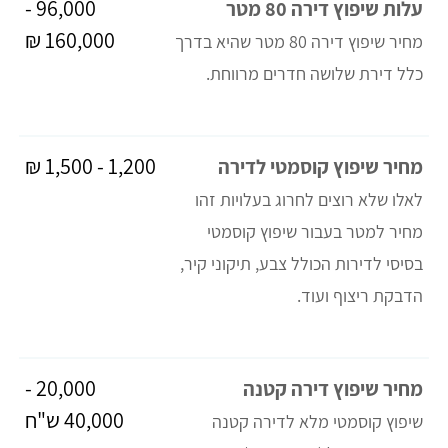
96,000 -
עלות שיפוץ דירה 80 מטר
160,000 ₪
מחיר שיפוץ דירה 80 מטר שהיא בדרך
כלל דירת שלושה חדרים מרווחת.
1,200 - 1,500 ₪
מחיר שיפוץ קוסמטי לדירה
לאלו שלא רוצים לחרוג בעלויות זהו
מחיר למטר בעבור שיפוץ קוסמטי
בסיסי לדירות הכולל צבע, תיקוני קיר,
הדבקת ריצוף ועוד.
20,000 -
מחיר שיפוץ דירה קטנה
40,000 ש"ח
שיפוץ קוסמטי מלא לדירה קטנה