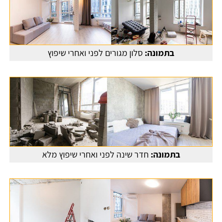
בתמונה:
סלון מגורים לפני ואחרי שיפוץ
בתמונה:
חדר שינה לפני ואחרי שיפוץ מלא