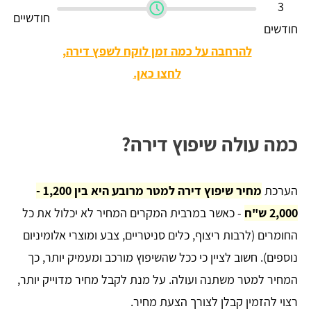
3
חודשיים
חודשים
להרחבה על כמה זמן לוקח לשפץ דירה,
לחצו כאן.
כמה עולה שיפוץ דירה?
הערכת
מחיר שיפוץ דירה למטר מרובע היא בין 1,200 -
2,000 ש"ח
- כאשר במרבית המקרים המחיר לא יכלול את כל
החומרים (לרבות ריצוף, כלים סניטריים, צבע ומוצרי אלומיניום
נוספים). חשוב לציין כי ככל שהשיפוץ מורכב ומעמיק יותר, כך
המחיר למטר משתנה ועולה. על מנת לקבל מחיר מדוייק יותר,
רצוי להזמין קבלן לצורך הצעת מחיר.