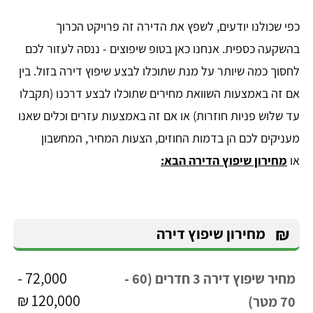
כפי שכולנו יודעים, לשפץ את הדירה זה פרויקט הכרוך
בהשקעה כספית. אנחנו כאן בטופ שיפוצים - ננסה לעזור לכם
לחסוך כמה שיותר על מנת שתוכלו לבצע שיפוץ דירה בזול. בין
אם זה באמצעות השוואת מחירים שתוכלו לבצע דרכנו (תקבלו
עד שלוש פניות חוזרות) או אם זה באמצעות עזרים וכלים שאנו
מעניקים לכם הן בדמות החוזים, הצעות המחיר, המחשבון
או
מחירון שיפוץ הדירה הבא:
₪
מחירון שיפוץ דירה
72,000 -
מחיר שיפוץ דירה 3 חדרים (60 -
120,000 ₪
70 מטר)