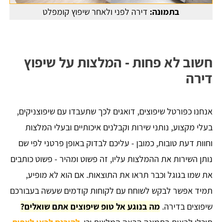
בתמונה:
דירה לפני ולאחר שיפוץ קומפלט
חשוב לא פחות - המלצות על שיפוץ
דירה
אנחנו כפורטל שיפוצים, דואגים לכך שתעבדו עם שיפוצניקים,
בעלי מקצוע, נותני שירות וקבלנים איכותיים ובעלי המלצות
וחוות דעת טובות, כמובן - עליכם לבדוק באופן פרטני לפי שם
נותן השירות את ההמלצות עליו, זה פשוט ומהיר - פשוט כותבים
את שמו בגוגל וכבר תראו את התוצאות. אם הוא לא מופיע,
תמיד אפשר לבקש לשוחח עם לקוחות קודמים שעשה בעבורכם
שיפוצים בדירה.
מה בנוגע אל טופ שיפוצים אתם שואלים?