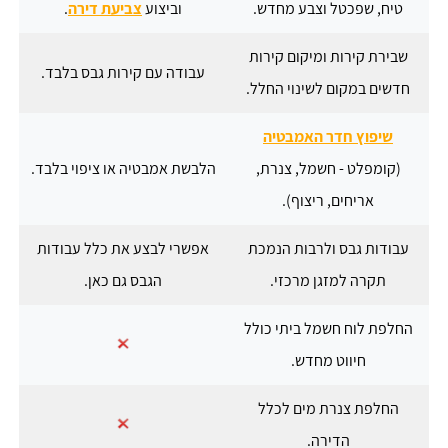
טיח, שפכטל וצבע מחדש.
וביצוע
צביעת דירה
.
שבירת קירות ומיקום קירות
עבודה עם קירות גבס בלבד.
חדשים במקום לשינוי החלל.
שיפוץ חדר האמבטיה
(קומפלט - חשמל, צנרת,
הלבשת אמבטיה או ציפוי בלבד.
אריחים, ריצוף).
עבודות גבס ולרבות הנמכת
אפשרי לבצע את כלל עבודות
תקרה למזגן מרכזי.
הגבס גם כאן.
החלפת לוח חשמל ביתי כולל
חיווט מחדש.
החלפת צנרת מים לכלל
הדירה.