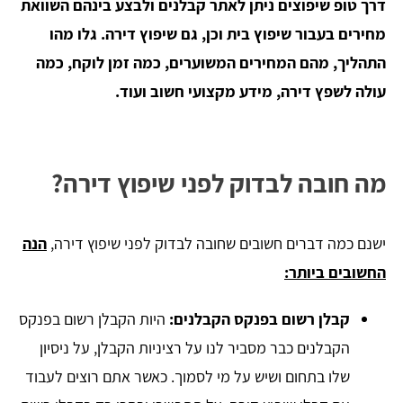
דרך טופ שיפוצים ניתן לאתר קבלנים ולבצע בינהם השוואת
מחירים בעבור שיפוץ בית וכן, גם שיפוץ דירה. גלו מהו
התהליך, מהם המחירים המשוערים, כמה זמן לוקח, כמה
עולה לשפץ דירה, מידע מקצועי חשוב ועוד.
מה חובה לבדוק לפני שיפוץ דירה?
ישנם כמה דברים חשובים שחובה לבדוק לפני שיפוץ דירה,
הנה
החשובים ביותר:
קבלן רשום בפנקס הקבלנים:
היות הקבלן רשום בפנקס
הקבלנים כבר מסביר לנו על רציניות הקבלן, על ניסיון
שלו בתחום ושיש על מי לסמוך. כאשר אתם רוצים לעבוד