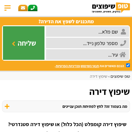
מתכננים לשפץ את הדירה?
שליחה
הנכם מאשרים את
תנאי השימוש
ומדיניות הפרטיות
.
טופ שיפוצים
שיפוץ דירה
שיפוץ דירה
מה בעמוד זה? לחץ לפתיחת תוכן עניינים
שיפוץ דירה קומפלט (הכל כלול) או שיפוץ דירה סטנדרטי?