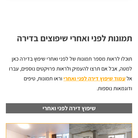
תמונות לפני ואחרי שיפוצים בדירה
תוכלו לראות מספר תמונות של לפני ואחרי שיפוץ בדירה כאן
למטה, אבל אם תרצו להעמיק ולראות פרויקטים נוספים, עברו
אל
עמוד שיפוץ דירה לפני ואחרי
וראו תמונות, טיפים
ודוגמאות נוספות.
שיפוץ דירה לפני ואחרי