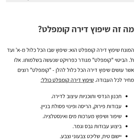
מה זה שיפוץ דירה קומפלט?
המונח שיפוץ דירה קומפלט הוא: שיפוץ שבו הכל כלול מ-א' ועד
ת'. הביטוי "קומפלט" מגודר כפרויקט שנעשה בשלמותו. אלו
אשר עושים שיפוץ דירה הכל כלול להלן - "קומפלט" רוצים
מחיר לכל העבודה.
שיפוץ דירה קומפלט כולל:
תכנון הנדסי ותוכניות עיצוב לדירה.
עבודות פירוק, הריסה ופינוי פסולת בניין.
שיפור ושיפוץ מערכות מים ואינסטלציה.
ביצוע עבודות גבס וגמר.
יישום טיח, שליכט צבעוני וצבע.