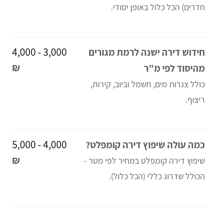
חדרים) הכל כלול באופן יסודי.
3,000 - 4,000
חידוש דירה ישנה לרמת מגורים
₪
מהיסוד לפי מ"ר
כולל צנרות מים, חשמל וביוב, קירות,
ריצוף.
4,000 - 5,000
כמה עולה שיפוץ דירה קומפלט?
₪
שיפוץ דירה קומפלט במחיר לפי מטר -
הכולל שדרוג כללי (הכל כלול).