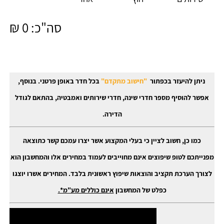
סה"כ:
0
₪
ניתן להיעזר בכפתור
"חישוב מתקדם"
בכל חדר באופן פרטני. בנוסף,
אפשר להוסיף מספר חדרי שינה, חדרי שירותים ואמבטיה, בהתאם לגודל
הדירה.
כמו כן, חשוב לציין כי בעלי המקצוע אשר יצרו עמכם קשר כתוצאה
מפנייתכם לטופ שיפוצים אינם מחוייבים לעמוד במחירים אלו והמחשבון הוא
לצורך הערכת תקציב והוצאות שיפוץ ראשונית בלבד. המחירים אשרו יוצגו
כפלט של המחשבון
אינם כוללים מע"מ*.