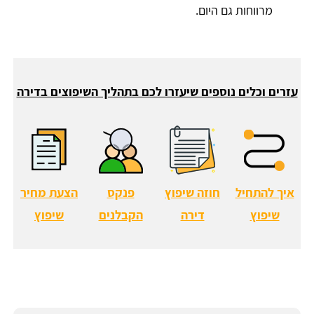
מרווחות גם היום.
עזרים וכלים נוספים שיעזרו לכם בתהליך השיפוצים בדירה
איך להתחיל
חוזה שיפוץ
פנקס
הצעת מחיר
שיפוץ
דירה
הקבלנים
שיפוץ