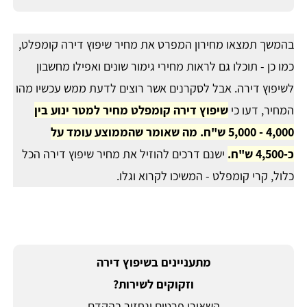
בהמשך תמצאו מחירון המפרט את מחיר שיפוץ דירה קומפלט,
כמו כן - תוכלו גם לראות מחירי גימור שונים ואפילו מחשבון
לשיפוץ דירה. אבל לסקרנים אשר רוצים לדעת ממש עכשיו מהו
המחיר, דעו כי
שיפוץ דירה קומפלט מחיר למטר ינוע בין
4,000 - 5,000 ש"ח. מה שאומר שהממוצע עומד על
כ-4,500 ש"ח.
ישנם דרכים להוזיל את מחיר שיפוץ דירה הכל
כלול, קרי קומפלט - המשיכו לקרוא וגלו.
מתעניינים בשיפוץ דירה
וזקוקים לשירות?
השאירו פרטים ונחזור בהקדם