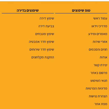
טופ שיפוצים
שיפוצים בדירה
עמוד ראשי
שיפוץ דירה
מדריכי וידאו
צביעת דירה
מאמרים ומידע
שיפוץ מטבחים
אזורי שירות
שיפוץ חדר אמבטיה
חוזים והסכמים
שיפוץ חדר שירותים
אודות
התקנת מקלחונים
יצירת קשר
פרסום באתר
תנאי השימוש
מדיניות הפרטיות
הצהרת נגישות
מפת אתר