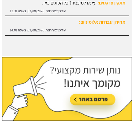
מחירון עבודות אלומיניום:
עודכן לאחרונה:
03/08/2026, בשעה 14:01
חוזה קבלן שלד:
מידע והורדת הסכם מול קבלן שלד.
עודכן לאחרונה:
03/08/2026, בשעה 13:57