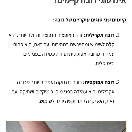
קיימים שני סוגים עיקריים של רובה:
רובה אקרילית:
זוהי האופציה הנפוצה והזולה יותר. היא
קלה לשימוש ומתייבשת במהירות. עם זאת, היא פחות
עמידה מרובה אפוקסית ופחות עמידה בפני מים
וכימיקלים.
רובה אפוקסית:
רובה זו חזקה ועמידה יותר מרובה
אקרילית. היא עמידה בפני מים, כימיקלים ושחיקה. עם
זאת, היא יקרה יותר וקשה יותר לשימוש.