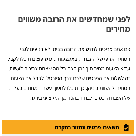
לפני שמחדשים את הרובה משווים
מחירים
אם אתם צריכים לחדש את הרובה בבית ולא רגועים לגבי
המחיר הסופי של העבודה, באמצעות טופ שיפוצים תוכלו לקבל
עד 3 הצעות מחיר תוך זמן קצר. כל מה שאתם צריכים לעשות
זה לשלוח את הפרטים שלכם דרך הפורטל, לקבל את הצעות
המחיר ולהשוות ביניהן. כך תוכלו לחסוך עשרות אחוזים בעלות
של העבודה וכמובן לבחור בהנדימן המקצועי ביותר.
השאירו פרטים ונחזור בהקדם