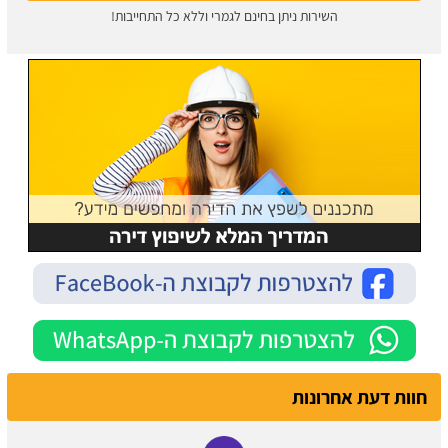
השירות ניתן בחינם לגמרי וללא כל התחייבות!
חוות דעת אחרונות