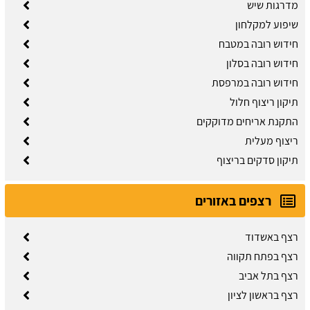
מדרגות שיש
שיפוע למקלחון
חידוש רובה במטבח
חידוש רובה בסלון
חידוש רובה במרפסת
תיקון ריצוף חלול
התקנת אריחים מדוקקים
ריצוף מעלית
תיקון סדקים בריצוף
רצפים באזורים
רצף באשדוד
רצף בפתח תקווה
רצף בתל אביב
רצף בראשון לציון