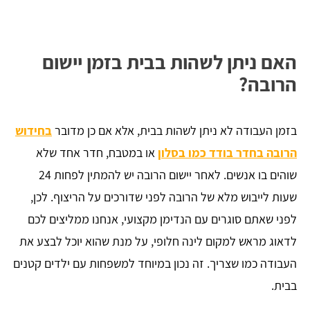
האם ניתן לשהות בבית בזמן יישום
הרובה?
בזמן העבודה לא ניתן לשהות בבית, אלא אם כן מדובר
בחידוש
הרובה בחדר בודד כמו בסלון
או במטבח, חדר אחד שלא
שוהים בו אנשים. לאחר יישום הרובה יש להמתין לפחות 24
שעות לייבוש מלא של הרובה לפני שדורכים על הריצוף. לכן,
לפני שאתם סוגרים עם הנדימן מקצועי, אנחנו ממליצים לכם
לדאוג מראש למקום לינה חלופי, על מנת שהוא יוכל לבצע את
העבודה כמו שצריך. זה נכון במיוחד למשפחות עם ילדים קטנים
בבית.