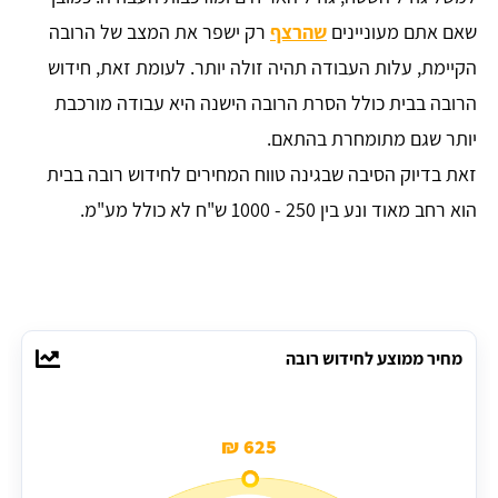
שאם אתם מעוניינים
שהרצף
רק ישפר את המצב של הרובה
הקיימת, עלות העבודה תהיה זולה יותר. לעומת זאת, חידוש
הרובה בבית כולל הסרת הרובה הישנה היא עבודה מורכבת
יותר שגם מתומחרת בהתאם.
זאת בדיוק הסיבה שבגינה טווח המחירים לחידוש רובה בבית
הוא רחב מאוד ונע בין 250 - 1000 ש"ח לא כולל מע"מ.
מחיר ממוצע לחידוש רובה
625 ₪