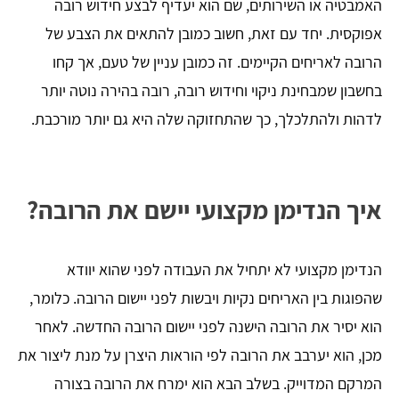
האמבטיה או השירותים, שם הוא יעדיף לבצע חידוש רובה
אפוקסית. יחד עם זאת, חשוב כמובן להתאים את הצבע של
הרובה לאריחים הקיימים. זה כמובן עניין של טעם, אך קחו
בחשבון שמבחינת ניקוי וחידוש רובה, רובה בהירה נוטה יותר
לדהות ולהתלכלך, כך שהתחזוקה שלה היא גם יותר מורכבת.
איך הנדימן מקצועי יישם את הרובה?
הנדימן מקצועי לא יתחיל את העבודה לפני שהוא יוודא
שהפוגות בין האריחים נקיות ויבשות לפני יישום הרובה. כלומר,
הוא יסיר את הרובה הישנה לפני יישום הרובה החדשה. לאחר
מכן, הוא יערבב את הרובה לפי הוראות היצרן על מנת ליצור את
המרקם המדוייק. בשלב הבא הוא ימרח את הרובה בצורה