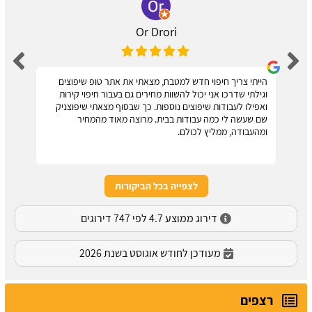
Or Drori
הייתי צריך חיפוי חדש למטבח, מצאתי את אתר טופ שיפוצים
וגילתי שדרכו אני יכול להשוות מחירים גם בעבור חיפוי קירות
ואפילו לעבודות שיפוצים נוספות. כך שבסוף מצאתי שיפוצניק
שם שעשה לי כמה עבודות בבית. מרוצה מאוד מהמחיר
ומהעבודה, ממליץ לכולם.
לצפייה בכל הביקורות
דירוג ממוצע 4.7 לפי 747 דירוגים
מעודכן לחודש אוגוסט בשנת 2026
רצפים