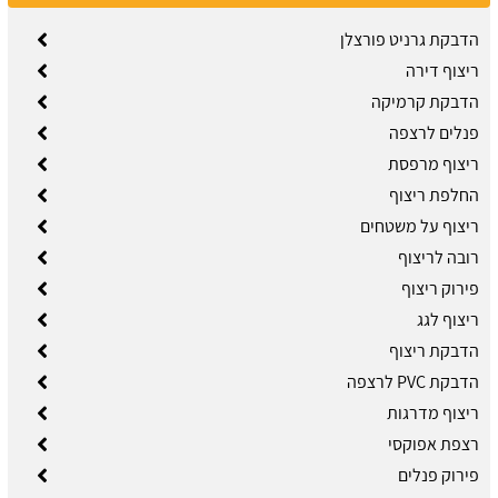
הדבקת גרניט פורצלן
ריצוף דירה
הדבקת קרמיקה
פנלים לרצפה
ריצוף מרפסת
החלפת ריצוף
ריצוף על משטחים
רובה לריצוף
פירוק ריצוף
ריצוף לגג
הדבקת ריצוף
הדבקת PVC לרצפה
ריצוף מדרגות
רצפת אפוקסי
פירוק פנלים