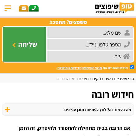
משפצים? תחסכו!
שליחה
הנכם מאשרים את
תנאי השימוש
ומדיניות הפרטיות
.
טופ שיפוצים
שיפוצניקים
רצפים
חידוש רובה
חידוש רובה
מה בעמוד זה? לחץ לפתיחת תוכן עניינים
אם הרובה בבית מתחילה להתפורר ולהיסדק, זה הזמן