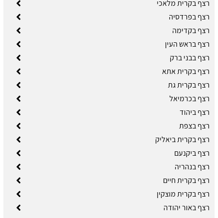
רצף בקרית מלאכי
רצף בפרדסיה
רצף בקדימה
רצף בראש העין
רצף בבני ברק
רצף בקרית אתא
רצף בקרית גת
רצף בכרמיאל
רצף ביהוד
רצף בצפת
רצף בקרית ביאליק
רצף ביקנעם
רצף בנהריה
רצף בקרית חיים
רצף בקרית מוצקין
רצף באור יהודה