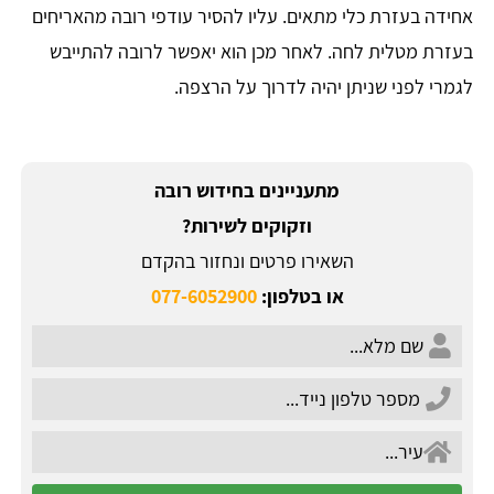
אחידה בעזרת כלי מתאים. עליו להסיר עודפי רובה מהאריחים
בעזרת מטלית לחה. לאחר מכן הוא יאפשר לרובה להתייבש
לגמרי לפני שניתן יהיה לדרוך על הרצפה.
מתעניינים בחידוש רובה
וזקוקים לשירות?
השאירו פרטים ונחזור בהקדם
או בטלפון:
077-6052900