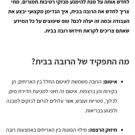
לחדש אותה על מנת להימנע מנזקי רטיבות חמורים. מתי
צריך לחדש את הרובה בבית, איך הנדימן מקצועי יבצע את
העבודה וכמה זה יעלה לכם? טופ שיפוצים על כל המידע
שאתם צריכים לקראת חידוש רובה בבית.
מה התפקיד של הרובה בבית?
איטום:
הרובה משמשת לאיטום החלל בין האריחים, הן
בקירות והן ברצפות. איטום זה חיוני למניעת חדירת מים,
לכלוך, פטריות ועובש, אשר עלולים לגרום לנזקים למבנה
ולפגוע בבריאות.
חיזוק הרצפה:
מילוי הפוגות בין האריחים באמצעות רובה