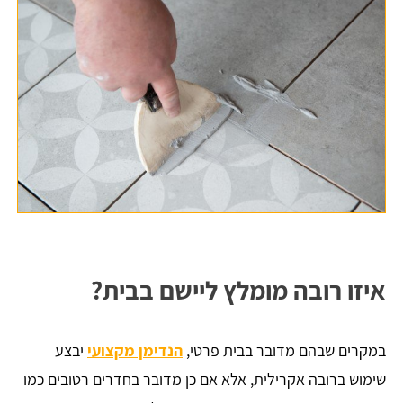
איזו רובה מומלץ ליישם בבית?
במקרים שבהם מדובר בבית פרטי,
הנדימן מקצועי
יבצע
שימוש ברובה אקרילית, אלא אם כן מדובר בחדרים רטובים כמו