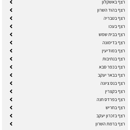
רצף באשקלון
רצף בהוד השרון
רצף בטבריה
רצף בעכו
רצף בבית שמש
רצף בדימונה
רצף במודיעין
רצף בנתיבות
רצף בכפר סבא
רצף בבאר יעקב
רצף בנס ציונה
רצף בקצרין
רצף בפרדס חנה
רצף בחריש
רצף בזכרון יעקב
רצף ברמת השרון