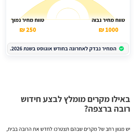
טווח מחיר גבוה
טווח מחיר נמוך
250 ₪
1000 ₪
המחיר נבדק לאחרונה בחודש אוגוסט בשנת 2026.
באילו מקרים מומלץ לבצע חידוש
רובה ברצפה?
יש מגוון רחב של מקרים שבהם תצטרכו לחדש את הרובה בבית,