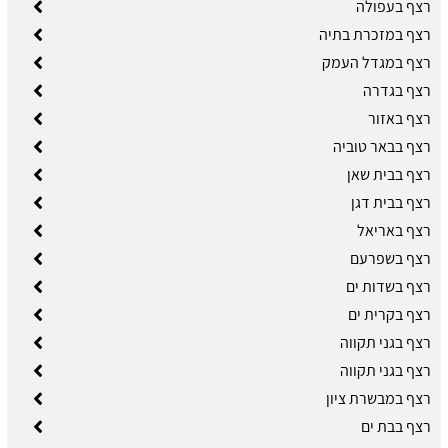
רצף בעפולה
רצף במזכרת בתיה
רצף במגדל העמק
רצף בגדרה
רצף באזור
רצף בבאר טוביה
רצף בבית שאן
רצף בבית דגן
רצף באריאל
רצף בשפרעם
רצף בשדות ים
רצף בקרית ים
רצף בגני תקווה
רצף בגני תקווה
רצף במבשרת ציון
רצף בבת ים