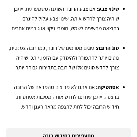
שינוי צבע:
אם צבע הרובה השתנה משמעותית, ייתכן
שיהיה צורך לחדש אותה. שינוי צבע עלול להיגרם
כתוצאה מחשיפה לשמש, חומרי ניקוי או גורמים אחרים.
סוג הרובה:
סוגים מסוימים של רובה, כמו רובה צמנטית,
נוטים יותר להתפורר ולהיסדק עם הזמן. ייתכן שיהיה
צורך לחדש סוגים אלו של רובה בתדירות גבוהה יותר.
אסתטיקה:
אם אתם לא מרוצים מהמראה של הרובה
ברצפה, ייתכן שתרצו לחדש אותה מסיבות אסתטיות.
חידוש הרובה יכול לתת לרצפה מראה רענן וחדש.
מתעניינים בחידוש רובה