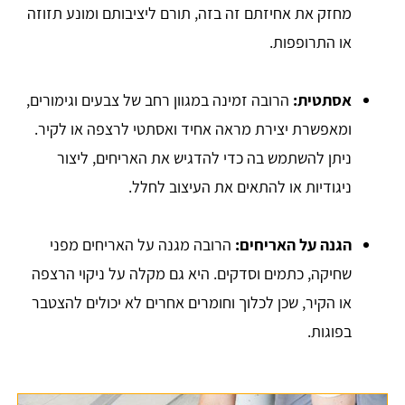
מחזק את אחיזתם זה בזה, תורם ליציבותם ומונע תזוזה
או התרופפות.
אסתטית:
הרובה זמינה במגוון רחב של צבעים וגימורים,
ומאפשרת יצירת מראה אחיד ואסתטי לרצפה או לקיר.
ניתן להשתמש בה כדי להדגיש את האריחים, ליצור
ניגודיות או להתאים את העיצוב לחלל.
הגנה על האריחים:
הרובה מגנה על האריחים מפני
שחיקה, כתמים וסדקים. היא גם מקלה על ניקוי הרצפה
או הקיר, שכן לכלוך וחומרים אחרים לא יכולים להצטבר
בפוגות.