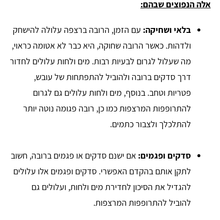
אלה הנפוצים שבהם:
בלאי ושחיקה:
עם הזמן, הרובה ברצפה עלולה להישחק
ולדהות. כאשר הרובה שחוקה, היא כבר לא אטומה כראוי,
מה שעלול לגרום לבעיות רבות. מים ולחות עלולים לחדור
דרך סדקים ברובה ולהוביל להתפתחות של עובש,
פטריות וטחב. בנוסף, מים ולחות עלולים גם לגרום
להתרופפות המרצפות כמו כן, רובה פגומה נוטה יותר
להתלכלך ולצבור כתמים.
סדקים ופגמים:
אם ישנם סדקים או פגמים ברובה, חשוב
לתקן אותם בהקדם האפשרי. סדקים ופגמים אלו עלולים
להגדיל את הסיכון לחדירת מים ולחות, ועלולים גם
להוביל להתרופפות המרצפות.