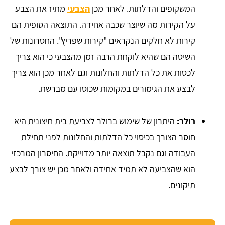
המשקופים והדלתות. לאחר מכן
הצבעי
מתיז את הצבע
על הקירות מה שיוצר שכבה אחידה. התוצאה הסופית הם
קירות לא חלקים הנקראים "קירות שפריץ". החסרונות של
השיטה הם שהיא לוקחת הרבה זמן מהצבעי כי הוא צריך
לכסות את כל הדלתות והחלונות וגם לאחר מכן הוא צריך
לבצע את הגימורים במקומות שכוסו עם מברשת.
רולר:
היתרון של שימוש ברולר לצביעת בית חיצונית היא
חוסר הצורך בכיסוי כל הדלתות והחלונות לפני תחילת
העבודה וגם נקבל תוצאה יותר מדוייקת. החיסרון המרכזי
הוא שהצביעה לא תמיד אחידה ולאחר מכן יש צורך לבצע
תיקונים.