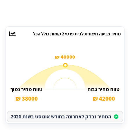
מחיר צביעה חיצונית לבית פרטי 2 קומות כולל הכל
40000 ₪
טווח מחיר גבוה
טווח מחיר נמוך
38000 ₪
42000 ₪
המחיר נבדק לאחרונה בחודש אוגוסט בשנת 2026.