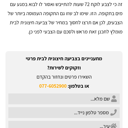
זה כי לצבע לוקח 72 שעות להתייבש ואסור לו לבוא במגע עם
מים בתקופה. הזו. שימו לב שזו גם התקופה העמוסה ביותר של
הצבעים, לכן אם תרצו לחסוך במחיר של צביעה חיצונית לבית
מומלץ לתכנן זאת מראש ולסכם עם הצבעי לפני כן.
מתעניינים בצביעה חיצונית לבית פרטי
וזקוקים לשירות?
השאירו פרטים ונחזור בהקדם
או בטלפון:
077-6052900