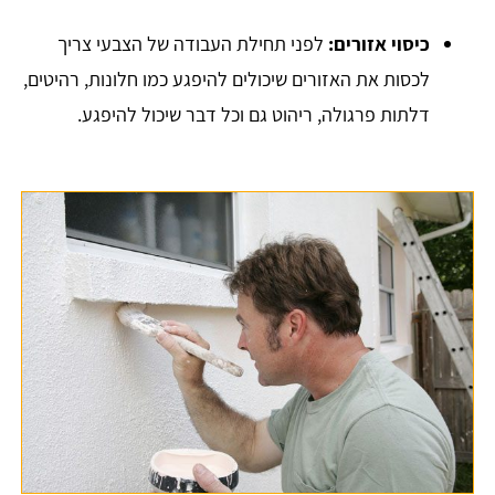
כיסוי אזורים:
לפני תחילת העבודה של הצבעי צריך
לכסות את האזורים שיכולים להיפגע כמו חלונות, רהיטים,
דלתות פרגולה, ריהוט גם וכל דבר שיכול להיפגע.