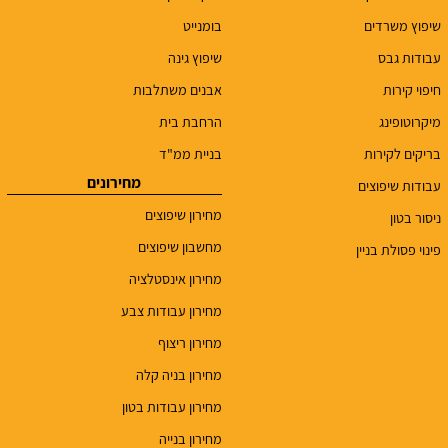
שיפוץ משרדים
בומנייט
עבודות גבס
שיפוץ גינה
חיפוי קירות
אבנים משתלבות
מיקרוטופינג
הרחבת בית
בריקים לקירות
בניית ממ"ד
מחירונים
עבודות שיפוצים
מחירון שיפוצים
ניסור בטון
מחשבון שיפוצים
פינוי פסולת בניין
מחירון אינסטלציה
מחירון עבודות צבע
מחירון ריצוף
מחירון בניה קלה
מחירון עבודות בטון
מחירון בנייה