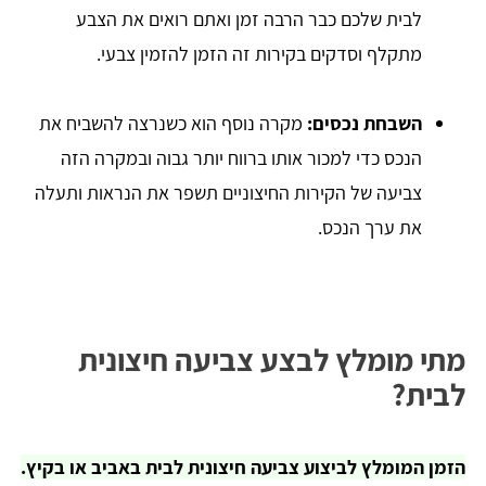
לבית שלכם כבר הרבה זמן ואתם רואים את הצבע
מתקלף וסדקים בקירות זה הזמן להזמין צבעי.
השבחת נכסים:
מקרה נוסף הוא כשנרצה להשביח את
הנכס כדי למכור אותו ברווח יותר גבוה ובמקרה הזה
צביעה של הקירות החיצוניים תשפר את הנראות ותעלה
את ערך הנכס.
מתי מומלץ לבצע צביעה חיצונית
לבית?
הזמן המומלץ לביצוע צביעה חיצונית לבית באביב או בקיץ.