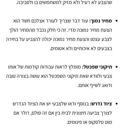
שהצבע לא רעיל ולא מזיק למשתמשים בו ולסביבה.
מחיר נמוך:
עוד דבר שצריך לעורר אצלכם חשד הוא
הצעת מחיר נמוכה מדי. זה כי חלק נכבד מהמחיר הולך
לצבע עצמו והצעת מחיר נמוכה יכולה להצביע על בחירה
בצבעים לא איכותיים ולא אטומים.
תיקוני שפכטל:
מומלץ לראות עבודות קודמות של אותו
צבעי ולוודא שאת תיקוני השפכטל הוא עושה בצורה טובה
ודואג לשייף אותם.
ציוד נדרש:
בנוסף ודאו שלצבעי יש את הציוד הנדרש
לצורך צביעה חיצונית לבית בין אם זה סולם, רולר אם
מוט טלסקופ או פיגומים.