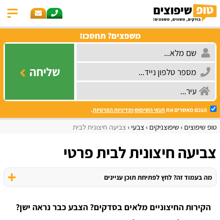
משפצים? תחסכו!
שליחה
הנכם מאשרים את
תנאי השימוש
ומדיניות הפרטיות
.
טופ שיפוצים
שיפוצניקים
צבעי
צביעה חיצונית לבית
צביעה חיצונית לבית פרטי
מה בעמוד זה? לחץ לפתיחת תוכן עניינים
הקירות החיצוניים מלאים בסדקים? הצבע כבר נראה ישן?