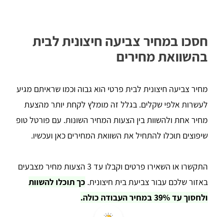
חסכו במחיר צביעה חיצונית לבית
בהשוואת מחירים
מחיר צביעה חיצונית לבית פרטי הוא גבוה וכמו שראיתם מגיע
לעשרות אלפי שקלים. בגלל זה מומלץ לקחת יותר מהצעת
מחיר אחת ולהשוות בין הצעות המחיר השונות. עם פורטל טופ
שיפוצים תוכלו להתחיל את השוואת המחירים כאן ועכשיו.
התקשרו או השאירו פרטים וקבלו עד 3 הצעות מחיר מצבעים
באזור שלכם עבור צביעת בית חיצונית.
כך תוכלו להשוות
ולחסוך עד 39% במחיר העבודה כולה.