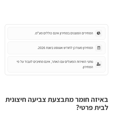
המחירים המוצגים במחירון אינם כוללים מע"מ.
המחירון מעודכן לחודש אוגוסט בשנת 2026.
נותני השירות הפועלים עם האתר, אינם מחויבים לעבוד על פי
המחירון.
באיזה חומר מתבצעת צביעה חיצונית
לבית פרטי?