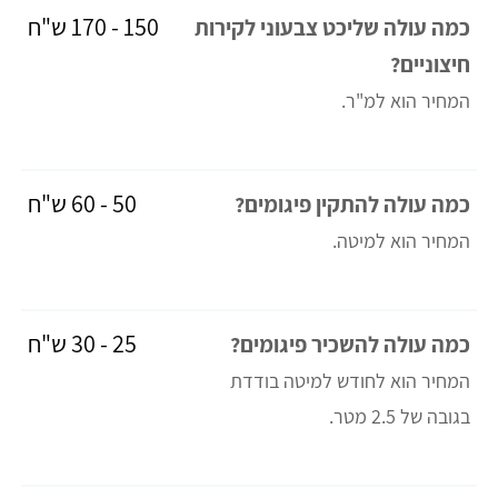
150 - 170 ש"ח
כמה עולה שליכט צבעוני לקירות
חיצוניים?
המחיר הוא למ"ר.
50 - 60 ש"ח
כמה עולה להתקין פיגומים?
המחיר הוא למיטה.
25 - 30 ש"ח
כמה עולה להשכיר פיגומים?
המחיר הוא לחודש למיטה בודדת
בגובה של 2.5 מטר.