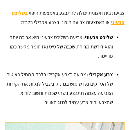
צביעת בית חיצונית יכולה להתבצע באמצעות חיפוי
בשליכט
צבעוני
או באמצעות צביעה חיצוני בצבע אקרילי בלבד:
שליכט צבעוני:
צביעה בשליכט צבעוני היא ארוכה יותר
והוא דורשת מריחת שכבה של טיט ואז חומר מקשר כמו
פריימר.
צבע אקרילי:
צביעה בצבע אקרילי בלבד תתחיל באיטום
של הסדקים ואז שימוש בגרניק בשביל לנקות את הקירות.
הצביעה עצמה תתבצע בשתי שכבות וחשוב לוודא
שהצבע יהיה צבע עמיד למזג האוויר.