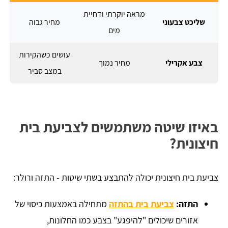
מראה יוקרתי ודחיית
שליכט צבעוני
מחיר גבוה
מים
עושים כשהקירות
צבע אקרילי
מחיר נמוך
במצב סביר
באיזו שיטה משתמשים לצביעת בית
חיצונית?
צביעת בית חיצונית יכולה להתבצע בשתי שיטות - התזה ורולר:
התזה:
צביעת בית בהתזה
מתחילה באמצעות כיסוי של
אזורים שיכולים "להיפגע" בצבע כמו החלונות,