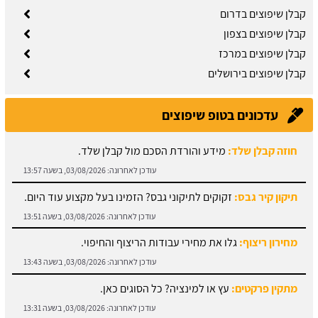
קבלן שיפוצים בדרום
קבלן שיפוצים בצפון
קבלן שיפוצים במרכז
קבלן שיפוצים בירושלים
עדכונים בטופ שיפוצים
תיקון קיר גבס:
זקוקים לתיקוני גבס? הזמינו בעל מקצוע עוד היום.
עודכן לאחרונה:
03/08/2026, בשעה 13:51
מחירון ריצוף:
גלו את מחירי עבודות הריצוף והחיפוי.
עודכן לאחרונה:
03/08/2026, בשעה 13:43
מתקין פרקטים:
עץ או למינציה? כל הסוגים כאן.
עודכן לאחרונה:
03/08/2026, בשעה 13:31
מחירון עבודות אלומיניום:
עודכן לאחרונה:
03/08/2026, בשעה 14:01