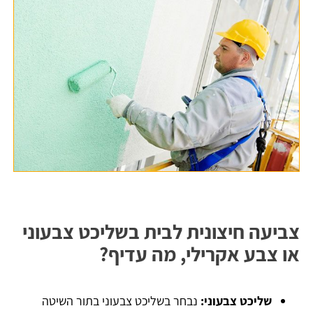
צביעה חיצונית לבית בשליכט צבעוני
או צבע אקרילי, מה עדיף?
שליכט צבעוני:
נבחר בשליכט צבעוני בתור השיטה