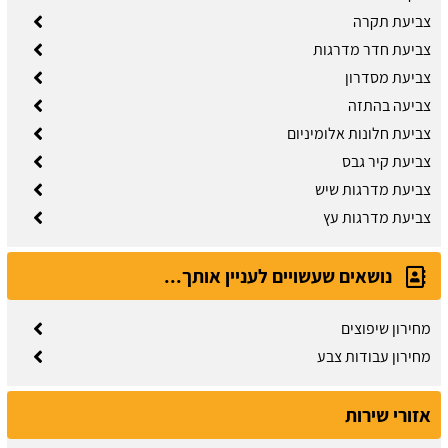
צביעת תקרה
צביעת חדר מדרגות
צביעת מסדרון
צביעה בהתזה
צביעת חלונות אלומיניום
צביעת קיר גבס
צביעת מדרגות שיש
צביעת מדרגות עץ
נושאים שעשויים לעניין אותך...
מחירון שיפוצים
מחירון עבודות צבע
אזורי שירות