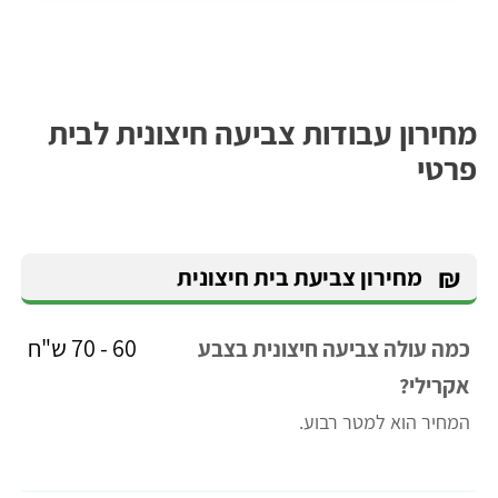
מחירון עבודות צביעה חיצונית לבית
פרטי
₪
מחירון צביעת בית חיצונית
60 - 70 ש"ח
כמה עולה צביעה חיצונית בצבע
אקרילי?
המחיר הוא למטר רבוע.