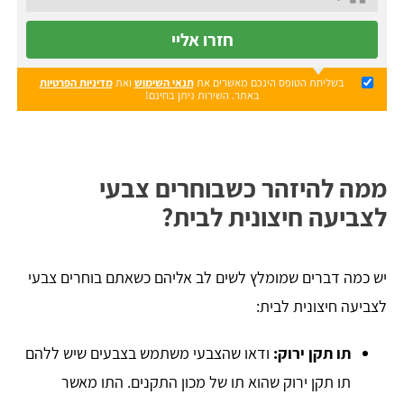
חזרו אליי
בשליחת הטופס הינכם מאשרים את
תנאי השימוש
ואת
מדיניות הפרטיות
באתר. השירות ניתן בחינם!
ממה להיזהר כשבוחרים צבעי
לצביעה חיצונית לבית?
יש כמה דברים שמומלץ לשים לב אליהם כשאתם בוחרים צבעי
לצביעה חיצונית לבית:
תו תקן ירוק:
ודאו שהצבעי משתמש בצבעים שיש ללהם
תו תקן ירוק שהוא תו של מכון התקנים. התו מאשר