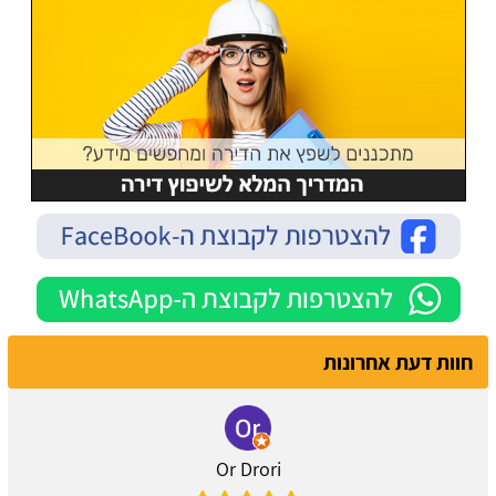
חוות דעת אחרונות
Or Drori