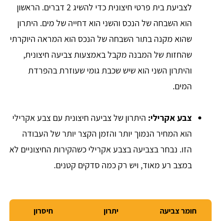
לצביעת בית פרטי חיצונית כדי להשיג 2 דברים. הראשון
הוא השבחה של הנכס והשני הוא דחייה של מים. היתרון
שהוא מקנה בתור השבחה של הנכס הוא המראה היוקרתי
שהחזות של המבנה מקבל באמצעות צביעה חיצונית,
והיתרון השני הוא שיש שכבת גומי שעוזרת בהפרדת
המים.
צבע אקרילי:
היתרון של צביעה חיצונית עם צבע אקרילי
הוא המחיר הנמוך יותר והזמן הקצר יותר של העבודה
הזו. נבחר בצביעה בצבע אקרילי כשהקירות החיצוניים לא
במצב רע מאוד, ויש רק כמה סדקים קטנים.
חומר צביעה
יתרון
חיסרון