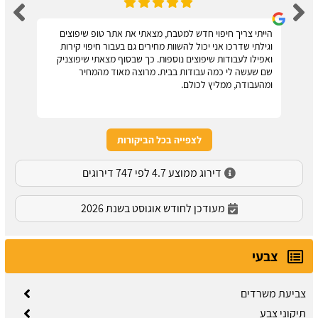
הייתי צריך חיפוי חדש למטבח, מצאתי את אתר טופ שיפוצים
וגילתי שדרכו אני יכול להשוות מחירים גם בעבור חיפוי קירות
ואפילו לעבודות שיפוצים נוספות. כך שבסוף מצאתי שיפוצניק
שם שעשה לי כמה עבודות בבית. מרוצה מאוד מהמחיר
ומהעבודה, ממליץ לכולם.
לצפייה בכל הביקורות
דירוג ממוצע 4.7 לפי 747 דירוגים
מעודכן לחודש אוגוסט בשנת 2026
צבעי
צביעת משרדים
תיקוני צבע