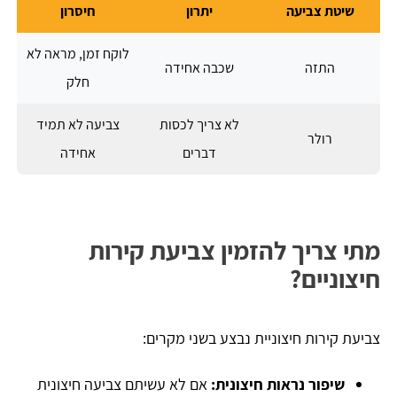
שיטת צביעה
יתרון
חיסרון
לוקח זמן, מראה לא
התזה
שכבה אחידה
חלק
לא צריך לכסות
צביעה לא תמיד
רולר
דברים
אחידה
מתי צריך להזמין צביעת קירות
חיצוניים?
צביעת קירות חיצוניית נבצע בשני מקרים:
שיפור נראות חיצונית:
אם לא עשיתם צביעה חיצונית