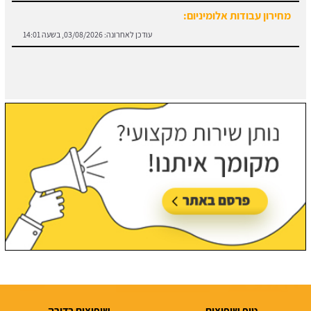
חוזה קבלן שלד:
מידע והורדת הסכם מול קבלן שלד.
עודכן לאחרונה:
03/08/2026, בשעה 13:57
טופ שיפוצים
שיפוצים בדירה