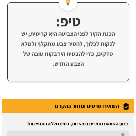
טיפ:
הכנת הקיר לפני הצביעה היא קריטית; יש
לנקות לכלוך, להסיר צבע מתקלף ולמלא
סדקים, כדי להבטיח הידבקות טובה של
הצבע החדש.
השאירו פרטים ונחזור בהקדם
בצעו השוואת מחירים במהירות, בחינם וללא התחייבות!