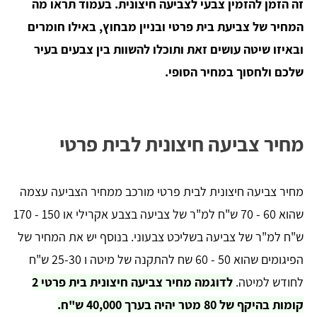
זה הזמן להזמין צבעי לצביעה חיצונית. בעמוד תראו מה
המחיר של צביעת בית פרטי ובניין מבחוץ, באילו חומרים
ובאיזו שיטה עושים זאת ותוכלו להשוות בין צבעים בעיר
שלכם ולחסוך במחיר הסופי.
מחיר צביעה חיצונית לבית פרטי
מחיר צביעה חיצונית לבית פרטי מורכב ממחיר הצביעה עצמה
שהוא 60 - 70 ש"ח למ"ר של צביעה בצבע אקרילי או 150 - 170
ש"ח למ"ר של צביעה בשליכט צבעוני. בנוסף יש את המחיר של
הפיגומים שהוא 50 - 60 שח להתקנה של מיטה ו 25-30 ש"ח
לחודש למיטה.
לדוגמה מחיר צביעה חיצונית בית פרטי 2
קומות בהיקף של 80 מטר יהיה בערך 40,000 ש"ח.