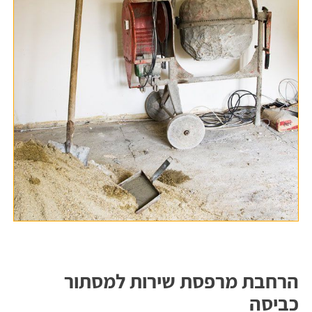
הרחבת מרפסת שירות למסתור
כביסה