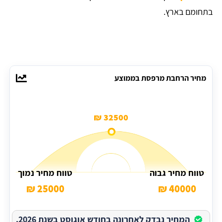
בתחומם בארץ.
מחיר הרחבת מרפסת בממוצע
32500 ₪
טווח מחיר גבוה
טווח מחיר נמוך
25000 ₪
40000 ₪
המחיר נבדק לאחרונה בחודש אוגוסט בשנת 2026.