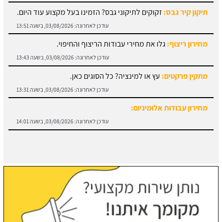
תיקון קיר גבס:
זקוקים לתיקוני גבס? הזמינו בעל מקצוע עוד היום.
עודכן לאחרונה:
03/08/2026, בשעה 13:51
מחירון ריצוף:
גלו את מחירי עבודות הריצוף והחיפוי.
עודכן לאחרונה:
03/08/2026, בשעה 13:43
מתקין פרקטים:
עץ או למינציה? כל הסוגים כאן.
עודכן לאחרונה:
03/08/2026, בשעה 13:31
מחירון עבודות אלומיניום:
עודכן לאחרונה:
03/08/2026, בשעה 14:01