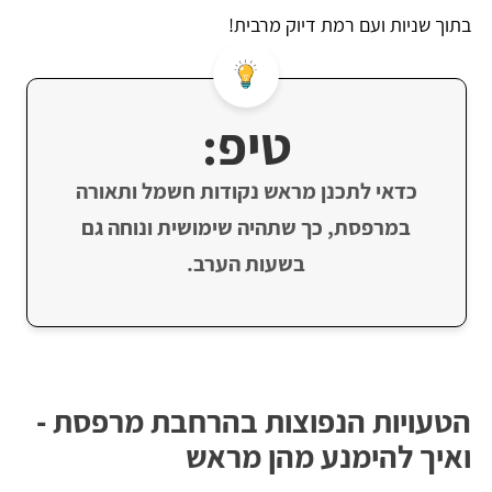
בתוך שניות ועם רמת דיוק מרבית!
טיפ:
כדאי לתכנן מראש נקודות חשמל ותאורה
במרפסת, כך שתהיה שימושית ונוחה גם
בשעות הערב.
הטעויות הנפוצות בהרחבת מרפסת -
ואיך להימנע מהן מראש