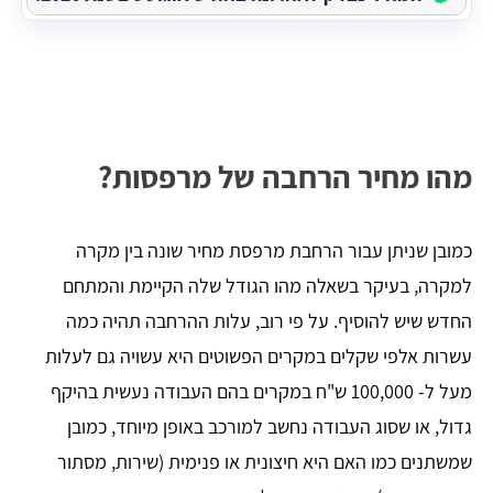
מהו מחיר הרחבה של מרפסות?
כמובן שניתן עבור הרחבת מרפסת מחיר שונה בין מקרה
למקרה, בעיקר בשאלה מהו הגודל שלה הקיימת והמתחם
החדש שיש להוסיף. על פי רוב, עלות ההרחבה תהיה כמה
עשרות אלפי שקלים במקרים הפשוטים היא עשויה גם לעלות
מעל ל- 100,000 ש"ח במקרים בהם העבודה נעשית בהיקף
גדול, או שסוג העבודה נחשב למורכב באופן מיוחד, כמובן
שמשתנים כמו האם היא חיצונית או פנימית (שירות, מסתור