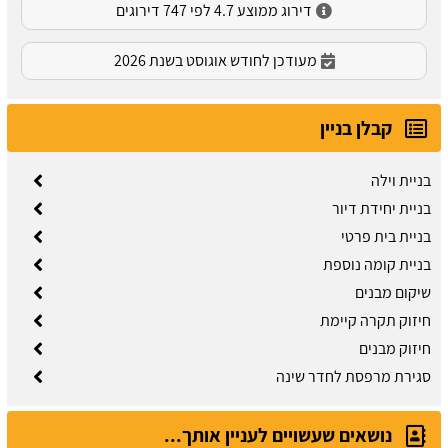
דירוג ממוצע 4.7 לפי 747 דירוגים
מעודכן לחודש אוגוסט בשנת 2026
קבלן בניין
בניית וילה
בניית יחידת דיור
בניית בית פרטי
בניית קומה נוספת
שיקום מבנים
חיזוק תקרה קיימת
חיזוק מבנים
סגירת מרפסת לחדר שינה
נושאים שעשויים לעניין אותך...