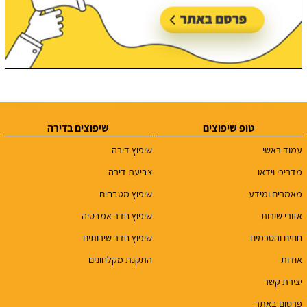
טופ שיפוצים
שיפוצים בדירה
עמוד ראשי
שיפוץ דירה
מדריכי וידאו
צביעת דירה
מאמרים ומידע
שיפוץ מטבחים
אזורי שירות
שיפוץ חדר אמבטיה
חוזים והסכמים
שיפוץ חדר שירותים
אודות
התקנת מקלחונים
יצירת קשר
פרסום באתר