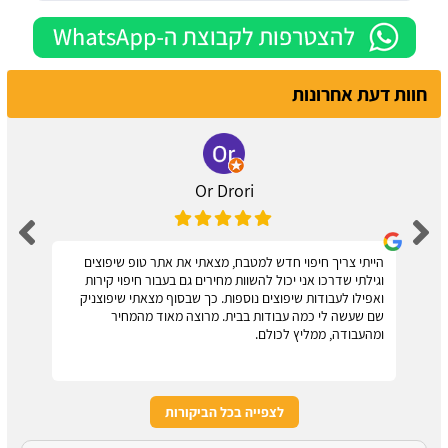
חוות דעת אחרונות
Or Drori
הייתי צריך חיפוי חדש למטבח, מצאתי את אתר טופ שיפוצים
וגילתי שדרכו אני יכול להשוות מחירים גם בעבור חיפוי קירות
ואפילו לעבודות שיפוצים נוספות. כך שבסוף מצאתי שיפוצניק
שם שעשה לי כמה עבודות בבית. מרוצה מאוד מהמחיר
ומהעבודה, ממליץ לכולם.
לצפייה בכל הביקורות