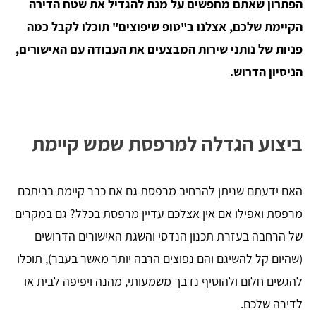
הפתרון שאתם מחפשים על מנת להגדיל את שטח הדירה
הקיימת שלכם, אצלנו ב"טופ שיפוצים" תוכלו לקבל כמה
פניות של נותני שירות המבצעים את העבודה עם האישורים,
הניסיון הדרוש.
ביצוע הגדלה למרפסת שמש קיימת
האם ידעתם שניתן להרחיב מרפסת גם אם כבר קיימת בביתכם
מרפסת ואפילו אם אין אצלכם עדיין מרפסת בכלל? גם במקרים
של הרחבה בעזרת תכנון הנדסי והשגת האישורים הדרושים
(שהיום קל להשיגם והם נפוצים הרבה יותר מאשר בעבר), תוכלו
להגשים חלום ולהוסיף נדבך משמעותי, מהנה ויפיפה לבית או
לדירה שלכם.