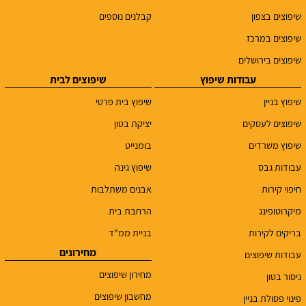
שיפוצים בצפון
קבלנים נוספים
שיפוצים במרכז
שיפוצים בירושלים
עבודות שיפוץ
שיפוצים לבית
שיפוץ בניין
שיפוץ בית פרטי
שיפוצים לעסקים
יציקת בטון
שיפוץ משרדים
בומנייט
עבודות גבס
שיפוץ גינה
חיפוי קירות
אבנים משתלבות
מיקרוטופינג
הרחבת בית
בריקים לקירות
בניית ממ"ד
מחירונים
עבודות שיפוצים
מחירון שיפוצים
ניסור בטון
מחשבון שיפוצים
פינוי פסולת בניין