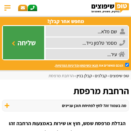
מחפש אחר קבלן?
שליחה
הנכם מאשרים את
תנאי השימוש
ומדיניות הפרטיות
.
טופ שיפוצים
קבלנים
קבלן בניין
הרחבת מרפסת
הרחבת מרפסת
מה בעמוד זה? לחץ לפתיחת תוכן עניינים
הגדלת מרפסת שמש, חוץ או שירות באמצעות הרחבה זהו