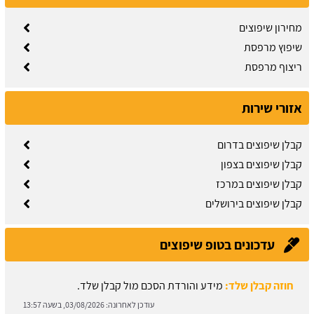
מחירון שיפוצים
שיפוץ מרפסת
ריצוף מרפסת
אזורי שירות
קבלן שיפוצים בדרום
קבלן שיפוצים בצפון
קבלן שיפוצים במרכז
קבלן שיפוצים בירושלים
עדכונים בטופ שיפוצים
חוזה קבלן שלד:
מידע והורדת הסכם מול קבלן שלד.
עודכן לאחרונה:
03/08/2026, בשעה 13:57