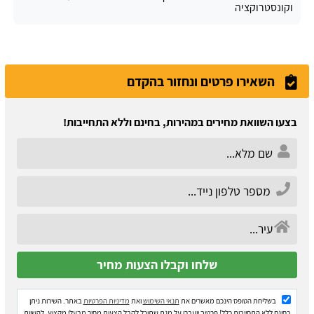
וקונסטרוקציה
השאירו פרטים ונחזור בהקדם
בצעו השוואת מחירים במהירות, בחינם וללא התחייבות!
בשליחת הטופס הינכם מאשרים את
תנאי השימוש
ואת
מדיניות הפרטיות
באתר. השירות ניתן
בחינם ללא התחייבות כלל! פרטיך יועברו על מנת שתוכל לקבל הצעות מחיר מבעלי מקצוע, להשוות