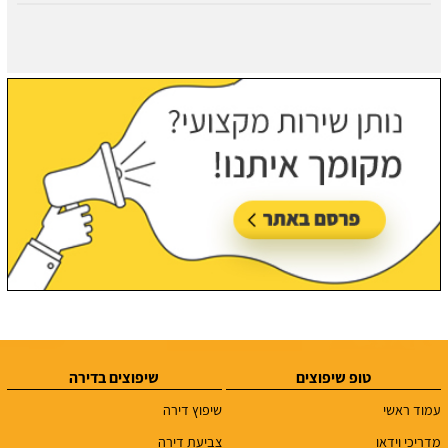
טופ שיפוצים
שיפוצים בדירה
עמוד ראשי
שיפוץ דירה
מדריכי וידאו
צביעת דירה