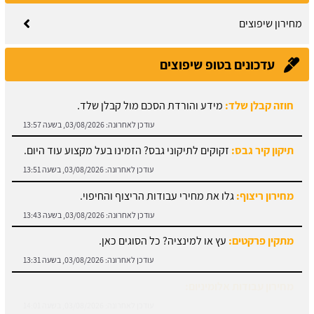
מחירון שיפוצים
עדכונים בטופ שיפוצים
חוזה קבלן שלד:
מידע והורדת הסכם מול קבלן שלד.
עודכן לאחרונה:
03/08/2026, בשעה 13:57
תיקון קיר גבס:
זקוקים לתיקוני גבס? הזמינו בעל מקצוע עוד היום.
עודכן לאחרונה:
03/08/2026, בשעה 13:51
מחירון ריצוף:
גלו את מחירי עבודות הריצוף והחיפוי.
עודכן לאחרונה:
03/08/2026, בשעה 13:43
מתקין פרקטים:
עץ או למינציה? כל הסוגים כאן.
עודכן לאחרונה:
03/08/2026, בשעה 13:31
מחירון עבודות אלומיניום:
עודכן לאחרונה:
03/08/2026, בשעה 14:01