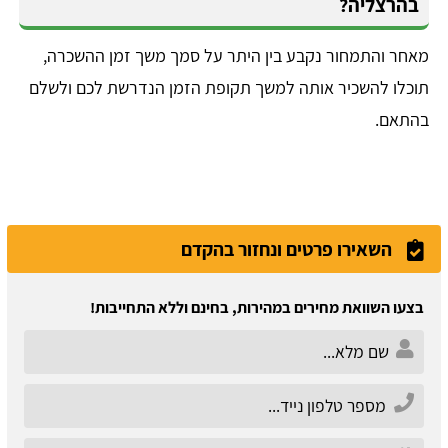
בהרצליה?
מאחר והתמחור נקבע בין היתר על סמך משך זמן ההשכרה,
תוכלו להשכיר אותה למשך תקופת הזמן הנדרשת לכם ולשלם
בהתאם.
השאירו פרטים ונחזור בהקדם
בצעו השוואת מחירים במהירות, בחינם וללא התחייבות!