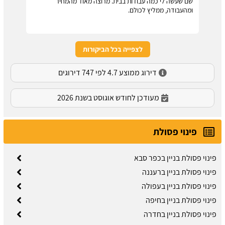
שם שעשה לי כמה עבודות בבית. מרוצה מאוד מהמחיר
ומהעבודה, ממליץ לכולם.
לצפייה בכל הביקורות
דירוג ממוצע 4.7 לפי 747 דירוגים
מעודכן לחודש אוגוסט בשנת 2026
פינוי פסולת
פינוי פסולת בניין בכפר סבא
פינוי פסולת בניין ברעננה
פינוי פסולת בניין בעפולה
פינוי פסולת בניין בחיפה
פינוי פסולת בניין בחדרה