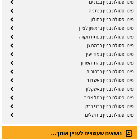
פינוי פסולת בניין בבת ים
פינוי פסולת בניין בנתניה
פינוי פסולת בניין בחולון
פינוי פסולת בניין בראשון לציון
פינוי פסולת בניין בפתח תקווה
פינוי פסולת בניין ברמת גן
פינוי פסולת בניין במודיעין
פינוי פסולת בניין בהוד השרון
פינוי פסולת בניין ברחובות
פינוי פסולת בניין באשדוד
פינוי פסולת בניין באשקלון
פינוי פסולת בניין בתל אביב
פינוי פסולת בניין בבני ברק
פינוי פסולת בניין בירושלים
נושאים שעשויים לעניין אותך...