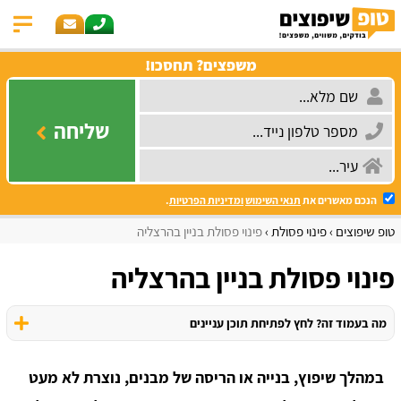
משפצים? תחסכו!
שליחה
הנכם מאשרים את
תנאי השימוש
ומדיניות הפרטיות
.
טופ שיפוצים
פינוי פסולת
פינוי פסולת בניין בהרצליה
פינוי פסולת בניין בהרצליה
מה בעמוד זה? לחץ לפתיחת תוכן עניינים
במהלך שיפוץ, בנייה או הריסה של מבנים, נוצרת לא מעט