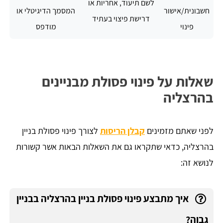
לשם תיעוד, אחריות או
חשבונית/אישור
המסמך הדיגיטלי או
דרישת פיצוי בעתיד
פינוי
מודפס
שאלות על פינוי פסולת מבניינים
בהרצליה
לפני שאתם מזמינים
קבלן הריסות
לצורך פינוי פסולת בניין
בהרצליה, כדאי שתקראו גם את השאלות הבאות אשר קשורות
לנושא זה:
איך מתבצע פינוי פסולת בניין בהרצליה בבניין
גבוה?