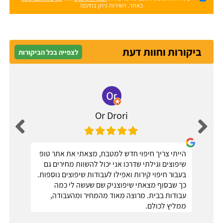
באתר. השירות ניתן בחינם!
ביקורות וחוות דעת
לצפייה בכל הביקורות
Or Drori
הייתי צריך חיפוי חדש למטבח, מצאתי את אתר טופ
שיפוצים וגילתי שדרכו אני יכול להשוות מחירים גם
בעבור חיפוי קירות ואפילו לעבודות שיפוצים נוספות.
כך שבסוף מצאתי שיפוצניק שם שעשה לי כמה
עבודות בבית. מרוצה מאוד מהמחיר ומהעבודה,
ממליץ לכולם.