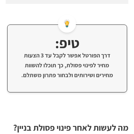
טיפ:
דרך הפורטל אפשר לקבל עד 3 הצעות
מחיר לפינוי פסולת, כך תוכלו להשוות
מחירים ושירותים ולבחור פתרון משתלם.
מה לעשות לאחר פינוי פסולת בניין?