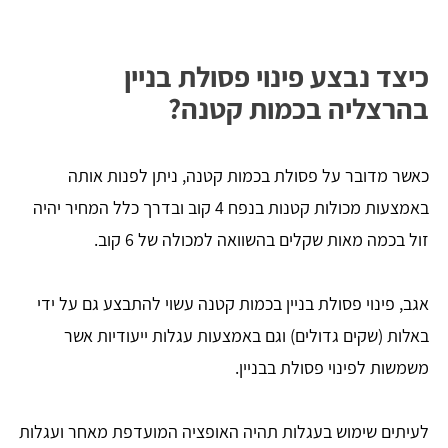
כיצד נבצע פינוי פסולת בניין
בהרצליה בכמות קטנה?
כאשר מדובר על פסולת בכמות קטנה, ניתן לפנות אותה
באמצעות מכולות קטנות בנפח 4 קוב ובדרך כלל המחיר יהיה
זול בכמה מאות שקלים בהשוואה למכולה של 6 קוב.
אגב, פינוי פסולת בניין בכמות קטנה עשוי להתבצע גם על ידי
באלות (שקים גדולים) וגם באמצעות עגלות ייעודיות אשר
משמשות לפינוי פסולת בבניין.
לעיתים שימוש בעגלות תהיה האופציה המועדפת מאחר ועגלות