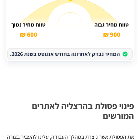
טווח מחיר גבוה
טווח מחיר נמוך
600 ₪
900 ₪
המחיר נבדק לאחרונה בחודש אוגוסט בשנת 2026.
פינוי פסולת בהרצליה לאתרים
המורשים
את הפסולת אשר נוצרת במהלך העבודה, עלינו להעביר בצורה