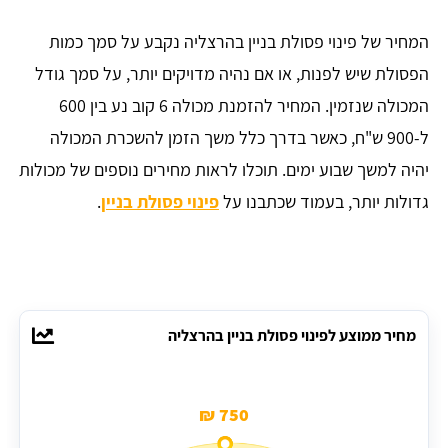
המחיר של פינוי פסולת בניין בהרצליה נקבע על סמך כמות
הפסולת שיש לפנות, או אם נהיה מדויקים יותר, על סמך גודל
המכולה שנזמין. המחיר להזמנת מכולה 6 קוב נע בין 600
ל-900 ש"ח, כאשר בדרך כלל משך הזמן להשכרת המכולה
יהיה למשך שבוע ימים. תוכלו לראות מחירים נוספים של מכולות
גדולות יותר, בעמוד שכתבנו על
פינוי פסולת בניין
.
מחיר ממוצע לפינוי פסולת בניין בהרצליה
750 ₪