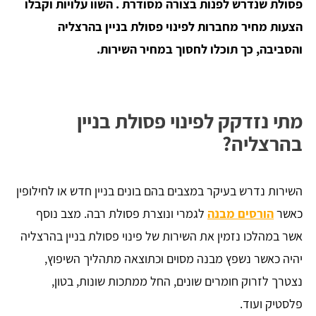
פסולת שנדרש לפנות בצורה מסודרת . השוו עלויות וקבלו
הצעות מחיר מחברות לפינוי פסולת בניין בהרצליה
והסביבה, כך תוכלו לחסוך במחיר השירות.
מתי נזדקק לפינוי פסולת בניין
בהרצליה?
השירות נדרש בעיקר במצבים בהם בונים בניין חדש או לחילופין
כאשר
הורסים מבנה
לגמרי ונוצרת פסולת רבה. מצב נוסף
אשר במהלכו נזמין את השירות של פינוי פסולת בניין בהרצליה
יהיה כאשר נשפץ מבנה מסוים וכתוצאה מתהליך השיפוץ,
נצטרך לזרוק חומרים שונים, החל ממתכות שונות, בטון,
פלסטיק ועוד.