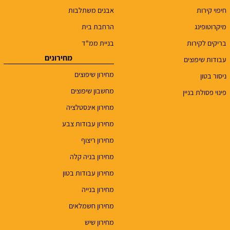
חיפוי קירות
אבנים משתלבות
מיקרוטופינג
הרחבת בית
בריקים לקירות
בניית ממ"ד
מחירונים
עבודות שיפוצים
מחירון שיפוצים
ניסור בטון
מחשבון שיפוצים
פינוי פסולת בניין
מחירון אינסטלציה
מחירון עבודות צבע
מחירון ריצוף
מחירון בניה קלה
מחירון עבודות בטון
מחירון בנייה
מחירון חשמלאים
מחירון שיש