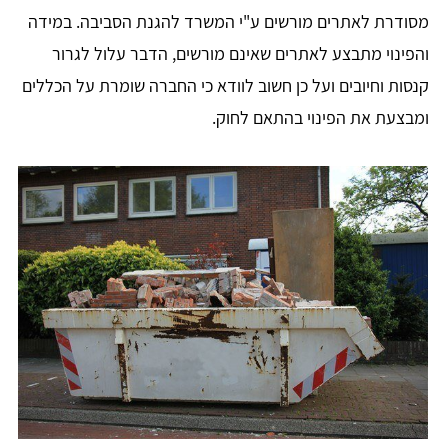
מסודרת לאתרים מורשים ע"י המשרד להגנת הסביבה. במידה
והפינוי מתבצע לאתרים שאינם מורשים, הדבר עלול לגרור
קנסות וחיובים ועל כן חשוב לוודא כי החברה שומרת על הכללים
ומבצעת את הפינוי בהתאם לחוק.