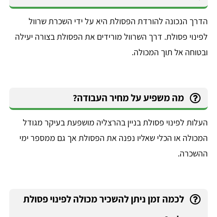
הדרך הנכונה להורדת הפסולת היא על ידי השכרת שרוול
לפינוי פסולת. דרך השרוול מורידים את הפסולת בצורה יעילה
ובטוחה אל תוך המכולה.
מה משפיע על מחיר העבודה?
העלות לפינוי פסולת בניין בהרצליה מושפעת בעיקר מגודל
המכולה או הכלי שאליו נפנה את הפסולת אך גם ממספר ימי
ההשכרה.
לכמה זמן ניתן להשכיר מכולה לפינוי פסולת