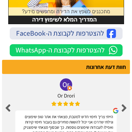
חוות דעת אחרונות
Or Drori
הייתי צריך חיפוי חדש למטבח, מצאתי את אתר טופ שיפוצים
וגילתי שדרכו אני יכול להשוות מחירים גם בעבור חיפוי קירות
ואפילו לעבודות שיפוצים נוספות. כך שבסוף מצאתי שיפוצניק