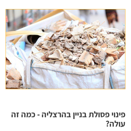
פינוי פסולת בניין בהרצליה - כמה זה
עולה?