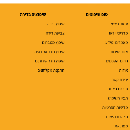
טופ שיפוצים
שיפוצים בדירה
עמוד ראשי
שיפוץ דירה
מדריכי וידאו
צביעת דירה
מאמרים ומידע
שיפוץ מטבחים
אזורי שירות
שיפוץ חדר אמבטיה
חוזים והסכמים
שיפוץ חדר שירותים
אודות
התקנת מקלחונים
יצירת קשר
פרסום באתר
תנאי השימוש
מדיניות הפרטיות
הצהרת נגישות
מפת אתר