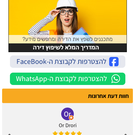
חוות דעת אחרונות
Or Drori