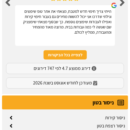
הייתי צריך חיפוי חדש למטבח, מצאתי את אתר טופ שיפוצים
וגילתי שדרכו אני יכול להשוות מחירים גם בעבור חיפוי קירות
ואפילו לעבודות שיפוצים נוספות. כך שבסוף מצאתי שיפוצניק
שם שעשה לי כמה עבודות בבית. מרוצה מאוד מהמחיר
ומהעבודה, ממליץ לכולם.
לצפייה בכל הביקורות
דירוג ממוצע 4.7 לפי 747 דירוגים
מעודכן לחודש אוגוסט בשנת 2026
ניסור בטון
ניסור קירות
ניסור רצפת בטון