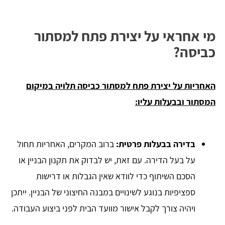
מי אחראי על יצירת פתח למסתור
כביסה?
האחריות על יצירת פתח למסתור כביסה תלויה במיקום
המסתור ובבעלות עליו:
בדירה בבעלות פרטית:
ברוב המקרים, האחריות תחול
על בעל הדירה. עם זאת, יש לבדוק את תקנון הבניין או
הסכם השיתוף כדי לוודא שאין הגבלות או דרישות
ספציפיות בנוגע לשינויים במבנה החיצוני של הבניין. ייתכן
ויהיה צורך לקבל אישור מוועד הבית לפני ביצוע העבודה.