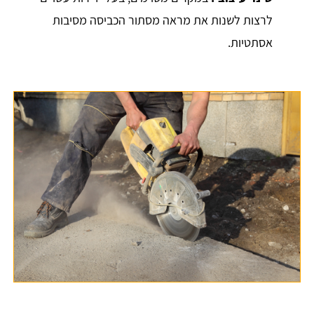
לרצות לשנות את מראה מסתור הכביסה מסיבות
אסתטיות.