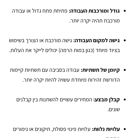
גודל ומורכבות העבודה:
פתיחת פתח גדול או עבודה
מורכבת תהיה יקרה יותר.
גישה למקום העבודה:
גישה מורכבת או הצורך בשימוש
בציוד מיוחד (כגון במות הרמה) יכולים לייקר את העלות.
קיומן של תשתיות:
עבודה בסביבה עם תשתיות קיימות
הדורשת זהירות מיוחדת עשויה להיות יקרה יותר.
קבלן מבצע:
המחירים עשויים להשתנות בין קבלנים
שונים.
עלויות נלוות:
עלויות פינוי פסולת, תיקונים או גימורים