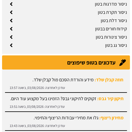
ניסור מדרגות בטון
ניסור תקרת בטון
ניסור דלת בטון
קידוח חורים בבטון
ניסור צינורות בטון
ניסור גג בטון
עדכונים בטופ שיפוצים
חוזה קבלן שלד:
מידע והורדת הסכם מול קבלן שלד.
עודכן לאחרונה:
03/08/2026, בשעה 13:57
תיקון קיר גבס:
זקוקים לתיקוני גבס? הזמינו בעל מקצוע עוד היום.
עודכן לאחרונה:
03/08/2026, בשעה 13:51
מחירון ריצוף:
גלו את מחירי עבודות הריצוף והחיפוי.
עודכן לאחרונה:
03/08/2026, בשעה 13:43
מתקין פרקטים:
עץ או למינציה? כל הסוגים כאן.