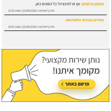
עודכן לאחרונה:
03/08/2026, בשעה 13:31
מחירון עבודות אלומיניום:
עודכן לאחרונה:
03/08/2026, בשעה 14:01