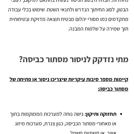
הבטון, לסוג החיתוך הנדרש ולתנאי השטח. שימוש בכלי עבודה
מתקדמים כמו מסורי יהלום מבטיח תוצאה מדויקת ובטיחותית
תוך שמירה על שלמות המבנה.
מתי נזדקק לניסור מסתור כביסה?
קיימות מספר סיבות עיקריות שיצריכו ניסור או פתיחה של
מסתור כביסה:
תחזוקה ותיקון:
גישה נוחה למערכות הממוקמות בתוך
או מאחורי מסתור הכביסה, כגון צנרת, מערכות מיזוג
אוויר, או תשתיות חשמל.