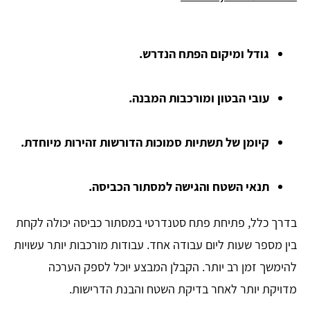
גודל ומיקום הפתח הנדרש.
עובי הבטון ומורכבות המבנה.
קיומן של תשתיות סמוכות הדורשות זהירות מיוחדת.
תנאי השטח והגישה למסתור הכביסה.
בדרך כלל, פתיחת פתח סטנדרטי במסתור כביסה יכולה לקחת
בין מספר שעות ליום עבודה אחד. עבודות מורכבות יותר עשויות
להימשך זמן רב יותר. הקבלן המבצע יוכל לספק הערכה
מדויקת יותר לאחר בדיקת השטח והבנת הדרישות.