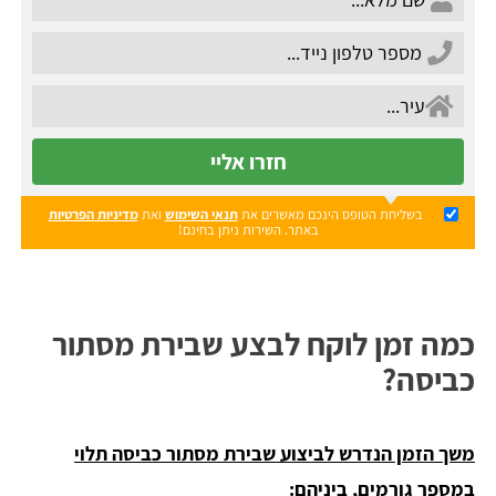
חזרו אליי
בשליחת הטופס הינכם מאשרים את
תנאי השימוש
ואת
מדיניות הפרטיות
באתר. השירות ניתן בחינם!
כמה זמן לוקח לבצע שבירת מסתור
כביסה?
משך הזמן הנדרש לביצוע שבירת מסתור כביסה תלוי
במספר גורמים, ביניהם: