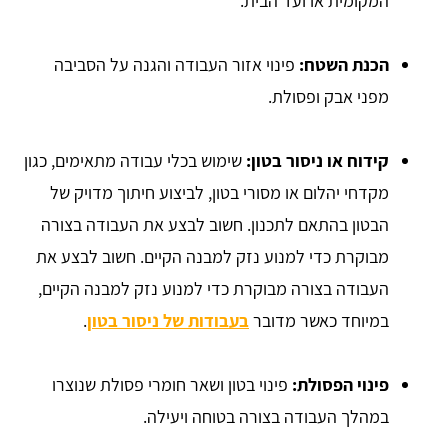
המקומית או ועד הבית.
הכנת השטח:
פינוי אזור העבודה והגנה על הסביבה
מפני אבק ופסולת.
קידוח או ניסור בטון:
שימוש בכלי עבודה מתאימים, כגון
מקדחי יהלום או מסורי בטון, לביצוע חיתוך מדויק של
הבטון בהתאם לתכנון. חשוב לבצע את העבודה בצורה
מבוקרת כדי למנוע נזק למבנה הקיים. חשוב לבצע את
העבודה בצורה מבוקרת כדי למנוע נזק למבנה הקיים,
במיוחד כאשר מדובר
בעבודות של ניסור בטון
.
פינוי הפסולת:
פינוי בטון ושאר חומרי פסולת שנוצרו
במהלך העבודה בצורה בטוחה ויעילה.