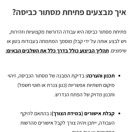
איך מבצעים פתיחת מסתור כביסה?
פתיחת מסתור כביסה היא עבודה הדורשת מקצועיות וזהירות,
ויש לבצע אותה על ידי קבלן מוסמך המתמחה בעבודות בטון או
שיפוצים.
תהליך הביצוע כולל בדרך כלל את השלבים הבאים:
תכנון והערכה:
בדיקת המבנה של מסתור הכביסה, זיהוי
מיקום תשתיות אפשריות (כגון צנרת או חוטי חשמל)
ותכנון מדויק של הפתח הנדרש.
קבלת אישורים (במידת הצורך):
בהתאם להיקף
העבודה, ייתכן ויהיה צורך לקבל אישורים מהרשות