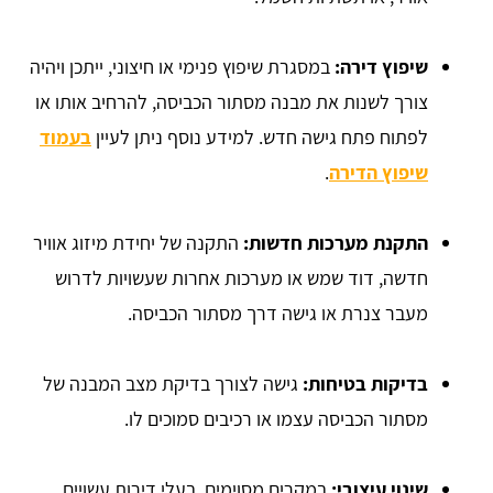
שיפוץ דירה:
במסגרת שיפוץ פנימי או חיצוני, ייתכן ויהיה
צורך לשנות את מבנה מסתור הכביסה, להרחיב אותו או
לפתוח פתח גישה חדש. למידע נוסף ניתן לעיין
בעמוד
שיפוץ הדירה
.
התקנת מערכות חדשות:
התקנה של יחידת מיזוג אוויר
חדשה, דוד שמש או מערכות אחרות שעשויות לדרוש
מעבר צנרת או גישה דרך מסתור הכביסה.
בדיקות בטיחות:
גישה לצורך בדיקת מצב המבנה של
מסתור הכביסה עצמו או רכיבים סמוכים לו.
שינוי עיצובי:
במקרים מסוימים, בעלי דירות עשויים