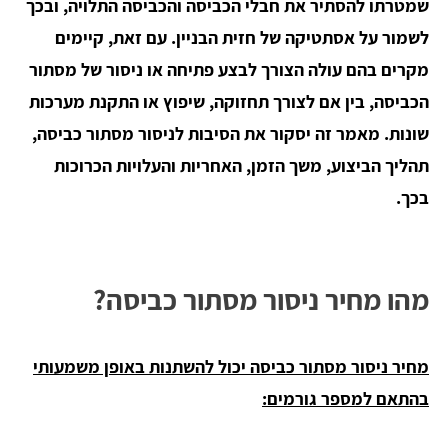
שמטרתו להסתיר את חבלי הכביסה והכביסה התלויה, ובכך
לשמור על אסתטיקה של חזית הבניין.
עם זאת, קיימים
מקרים בהם עולה הצורך לבצע פתיחה או ניסור של מסתור
הכביסה, בין אם לצורך תחזוקה, שיפוץ או התקנת מערכות
שונות. מאמר זה יסקור את הסיבות לניסור מסתור כביסה,
תהליך הביצוע, משך הזמן, האחריות והעלויות הכרוכות
בכך.
מהו מחיר ניסור מסתור כביסה?
מחיר ניסור מסתור כביסה יכול להשתנות באופן משמעותי
בהתאם למספר גורמים: