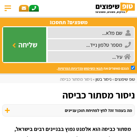
משפצים? תחסכו!
שליחה
הנכם מאשרים את
תנאי השימוש
ומדיניות הפרטיות
.
טופ שיפוצים
ניסור בטון
ניסור מסתור כביסה
ניסור מסתור כביסה
מה בעמוד זה? לחץ לפתיחת תוכן עניינים
מסתור כביסה הוא אלמנט נפוץ בבניינים רבים בישראל,