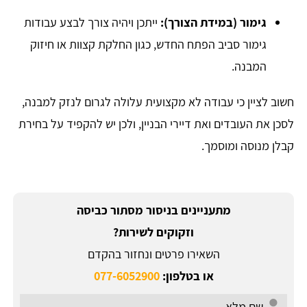
גימור (במידת הצורך):
ייתכן ויהיה צורך לבצע עבודות
גימור סביב הפתח החדש, כגון החלקת קצוות או חיזוק
המבנה.
חשוב לציין כי עבודה לא מקצועית עלולה לגרום לנזק למבנה,
לסכן את העובדים ואת דיירי הבניין, ולכן יש להקפיד על בחירת
קבלן מנוסה ומוסמך.
מתעניינים בניסור מסתור כביסה
וזקוקים לשירות?
השאירו פרטים ונחזור בהקדם
או בטלפון:
077-6052900