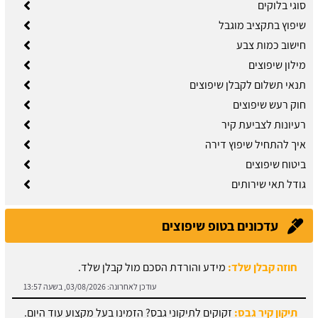
סוגי בלוקים
שיפוץ בתקציב מוגבל
חישוב כמות צבע
מילון שיפוצים
תנאי תשלום לקבלן שיפוצים
חוק רעש שיפוצים
רעיונות לצביעת קיר
איך להתחיל שיפוץ דירה
ביטוח שיפוצים
גודל תאי שירותים
עדכונים בטופ שיפוצים
חוזה קבלן שלד:
מידע והורדת הסכם מול קבלן שלד.
עודכן לאחרונה:
03/08/2026, בשעה 13:57
תיקון קיר גבס:
זקוקים לתיקוני גבס? הזמינו בעל מקצוע עוד היום.