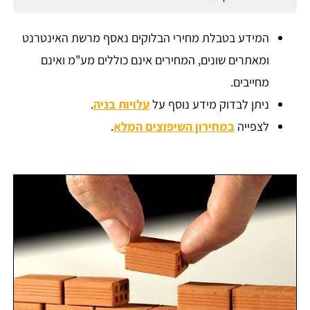
המידע בטבלת מחירי הבלוקים נאסף מרשת האינטרנט
ומאתרים שונים, המחירים אינם כוללים מע"מ ואינם
מחייבים.
ניתן לבדוק מידע נוסף על
עלויות בניה
.
לצפייה
במחירון השיפוצים המלא
.