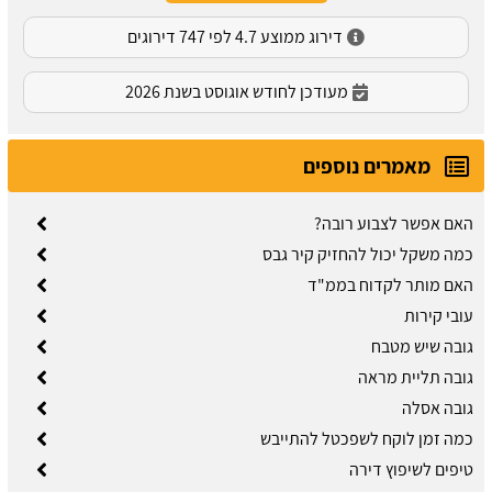
דירוג ממוצע 4.7 לפי 747 דירוגים
מעודכן לחודש אוגוסט בשנת 2026
מאמרים נוספים
האם אפשר לצבוע רובה?
כמה משקל יכול להחזיק קיר גבס
האם מותר לקדוח בממ"ד
עובי קירות
גובה שיש מטבח
גובה תליית מראה
גובה אסלה
כמה זמן לוקח לשפכטל להתייבש
טיפים לשיפוץ דירה