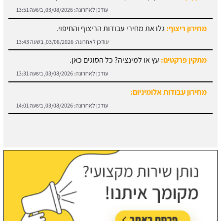
עודכן לאחרונה:
03/08/2026, בשעה 13:51
מחירון ריצוף:
גלו את מחירי עבודות הריצוף והחיפוי.
עודכן לאחרונה:
03/08/2026, בשעה 13:43
מתקין פרקטים:
עץ או למינציה? כל הסוגים כאן.
עודכן לאחרונה:
03/08/2026, בשעה 13:31
מחירון עבודות אלומיניום:
עודכן לאחרונה:
03/08/2026, בשעה 14:01