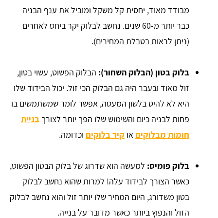
מבודד מאוד, יחסית קל משקל ומוביל את ענף הבניה
כבר יותר מ-60 שנים. נחשב לבלוק יקר ביחס לאחרים
(ניתן לראות בטבלת המחירים).
בלוק בטון (הבלוק השחור):
הבלוק הפשוט, עשוי בטון,
זול מאוד ובעבר היה גם הבלוק הכי זול. יכול הבידוד שלו
היא לא להיט בלשון המעטה, אפשר לומר שמשתמשים בו
פחות לבניה כיום והשימוש שלו הפך יותר לצורך
בניית
חומות מבלוקים
או
קיר בלוקים
וכדומה.
בלוק פומיס:
למעשה הוא שדרוג של בלוק הבטון הפשוט,
כאשר הצורך לבידוד עלה! למרות שהוא נחשב לבלוק
בטון משדורג, היום המחיר שלו יותר זול והוא נחשב לבלוק
הזול והנפוץ ביותר כאשר מדובר על בנייה.