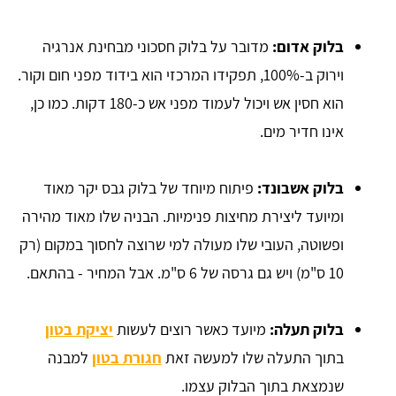
בלוק אדום:
מדובר על בלוק חסכוני מבחינת אנרגיה
וירוק ב-100%, תפקידו המרכזי הוא בידוד מפני חום וקור.
הוא חסין אש ויכול לעמוד מפני אש כ-180 דקות. כמו כן,
אינו חדיר מים.
בלוק אשבונד:
פיתוח מיוחד של בלוק גבס יקר מאוד
ומיועד ליצירת מחיצות פנימיות. הבניה שלו מאוד מהירה
ופשוטה, העובי שלו מעולה למי שרוצה לחסוך במקום (רק
10 ס"מ) ויש גם גרסה של 6 ס"מ. אבל המחיר - בהתאם.
בלוק תעלה:
מיועד כאשר רוצים לעשות
יציקת בטון
בתוך התעלה שלו למעשה זאת
חגורת בטון
למבנה
שנמצאת בתוך הבלוק עצמו.