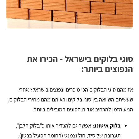
סוגי בלוקים בישראל - הכירו את
הנפוצים ביותר:
אז מהם סוגי הבלוקים הכי מוכרים ונפוצים בישראל? אחרי
שעשיתם השוואה בין סוגי בלוקים וראיתם מהם מחירי הבלוקים,
הגיע הזמן להרחיב אודות הסוגים המובילים ביותר.
בלוק איטונג:
אפשר גם להגדיר אותו כ"בלוק הלבן",
תערובת של סיד, חול וצמנט (החומר הפעיל בבטון),