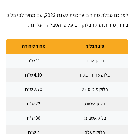
לפניכם טבלת מחירים עדכנית לשנת 2023, עם מחיר לפי בלוק
בודד, מידות וסוג הבלוק הם על פי הטבלה העליונה.
סוג הבלוק
מחיר ליחידה
בלוק אדום
11 ש"ח
בלוק שחור - בטון
4.10 ש"ח
בלוק פומיס 22
2.70 ש"ח
בלוק איטונג
22 ש"ח
בלוק אשבונג
38 ש"ח
בלוק תעלה
7 ש"ח