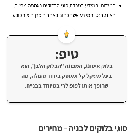
המידות והמידע בטבלת סוגי הבלוקים נאספה מרשת
האינטרנט והמידע אשר כתוב באתר היצרן הוא הקובע.
טיפ:
בלוק איטונג, המכונה "הבלוק הלבן", הוא
בעל משקל קל ומספק בידוד מעולה, מה
שהופך אותו לפופולרי במיוחד בבנייה.
סוגי בלוקים לבניה - מחירים