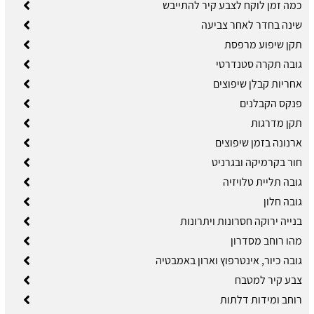
כמה זמן לוקח לצבע קיר להתייבש
שינה בחדר לאחר צביעה
תקן שיפוע מרפסת
גובה תקרה סטנדרטי
אחריות קבלן שיפוצים
פנקס הקבלנים
תקן מדרגות
ארנונה בזמן שיפוצים
חור בקרמיקה ובגרניט
גובה תליית טלויזיה
גובה חלון
בנייה ירוקה חסרונות ויתרונות
מהו רוחב מסדרון
גובה כיור, אינטרפוץ וארון באמבטיה
צבע קיר למטבח
רוחב ומידות דלתות