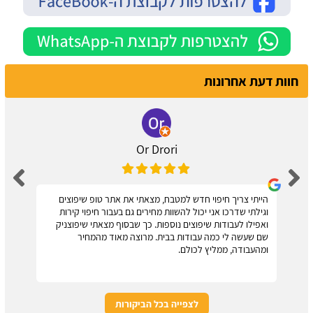
חוות דעת אחרונות
Or Drori
הייתי צריך חיפוי חדש למטבח, מצאתי את אתר טופ שיפוצים
וגילתי שדרכו אני יכול להשוות מחירים גם בעבור חיפוי קירות
ואפילו לעבודות שיפוצים נוספות. כך שבסוף מצאתי שיפוצניק
שם שעשה לי כמה עבודות בבית. מרוצה מאוד מהמחיר
ומהעבודה, ממליץ לכולם.
לצפייה בכל הביקורות