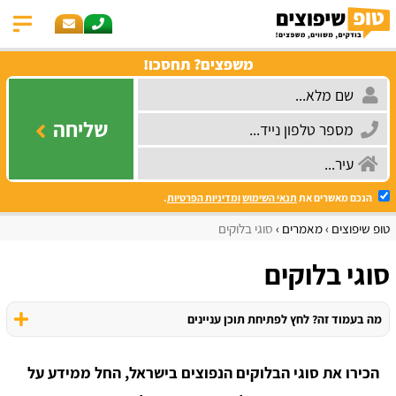
משפצים? תחסכו!
שליחה
הנכם מאשרים את
תנאי השימוש
ומדיניות הפרטיות
.
טופ שיפוצים
מאמרים
סוגי בלוקים
סוגי בלוקים
מה בעמוד זה? לחץ לפתיחת תוכן עניינים
הכירו את סוגי הבלוקים הנפוצים בישראל, החל ממידע על