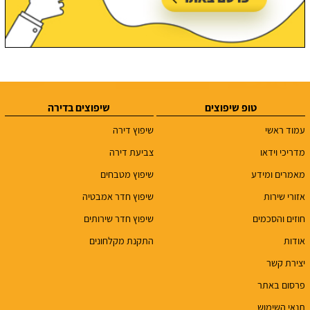
טופ שיפוצים
שיפוצים בדירה
עמוד ראשי
שיפוץ דירה
מדריכי וידאו
צביעת דירה
מאמרים ומידע
שיפוץ מטבחים
אזורי שירות
שיפוץ חדר אמבטיה
חוזים והסכמים
שיפוץ חדר שירותים
אודות
התקנת מקלחונים
יצירת קשר
פרסום באתר
תנאי השימוש