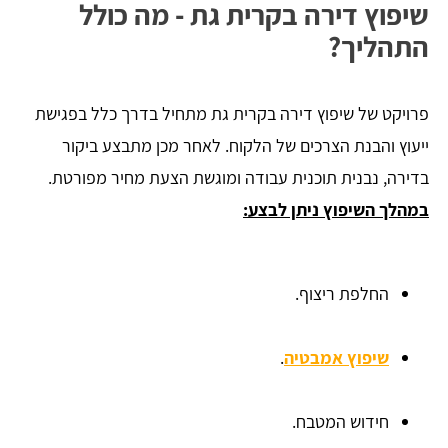
שיפוץ דירה בקרית גת - מה כולל
התהליך?
פרויקט של שיפוץ דירה בקרית גת מתחיל בדרך כלל בפגישת
ייעוץ והבנת הצרכים של הלקוח. לאחר מכן מתבצע ביקור
בדירה, נבנית תוכנית עבודה ומוגשת הצעת מחיר מפורטת.
במהלך השיפוץ ניתן לבצע:
החלפת ריצוף.
שיפוץ אמבטיה
.
חידוש המטבח.