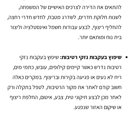
להתאים את הדירה לצרכים האישיים של המשפחה,
לשנות חלוקת חדרים, לשדרג מטבח, לחדש חדרי רחצה,
להחליף ריצוף, לבצע עבודות חשמל ואינסטלציה וליצור
בית נוח ומותאם יותר.
שיפוץ בעקבות נזקי רטיבות:
שיפוץ בעקבות נזקי
רטיבות נדרש כאשר קיימים קילופים, עובש, כתמי מים,
ריח לא נעים או פגיעה בקירות ובריצוף. במקרים כאלה
חשוב קודם לאתר את מקור הרטיבות, לטפל בתקלה ורק
לאחר מכן לבצע תיקוני טיח, צבע, איטום, החלפת ריצוף
או שיקום האזור שנפגע.