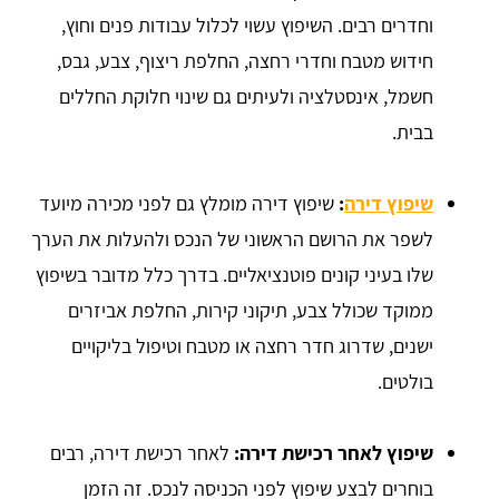
וחדרים רבים. השיפוץ עשוי לכלול עבודות פנים וחוץ,
חידוש מטבח וחדרי רחצה, החלפת ריצוף, צבע, גבס,
חשמל, אינסטלציה ולעיתים גם שינוי חלוקת החללים
בבית.
שיפוץ דירה
:
שיפוץ דירה מומלץ גם לפני מכירה מיועד
לשפר את הרושם הראשוני של הנכס ולהעלות את הערך
שלו בעיני קונים פוטנציאליים. בדרך כלל מדובר בשיפוץ
ממוקד שכולל צבע, תיקוני קירות, החלפת אביזרים
ישנים, שדרוג חדר רחצה או מטבח וטיפול בליקויים
בולטים.
שיפוץ לאחר רכישת דירה:
לאחר רכישת דירה, רבים
בוחרים לבצע שיפוץ לפני הכניסה לנכס. זה הזמן