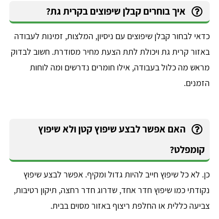
איך בוחרים קבלן שיפוצים בקרית גת?
כדאי לבחור קבלן שיפוצים עם ניסיון, המלצות, זמינות לעבודה
באזור קרית גת ויכולת לתת הצעת מחיר מסודרת. חשוב לבדוק
מראש מה כלול בעבודה, אילו חומרים נדרשים ומה לוחות
הזמנים.
האם אפשר לבצע שיפוץ קטן ולא שיפוץ
קומפלט?
כן. לא כל שיפוץ חייב להיות גדול ומקיף. אפשר לבצע שיפוץ
נקודתי כמו שיפוץ חדר אחד, שדרוג חדר רחצה, תיקון רטיבות,
צביעה כללית או החלפת ריצוף באזור מסוים בבית.