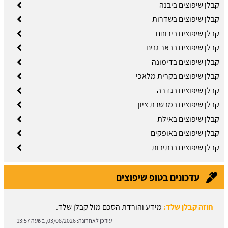
קבלן שיפוצים ביבנה
קבלן שיפוצים בשדרות
קבלן שיפוצים בירוחם
קבלן שיפוצים בבאר גנים
קבלן שיפוצים בדימונה
קבלן שיפוצים בקרית מלאכי
קבלן שיפוצים בגדרה
קבלן שיפוצים במבשרת ציון
קבלן שיפוצים באילת
קבלן שיפוצים באופקים
קבלן שיפוצים בנתיבות
עדכונים בטופ שיפוצים
חוזה קבלן שלד:
מידע והורדת הסכם מול קבלן שלד.
עודכן לאחרונה:
03/08/2026, בשעה 13:57