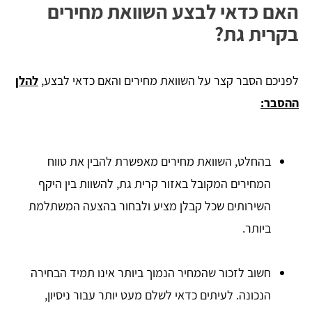
האם כדאי לבצע השוואת מחירים
בקרית גת?
לפניכם הסבר קצר על השוואת מחירים והאם כדאי לבצע,
להלן
ההסבר:
בהחלט, השוואת מחירים מאפשרת להבין את טווח
המחירים המקובל באזור קרית גת, להשוות בין היקף
השירותים שכל קבלן מציע ולבחור בהצעה המשתלמת
ביותר.
חשוב לזכור שהמחיר הנמוך ביותר אינו תמיד הבחירה
הנכונה. לעיתים כדאי לשלם מעט יותר עבור ניסיון,