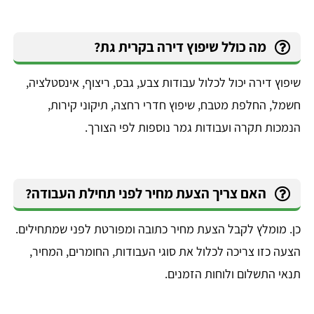
מה כולל שיפוץ דירה בקרית גת?
שיפוץ דירה יכול לכלול עבודות צבע, גבס, ריצוף, אינסטלציה,
חשמל, החלפת מטבח, שיפוץ חדרי רחצה, תיקוני קירות,
הנמכות תקרה ועבודות גמר נוספות לפי הצורך.
האם צריך הצעת מחיר לפני תחילת העבודה?
כן. מומלץ לקבל הצעת מחיר כתובה ומפורטת לפני שמתחילים.
הצעה כזו צריכה לכלול את סוגי העבודות, החומרים, המחיר,
תנאי התשלום ולוחות הזמנים.