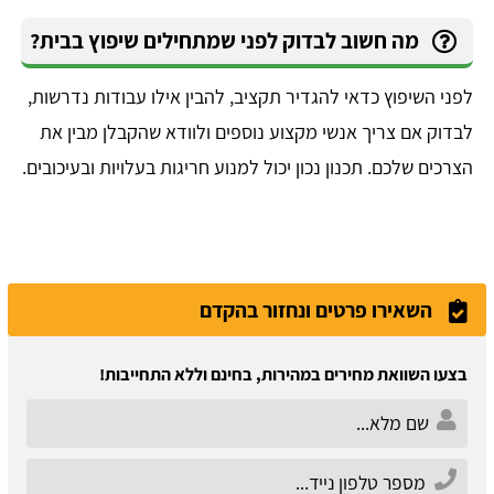
מה חשוב לבדוק לפני שמתחילים שיפוץ בבית?
לפני השיפוץ כדאי להגדיר תקציב, להבין אילו עבודות נדרשות,
לבדוק אם צריך אנשי מקצוע נוספים ולוודא שהקבלן מבין את
הצרכים שלכם. תכנון נכון יכול למנוע חריגות בעלויות ובעיכובים.
השאירו פרטים ונחזור בהקדם
בצעו השוואת מחירים במהירות, בחינם וללא התחייבות!