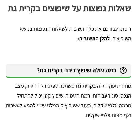
שאלות נפוצות על שיפוצים בקרית גת
ריכזנו עבורכם את כל התשובות לשאלות הנפוצות בנושא
השיפוצים,
להלן התשובות:
כמה עולה שיפוץ דירה בקרית גת?
מחיר שיפוץ דירה בקרית גת משתנה לפי גודל הדירה, מצב
הנכס, סוג העבודות ורמת הגימור. שיפוץ קטן יכול להתחיל
מכמה אלפי שקלים, בעוד ששיפוץ קומפלט עשוי להגיע לעשרות
ואף מאות אלפי שקלים.