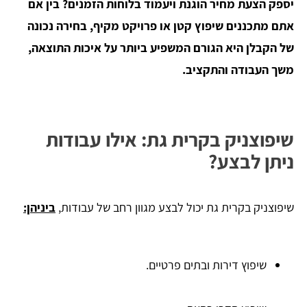
יספק הצעת מחיר הוגנת ויעמוד בלוחות הזמנים? בין אם
אתם מתכננים שיפוץ קטן או פרויקט מקיף, בחירה נכונה
של הקבלן היא הגורם המשפיע ביותר על איכות התוצאה,
משך העבודה והתקציב.
שיפוצניק בקרית גת: אילו עבודות
ניתן לבצע?
שיפוצניק בקרית גת יכול לבצע מגוון רחב של עבודות,
ביניהן:
שיפוץ דירות ובתים פרטיים.