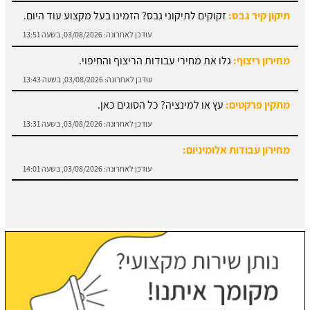
תיקון קיר גבס:
זקוקים לתיקוני גבס? הזמינו בעל מקצוע עוד היום.
עודכן לאחרונה:
03/08/2026, בשעה 13:51
מחירון ריצוף:
גלו את מחירי עבודות הריצוף והחיפוי.
עודכן לאחרונה:
03/08/2026, בשעה 13:43
מתקין פרקטים:
עץ או למינציה? כל הסוגים כאן.
עודכן לאחרונה:
03/08/2026, בשעה 13:31
מחירון עבודות אלומיניום:
עודכן לאחרונה:
03/08/2026, בשעה 14:01