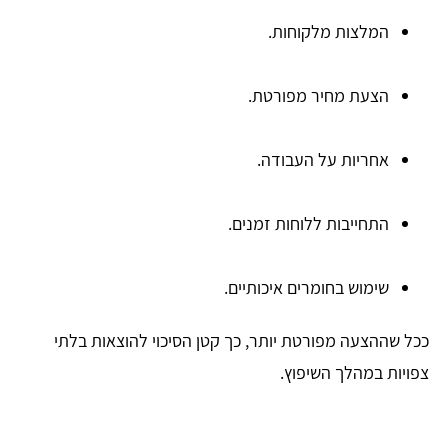
המלצות מלקוחות.
הצעת מחיר מפורטת.
אחריות על העבודה.
התחייבות ללוחות זמנים.
שימוש בחומרים איכותיים.
ככל שההצעה מפורטת יותר, כך קטן הסיכוי להוצאות בלתי
צפויות במהלך השיפוץ.