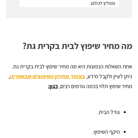
ממליץ לכולם.
מה מחיר שיפוץ לבית בקרית גת?
אחת השאלות הנפוצות היא מה מחיר שיפוץ לבית בקרית גת.
ניתן לעיין ולקבל מידע,
בעמוד מחירון השיפוצים שבאתרינו
,
מחיר שיפוץ תלוי בכמה גורמים רבים,
כגון:
גודל הבית.
היקף השיפוץ.