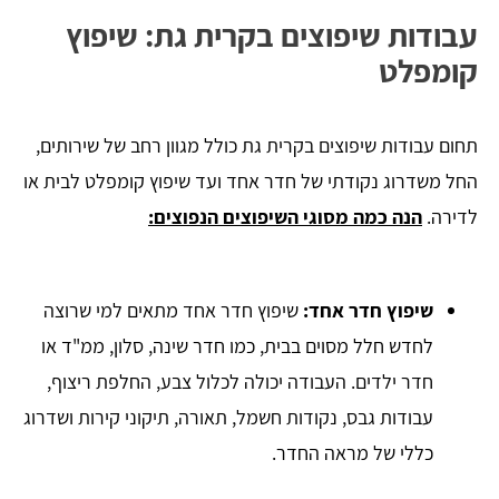
עבודות שיפוצים בקרית גת: שיפוץ
קומפלט
תחום עבודות שיפוצים בקרית גת כולל מגוון רחב של שירותים,
החל משדרוג נקודתי של חדר אחד ועד שיפוץ קומפלט לבית או
לדירה.
הנה כמה מסוגי השיפוצים הנפוצים:
שיפוץ חדר אחד:
שיפוץ חדר אחד מתאים למי שרוצה
לחדש חלל מסוים בבית, כמו חדר שינה, סלון, ממ"ד או
חדר ילדים. העבודה יכולה לכלול צבע, החלפת ריצוף,
עבודות גבס, נקודות חשמל, תאורה, תיקוני קירות ושדרוג
כללי של מראה החדר.