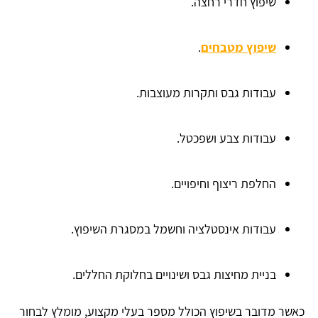
שיפוץ חדרי רחצה.
שיפוץ מטבחים
.
עבודות גבס ותקרות מעוצבות.
עבודות צבע ושפכטל.
החלפת ריצוף וחיפויים.
עבודות אינסטלציה וחשמל במסגרת השיפוץ.
בניית מחיצות גבס ושינויים בחלוקת החללים.
כאשר מדובר בשיפוץ הכולל מספר בעלי מקצוע, מומלץ לבחור