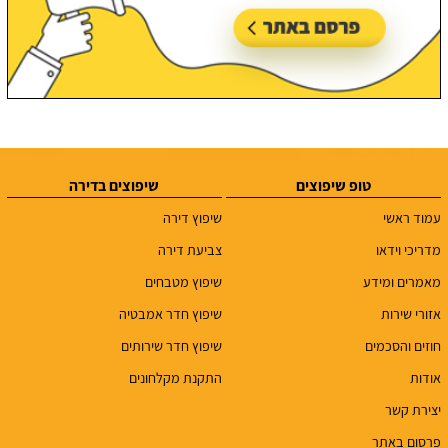
טופ שיפוצים
שיפוצים בדירה
עמוד ראשי
שיפוץ דירה
מדריכי וידאו
צביעת דירה
מאמרים ומידע
שיפוץ מטבחים
אזורי שירות
שיפוץ חדר אמבטיה
חוזים והסכמים
שיפוץ חדר שירותים
אודות
התקנת מקלחונים
יצירת קשר
פרסום באתר