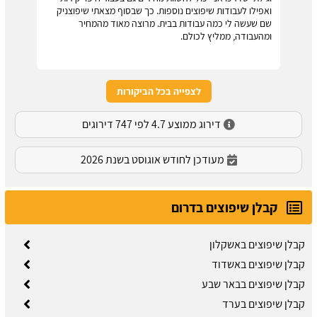
ואפילו לעבודות שיפוצים נוספות. כך שבסוף מצאתי שיפוצניק
שם שעשה לי כמה עבודות בבית. מרוצה מאוד מהמחיר
ומהעבודה, ממליץ לכולם.
לצפייה בכל הביקורות
דירוג ממוצע 4.7 לפי 747 דירוגים
מעודכן לחודש אוגוסט בשנת 2026
קבלן שיפוצים בדרום
קבלן שיפוצים באשקלון
קבלן שיפוצים באשדוד
קבלן שיפוצים בבאר שבע
קבלן שיפוצים בערד