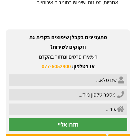
אחריות, זמינות ושימוש בחומרים איכותיים.
מתעניינים בקבלן שיפוצים בקרית גת
וזקוקים לשירות?
השאירו פרטים ונחזור בהקדם
או בטלפון:
077-6052900
חזרו אליי