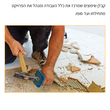
קבלן שיפוצים שמרכז את כלל העבודה ומנהל את הפרויקט
מתחילתו ועד סופו.