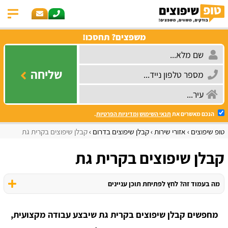
משפצים? תחסכו!
שליחה
הנכם מאשרים את
תנאי השימוש
ומדיניות הפרטיות
.
טופ שיפוצים
אזורי שירות
קבלן שיפוצים בדרום
קבלן שיפוצים בקרית גת
קבלן שיפוצים בקרית גת
מה בעמוד זה? לחץ לפתיחת תוכן עניינים
מחפשים קבלן שיפוצים בקרית גת שיבצע עבודה מקצועית,