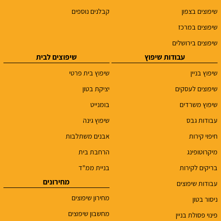
שיפוצים בצפון
קבלנים נוספים
שיפוצים במרכז
שיפוצים בירושלים
עבודות שיפוץ
שיפוצים לבית
שיפוץ בניין
שיפוץ בית פרטי
שיפוצים לעסקים
יציקת בטון
שיפוץ משרדים
בומנייט
עבודות גבס
שיפוץ גינה
חיפוי קירות
אבנים משתלבות
מיקרוטופינג
הרחבת בית
בריקים לקירות
בניית ממ"ד
מחירונים
עבודות שיפוצים
מחירון שיפוצים
ניסור בטון
מחשבון שיפוצים
פינוי פסולת בניין