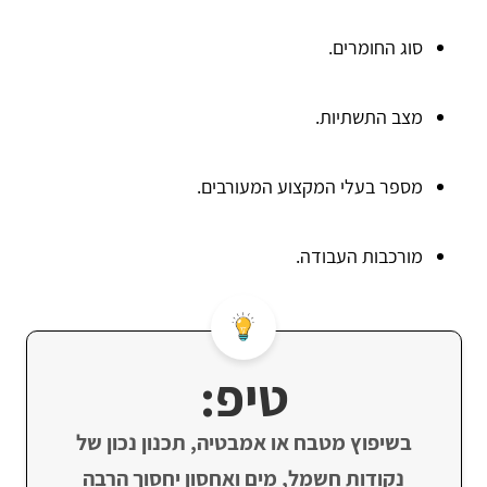
סוג החומרים.
מצב התשתיות.
מספר בעלי המקצוע המעורבים.
מורכבות העבודה.
טיפ:
בשיפוץ מטבח או אמבטיה, תכנון נכון של
נקודות חשמל, מים ואחסון יחסוך הרבה