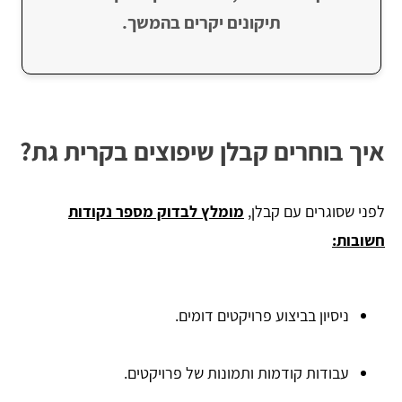
תיקונים יקרים בהמשך.
איך בוחרים קבלן שיפוצים בקרית גת?
לפני שסוגרים עם קבלן,
מומלץ לבדוק מספר נקודות
חשובות:
ניסיון בביצוע פרויקטים דומים.
עבודות קודמות ותמונות של פרויקטים.