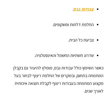
עבודות גבס
.
החלפת דלתות ומשקופים.
צביעת כל הבית.
שדרוג תשתיות החשמל והאינסטלציה.
כאשר השיפוץ כולל עבודות גבס, מומלץ להיעזר גם בקבלן
המתמחה בתחום, ובמקרים של החלפת ריצוף לבחור בעל
מקצוע המתמחה בעבודות ריצוף לקבלת תוצאה איכותית
לאורך שנים.