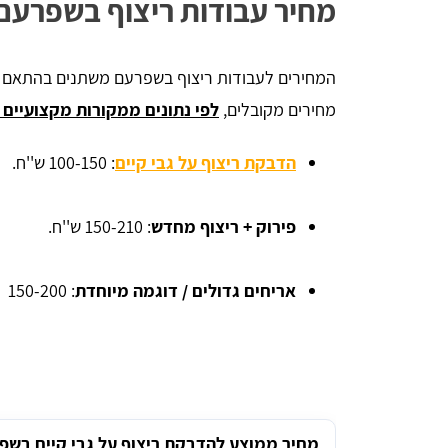
מחיר עבודות ריצוף בשפרעם
המחירים לעבודות ריצוף בשפרעם משתנים בהתאם לסו
מחירים מקובלים,
לפי נתונים ממקורות מקצועיים כ
הדבקת ריצוף על גבי קיים
: 100-150 ש''ח.
פירוק + ריצוף מחדש
: 150-210 ש''ח.
אריחים גדולים / דוגמה מיוחדת
: 150-200 ש''ח.
מחיר ממוצע להדבקת ריצוף על גבי קיים בשפ