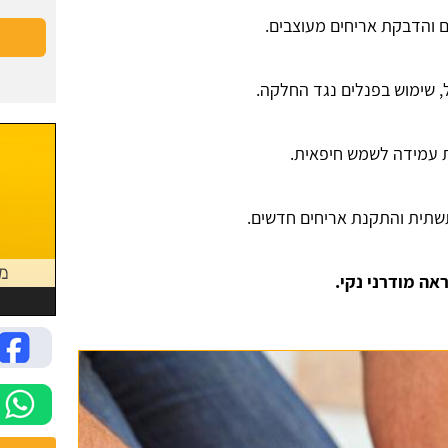
ים והדבקת אריחים מעוצבים.
, שימוש בפנלים נגד החלקה.
ת עמידה לשמש חיפאית.
 תשתית והתקנת אריחים חדשים.
אה מודרני נקי.