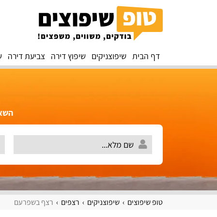
דף הבית
שיפוצניקים
שיפוץ דירה
צביעת דירה
ש
השאירו 
טופ שיפוצים
שיפוצניקים
רצפים
רצף בשפרעם