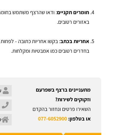
חומרים תקניים
: ודאו שהרצף משתמש בחומרים
באזורים רטובים.
אחריות בכתב
בחדרים רטובים כמו אמבטיות ומקלחות.
מתעניינים ברצף בשפרעם
וזקוקים לשירות?
השאירו פרטים ונחזור בהקדם
או בטלפון:
077-6052900