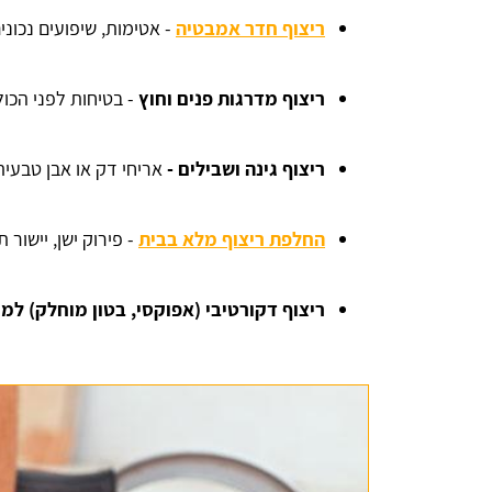
ריצוף חדר אמבטיה
- אטימות, שיפועים נכונ
ריצוף מדרגות פנים וחוץ
- בטיחות לפני הכול
ריצוף גינה ושבילים -
אריחי דק או אבן טבעי
החלפת ריצוף מלא בבית
- פירוק ישן, יישור
ריצוף דקורטיבי (אפוקסי, בטון מוחלק) למר