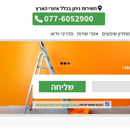
השירות ניתן בכלל אזורי הארץ
077-6052900
מחירון שיפוצים
אזורי שירות
מדריכי וידאו
שליחה
הנכם מאשרים את
תנאי השימוש
ומדיניות הפרטיות
.