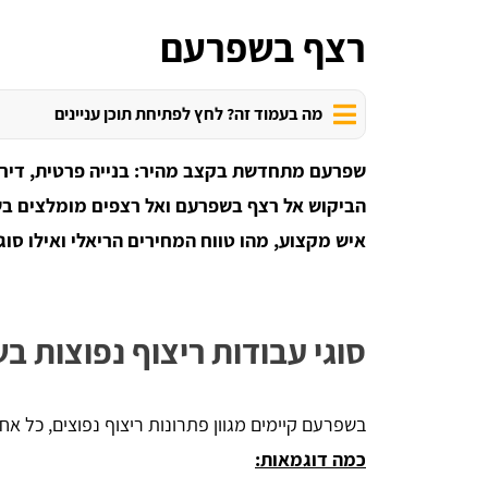
רצף בשפרעם
מה בעמוד זה? לחץ לפתיחת תוכן עניינים
שפרעם מתחדשת בקצב מהיר: בנייה פרטית, דירות
הביקוש אל רצף בשפרעם ואל רצפים מומלצים בש
איש מקצוע, מהו טווח המחירים הריאלי ואילו סוגי
סוגי עבודות ריצוף נפוצות 
בשפרעם קיימים מגוון פתרונות ריצוף נפוצים, כל א
כמה דוגמאות: