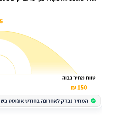
 ₪
טווח מחיר גבוה
150 ₪
המחיר נבדק לאחרונה בחודש אוגוסט בשנת 026