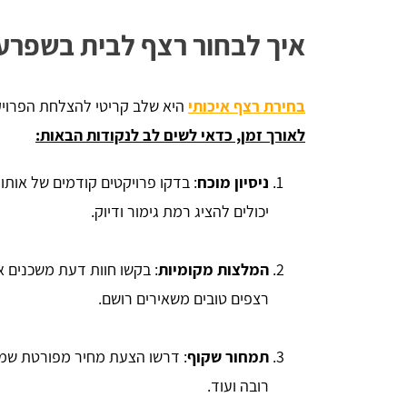
איך לבחור רצף לבית בשפרע
בחירת רצף איכותי
היא שלב קריטי להצלחת הפרוי
לאורך זמן, כדאי לשים לב לנקודות הבאות:
ניסיון מוכח
: בדקו פרויקטים קודמים של אותו 
יכולים להציג רמת גימור ודיוק.
המלצות מקומיות
: בקשו חוות דעת משכנים א
רצפים טובים משאירים רושם.
תמחור שקוף
: דרשו הצעת מחיר מפורטת שמפ
רובה ועוד.