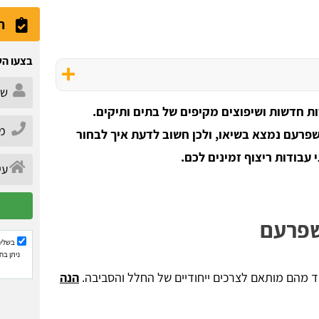
ה
בצעו הש
 חדשות ושיפוצים מקיפים של בתים ותיקים.
פרעם נמצא בשיאו, ולכן חשוב לדעת איך לבחור
 עבודות ריצוף זמינים לכם.
בשפרעם
בשליח
ניתן בח
חד מהם מותאם לצרכים ייחודיים של החלל והסביבה.
הנה