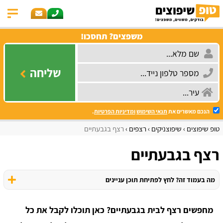
משפצים? תחסכו!
שליחה
הנכם מאשרים את
תנאי השימוש
ומדיניות הפרטיות
.
טופ שיפוצים
שיפוצניקים
רצפים
רצף בגבעתיים
רצף בגבעתיים
מה בעמוד זה? לחץ לפתיחת תוכן עניינים
מחפשים רצף לבית בגבעתיים? כאן תוכלו לקבל את כל