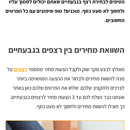
הטיפים לבחירת רצף בגבעתיים שאתם יכולים לסמוך עליו
ולחסוך לא מעט כסף. מוכנים? טופ שיפוצים עם כל הפרטים
החשובים.
השוואת מחירים בין רצפים בגבעתיים
מומלץ לבצע סקר שוק ולקבל הצעות מחיר ממספר
רצפים
על
מנת להשוות מחירים ולבחור את ההצעה המתאימה ביותר
לצרכים ולתקציב שלכם. שלחו את הפרטים שלכם כאן באתר
ואנחנו כבר נשלח לכם עד 3 הצעות מחיר לרצפים בגבעתיים.
כך תוכלו להשוות מחירים ולחסוך לא מעט כסף.