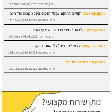
עודכן לאחרונה:
03/08/2026, בשעה 13:51
מחירון ריצוף:
גלו את מחירי עבודות הריצוף והחיפוי.
עודכן לאחרונה:
03/08/2026, בשעה 13:43
מתקין פרקטים:
עץ או למינציה? כל הסוגים כאן.
עודכן לאחרונה:
03/08/2026, בשעה 13:31
מחירון עבודות אלומיניום:
עודכן לאחרונה:
03/08/2026, בשעה 14:01