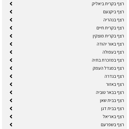
רצף בקרית ביאליק
רצף ביקנעם
רצף בנהריה
רצף בקרית חיים
רצף בקרית מוצקין
רצף באור יהודה
רצף בעפולה
רצף במזכרת בתיה
רצף במגדל העמק
רצף בגדרה
רצף באזור
רצף בבאר טוביה
רצף בבית שאן
רצף בבית דגן
רצף באריאל
רצף בשפרעם