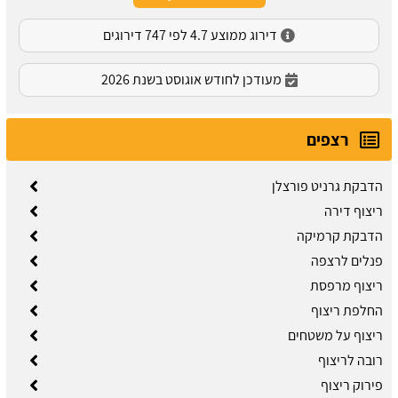
דירוג ממוצע 4.7 לפי 747 דירוגים
מעודכן לחודש אוגוסט בשנת 2026
רצפים
הדבקת גרניט פורצלן
ריצוף דירה
הדבקת קרמיקה
פנלים לרצפה
ריצוף מרפסת
החלפת ריצוף
ריצוף על משטחים
רובה לריצוף
פירוק ריצוף