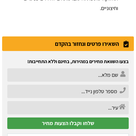
וחיצוניים.
השאירו פרטים ונחזור בהקדם
בצעו השוואת מחירים במהירות, בחינם וללא התחייבות!