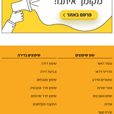
טופ שיפוצים
שיפוצים בדירה
עמוד ראשי
שיפוץ דירה
מדריכי וידאו
צביעת דירה
מאמרים ומידע
שיפוץ מטבחים
אזורי שירות
שיפוץ חדר אמבטיה
חוזים והסכמים
שיפוץ חדר שירותים
אודות
התקנת מקלחונים
יצירת קשר