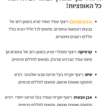
כל האופציות!
גרניט פורצלן
: ריצוף עמיד מאוד מגיע במגוון רחב של
צבעים דוגמאות וגימורים. מתאים לכל חללי הבית כולל
חללים רטובים וחיצוניים.
קרמיקה
: ריצוף פופולרי מגיע במגוון רחב של עיצובים אך
פחות עמיד מגרניט פורצלן. מתאים לחללים פנימיים.
שיש
: ריצוף יוקרתי בעל מראה טבעי ואלגנטי. דורש
תחזוקה שוטפת ואיטום. מתאים לחללים פנימיים.
אבן טבעית
: ריצוף יוקרתי ועמיד בעל מראה ייחודי. דורש
תחזוקה שוטפת ואיטום. מתאים לחללים פנימיים