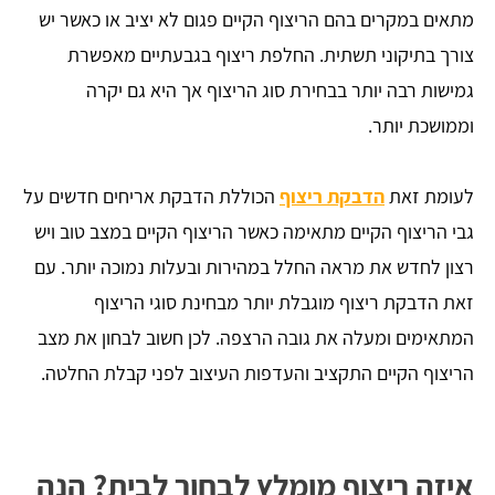
מתאים במקרים בהם הריצוף הקיים פגום לא יציב או כאשר יש
צורך בתיקוני תשתית. החלפת ריצוף בגבעתיים מאפשרת
גמישות רבה יותר בבחירת סוג הריצוף אך היא גם יקרה
וממושכת יותר.
לעומת זאת
הדבקת ריצוף
הכוללת הדבקת אריחים חדשים על
גבי הריצוף הקיים מתאימה כאשר הריצוף הקיים במצב טוב ויש
רצון לחדש את מראה החלל במהירות ובעלות נמוכה יותר. עם
זאת הדבקת ריצוף מוגבלת יותר מבחינת סוגי הריצוף
המתאימים ומעלה את גובה הרצפה. לכן חשוב לבחון את מצב
הריצוף הקיים התקציב והעדפות העיצוב לפני קבלת החלטה.
איזה ריצוף מומלץ לבחור לבית? הנה