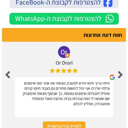
חוות דעת אחרונות
Or Drori
הייתי צריך חיפוי חדש למטבח, מצאתי את אתר טופ שיפוצים
וגילתי שדרכו אני יכול להשוות מחירים גם בעבור חיפוי קירות
ואפילו לעבודות שיפוצים נוספות. כך שבסוף מצאתי שיפוצניק
שם שעשה לי כמה עבודות בבית. מרוצה מאוד מהמחיר
ומהעבודה, ממליץ לכולם.
לצפייה בכל הביקורות