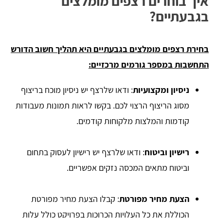
איך בוחרים רצפים מומלצים
בגבעתיים?
בחירת רצפים מומלצים בגבעתיים היא תהליך חשוב הדורש
התחשבות במספר גורמים מרכזיים:
ניסיון ומקצועיות
: ודאו שלרצף יש ניסיון מוכח בריצוף
מסוג הריצוף הרצוי לכם. בקשו לראות תמונות מעבודות
קודמות והמלצות מלקוחות קודמים.
רישיון וביטוח
: ודאו שלרצף יש רישיון לעסוק בתחום
וביטוח מתאים המכסה נזקים אפשריים.
הצעת מחיר מפורטת
: קבלו הצעת מחיר מפורטת
הכוללת את כל העלויות הכרוכות בפרויקט כולל עלות