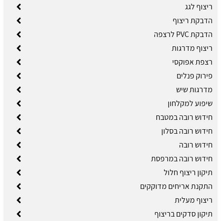
ריצוף לגג
הדבקת ריצוף
הדבקת PVC לרצפה
ריצוף מדרגות
רצפת אפוקסי
פירוק פנלים
מדרגות שיש
שיפוע למקלחון
חידוש רובה במטבח
חידוש רובה בסלון
חידוש רובה
חידוש רובה במרפסת
תיקון ריצוף חלול
התקנת אריחים מדוקקים
ריצוף מעלית
תיקון סדקים בריצוף