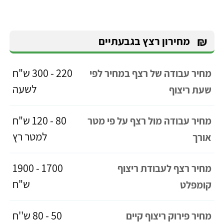
₪
מחירון רצץ בגבעתיים
220 - 300 ש"ח
מחיר עבודה של רצף במחיר לפי
לשעה
שעת ריצוף
80 - 120 ש"ח
מחיר עבודה מול רצף על פי מטר
למטר רץ
אורך
1700 - 1900
מחיר רצף לעבודת ריצוף
ש"ח
קומפלט
50 - 80 ש''ח
מחיר פירוק ריצוף קיים