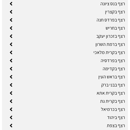
רצף בנס ציונה
רצף בקצרין
רצף בפרדס חנה
רצף בחריש
רצף בזכרון יעקב
רצף ברמת השרון
רצף בקרית מלאכי
רצף בפרדסיה
רצף בקדימה
רצף בראש העין
רצף בבני ברק
רצף בקרית אתא
רצף בקרית גת
רצף בכרמיאל
רצף ביהוד
רצף בצפת