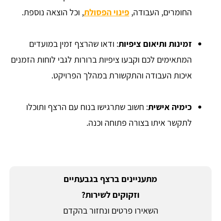
החומרים, העבודה,
פינוי הפסולת
, וכל הוצאה נוספת.
זמינות ותיאום ציפיות
: ודאו שהרצף זמין במועדים
המתאימים לכם וקבעו ציפיות ברורות לגבי לוחות הזמנים
איכות העבודה והתקשורת במהלך הפרויקט.
כימיה אישית
: חשוב שתרגישו בנוח עם הרצף ותוכלו
לתקשר איתו בצורה פתוחה וכנה.
מתעניינים ברצף בגבעתיים
וזקוקים לשירות?
השאירו פרטים ונחזור בהקדם