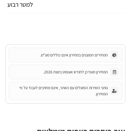
למטר רבוע
המחירים המוצגים במחירון אינם כוללים מע"מ.
המחירון מעודכן לחודש אוגוסט בשנת 2026.
נותני השירות הפועלים עם האתר, אינם מחויבים לעבוד על פי
המחירון.