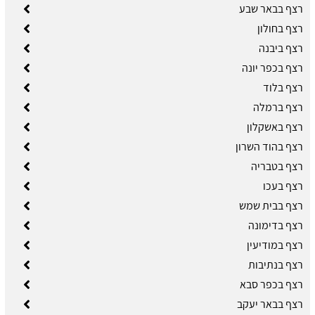
רצף בבאר שבע
רצף בחולון
רצף ביבנה
רצף בכפר יונה
רצף בלוד
רצף ברמלה
רצף באשקלון
רצף בהוד השרון
רצף בטבריה
רצף בעכו
רצף בבית שמש
רצף בדימונה
רצף במודיעין
רצף בנתיבות
רצף בכפר סבא
רצף בבאר יעקב