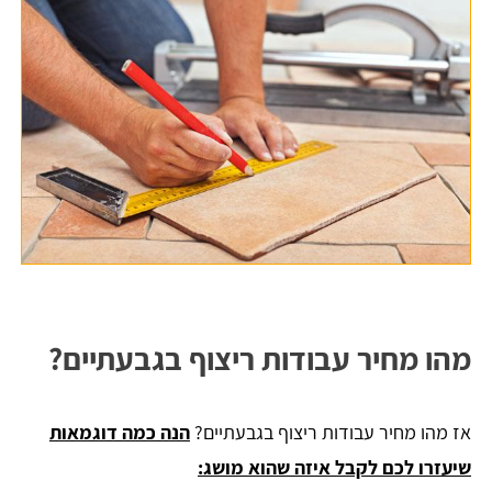
מהו מחיר עבודות ריצוף בגבעתיים?
אז מהו מחיר עבודות ריצוף בגבעתיים?
הנה כמה דוגמאות
שיעזרו לכם לקבל איזה שהוא מושג: