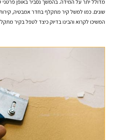
מדולל יתר על המידה. בהמשך נסביר באופן פרטני על
שונים. כמו למשל קיר מתקלף בחדר אמבטיה, קירות 
המשיכו לקרוא והבינו בדיוק כיצד לטפל בקיר מתקלף