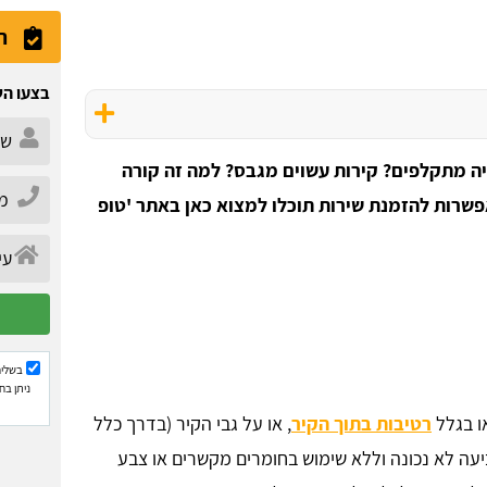
ה
בצעו הש
ה מתקלפים? קירות עשוים מגבס? למה זה קורה
פשרות להזמנת שירות תוכלו למצוא כאן באתר 'טופ
בשליח
ניתן בח
ו בגלל
רטיבות בתוך הקיר
, או על גבי הקיר (בדרך כלל
ה לא נכונה וללא שימוש בחומרים מקשרים או צבע