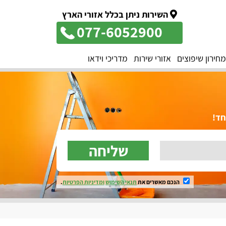
השירות ניתן בכלל אזורי הארץ
077-6052900
מחירון שיפוצים
אזורי שירות
מדריכי וידאו
שליחה
הנכם מאשרים את
תנאי השימוש
ומדיניות הפרטיות
.