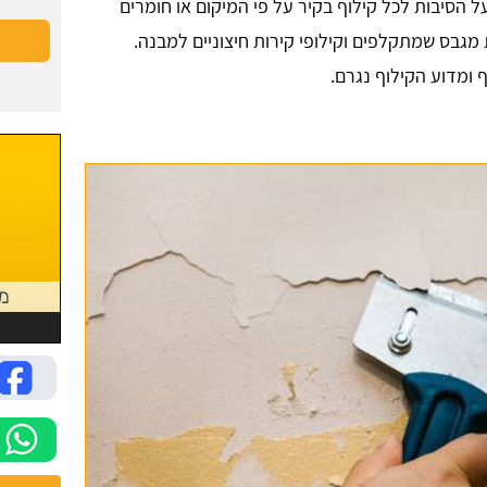
 הסיבות לכל קילוף בקיר על פי המיקום או חומרים
מגבס שמתקלפים וקילופי קירות חיצוניים למבנה.
 ומדוע הקילוף נגרם.