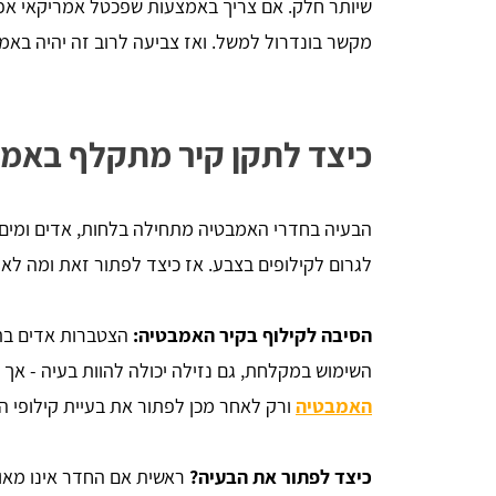
שיותר חלק. אם צריך באמצעות שפכטל אמריקאי אפ
מקשר בונדרול למשל. ואז צביעה לרוב זה יהיה באמ
כיצד לתקן קיר מתקלף באמ
הבעיה בחדרי האמבטיה מתחילה בלחות, אדים ומים 
לגרום לקילופים בצבע. אז כיצד לפתור זאת ומה לא
הסיבה לקילוף בקיר האמבטיה:
הצטברות אדים בתו
השימוש במקלחת, גם נזילה יכולה להוות בעיה - אך
האמבטיה
ורק לאחר מכן לפתור את בעיית קילופי ה
כיצד לפתור את הבעיה?
ראשית אם החדר אינו מאו