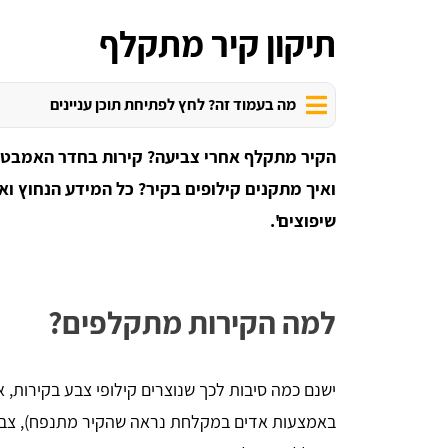
תיקון קיר מתקלף
מה בעמוד זה? לחץ לפתיחת תוכן עניינים
הקיר מתקלף אחרי צביעה? קירות בחדר האמבטי
ואיך מתקנים קילופים בקיר? כל המידע הנחוץ וא
שיפוצים'.
למה הקירות מתקלפים?
ישנם כמה סיבות לכך שנוצרים קילופי צבע בקירות, א
באמצעות אדים במקלחת נראה שהקיר מתנפח), צביע