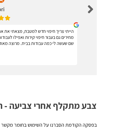
ri
בעלי מקצוע
הייתי צריך חיפוי חדש למטבח, מצאתי את אתר
 מומלץ
מחירים גם בעבור חיפוי קירות ואפילו לעבוד
שם שעשה לי כמה עבודות בבית. מרוצה מאוד
צבע מתקלף אחרי צביעה - ה
בפסקה הקודמת הסברנו על השימוש בחומר מקשר