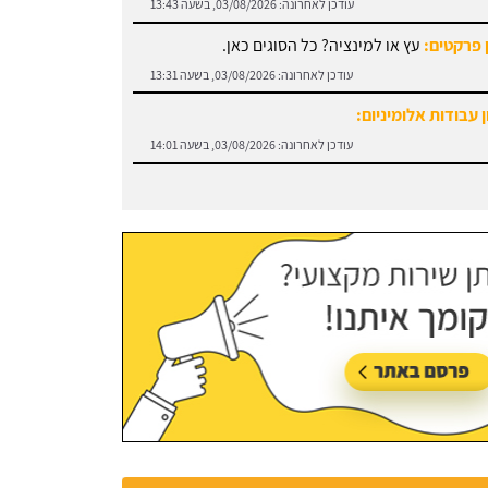
עודכן לאחרונה:
03/08/2026, בשעה 13:43
טל קאסר
 פרקטים:
עץ או למינציה? כל הסוגים כאן.
עודכן לאחרונה:
03/08/2026, בשעה 13:31
 עבודות אלומיניום:
ה אתר, עוזר מאוד!!!
עודכן לאחרונה:
03/08/2026, בשעה 14:01