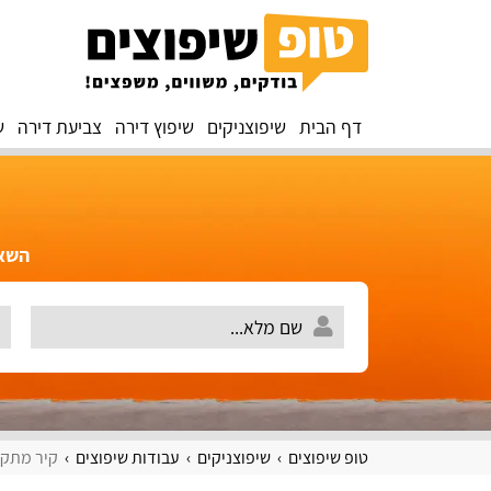
דף הבית
שיפוצניקים
שיפוץ דירה
צביעת דירה
ש
השאירו 
טופ שיפוצים
שיפוצניקים
עבודות שיפוצים
קיר מתק