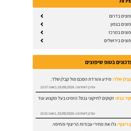
שירות
פוצים בדרום
וצים בצפון
פוצים במרכז
פוצים בירושלים
דכונים בטופ שיפוצים
קבלן שלד:
מידע והורדת הסכם מול קבלן שלד.
עודכן לאחרונה:
03/08/2026, בשעה 13:57
קיר גבס:
זקוקים לתיקוני גבס? הזמינו בעל מקצוע עוד
עודכן לאחרונה:
03/08/2026, בשעה 13:51
 ריצוף:
גלו את מחירי עבודות הריצוף והחיפוי.