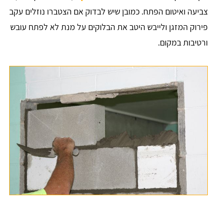
צביעה ואיטום הפתח. כמובן שיש לבדוק אם הצטברו נוזלים עקב
פירוק המזגן ולייבש היטב את הבלוקים על מנת לא לפתח עובש
ורטיבות במקום.