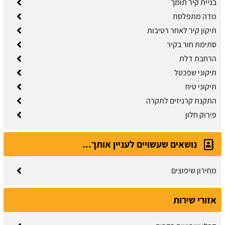
בניית קיר תומך
מדה מתפלסת
תיקון קיר לאחר רטיבות
סתימת חור בקיר
הרחבת דלת
תיקוני שפכטל
תיקוני טיח
התקנת קרניזים לתקרה
פירוק חלון
נושאים שעשויים לעניין אותך...
מחירון שיפוצים
אזורי שירות