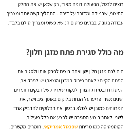
רוצים לבטל, הפעולה דומה מאוד, רק שכאן יש את החלק
החיצוני, שבמידה ומדובר על דירה - התהליך קשה יותר ומצריך
עבודה בגובה, בבתים פרטים הנושא פשוט ומצריך סולם בלבד.
מה כולל סגירת פתח מזגן חלון?
היה לכם מזגן חלון ישן ואתם רוצים לפרק אותו ולסגור את
הפתח הקיים? לאחר פירוק המזגן והוצאתו יש לפרק את
המסגרת ובמידת הצורך לנקות שאריות של דבקים וחומרים
ישנים אשר יפריעו על הנחת בלוקים באופן יציב וישר, את
המרווחים כמובן יש למלא בבטון ואת הבלוקים להדביק אחד
לשני. לאחר ביצוע הסגירה יש לבצע את כלל פעילות
הקוסמטיקה כמו מריחת
שפכטל אמריקאי
, חומרים מקשרים,