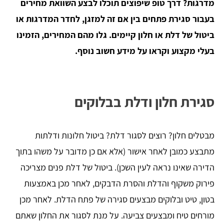
מדרגות? דרך טופ שיפוצים תוכלו לבצע השוואת מחירים
בעבור סגירת פתחים בין אם זה למזגן, לחדר המדרגות או
ביטול של דלת או חלון קיימים. גלו מהם המחירים, הזמינו
בעלי מקצוע וקראו על מידע חשוב נוסף.
סגירת חלון ודלת בבלוקים
מבטלים חלון? רוצים לסגור דלת? ביטול חלונות ודלתות
מתבצע כמובן לאחר אישור (אלא אם כן מדובר על משהו בתוך
הדירה שאינו נראה לעין השכן). ביטול של דלת פנים מצריכה
פירוק משקוף והדלת והסרת הדבקים, לאחר מכן באמצעות
בטון, טיט ובלוקים מבצעים סגירה של פתח הדלת. לאחר מכן
מורחים טיח ומבצעים צביעה. על מנת לסגור את החלון שאתם