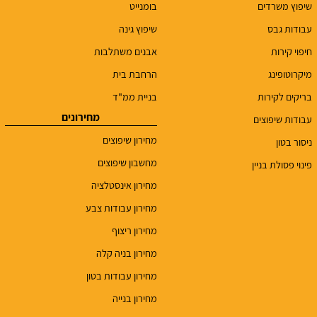
שיפוץ משרדים
בומנייט
עבודות גבס
שיפוץ גינה
חיפוי קירות
אבנים משתלבות
מיקרוטופינג
הרחבת בית
בריקים לקירות
בניית ממ"ד
מחירונים
עבודות שיפוצים
מחירון שיפוצים
ניסור בטון
מחשבון שיפוצים
פינוי פסולת בניין
מחירון אינסטלציה
מחירון עבודות צבע
מחירון ריצוף
מחירון בניה קלה
מחירון עבודות בטון
מחירון בנייה