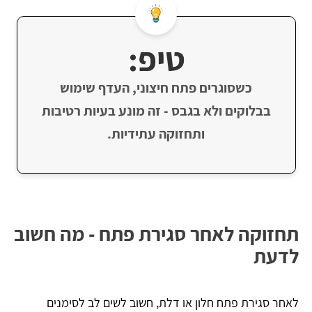
טיפ:
כשסוגרים פתח חיצוני, העדף שימוש
בבלוקים ולא בגבס - זה מונע בעיות רטיבות
ותחזוקה עתידיות.
תחזוקה לאחר סגירת פתח - מה חשוב
לדעת
לאחר סגירת פתח חלון או דלת, חשוב לשים לב לסימנים