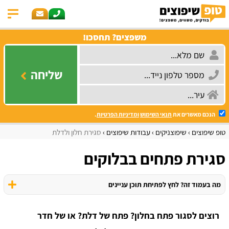
משפצים? תחסכו!
שליחה
הנכם מאשרים את
תנאי השימוש
ומדיניות הפרטיות
.
טופ שיפוצים
שיפוצניקים
עבודות שיפוצים
סגירת חלון ולדלת
סגירת פתחים בבלוקים
מה בעמוד זה? לחץ לפתיחת תוכן עניינים
רוצים לסגור פתח בחלון? פתח של דלת? או של חדר