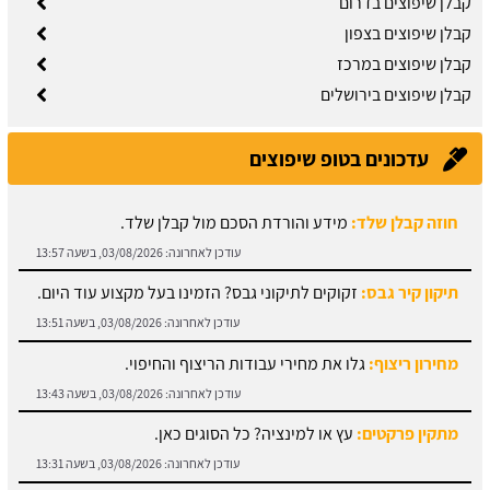
קבלן שיפוצים בדרום
קבלן שיפוצים בצפון
קבלן שיפוצים במרכז
קבלן שיפוצים בירושלים
עדכונים בטופ שיפוצים
חוזה קבלן שלד:
מידע והורדת הסכם מול קבלן שלד.
עודכן לאחרונה:
03/08/2026, בשעה 13:57
תיקון קיר גבס:
זקוקים לתיקוני גבס? הזמינו בעל מקצוע עוד היום.
עודכן לאחרונה:
03/08/2026, בשעה 13:51
מחירון ריצוף:
גלו את מחירי עבודות הריצוף והחיפוי.
עודכן לאחרונה:
03/08/2026, בשעה 13:43
מתקין פרקטים:
עץ או למינציה? כל הסוגים כאן.
עודכן לאחרונה:
03/08/2026, בשעה 13:31