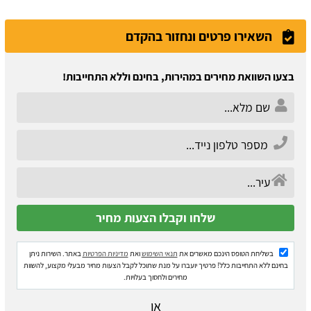
השאירו פרטים ונחזור בהקדם
בצעו השוואת מחירים במהירות, בחינם וללא התחייבות!
בשליחת הטופס הינכם מאשרים את
תנאי השימוש
ואת
מדיניות הפרטיות
באתר. השירות ניתן
בחינם ללא התחייבות כלל! פרטיך יועברו על מנת שתוכל לקבל הצעות מחיר מבעלי מקצוע, להשוות
מחירים ולחסוך בעלויות.
או