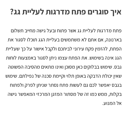
איך סוגרים פתח מדרגות לעליית גג?
פתח מדרגות לעליית גג אשר פתוח ובעל גישה מחייב תשלום
בארנונה, אם אתם לא משתמשים בעליית הגג תוכלו לסגור את
הפתח, להזמין פקח עירוני לביתכם ולקבל אישור על כך שעליית
הגג אינה בשימוש. את הפתח עצמו ניתן לסגור באמצעות לוחות
גבס. שימוש בבלוקים כאן מסוכן ואינו מתאים מהסיבה הפשוטה
שאין יכולת הדבקה באופן תלוי וקיימת סכנה של נפילתם. שימוש
בגבס יאפשר לכם גם לעשות פתח נסתר שניתן לפרק ולפתוח
בקלות, ממש כמו זה של מסתור המזגן המרכזי המאפשר גישה
אל המנוע.