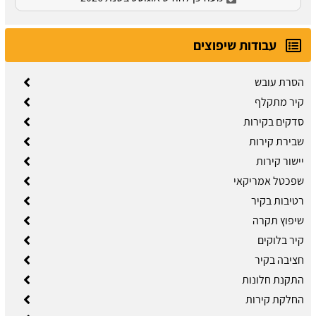
עבודות שיפוצים
הסרת עובש
קיר מתקלף
סדקים בקירות
שבירת קירות
יישור קירות
שפכטל אמריקאי
רטיבות בקיר
שיפוץ תקרה
קיר בלוקים
חציבה בקיר
התקנת חלונות
החלקת קירות