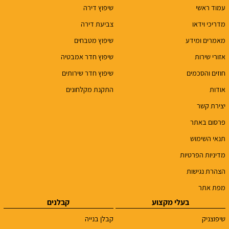
עמוד ראשי
שיפוץ דירה
מדריכי וידאו
צביעת דירה
מאמרים ומידע
שיפוץ מטבחים
אזורי שירות
שיפוץ חדר אמבטיה
חוזים והסכמים
שיפוץ חדר שירותים
אודות
התקנת מקלחונים
יצירת קשר
פרסום באתר
תנאי השימוש
מדיניות הפרטיות
הצהרת נגישות
מפת אתר
בעלי מקצוע
קבלנים
שיפוצניק
קבלן בנייה