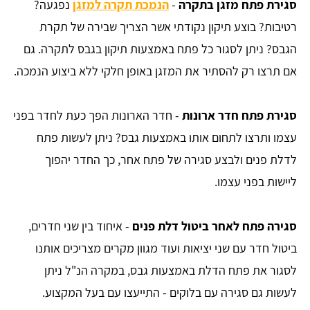
סגירת פתח מזגן בתקרה
-
הנמכת תקרה למזגן
נפגעה?
רטיבות? בוצע תיקון נקודתי אשר הצריך שבירה של תקרת
הגבס? ניתן לסגור כל פתח באמצעות תיקון בגבס לתקרה. גם
אם תרצו רק להסתיר את המזגן באופן חלקי ללא ביצוע הנמכה.
סגירת פתח חדר ארונות
- חדר הארונות הפך כעת לחדר בפני
עצמו ותרצו לתחום אותו באמצעות גבס? ניתן לעשות פתח
לדלת פנים ולבצע סגירה של פתח אחר, כך החדר יהפוך
ליישות בפני עצמו.
סגירה פתח לאחר ביטול דלת פנים
- איחוד בין שני חדרים,
ביטול חדר עם שני יציאות ועוד מגוון מקרים מצריכים אותנו
לסגור את פתח הדלת באמצעות גבס, במקרה הנ"ל ניתן
לעשות גם סגירה עם בלוקים - התייעצו עם בעל המקצוע.