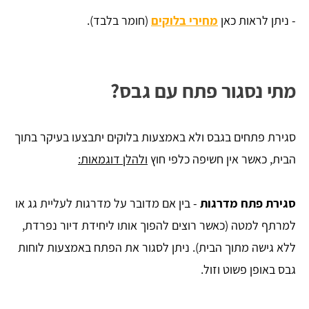
- ניתן לראות כאן
מחירי בלוקים
(חומר בלבד).
מתי נסגור פתח עם גבס?
סגירת פתחים בגבס ולא באמצעות בלוקים יתבצעו בעיקר בתוך
הבית, כאשר אין חשיפה כלפי חוץ
ולהלן דוגמאות:
סגירת פתח מדרגות
- בין אם מדובר על מדרגות לעליית גג או
למרתף למטה (כאשר רוצים להפוך אותו ליחידת דיור נפרדת,
ללא גישה מתוך הבית). ניתן לסגור את הפתח באמצעות לוחות
גבס באופן פשוט וזול.