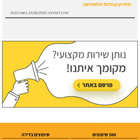
מחירון עבודות אלומיניום:
עודכן לאחרונה:
03/08/2026, בשעה 14:01
טופ שיפוצים
שיפוצים בדירה