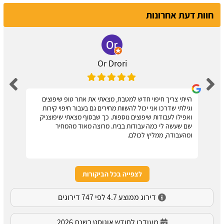
חוות דעת אחרונות
Or Drori
הייתי צריך חיפוי חדש למטבח, מצאתי את אתר טופ שיפוצים
וגילתי שדרכו אני יכול להשוות מחירים גם בעבור חיפוי קירות
ואפילו לעבודות שיפוצים נוספות. כך שבסוף מצאתי שיפוצניק
שם שעשה לי כמה עבודות בבית. מרוצה מאוד מהמחיר
ומהעבודה, ממליץ לכולם.
לצפייה בכל הביקורות
דירוג ממוצע 4.7 לפי 747 דירוגים
מעודכן לחודש אוגוסט בשנת 2026