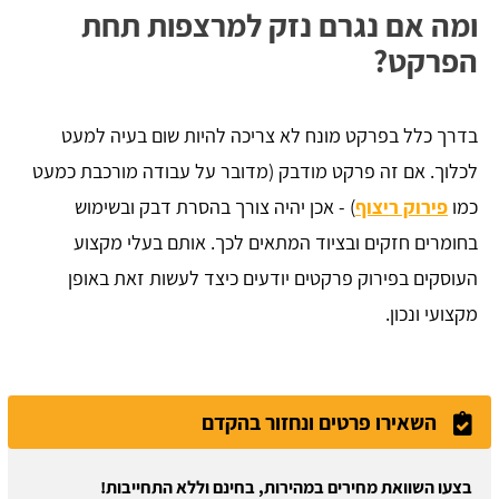
ומה אם נגרם נזק למרצפות תחת
הפרקט?
בדרך כלל בפרקט מונח לא צריכה להיות שום בעיה למעט
לכלוך. אם זה פרקט מודבק (מדובר על עבודה מורכבת כמעט
כמו
פירוק ריצוף
) - אכן יהיה צורך בהסרת דבק ובשימוש
בחומרים חזקים ובציוד המתאים לכך. אותם בעלי מקצוע
העוסקים בפירוק פרקטים יודעים כיצד לעשות זאת באופן
מקצועי ונכון.
השאירו פרטים ונחזור בהקדם
בצעו השוואת מחירים במהירות, בחינם וללא התחייבות!