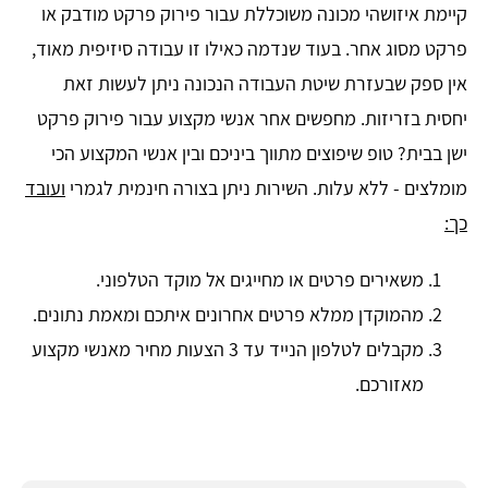
קיימת איזושהי מכונה משוכללת עבור פירוק פרקט מודבק או
פרקט מסוג אחר. בעוד שנדמה כאילו זו עבודה סיזיפית מאוד,
אין ספק שבעזרת שיטת העבודה הנכונה ניתן לעשות זאת
יחסית בזריזות. מחפשים אחר אנשי מקצוע עבור פירוק פרקט
ישן בבית? טופ שיפוצים מתווך ביניכם ובין אנשי המקצוע הכי
מומלצים - ללא עלות. השירות ניתן בצורה חינמית לגמרי
ועובד
כך:
משאירים פרטים או מחייגים אל מוקד הטלפוני.
מהמוקדן ממלא פרטים אחרונים איתכם ומאמת נתונים.
מקבלים לטלפון הנייד עד 3 הצעות מחיר מאנשי מקצוע
מאזורכם.