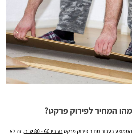
מהו המחיר לפירוק פרקט?
הממוצע בעבור מחיר פירוק פרקט
נע בין 60 - 80 ש"ח
, זה לא