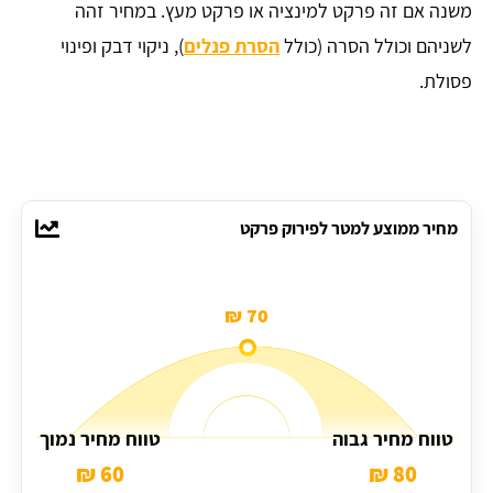
משנה אם זה פרקט למינציה או פרקט מעץ. במחיר זהה
לשניהם וכולל הסרה (כולל
הסרת פנלים
), ניקוי דבק ופינוי
פסולת.
מחיר ממוצע למטר לפירוק פרקט
70 ₪
טווח מחיר גבוה
טווח מחיר נמוך
60 ₪
80 ₪