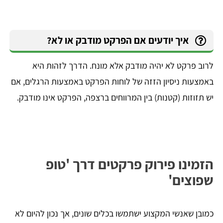
איך יודעים אם הפרקט מודבק או לא?
לרוב פרקט לא יהיה מודבק אלא מונח. הדרך לזהות היא
באמצעות ניסיון הזזה של לוחות הפרקט באמצעות הרגלים, אם
יש תזוזות (קטנות) בין המרווחים ברצפה, הפרקט אינו מודבק.
הזמינו פירוק פרקטים דרך 'טופ
שפוצים'
כמובן שאנשי המקצוע ישתמשו בכלים שונים, אך נכון להיום לא