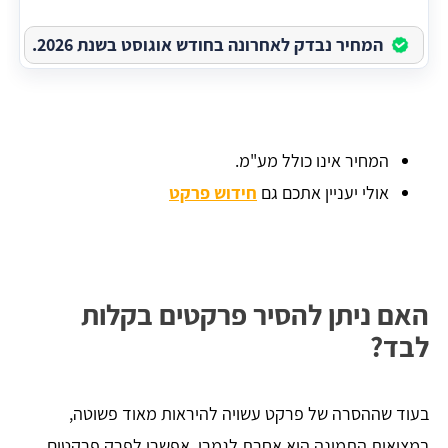
המחיר נבדק לאחרונה בחודש אוגוסט בשנת 2026.
המחיר אינו כולל מע"מ.
אולי יעניין אתכם גם
חידוש פרקט
האם ניתן להסיר פרקטים בקלות
לבד?
בעוד שההסרה של פרקט עשויה להיראות מאוד פשוטה,
במציאות התמונה היא אחרת לגמרי. אפשרי לפרק פרקטים