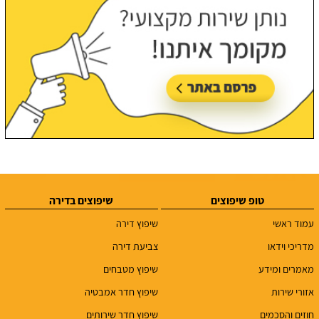
טופ שיפוצים
שיפוצים בדירה
עמוד ראשי
שיפוץ דירה
מדריכי וידאו
צביעת דירה
מאמרים ומידע
שיפוץ מטבחים
אזורי שירות
שיפוץ חדר אמבטיה
חוזים והסכמים
שיפוץ חדר שירותים