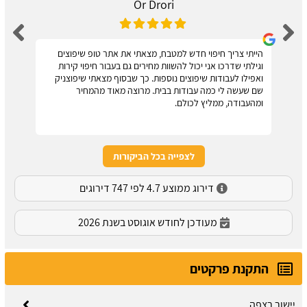
Or Drori
הייתי צריך חיפוי חדש למטבח, מצאתי את אתר טופ שיפוצים
וגילתי שדרכו אני יכול להשוות מחירים גם בעבור חיפוי קירות
ואפילו לעבודות שיפוצים נוספות. כך שבסוף מצאתי שיפוצניק
שם שעשה לי כמה עבודות בבית. מרוצה מאוד מהמחיר
ומהעבודה, ממליץ לכולם.
לצפייה בכל הביקורות
דירוג ממוצע 4.7 לפי 747 דירוגים
מעודכן לחודש אוגוסט בשנת 2026
התקנת פרקטים
יישור רצפה