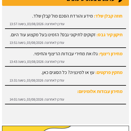
חוזה קבלן שלד:
מידע והורדת הסכם מול קבלן שלד.
עודכן לאחרונה:
03/08/2026, בשעה 13:57
תיקון קיר גבס:
זקוקים לתיקוני גבס? הזמינו בעל מקצוע עוד היום.
עודכן לאחרונה:
03/08/2026, בשעה 13:51
מחירון ריצוף:
גלו את מחירי עבודות הריצוף והחיפוי.
עודכן לאחרונה:
03/08/2026, בשעה 13:43
מתקין פרקטים:
עץ או למינציה? כל הסוגים כאן.
עודכן לאחרונה:
03/08/2026, בשעה 13:31
מחירון עבודות אלומיניום:
עודכן לאחרונה:
03/08/2026, בשעה 14:01