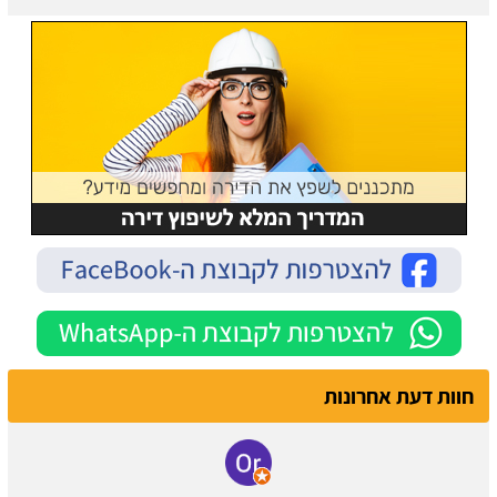
חוות דעת אחרונות