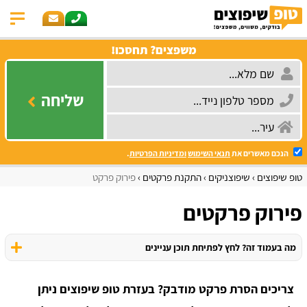
משפצים? תחסכו!
שליחה
הנכם מאשרים את
תנאי השימוש
ומדיניות הפרטיות
.
טופ שיפוצים
שיפוצניקים
התקנת פרקטים
פירוק פרקט
פירוק פרקטים
מה בעמוד זה? לחץ לפתיחת תוכן עניינים
צריכים הסרת פרקט מודבק? בעזרת טופ שיפוצים ניתן