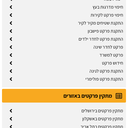
חיפוי מדרגות בעץ
חיפוי פרקט לקירות
התקנת שטיחים מקיר לקיר
התקנת פרקט פישבון
התקנת פרקט לחדר ילדים
פרקט לחדר שינה
פרקט למשרד
חידוש פרקט
התקנת פרקט לגינה
התקנת פרקט פולימרי
מתקין פרקטים באזורים
מתקין פרקטים בירושלים
מתקין פרקטים באשקלון
מתקין פרקטים בתל אביב