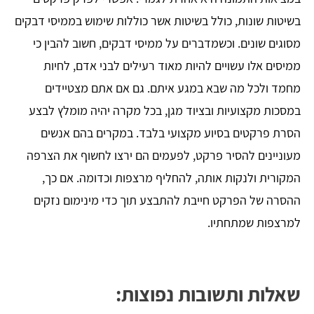
בשיטות שונות, כולל בשיטות אשר כוללות שימוש בממיסי דבקים
מסוגים שונים. וכשמדברים על ממיסי דבקים, חשוב להבין כי
ממיסים אלו עשויים להיות מאוד רעילים לבני אדם, לחיות
מחמד ולכל מה שבא במגע איתם. גם אם אתם מצטיידים
במסכות מקצועיות ובציוד מגן, בכל מקרה יהיה מומלץ לבצע
הסרת פרקטים בסיוע מקצועי בלבד. במקרים בהם אנשים
מעוניינים להסיר פרקט, לפעמים הם ירצו לחשוף את הצרפה
המקורית ולנקות אותה, להחליף מרצפות וכדומה. אם כך,
ההסרה של הפרקט חייבת להתבצע תוך כדי מינימום נזקים
למרצפות שמתחתיו.
שאלות ותשובות נפוצות: