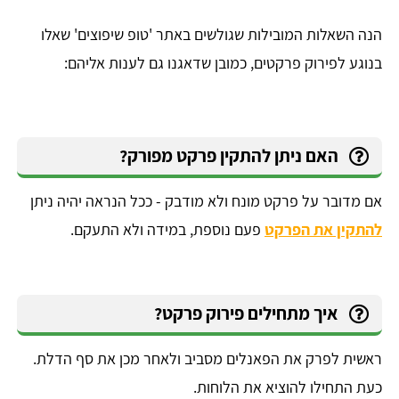
הנה השאלות המובילות שגולשים באתר 'טופ שיפוצים' שאלו
בנוגע לפירוק פרקטים, כמובן שדאגנו גם לענות אליהם:
האם ניתן להתקין פרקט מפורק?
אם מדובר על פרקט מונח ולא מודבק - ככל הנראה יהיה ניתן
להתקין את הפרקט
פעם נוספת, במידה ולא התעקם.
איך מתחילים פירוק פרקט?
ראשית לפרק את הפאנלים מסביב ולאחר מכן את סף הדלת.
כעת התחילו להוציא את הלוחות.