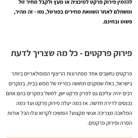
להזמין פירוק פרקט למינציה או מעץ ולקבל מחיר זול
ומשתלם לאחר השוואת מחירים בפורטל, נסו - זה מהיר,
פשוט ובחינם.
פירוק פרקטים - כל מה שצריך לדעת
פרקטים נחשבים אחד מפתרונות הריצוף הפופולאריים ביותר
בישראל, כאלו שמקנים תחושה כפרית של ממש בבית. במקרים
רבים יהיה עליכם גם לפרק פרקט ישן, למשל במקרים בהם אתם
נכנסים לדירה חדשה. אז כמה יעלה פירוק פרקט ועד כמה
המלאכה מצריכה אנשי מקצוע? המשיכו לקרוא וגלו הכל אודות
הסרה ופירוק פרקטים.