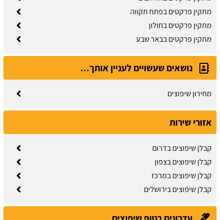
מתקין פרקטים בפתח תקווה
מתקין פרקטים בחולון
מתקין פרקטים בבאר שבע
נושאים שעשויים לעניין אותך...
מחירון שיפוצים
אזורי שירות
קבלן שיפוצים בדרום
קבלן שיפוצים בצפון
קבלן שיפוצים במרכז
קבלן שיפוצים בירושלים
עדכונים בטופ שיפוצים