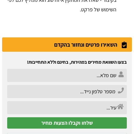
השימוש של פרקט.
השאירו פרטים ונחזור בהקדם
בצעו השוואת מחירים במהירות, בחינם וללא התחייבות!