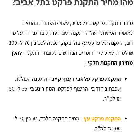
מהו מחיר התקנת פרקט בתל אביב?
מחיר התקנת פרקט בתל אביב, עשוי להשתנות בהתאם
לאופייה המשתנה של ההתקנה וסוג הפרקט בו תבחרו. על פי
רוב, התקנה של פרקט עץ בהדבקה, תעלה לכם בין 70 ל- 100
₪ למ"ר, לא כולל החומרים הנדרשים לטובת ההתקנה.
להלן
מחירון התקנות חלקי:
התקנת פרקט על גבי ריצוף קיים
- התקנה הכוללת
שכבת בידוד בין הריצוף לפרקט. המחיר נע בין 35 ל- 50
₪ למ"ר.
התקנת פרקט עץ
- מחיר התקנה בלבד, נע בין 70 ל-
100 ₪ למ"ר.