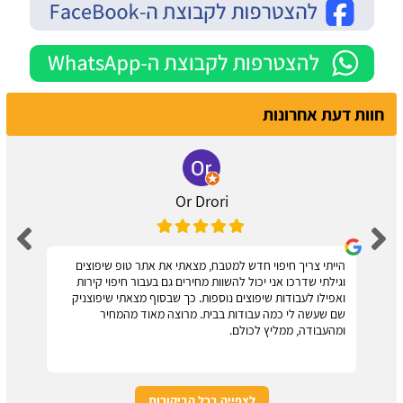
חוות דעת אחרונות
Or Drori
הייתי צריך חיפוי חדש למטבח, מצאתי את אתר טופ שיפוצים
וגילתי שדרכו אני יכול להשוות מחירים גם בעבור חיפוי קירות
ואפילו לעבודות שיפוצים נוספות. כך שבסוף מצאתי שיפוצניק
שם שעשה לי כמה עבודות בבית. מרוצה מאוד מהמחיר
ומהעבודה, ממליץ לכולם.
לצפייה בכל הביקורות