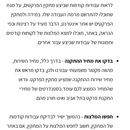
לראות עבודות קודמות שביצע מתקין הפרקטים, על מנת
שתוכלו להתרשם מרמת העבודה שלו. במידה ולמתקין
הפרקטים יש אתר אינטרנט, הדבר מעיד על רצינות וכפי
הנראה, באתר, תוכלו למצא המלצות של לקוחות קודמים
ותמונות של עבודות שביצע עבור אחרים.
בדקו את מחיר ההתקנה
- בדרך כלל, מחיר השירות,
מהווה פקטור משמעותי עבורנו ולכן, בדקו מראש את
מחיר שירות ההתקנה שמציע מתקין הפרקט. וודאו
שהמחיר המוצע לכם עומד בסטנדרטים של מחירי
התקנת פרקט בתל אביב ואינו חורג מהם.
חפשו המלצות
- כהמשך ישיר לבדיקת עבודות קודמות
של המתקין, חשוב לחפש המלצות על המתקין, אם באתר