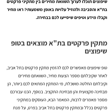
שיפוצים תוכלו לערוך השוואת מחירים בין מתקיני פרקטים
בת"א והסביבה ולהוזיל עלויות באופן משמעותי! ראו מחיר
וקבלו מידע וטיפים שיסייעו לכם בבחירה.
מתקין פרקטים בת"א מוצאים בטופ
שיפוצים
טופ שיפוצים מאפשרים לכם להזמין מתקין פרקטים בתל אביב,
לאחר שקיבלתם מספר הצעות מחיר, השוואתם מחירים
וקיבלתם החלטה מושכלת, מי המתקין המתאים לכם ביותר, הן
מבחינה מקצועית והן מבחינת התקציב. בנוסף, הכנו עבורכם
מספר מאמרים לרבות, המאמר הבא, העוסקים במתקיני
פרקטים בכלל ובמתקין פרקטים בתל אביב בפרט, על מנת