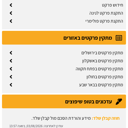
חידוש פרקט
התקנת פרקט לגינה
התקנת פרקט פולימרי
מתקין פרקטים באזורים
מתקין פרקטים בירושלים
מתקין פרקטים באשקלון
מתקין פרקטים בפתח תקווה
מתקין פרקטים בחולון
מתקין פרקטים בבאר שבע
עדכונים בטופ שיפוצים
חוזה קבלן שלד:
מידע והורדת הסכם מול קבלן שלד.
עודכן לאחרונה:
03/08/2026, בשעה 13:57