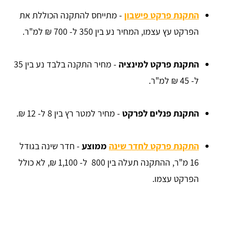
התקנת פרקט פישבון
- מתייחס להתקנה הכוללת את
הפרקט עץ עצמו, המחיר נע בין 350 ל- 700 ₪ למ"ר.
התקנת פרקט למינציה
- מחיר התקנה בלבד נע בין 35
ל- 45 ₪ למ"ר.
התקנת פנלים לפרקט
- מחיר למטר רץ בין 8 ל- 12 ₪.
התקנת פרקט לחדר שינה
ממוצע
- חדר שינה בגודל
16 מ"ר, ההתקנה תעלה בין 800 ל- 1,100 ₪, לא כולל
הפרקט עצמו.