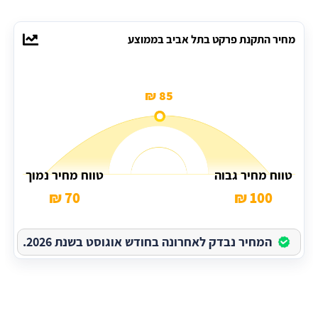
מחיר התקנת פרקט בתל אביב בממוצע
85 ₪
טווח מחיר גבוה
טווח מחיר נמוך
70 ₪
100 ₪
המחיר נבדק לאחרונה בחודש אוגוסט בשנת 2026.