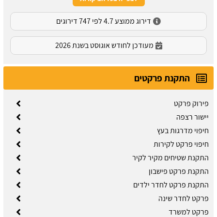
דירוג ממוצע 4.7 לפי 747 דירוגים
מעודכן לחודש אוגוסט בשנת 2026
התקנת פרקטים
פירוק פרקט
יישור רצפה
חיפוי מדרגות בעץ
חיפוי פרקט לקירות
התקנת שטיחים מקיר לקיר
התקנת פרקט פישבון
התקנת פרקט לחדר ילדים
פרקט לחדר שינה
פרקט למשרד