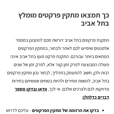
כך תמצאו מתקין פרקטים מומלץ
בתל אביב
התקנת פרקטים בתל אביב דורשת מכם להתבונן במספר
אלמנטים שיסייעו לכם לאתר ולבחור, במתקין הפרקטים
המתאים ביותר עבורכם. התקנת פרקט מעץ בתל אביב אינה
פעולה המבוצעת לפרק זמן קצר אלא, לפרק זמן של שנים
רבות ולכן, חשוב להתעמק בתהליך, לבחור נכון מתקין פרקטים
בתל אביב, להשוות מחירים ולהיות בטוחים שעשיתם בחירות
מדויקות לכם ולצרכים שלכם. אי לכך,
וודאו ובדקו מספר
דברים כדלהלן:
בדקו את הרזומה של מתקין הפרקטים
- עליכם לדרוש