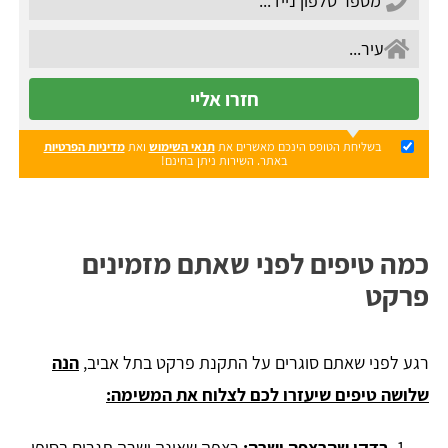
חזרו אליי
בשליחת הטופס הינכם מאשרים את
תנאי השימוש
ואת
מדיניות הפרטיות
באתר. השירות ניתן בחינם!
כמה טיפים לפני שאתם מזמינים
פרקט
רגע לפני שאתם סוגרים על התקנת פרקט בתל אביב,
הנה
שלושה טיפים שיעזרו לכם לצלוח את המשימה:
בדקו שהרצפה ישרה:
רצפה שאינה ישרה תגרום בסופו