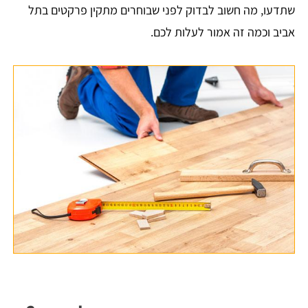
שתדעו, מה חשוב לבדוק לפני שבוחרים מתקין פרקטים בתל
אביב וכמה זה אמור לעלות לכם.