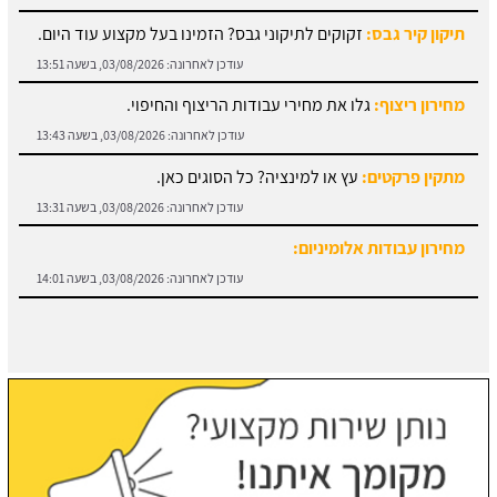
תיקון קיר גבס:
זקוקים לתיקוני גבס? הזמינו בעל מקצוע עוד היום.
עודכן לאחרונה:
03/08/2026, בשעה 13:51
מחירון ריצוף:
גלו את מחירי עבודות הריצוף והחיפוי.
עודכן לאחרונה:
03/08/2026, בשעה 13:43
מתקין פרקטים:
עץ או למינציה? כל הסוגים כאן.
עודכן לאחרונה:
03/08/2026, בשעה 13:31
מחירון עבודות אלומיניום:
עודכן לאחרונה:
03/08/2026, בשעה 14:01