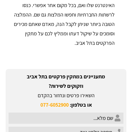
האינטרנט שלו ואם, בכל מקום אחר אפשרי. כנסו
לרשתות החברתיות וחפשו המלצות גם שם. ההמלצה
הטובה ביותר שניתן לקבל הנה, מאדם שאתם מכירים
וסומכים על שיקול דעתו וממליץ לכם על מתקין
הפרקטים בתל אביב.
מתעניינים במתקין פרקטים בתל אביב
וזקוקים לשירות?
השאירו פרטים ונחזור בהקדם
או בטלפון:
077-6052900