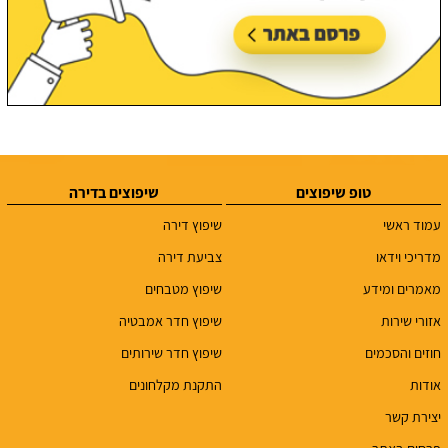
טופ שיפוצים
שיפוצים בדירה
עמוד ראשי
שיפוץ דירה
מדריכי וידאו
צביעת דירה
מאמרים ומידע
שיפוץ מטבחים
אזורי שירות
שיפוץ חדר אמבטיה
חוזים והסכמים
שיפוץ חדר שירותים
אודות
התקנת מקלחונים
יצירת קשר