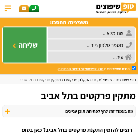
משפצים? תחסכו!
שליחה
הנכם מאשרים את
תנאי השימוש
ומדיניות הפרטיות
.
טופ שיפוצים
שיפוצניקים
התקנת פרקטים
מתקין פרקטים בתל אביב
מתקין פרקטים בתל אביב
מה בעמוד זה? לחץ לפתיחת תוכן עניינים
רוצים להזמין התקנת פרקטים בתל אביב? כאן בטופ