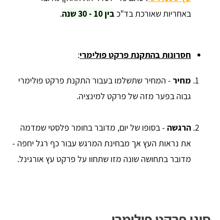
באחריות שאורכת בד"כ
בין 10 - 30 שנה
.
חסרונות בהתקנת פרקט פולימרי
:
מחיר
- המחיר שתשלמו בעבור התקנת פרקט פולימרי
גבוה בפער מזה של פרקט למינציה.
הרגשה
- בסופו של יום, מדובר בחומר פלסטי שמדמה
את נראות העץ אך מבחינת המרגש עבור כף רגל יחפה -
מדובר בתחושה שונה מזו שתחוו על פרקט עץ אורגינל.
סוגי פרקט פולימרי