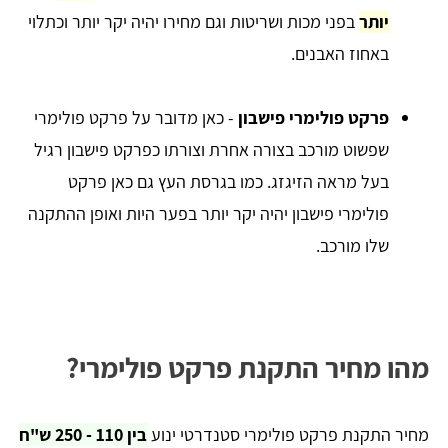
יותר
בפני מכות ושריטות וגם מחירו יהיה יקר יותר וכתלוי
באחוז האבנים.
פרקט פולימרי פישבון
- כאן מדובר על פרקט פולימרי
שפשוט מורכב בצורה אחרת וצורתו כפרקט פישבון רגיל
בעל מראה הזיגזג. כמו בגרסת העץ גם כאן פרקט
פולימרי פישבון יהיה יקר יותר בפער היות ואופן ההתקנה
שלו מורכב.
מהו מחיר התקנת פרקט פולימרי?
מחיר התקנת פרקט פולימרי סטנדרטי ינוע
בין 110 - 250 ש"ח