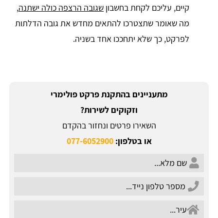
קיים, עליכם לקחת בחשבון
שגובה הרצפה כולה ישתנה
,
מה שאומר שתצטרכו להתאים מחדש את גובה הדלתות
לפרקט, כך שלא יתחככו אחד בשניה.
מתעניינים בהתקנת פרקט פולימרי
וזקוקים לשירות?
השאירו פרטים ונחזור בהקדם
או בטלפון:
077-6052900