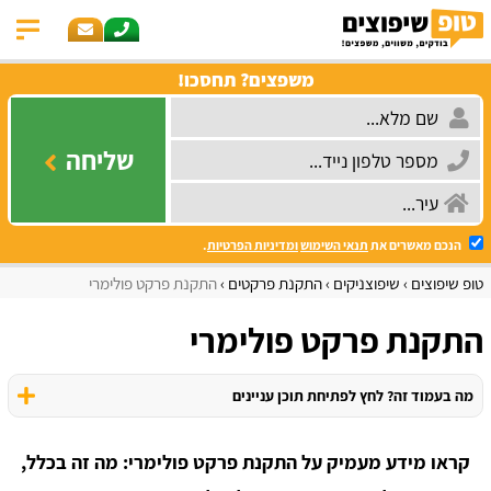
משפצים? תחסכו!
שליחה
הנכם מאשרים את
תנאי השימוש
ומדיניות הפרטיות
.
טופ שיפוצים
שיפוצניקים
התקנת פרקטים
התקנת פרקט פולימרי
התקנת פרקט פולימרי
מה בעמוד זה? לחץ לפתיחת תוכן עניינים
קראו מידע מעמיק על התקנת פרקט פולימרי: מה זה בכלל,