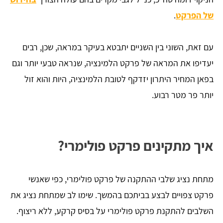
של הפרקט
.
עם זאת, השוני בין השניים יתבטא בעיקר במראה, שכן, רבים
יעדיפו את המראה של פרקט הלמינציה, שנראה טבעי יותר וגם
בפאן המחיר היתרון יזדקף לטובת הלמינציה, היות והוא זול
יותר פר מטר רבוע.
איך מתקינים פרקט פולימרי?
מתחת נציג שלבי ההתקנה של פרקט פולימרי, כפי שאנשי
פרקט צפויים לבצע בביתכם בהמשך. שימו לב שמתחת נציג את
השלבים להתקנת פרקט פולימרי על בסיס קרקע, ללא ריצוף.