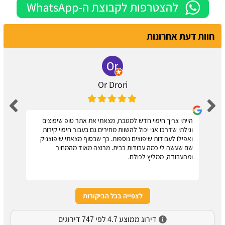
חוות דעת אחרונות
Or Drori
הייתי צריך חיפוי חדש למטבח, מצאתי את אתר טופ שיפוצים
וגילתי שדרכו אני יכול להשוות מחירים גם בעבור חיפוי קירות
ואפילו לעבודות שיפוצים נוספות. כך שבסוף מצאתי שיפוצניק
שם שעשה לי כמה עבודות בבית. מרוצה מאוד מהמחיר
ומהעבודה, ממליץ לכולם.
לצפייה בכל הביקורות
דירוג ממוצע 4.7 לפי 747 דירוגים