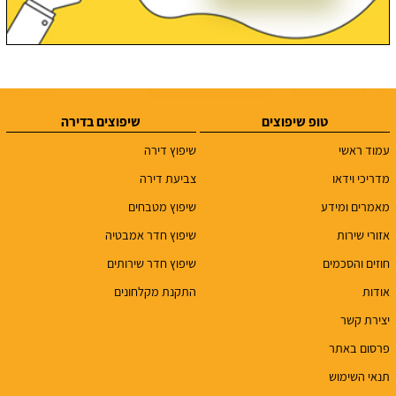
טופ שיפוצים
שיפוצים בדירה
עמוד ראשי
שיפוץ דירה
מדריכי וידאו
צביעת דירה
מאמרים ומידע
שיפוץ מטבחים
אזורי שירות
שיפוץ חדר אמבטיה
חוזים והסכמים
שיפוץ חדר שירותים
אודות
התקנת מקלחונים
יצירת קשר
פרסום באתר
תנאי השימוש