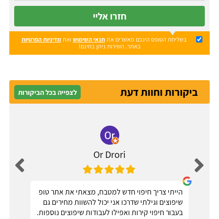
חזרו אליי
בשליחת הטופס הינכם מאשרים את
תנאי השימוש
ואת
מדיניות הפרטיות
באתר. השירות ניתן בחינם!
ביקורות וחוות דעת
לצפייה בכל הביקורות
Or Drori
הייתי צריך חיפוי חדש למטבח, מצאתי את אתר טופ
שיפוצים וגילתי שדרכו אני יכול להשוות מחירים גם
בעבור חיפוי קירות ואפילו לעבודות שיפוצים נוספות.