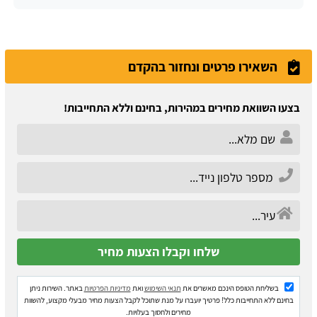
השאירו פרטים ונחזור בהקדם
בצעו השוואת מחירים במהירות, בחינם וללא התחייבות!
בשליחת הטופס הינכם מאשרים את
תנאי השימוש
ואת
מדיניות הפרטיות
באתר. השירות ניתן
בחינם ללא התחייבות כלל! פרטיך יועברו על מנת שתוכל לקבל הצעות מחיר מבעלי מקצוע, להשוות
מחירים ולחסוך בעלויות.