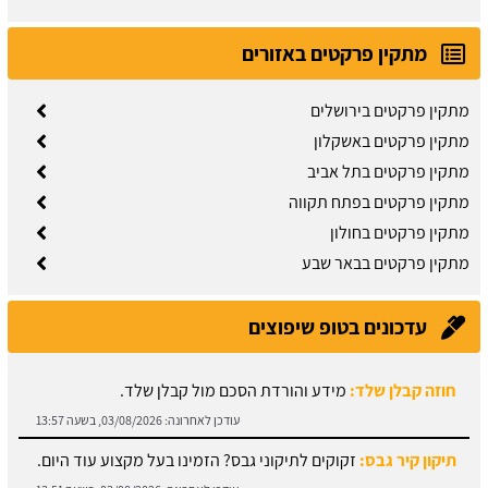
מתקין פרקטים באזורים
מתקין פרקטים בירושלים
מתקין פרקטים באשקלון
מתקין פרקטים בתל אביב
מתקין פרקטים בפתח תקווה
מתקין פרקטים בחולון
מתקין פרקטים בבאר שבע
עדכונים בטופ שיפוצים
תיקון קיר גבס:
זקוקים לתיקוני גבס? הזמינו בעל מקצוע עוד היום.
עודכן לאחרונה:
03/08/2026, בשעה 13:51
מחירון ריצוף:
גלו את מחירי עבודות הריצוף והחיפוי.