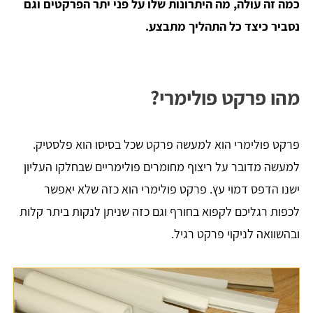
כמה זה עולה, מה היתרונות שלו על פני יתר הפרקטים וגם
נסביר כיצד כל התהליך מתבצע.
מהו פרקט פולימרי?
פרקט פולימרי הוא למעשה פרקט שכל בסיסו הוא פלסטיק.
למעשה מדובר על ריצוף מחומרים פולימריים שבחלקו העליון
ישנו הדפס דמוי עץ. פרקט פולימרי הוא כזה שלא יאפשר
לכפות רגליכם לקפוא בחורף וגם כזה שניתן לנקות ביתר קלות
ובהשוואה לניקוי פרקט רגיל.