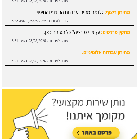
עודכן לאחרונה:
03/08/2026, בשעה 13:43
מתקין פרקטים:
עץ או למינציה? כל הסוגים כאן.
עודכן לאחרונה:
03/08/2026, בשעה 13:31
מחירון עבודות אלומיניום:
עודכן לאחרונה:
03/08/2026, בשעה 14:01
חוזה קבלן שלד:
מידע והורדת הסכם מול קבלן שלד.
עודכן לאחרונה:
03/08/2026, בשעה 13:57