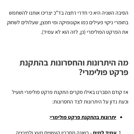
הסיבה השניה היא כי חדרי רחצה בד"כ יצריכו אותנו להשתמש
בחומרי ניקוי פעילים כמו אקונומיקה ומי חמצן, שעלולים לשחוק
את הפרקט הפולימרי (כן, לזה הוא לא עמיד).
מה היתרונות והחסרונות בהתקנת
פרקט פולימרי?
אז קודם הסברנו באילו מקרים התקנת פרקט פולימרי תועיל
וכעת נדון על היתרונות לצד החסרונות:
יתרונות בהתקנת פרקט פולימרי
:
​עמיד למים
- בשונה מחבריו העשויים מעץ ולמינציה,