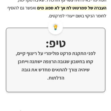
העברה של סמרטוט לח אך לא ספוג מים
ואפשר גם להוסיף
לחומר הניקוי בושם ייעודי לפרקטים.
טיפ:
לפני התקנת פרקט פולימרי על ריצוף קיים,
קחו בחשבון שגובה הרצפה ישתנה וייתכן
שיהיה צורך להתאים מחדש את גובה
הדלתות.