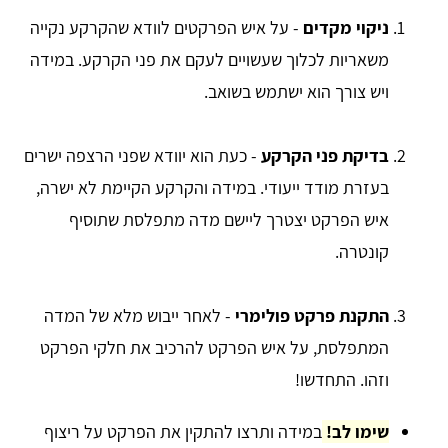
ניקוי מקדים
- על איש הפרקטים לוודא שהקרקע נקייה
משאריות לכלוך שעשויים לעקם את פני הקרקע. במידה
ויש צורך הוא ישתמש בשואב.
בדיקת פני הקרקע
- כעת הוא יוודא שפני הרצפה ישרים
בעזרת מודד ייעודי. במידה והקרקע הקיימת לא ישרה,
איש הפרקט יצטרך ליישם מדה מתפלסת שתוסיף
קונטרה.
התקנת פרקט פולימרי
- לאחר ייבוש מלא של המדה
המתפלסת, על איש הפרקט להרכיב את חלקי הפרקט
וזהו. התחדשו!
שימו לב!
במידה ותרצו להתקין את הפרקט על ריצוף