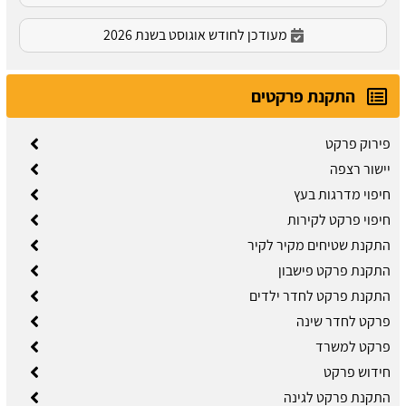
מעודכן לחודש אוגוסט בשנת 2026
התקנת פרקטים
פירוק פרקט
יישור רצפה
חיפוי מדרגות בעץ
חיפוי פרקט לקירות
התקנת שטיחים מקיר לקיר
התקנת פרקט פישבון
התקנת פרקט לחדר ילדים
פרקט לחדר שינה
פרקט למשרד
חידוש פרקט
התקנת פרקט לגינה