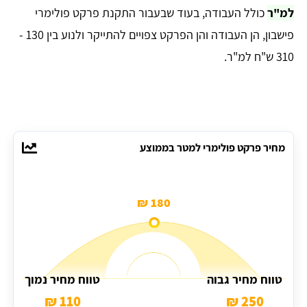
למ"ר
כולל העבודה, בעוד שבעבור התקנת פרקט פולימרי
פישבון, הן העבודה והן הפרקט צפויים להתייקר ולנוע בין 130 -
310 ש"ח למ"ר.
מחיר פרקט פולימרי למטר בממוצע
180 ₪
טווח מחיר גבוה
טווח מחיר נמוך
110 ₪
250 ₪