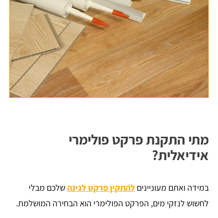
מתי התקנת פרקט פולימרי
אידיאלית?
במידה ואתם מעוניינים
להתקין פרקט לגינה
שלכם מבלי
לחשוש לנזקי מים, הפרקט הפולימרי הוא הבחירה המושלמת.