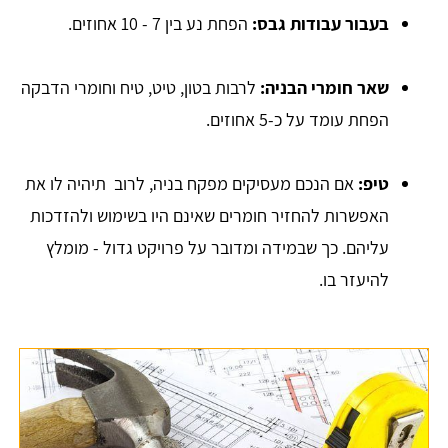
בעבור עבודות גבס:
הפחת נע בין 7 - 10 אחוזים.
שאר חומרי הבניה:
לרבות בטון, טיט, טיח וחומרי הדבקה
הפחת עומד על כ-5 אחוזים.
טיפ:
אם הנכם מעסיקים מפקח בניה, לרוב תיהיה לו את
האפשרות להחזיר חומרים שאינם היו בשימוש ולהזדכות
עליהם. כך שבמידה ומדובר על פרויקט גדול - מומלץ
להיעזר בו.