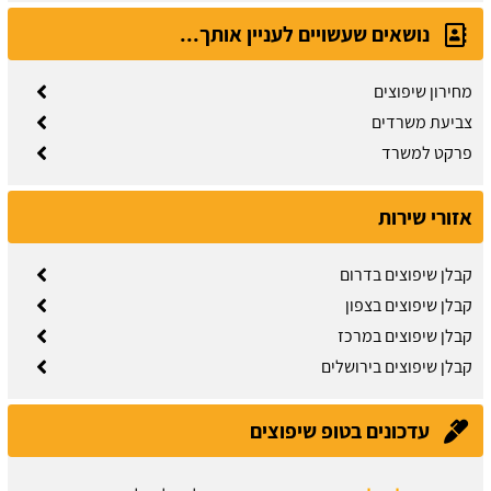
נושאים שעשויים לעניין אותך...
מחירון שיפוצים
צביעת משרדים
פרקט למשרד
אזורי שירות
קבלן שיפוצים בדרום
קבלן שיפוצים בצפון
קבלן שיפוצים במרכז
קבלן שיפוצים בירושלים
עדכונים בטופ שיפוצים