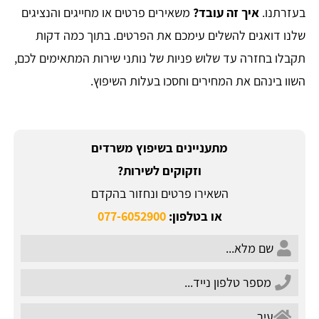
בעזרתנו.
איך זה עובד?
משאירים פרטים או מחייגים והנציגים
שלנו דואגים להשלים עימכם את הפרטים. בתוך כמה דקות
תקבלו בחזרה עד שלוש פניות של נותני שירות המתאימים לכם,
השוו בינהם את המחירים וחסכו בעלות השיפוץ.
מתעניינים בשיפוץ משרדים
וזקוקים לשירות?
השאירו פרטים ונחזור בהקדם
או בטלפון:
077-6052900