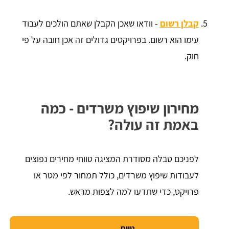
קבלן רשום
- וודאו שאכן הקבלן שאתם הולכים לעבוד
עימו הוא רשום. בפרויקטים גדולים זה אכן חובה על פי
חוק.
מחירון שיפוץ משרדים - כמה
באמת זה עולה?
לפניכם טבלה מסודרת המציגה טווחי מחירים נפוצים
לעבודות שיפוץ משרדים, כולל תמחור לפי מטר או
פרויקט, כדי שתדעו למה לצפות מראש.
טווח