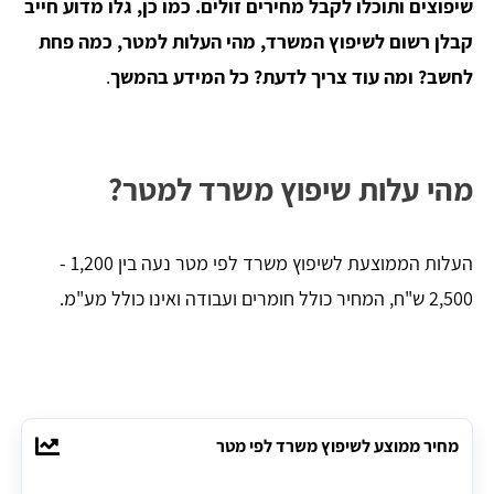
שיפוצים ותוכלו לקבל מחירים זולים. כמו כן, גלו מדוע חייב
קבלן רשום לשיפוץ המשרד, מהי העלות למטר, כמה פחת
לחשב? ומה עוד צריך לדעת? כל המידע בהמשך
.
מהי עלות שיפוץ משרד למטר?
העלות הממוצעת לשיפוץ משרד לפי מטר נעה בין 1,200 -
2,500 ש"ח, המחיר כולל חומרים ועבודה ואינו כולל מע"מ.
מחיר ממוצע לשיפוץ משרד לפי מטר