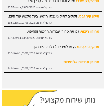
תיקון קיר גבס:
זקוקים לתיקוני גבס? הזמינו בעל מקצוע עוד היום.
עודכן לאחרונה:
03/08/2026, בשעה 13:51
מחירון ריצוף:
גלו את מחירי עבודות הריצוף והחיפוי.
עודכן לאחרונה:
03/08/2026, בשעה 13:43
מתקין פרקטים:
עץ או למינציה? כל הסוגים כאן.
עודכן לאחרונה:
03/08/2026, בשעה 13:31
מחירון עבודות אלומיניום:
עודכן לאחרונה:
03/08/2026, בשעה 14:01
חוזה קבלן שלד:
מידע והורדת הסכם מול קבלן שלד.
עודכן לאחרונה:
03/08/2026, בשעה 13:57