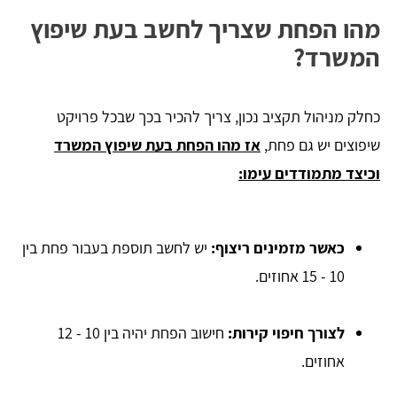
מהו הפחת שצריך לחשב בעת שיפוץ
המשרד?
כחלק מניהול תקציב נכון, צריך להכיר בכך שבכל פרויקט
שיפוצים יש גם פחת,
אז מהו הפחת בעת שיפוץ המשרד
וכיצד מתמודדים עימו:
כאשר מזמינים ריצוף:
יש לחשב תוספת בעבור פחת בין
10 - 15 אחוזים.
לצורך חיפוי קירות:
חישוב הפחת יהיה בין 10 - 12
אחוזים.