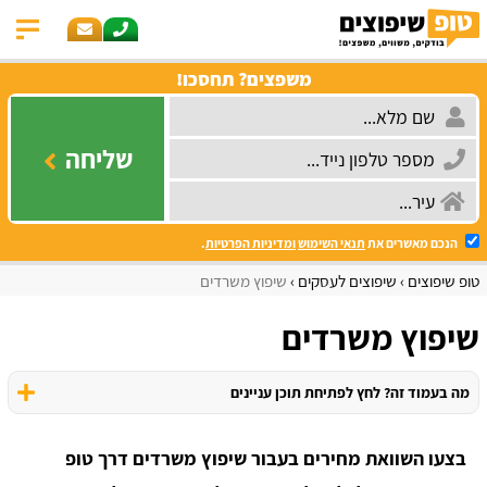
משפצים? תחסכו!
שליחה
הנכם מאשרים את
תנאי השימוש
ומדיניות הפרטיות
.
טופ שיפוצים
שיפוצים לעסקים
שיפוץ משרדים
שיפוץ משרדים
מה בעמוד זה? לחץ לפתיחת תוכן עניינים
בצעו השוואת מחירים בעבור שיפוץ משרדים דרך טופ