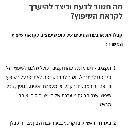
מה חשוב לדעת וכיצד להיערך
לקראת השיפוץ?
קבלו את ארבעת הטיפים של טופ שיפוצים לקראת שיפוץ
המשרד:
תקציב
- דעו מראש מהו תקציב הכולל שלכם לשיפוץ ועל
פי דאגו להתנהל. חשוב להדגיש זאת לאחראי על השיפוץ
בין אם זה המפקח, הקבלן או מעצבת הפנים. בנוסף, בכל
שיפוץ ישנה חריגה מוערכת של כ-5% הוסיפו אותה
מראש.
ביטוח
- ראשית, בדקו שמבצע העבודה בין אם זה קבלן