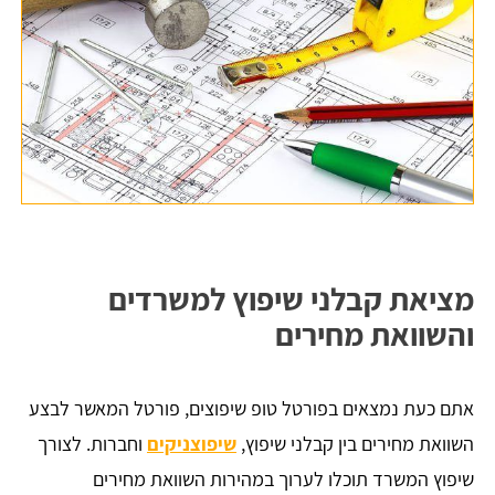
מציאת קבלני שיפוץ למשרדים
והשוואת מחירים
אתם כעת נמצאים בפורטל טופ שיפוצים, פורטל המאשר לבצע
השוואת מחירים בין קבלני שיפוץ,
שיפוצניקים
וחברות. לצורך
שיפוץ המשרד תוכלו לערוך במהירות השוואת מחירים