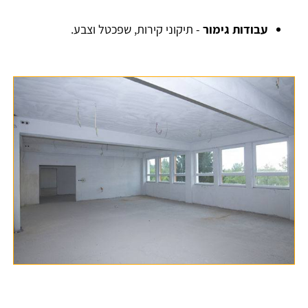
עבודות גימור
- תיקוני קירות, שפכטל וצבע.