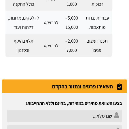
זכוכית
1,000
כולל התקנה
עבודות נגרות
5,000 -
לדלפקים, ארונות,
לפרויקט
מותאמות
15,000
דלתות ועוד
תכנון ועיצוב
2,000 -
תלוי בהיקף
לפרויקט
פנים
7,000
ובסגנון
השאירו פרטים ונחזור בהקדם
בצעו השוואת מחירים במהירות, בחינם וללא התחייבות!