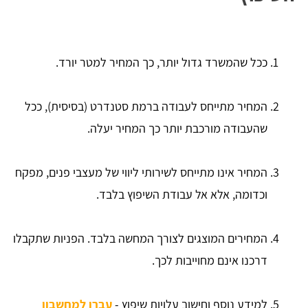
ככל שהמשרד גדול יותר, כך המחיר למטר יורד.
המחיר מתייחס לעבודה ברמת סטנדרט (בסיסית), ככל
שהעבודה מורכבת יותר כך המחיר יעלה.
המחיר אינו מתייחס לשירותי ליווי של מעצבי פנים, מפקח
וכדומה, אלא אל עבודת השיפוץ בלבד.
המחירים המוצגים לצורך המחשה בלבד. הפניות שתקבלו
דרכנו אינם מחוייבות לכך.
למידע נוסף וחישוב עלויות שיפוץ -
עברו למחשבון