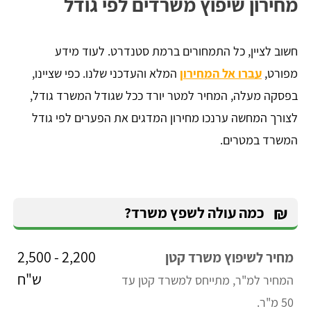
מחירון שיפוץ משרדים לפי גודל
חשוב לציין, כל התמחורים ברמת סטנדרט. לעוד מידע
מפורט,
עברו אל המחירון
המלא והעדכני שלנו. כפי שציינו,
בפסקה מעלה, המחיר למטר יורד ככל שגודל המשרד גודל,
לצורך המחשה ערנכו מחירון המדגים את הפערים לפי גודל
המשרד במטרים.
₪
כמה עולה לשפץ משרד?
2,200 - 2,500
מחיר לשיפוץ משרד קטן
ש"ח
המחיר למ"ר, מתייחס למשרד קטן עד
50 מ"ר.