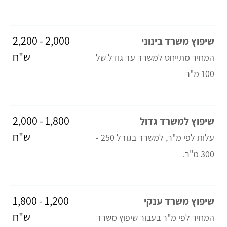
2,000 - 2,200
שיפוץ משרד בינוני
ש"ח
המחיר מתייחס למשרד עד גודל של
100 מ"ר
1,800 - 2,000
שיפוץ למשרד גדול
ש"ח
עלות לפי מ"ר, למשרד בגודל 250 -
300 מ"ר.
1,200 - 1,800
שיפוץ משרד ענקי
ש"ח
המחיר לפי מ"ר בעבור שיפוץ משרד