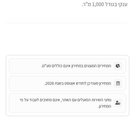
ענקי בגודל 1,000 מ"ר.
המחירים המוצגים במחירון אינם כוללים מע"מ.
המחירון מעודכן לחודש אוגוסט בשנת 2026.
נותני השירות הפועלים עם האתר, אינם מחויבים לעבוד על פי
המחירון.