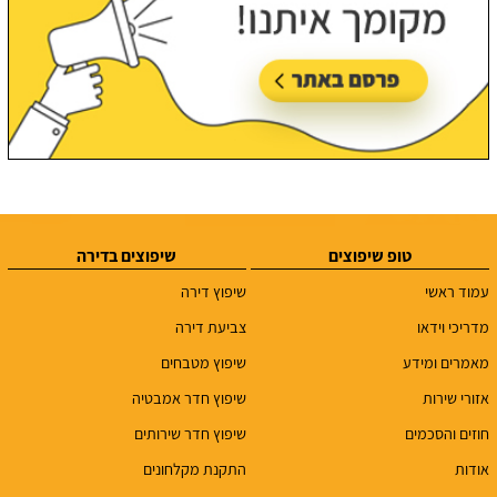
טופ שיפוצים
שיפוצים בדירה
עמוד ראשי
שיפוץ דירה
מדריכי וידאו
צביעת דירה
מאמרים ומידע
שיפוץ מטבחים
אזורי שירות
שיפוץ חדר אמבטיה
חוזים והסכמים
שיפוץ חדר שירותים
אודות
התקנת מקלחונים