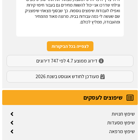
וגילתי שדרכו אני יכול להשוות מחירים גם בעבור חיפוי קירות
ואפילו לעבודות שיפוצים נוספות. כך שבסוף מצאתי שיפוצניק
שם שעשה לי כמה עבודות בבית. מרוצה מאוד מהמחיר
ומהעבודה, ממליץ לכולם.
לצפייה בכל הביקורות
דירוג ממוצע 4.7 לפי 747 דירוגים
מעודכן לחודש אוגוסט בשנת 2026
שיפוצים לעסקים
שיפוץ חנויות
שיפוץ מסעדות
שיפוץ מרפאה