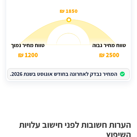
1850 ₪
טווח מחיר גבוה
טווח מחיר נמוך
1200 ₪
2500 ₪
המחיר נבדק לאחרונה בחודש אוגוסט בשנת 2026.
הערות חשובות לפני חישוב עלויות
השיפוץ