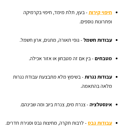
חיפוי קירות
- בעץ, תלת מימד, חיפוי בקרמיקה
ופתרונות נוספים.
עבודות חשמל
- גופי תאורה, מתגים, ארון חשמל.
מטבחים
- בין אם זה מטבחון או אזור אכילה.
עבודות נגרות
- בשיפוץ מלא מתבצעת עבודת נגרות
מלאה בהתאמה.
אינסטלציה
- צנרת מים, צנרת ביוב ומה שבינהם.
עבודות גבס
- לרבות תקרה, מחיצות גבס וסגירת חדרים.