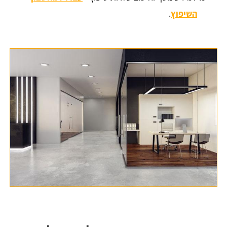
השיפוץ
.