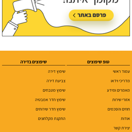
טופ שיפוצים
שיפוצים בדירה
עמוד ראשי
שיפוץ דירה
מדריכי וידאו
צביעת דירה
מאמרים ומידע
שיפוץ מטבחים
אזורי שירות
שיפוץ חדר אמבטיה
חוזים והסכמים
שיפוץ חדר שירותים
אודות
התקנת מקלחונים
יצירת קשר