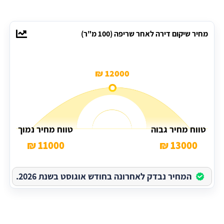
מחיר שיקום דירה לאחר שריפה (100 מ"ר)
12000 ₪
טווח מחיר גבוה
טווח מחיר נמוך
11000 ₪
13000 ₪
המחיר נבדק לאחרונה בחודש אוגוסט בשנת 2026.