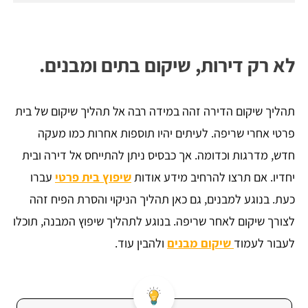
לא רק דירות, שיקום בתים ומבנים.
תהליך שיקום הדירה זהה במידה רבה אל תהליך שיקום של בית
פרטי אחרי שריפה. לעיתים יהיו תוספות אחרות כמו מעקה
חדש, מדרגות וכדומה. אך כבסיס ניתן להתייחס אל דירה ובית
יחדיו. אם תרצו להרחיב מידע אודות
שיפוץ בית פרטי
עברו
כעת. בנוגע למבנים, גם כאן תהליך הניקוי והסרת הפיח זהה
לצורך שיקום לאחר שריפה. בנוגע לתהליך שיפוץ המבנה, תוכלו
לעבור לעמוד
שיקום מבנים
ולהבין עוד.