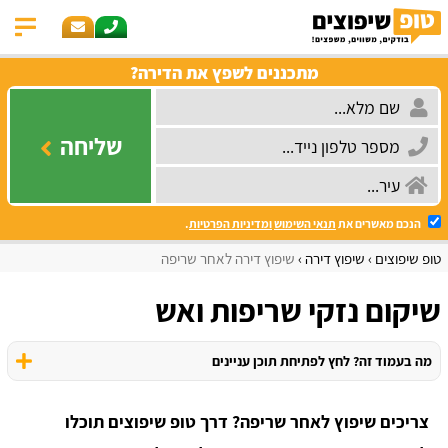
מתכננים לשפץ את הדירה?
שליחה
הנכם מאשרים את
תנאי השימוש
ומדיניות הפרטיות
.
טופ שיפוצים
שיפוץ דירה
שיפוץ דירה לאחר שריפה
שיקום נזקי שריפות ואש
מה בעמוד זה? לחץ לפתיחת תוכן עניינים
צריכים שיפוץ לאחר שריפה? דרך טופ שיפוצים תוכלו