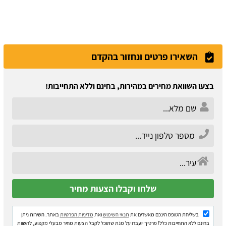
השאירו פרטים ונחזור בהקדם
בצעו השוואת מחירים במהירות, בחינם וללא התחייבות!
בשליחת הטופס הינכם מאשרים את
תנאי השימוש
ואת
מדיניות הפרטיות
באתר. השירות ניתן
בחינם ללא התחייבות כלל! פרטיך יועברו על מנת שתוכל לקבל הצעות מחיר מבעלי מקצוע, להשוות