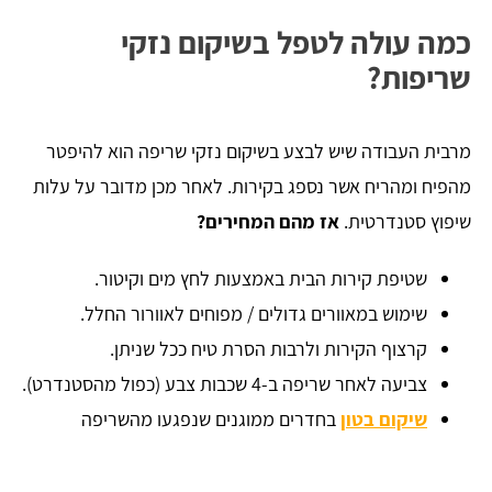
כמה עולה לטפל בשיקום נזקי
שריפות?
מרבית העבודה שיש לבצע בשיקום נזקי שריפה הוא להיפטר
מהפיח ומהריח אשר נספג בקירות. לאחר מכן מדובר על עלות
שיפוץ סטנדרטית.
אז מהם המחירים?
שטיפת קירות הבית באמצעות לחץ מים וקיטור.
שימוש במאוורים גדולים / מפוחים לאוורור החלל.
קרצוף הקירות ולרבות הסרת טיח ככל שניתן.
צביעה לאחר שריפה ב-4 שכבות צבע (כפול מהסטנדרט).
שיקום בטון
בחדרים ממוגנים שנפגעו מהשריפה