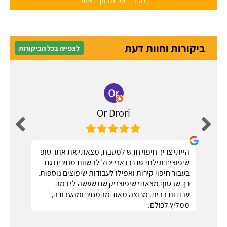
באתר. השירות ניתן בחינם!
ביקורות וחוות דעת
לצפייה בכל הביקורות
Or Drori
הייתי צריך חיפוי חדש למטבח, מצאתי את אתר טופ
שיפוצים וגילתי שדרכו אני יכול להשוות מחירים גם
בעבור חיפוי קירות ואפילו לעבודות שיפוצים נוספות.
כך שבסוף מצאתי שיפוצניק שם שעשה לי כמה
עבודות בבית. מרוצה מאוד מהמחיר ומהעבודה,
ממליץ לכולם.