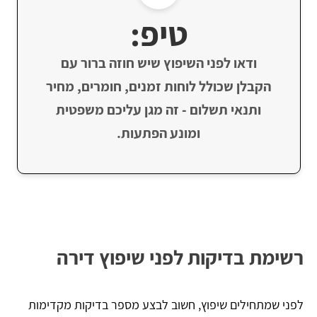
טיפ:
ודאו לפני השיפוץ שיש חוזה ברור עם
הקבלן שכולל לוחות זמנים, חומרים, מחיר
ותנאי תשלום - זה מגן עליכם משפטית
ומונע הפתעות.
רשימת בדיקות לפני שיפוץ דירה
לפני שמתחילים שיפוץ, חשוב לבצע מספר בדיקות מקדימות