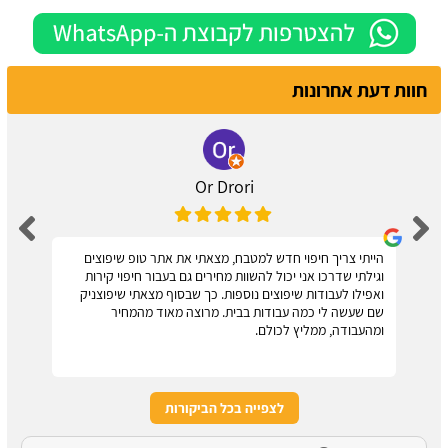
חוות דעת אחרונות
Or Drori
הייתי צריך חיפוי חדש למטבח, מצאתי את אתר טופ שיפוצים
וגילתי שדרכו אני יכול להשוות מחירים גם בעבור חיפוי קירות
ואפילו לעבודות שיפוצים נוספות. כך שבסוף מצאתי שיפוצניק
שם שעשה לי כמה עבודות בבית. מרוצה מאוד מהמחיר
ומהעבודה, ממליץ לכולם.
לצפייה בכל הביקורות