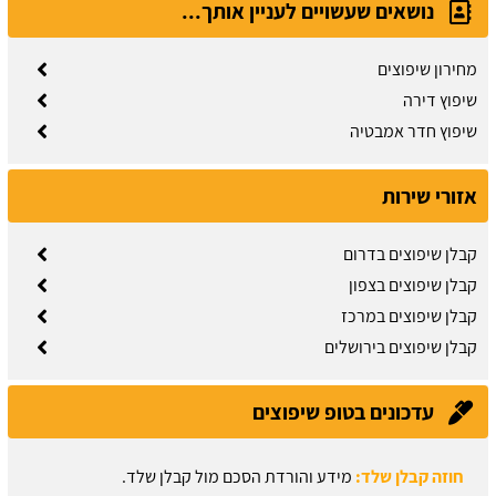
נושאים שעשויים לעניין אותך...
מחירון שיפוצים
שיפוץ דירה
שיפוץ חדר אמבטיה
אזורי שירות
קבלן שיפוצים בדרום
קבלן שיפוצים בצפון
קבלן שיפוצים במרכז
קבלן שיפוצים בירושלים
עדכונים בטופ שיפוצים
חוזה קבלן שלד:
מידע והורדת הסכם מול קבלן שלד.
עודכן לאחרונה:
03/08/2026, בשעה 13:57