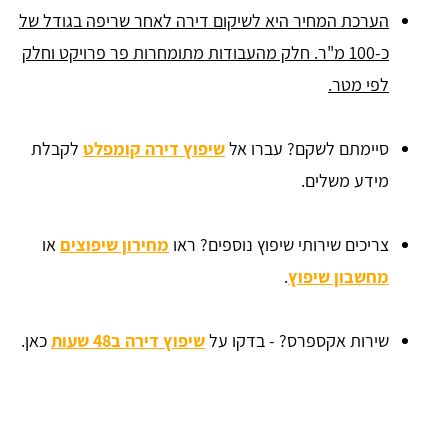
הערכת המחיר היא לשיקום דירה לאחר שריפה בגודל של
כ-100 מ"ר. חלק מהעבודות מתומחרות פר פרויקט וחלק
לפי מטר.
סיימתם לשקם? עברו אל
שיפוץ דירה קומפלט
לקבלת
מידע משלים.
צריכים שירותי שיפוץ נוספים? ראו
מחירון שיפוצים
או
מחשבון שיפוץ
.
שירות אקספרס? - בדקו על
שיפוץ דירה ב48 שעות
כאן.