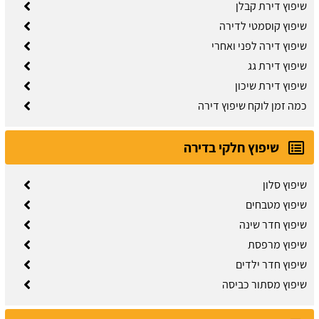
שיפוץ דירת קבלן
שיפוץ קוסמטי לדירה
שיפוץ דירה לפני ואחרי
שיפוץ דירת גג
שיפוץ דירת שיכון
כמה זמן לוקח שיפוץ דירה
שיפוץ חלקי בדירה
שיפוץ סלון
שיפוץ מטבחים
שיפוץ חדר שינה
שיפוץ מרפסת
שיפוץ חדר ילדים
שיפוץ מסתור כביסה