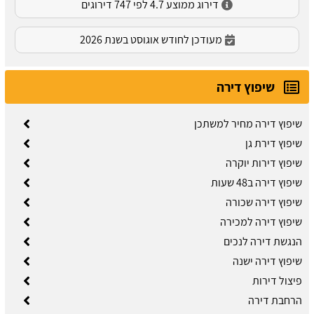
דירוג ממוצע 4.7 לפי 747 דירוגים
מעודכן לחודש אוגוסט בשנת 2026
שיפוץ דירה
שיפוץ דירה מחיר למשתכן
שיפוץ דירת גן
שיפוץ דירות יוקרה
שיפוץ דירה ב48 שעות
שיפוץ דירה שכורה
​שיפוץ דירה למכירה
הנגשת דירה לנכים
שיפוץ דירה ישנה
פיצול דירות
הרחבת דירה