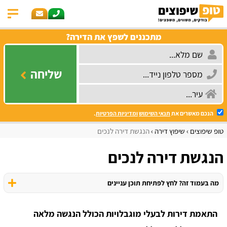
מתכננים לשפץ את הדירה?
שליחה
הנכם מאשרים את
תנאי השימוש
ומדיניות הפרטיות
.
טופ שיפוצים
שיפוץ דירה
הנגשת דירה לנכים
הנגשת דירה לנכים
מה בעמוד זה? לחץ לפתיחת תוכן עניינים
התאמת דירות לבעלי מוגבלויות הכולל הנגשה מלאה