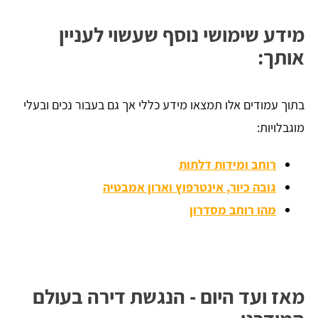
מידע שימושי נוסף שעשוי לעניין
אותך:
בתוך עמודים אלו תמצאו מידע כללי אך גם בעבור נכים ובעלי
מוגבלויות:
רוחב ומידות דלתות
גובה כיור, אינטרפוץ וארון אמבטיה
מהו רוחב מסדרון
מאז ועד היום - הנגשת דירה בעולם