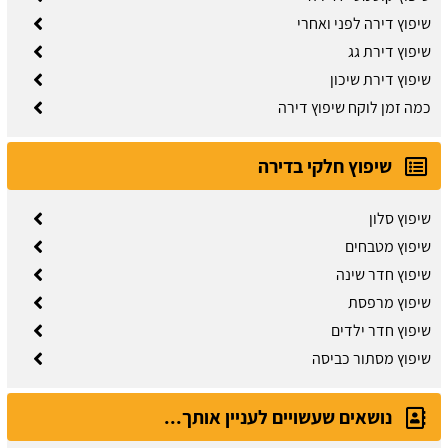
שיפוץ דירה לפני ואחרי
שיפוץ דירת גג
שיפוץ דירת שיכון
כמה זמן לוקח שיפוץ דירה
שיפוץ חלקי בדירה
שיפוץ סלון
שיפוץ מטבחים
שיפוץ חדר שינה
שיפוץ מרפסת
שיפוץ חדר ילדים
שיפוץ מסתור כביסה
נושאים שעשויים לעניין אותך...