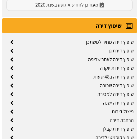
מעודכן לחודש אוגוסט בשנת 2026
שיפוץ דירה
שיפוץ דירה מחיר למשתכן
שיפוץ דירת גן
שיפוץ דירה לאחר שריפה
שיפוץ דירות יוקרה
שיפוץ דירה ב48 שעות
שיפוץ דירה שכורה
​שיפוץ דירה למכירה
שיפוץ דירה ישנה
פיצול דירות
הרחבת דירה
שיפוץ דירת קבלן
שיפוץ קוסמטי לדירה