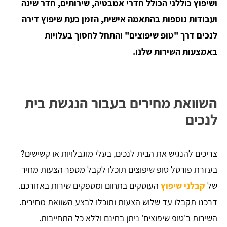
ושיפוץ כוללני הכולל חדרי אמבטיה, שירותים, חדר שינה
ועבודות נוספות בהתאמה אישית, הזמן כעת שיפוץ דירה
לנכים דרך "טופ שיפוצים" והתחל לחסוך בעלויות
באמצעות השירות שלנו.
השוואת מחירים בעבור הנגשת בית
לנכים
צריכים להנגיש את הבית לנכים, בעלי מוגבלויות או קשישים?
בעזרת פורטל טופ שיפוצים תוכלו לקבל מספר הצעות מחיר
של
קבלני שיפוץ
העוסקים בתחום ומספקים שירות באזורכם.
דרכנו תקבלו עד שלוש הצעות ותוכלו לבצע השוואת מחירים.
השירות ב'טופ שיפוצים' ניתן בחינם וללא כל התחייבות.