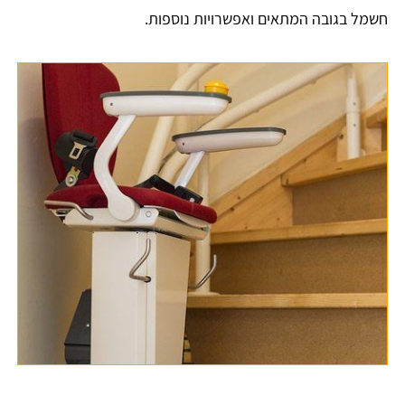
חשמל בגובה המתאים ואפשרויות נוספות.