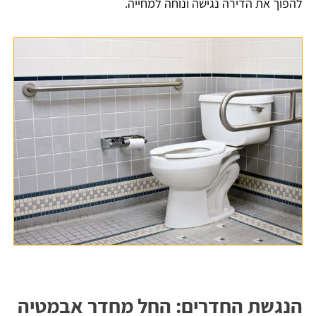
להפוך את הדירה נגישה ונוחה למחייה.
הנגשת החדרים: החל מחדר אבמטיה