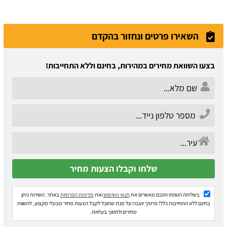
השאירו פרטים ונחזור בהקדם
בצעו השוואת מחירים במהירות, בחינם וללא התחייבות!
בשליחת הטופס הינכם מאשרים את
תנאי השימוש
ואת
מדיניות הפרטיות
באתר. השירות ניתן
בחינם ללא התחייבות כלל! פרטיך יועברו על מנת שתוכל לקבל הצעות מחיר מבעלי מקצוע, להשוות
מחירים ולחסוך בעלויות.