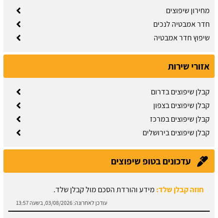
מחירון שיפוצים
חדר אמבטיה לנכים
שיפוץ חדר אמבטיה
אזורי שירות
קבלן שיפוצים בדרום
קבלן שיפוצים בצפון
קבלן שיפוצים במרכז
קבלן שיפוצים בירושלים
חוזה קבלן שלד:
מידע והורדת הסכם מול קבלן שלד.
עדכונים בטופ שיפוצים
עודכן לאחרונה:
03/08/2026, בשעה 13:57
תיקון קיר גבס:
זקוקים לתיקוני גבס? הזמינו בעל מקצוע עוד היום.
עודכן לאחרונה:
03/08/2026, בשעה 13:51