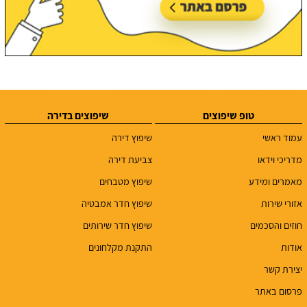
טופ שיפוצים
שיפוצים בדירה
עמוד ראשי
שיפוץ דירה
מדריכי וידאו
צביעת דירה
מאמרים ומידע
שיפוץ מטבחים
אזורי שירות
שיפוץ חדר אמבטיה
חוזים והסכמים
שיפוץ חדר שירותים
אודות
התקנת מקלחונים
יצירת קשר
פרסום באתר