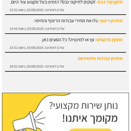
מחירון ריצוף:
גלו את מחירי עבודות הריצוף והחיפוי.
עודכן לאחרונה:
03/08/2026, בשעה 13:43
מתקין פרקטים:
עץ או למינציה? כל הסוגים כאן.
עודכן לאחרונה:
03/08/2026, בשעה 13:31
מחירון עבודות אלומיניום:
עודכן לאחרונה:
03/08/2026, בשעה 14:01