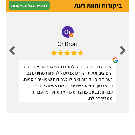
ביקורות וחוות דעת
לצפייה בכל הביקורות
Or Drori
הייתי צריך חיפוי חדש למטבח, מצאתי את אתר טופ
שיפוצים וגילתי שדרכו אני יכול להשוות מחירים גם
בעבור חיפוי קירות ואפילו לעבודות שיפוצים נוספות.
כך שבסוף מצאתי שיפוצניק שם שעשה לי כמה
עבודות בבית. מרוצה מאוד מהמחיר ומהעבודה,
ממליץ לכולם.