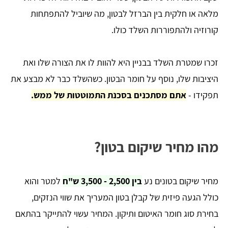
מלאה או חלקית בין הברזל לבטון, מה שיוביל להתפתחות
קורוזיה ולהתפוררות השלד כולו.
זכרו שמטרת השלד בבניין היא להוות לו את הצורה שלו ואת
היציבות שלו, נוסף על חומר הבטון. כשהשלד כבר לא מבצע את
תפקידו -
אתם מסתכנים בסכנת התמוטטות של ממש.
מהו מחיר שיקום בטון?
מחיר שיקום בטונים נע
בין 2,500 - 3,500 ש"ח
למטר והוא
כולל הגעה פיזית של קבלן בטון המעריך את שווי הנזקים,
בחירת סוג חומר האיטום ותיקון. המחיר עשוי להתייקר בהתאם