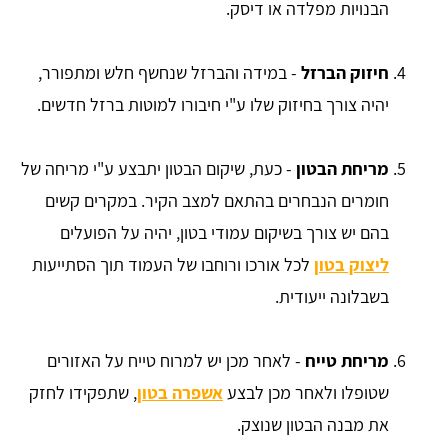
הבנויות מפלדה או דיסק.
חיזוק הברזל
- במידה והברזל שנחשף חלש ומתפורר,
יהיה צורך בחיזוק שלו ע"י חיבורו למוטות ברזל חדשים.
מריחת הבטון
- כעת, שיקום הבטון יתבצע ע"י מריחה של
חומרים הנבחרים בהתאם למצב הקיר. במקרים קשים
בהם יש צורך בשיקום עמודי בטון, יהיה על הפועלים
ליצוק בטון
לכל אורכו ורוחבו של העמוד תוך הסתייעות
בשבלונה ייעודית.
מריחת טייח
- לאחר מכן יש למרוח טייח על האזורים
שטופלו ולאחר מכן לבצע
אשפרה בטון
, שתפקידו לחזק
את מבנה הבטון שנוצק.