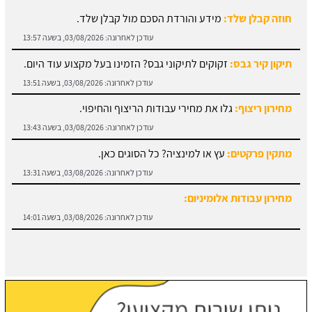
תיקון קיר גבס:
זקוקים לתיקוני גבס? הזמינו בעל מקצוע עוד היום.
עודכן לאחרונה:
03/08/2026, בשעה 13:51
מחירון ריצוף:
גלו את מחירי עבודות הריצוף והחיפוי.
עודכן לאחרונה:
03/08/2026, בשעה 13:43
מתקין פרקטים:
עץ או למינציה? כל הסוגים כאן.
עודכן לאחרונה:
03/08/2026, בשעה 13:31
מחירון עבודות אלומיניום:
עודכן לאחרונה:
03/08/2026, בשעה 14:01