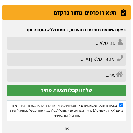
השאירו פרטים ונחזור בהקדם
בצעו השוואת מחירים במהירות, בחינם וללא התחייבות!
בשליחת הטופס הינכם מאשרים את
תנאי השימוש
ואת
מדיניות הפרטיות
באתר. השירות ניתן
בחינם ללא התחייבות כלל! פרטיך יועברו על מנת שתוכל לקבל הצעות מחיר מבעלי מקצוע, להשוות
מחירים ולחסוך בעלויות.
או