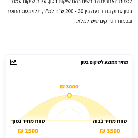
לכמות האזורים הדורשים בהם שיקום בטון. עלות שיקום עמוד
בטון סדוק בודד נעה בין 30 - 200 ש"ח למ"ר, תלוי בסוג החומר
ובכמות הסדקים שיש למלא.
מחיר ממוצע לשיקום בטון
3000 ₪
טווח מחיר גבוה
טווח מחיר נמוך
2500 ₪
3500 ₪