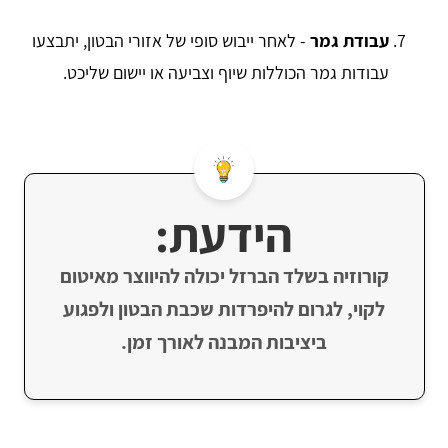
עבודת גמר
- לאחר ייבוש סופי של אזורי הבטון, יתבצעו
עבודות גמר הכוללות שיוף וצביעה או יישום שליכט.
הידעת:
קורוזיה בשלד הברזל יכולה להיווצר מאיטום
לקוי, לגרום להיפרדות שכבת הבטון ולפגוע
ביציבות המבנה לאורך זמן.