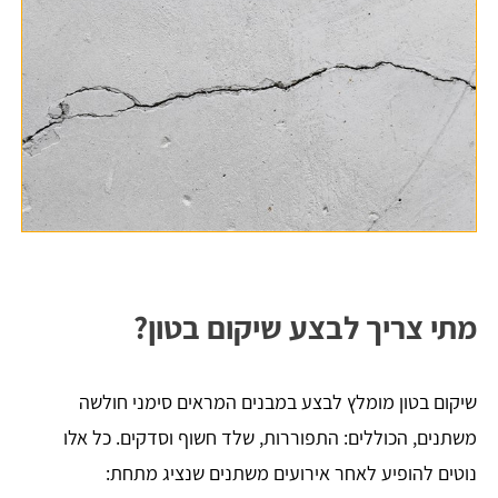
מתי צריך לבצע שיקום בטון?
שיקום בטון מומלץ לבצע במבנים המראים סימני חולשה
משתנים, הכוללים: התפוררות, שלד חשוף וסדקים. כל אלו
נוטים להופיע לאחר אירועים משתנים שנציג מתחת: