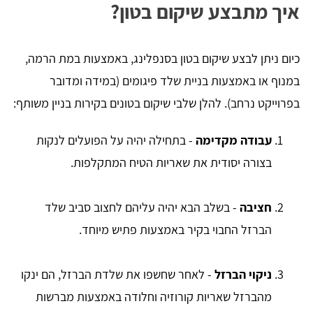
איך מתבצע שיקום בטון?
כיום ניתן לבצע שיקום בטון בסנפלינג, באמצעות במת הרמה,
במנוף או באמצעות בניית שלד פיגומים (במידה ומדובר
בפרוייקט נרחב). להלן שלבי שיקום בטונים בקירות בניין משותף:
עבודה מקדימה
- בתחילה יהיה על הפועלים לנקות
בצורה יסודית את שאריות הטיח המתקלפות.
חציבה
- בשלב הבא יהיה עליהם לחצוב סביב שלד
הברזל החבוי בקיר באמצעות פתיש מיוחד.
ניקוי הברזל
- לאחר שחשפו את שלדת הברזל, הם ינקו
מהברזל שאריות קורוזיה וחלודה באמצעות מברשות