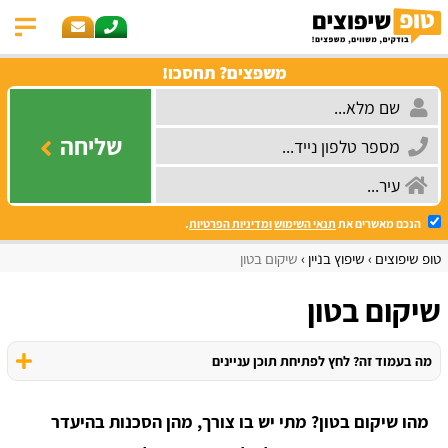
משפצים? תחסכו!
שליחה
הנכם מאשרים את
תנאי השימוש
ומדיניות הפרטיות
.
טופ שיפוצים
שיפוץ בניין
שיקום בטון
שיקום בטון
מה בעמוד זה? לחץ לפתיחת תוכן עניינים
מהו שיקום בטון? מתי יש בו צורך, מהן הסכנות בהיעדר