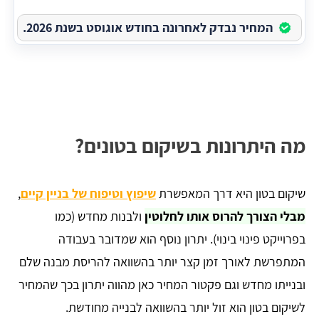
המחיר נבדק לאחרונה בחודש אוגוסט בשנת 2026.
מה היתרונות בשיקום בטונים?
שיקום בטון היא דרך המאפשרת
שיפוץ וטיפוח של בניין קיים
,
מבלי הצורך להרוס אותו לחלוטין
ולבנות מחדש (כמו
בפרוייקט פינוי בינוי). יתרון נוסף הוא שמדובר בעבודה
המתפרשת לאורך זמן קצר יותר בהשוואה להריסת מבנה שלם
ובנייתו מחדש וגם פקטור המחיר כאן מהווה יתרון בכך שהמחיר
לשיקום בטון הוא זול יותר בהשוואה לבנייה מחודשת.