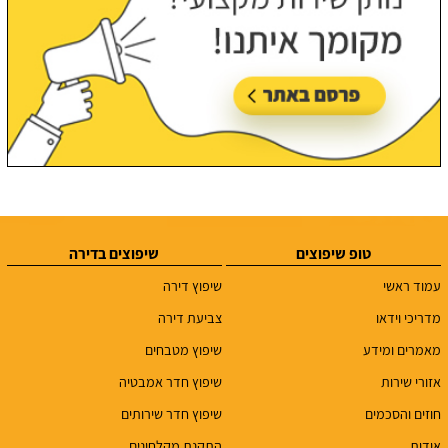
טופ שיפוצים
שיפוצים בדירה
עמוד ראשי
שיפוץ דירה
מדריכי וידאו
צביעת דירה
מאמרים ומידע
שיפוץ מטבחים
אזורי שירות
שיפוץ חדר אמבטיה
חוזים והסכמים
שיפוץ חדר שירותים
אודות
התקנת מקלחונים