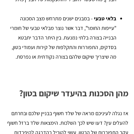
בלאי טבעי
- במבנים ישנים מתרחש מצב המכונה
"עייפות החומר", דבר אשר נוצר מבלאי טבעי של חומרי
הבנייה בצורה בלתי נמנעת. בין היתר הדבר יתבטא
בסדקים, התפוררות והתקלפות של קירות ועמודי בטון,
מה שיצריך שיקום שלהם בצורה נקודתית או נפרסת.
מהן הסכנות בהיעדר שיקום בטון?
אז נגלה לעיניכם מראה של שלד חשוף בבניין שלכם ובחרתם
להעלים עין? דעו שיש לכך השלכות. הימצאות שלד ברזל חשוף
עקב התפוררות של הבטון, עשוי להוביל בהדרגה להיפרדות