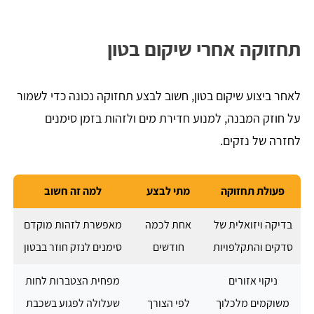
תחזוקה אחרי שיקום בטון
לאחר ביצוע שיקום בטון, חשוב לבצע תחזוקה נכונה כדי לשמור
על חוזק המבנה, למנוע חדירת מים ולזהות בזמן סימנים
לחזרה של נזקים.
פעולת תחזוקה
מתי לבצע
למה זה חשוב
בדיקה ויזואלית של
אחת לכמה
מאפשרת לזהות מוקדם
סדקים והתקלפויות
חודשים
סימנים לנזק חוזר בבטון
ניקוי אזורים
מפחית הצטברות לחות
משוקמים מלכלוך
לפי הצורך
שעלולה לפגוע בשכבת