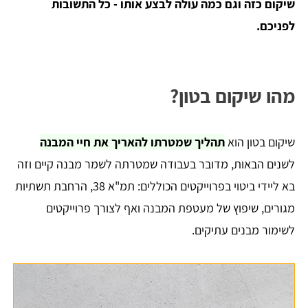
שיקום כזה וגם כמה עולה לבצע אותו - כל התשובות
לפניכם.
מהו שיקום בטון?
שיקום בטון הוא
תהליך שמטרתו להאריך את חיי המבנה
לשנים הבאות, מדובר בעבודה שמטרתה לשמר מבנה קיים וזה
בא ליידי ביטוי בפרוייקטים הכוללים: תמ"א 38, הרחבת תשתיות
מגורים, שיפוץ של מעטפת המבנה ואף לצורך פרוייקטים
לשימור מבנים עתיקים.