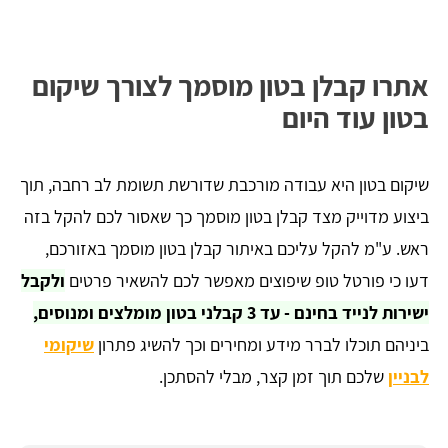
אתרו קבלן בטון מוסמך לצורך שיקום
בטון עוד היום
שיקום בטון היא עבודה מורכבת שדורשת תשומת לב רחבה, תוך
ביצוע מדוייק מצד קבלן בטון מוסמך כך שאסור לכם להקל בזה
ראש. ע"מ להקל עליכם באיתור קבלן בטון מוסמך באזורכם,
דעו כי פורטל טופ שיפוצים מאפשר לכם להשאיר פרטים
ולקבל
ישירות לנייד בחינם - עד 3 קבלני בטון מומלצים ומנוסים,
ביניהם תוכלו לברר מידע ומחירים וכך להשיג פתרון
שיקומי
לבניין
שלכם תוך זמן קצר, מבלי להסתכן.