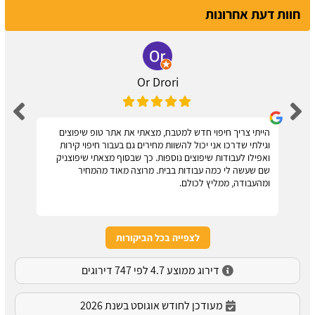
חוות דעת אחרונות
Or Drori
הייתי צריך חיפוי חדש למטבח, מצאתי את אתר טופ שיפוצים
וגילתי שדרכו אני יכול להשוות מחירים גם בעבור חיפוי קירות
ואפילו לעבודות שיפוצים נוספות. כך שבסוף מצאתי שיפוצניק
שם שעשה לי כמה עבודות בבית. מרוצה מאוד מהמחיר
ומהעבודה, ממליץ לכולם.
לצפייה בכל הביקורות
דירוג ממוצע 4.7 לפי 747 דירוגים
מעודכן לחודש אוגוסט בשנת 2026