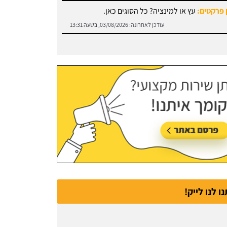
עודכן לאחרונה:
03/08/2026, בשעה 13:31
נו לנו לייק!