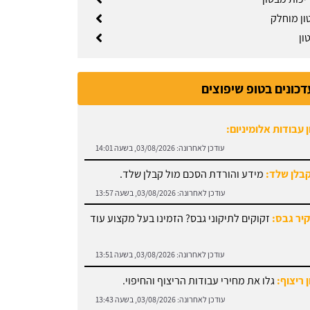
ון מוחלק
ון
דכונים בטופ שיפוצים
 עבודות אלומיניום:
עודכן לאחרונה:
03/08/2026, בשעה 14:01
קבלן שלד:
מידע והורדת הסכם מול קבלן שלד.
עודכן לאחרונה:
03/08/2026, בשעה 13:57
קיר גבס:
זקוקים לתיקוני גבס? הזמינו בעל מקצוע עוד
עודכן לאחרונה:
03/08/2026, בשעה 13:51
 ריצוף:
גלו את מחירי עבודות הריצוף והחיפוי.
עודכן לאחרונה:
03/08/2026, בשעה 13:43
 פרקטים:
עץ או למינציה? כל הסוגים כאן.