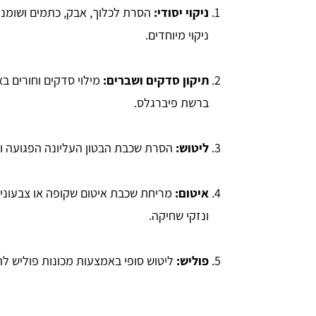
ניקוי יסודי:
הסרת לכלוך, אבק, כתמים ושומני
ניקוי מיוחדים.
תיקון סדקים ושברים:
מילוי סדקים וחורים בא
ברשת פיברגלס.
ליטוש:
הסרת שכבת הבטון העליונה הפגועה ו
איטום:
מריחת שכבת איטום שקופה או צבעונית
ונזקי שחיקה.
פוליש:
ליטוש סופי באמצעות מכונות פוליש לה