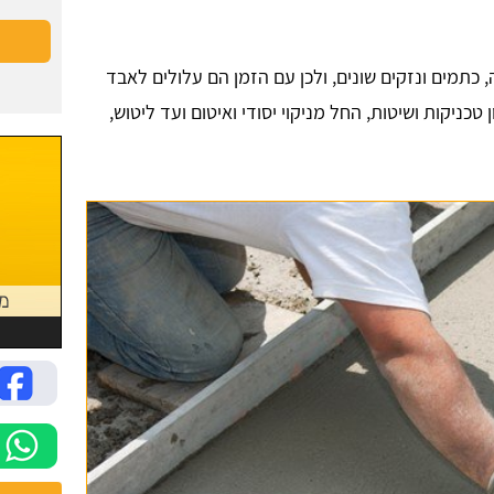
, כתמים ונזקים שונים, ולכן עם הזמן הם עלולים לאבד
כניקות ושיטות, החל מניקוי יסודי ואיטום ועד ליטוש,