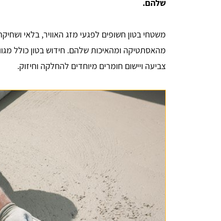
שלהם.
משטחי בטון חשופים לפגעי מזג האוויר, בלאי ושחיקה
מהאסתטיקה ומהאיכות שלהם. חידוש בטון כולל מגוון ט
צביעה ויישום חומרים מיוחדים להחלקה וחיזוק.