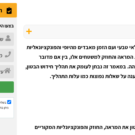
ה
בצעו הש
י טבעי ועם הזמן מאבדים מהיופי והפונקציונאליות
 המראה והחוזק למשטחים אלו, בין אם מדובר
ה. במאמר זה נבחן לעומק את תהליך חידוש הבטון,
ענה על שאלות נפוצות כמו עלות התהליך.
בשליח
ניתן בח
ן את המראה, החוזק והפונקציונליות המקוריים