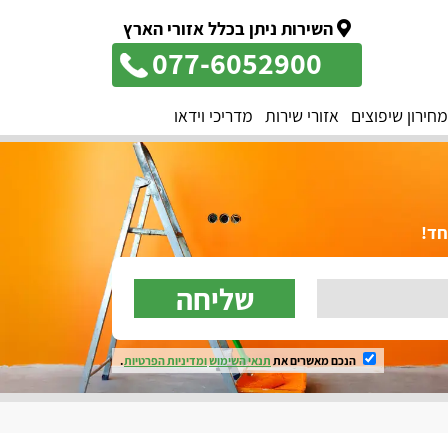
השירות ניתן בכלל אזורי הארץ
077-6052900
מחירון שיפוצים
אזורי שירות
מדריכי וידאו
שליחה
הנכם מאשרים את
תנאי השימוש
ומדיניות הפרטיות
.