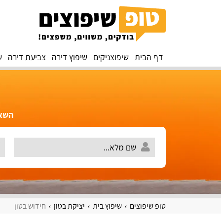
דף הבית
שיפוצניקים
שיפוץ דירה
צביעת דירה
ש
השאירו 
טופ שיפוצים
שיפוץ בית
יציקת בטון
חידוש בטון