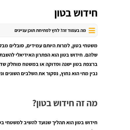
חידוש בטון
מה בעמוד זה? לחץ לפתיחת תוכן עניינים
משטחי בטון, למרות היותם עמידים, סובלים מבלא
שלהם. חידוש בטון הוא הפתרון האידיאלי להשבת
ברצפת בטון ישנה וסדוקה או במשטח מוחלק שדה
נבין מתי הוא נחוץ, נסקור את השלבים השונים ונ
מה זה חידוש בטון?
חידוש בטון הוא תהליך שנועד להשיב למשטחי בטו