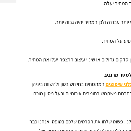
 המחיר יעלה.
תר עבודה ולכן המחיר יהיה גבוה יותר.
פיע על המחיר.
 סדקים גדולים או שינוי עיצוב הרצפה יעלו את המחיר.
ני שיפוצים
המתמחים בחידוש בטון ולהשוות ביניהן
רתם משתמש בחומרים איכותיים ובעל ניסיון מוכח
ו. פשוט שלחו את הפרטים שלכם בטופס ואנחנו כבר
ות הללו ותוכלו לחסוך עשרות אחוזים במחיר של