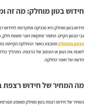
חידוש בטון מוחלק: מה זה ומ
חידוש בטון מוחלק היא טכניקה מתקדמת לחידוש רצפ
גבי הבטון הקיים. החומר מתקשה ויוצר משטח חלק, מ
הבטון המוחלק
מתבצע כאשר ההחלקה הקיימת נפגמ
לשנות את הגוון או העיצוב של הרצפה. התהליך כולל
חדשה של חומר החלקה.
מה המחיר של חידוש רצפת ב
המחיר של חידוש רצפת בטון מוחלק מושפע מגורמים 