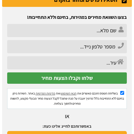
בצעו השוואת מחירים במהירות, בחינם וללא התחייבות!
בשליחת הטופס הינכם מאשרים את
תנאי השימוש
ואת
מדיניות הפרטיות
באתר. השירות ניתן
בחינם ללא התחייבות כלל! פרטיך יועברו על מנת שתוכל לקבל הצעות מחיר מבעלי מקצוע, להשוות
מחירים ולחסוך בעלויות.
או
באפשרותכם לחייג אלינו כעת: