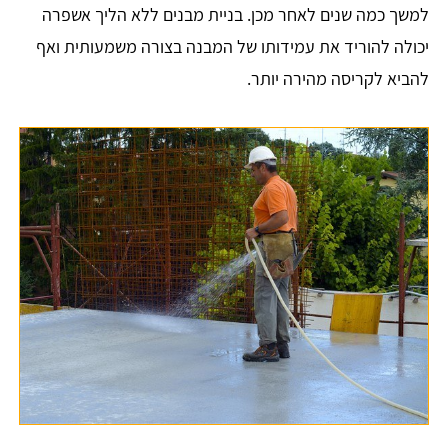
למשך כמה שנים לאחר מכן. בניית מבנים ללא הליך אשפרה
יכולה להוריד את עמידותו של המבנה בצורה משמעותית ואף
להביא לקריסה מהירה יותר.