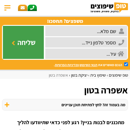
משפצים? תחסכו!
שליחה
הנכם מאשרים את
תנאי השימוש
ומדיניות הפרטיות
.
טופ שיפוצים
שיפוץ בית
יציקת בטון
אשפרה בטון
אשפרה בטון
מה בעמוד זה? לחץ לפתיחת תוכן עניינים
מתכננים לבנות בניין? רגע לפני כדאי שתיוודעו להליך