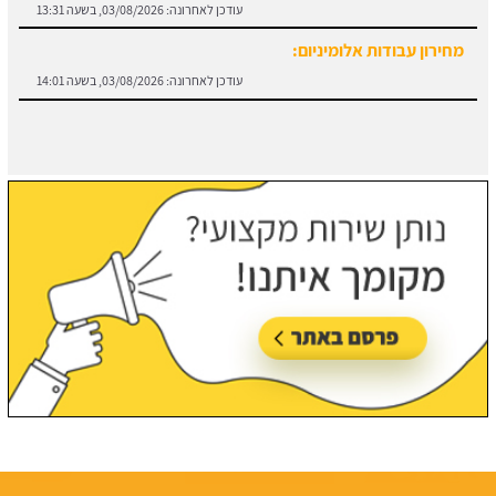
מחירון עבודות אלומיניום:
עודכן לאחרונה:
03/08/2026, בשעה 14:01