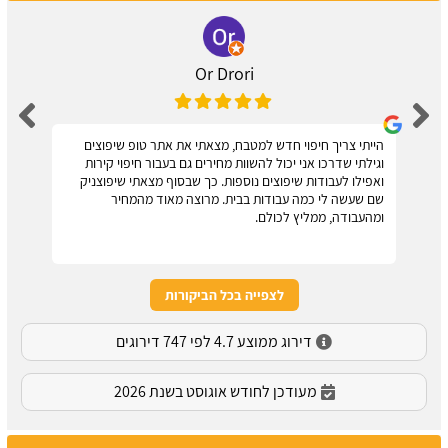
Or Drori
הייתי צריך חיפוי חדש למטבח, מצאתי את אתר טופ שיפוצים
וגילתי שדרכו אני יכול להשוות מחירים גם בעבור חיפוי קירות
ואפילו לעבודות שיפוצים נוספות. כך שבסוף מצאתי שיפוצניק
שם שעשה לי כמה עבודות בבית. מרוצה מאוד מהמחיר
ומהעבודה, ממליץ לכולם.
לצפייה בכל הביקורות
דירוג ממוצע 4.7 לפי 747 דירוגים
מעודכן לחודש אוגוסט בשנת 2026