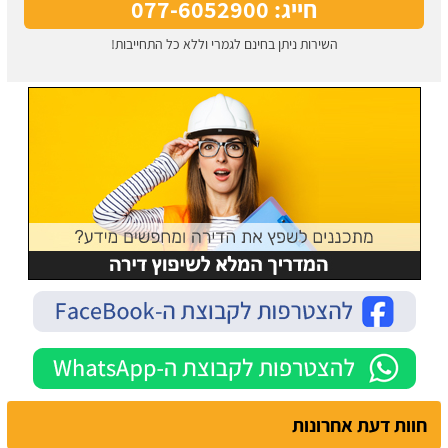
חייג: 077-6052900
השירות ניתן בחינם לגמרי וללא כל התחייבות!
חוות דעת אחרונות