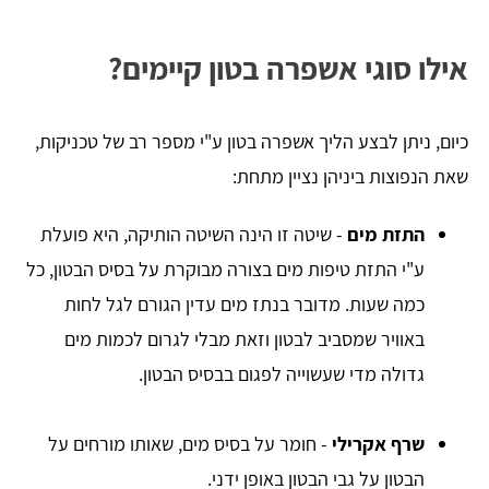
אילו סוגי אשפרה בטון קיימים?
כיום, ניתן לבצע הליך אשפרה בטון ע"י מספר רב של טכניקות,
שאת הנפוצות ביניהן נציין מתחת:
התזת מים
- שיטה זו הינה השיטה הותיקה, היא פועלת
ע"י התזת טיפות מים בצורה מבוקרת על בסיס הבטון, כל
כמה שעות. מדובר בנתז מים עדין הגורם לגל לחות
באוויר שמסביב לבטון וזאת מבלי לגרום לכמות מים
גדולה מדי שעשוייה לפגום בבסיס הבטון.
שרף אקרילי
- חומר על בסיס מים, שאותו מורחים על
הבטון על גבי הבטון באופן ידני.