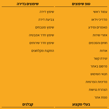
טופ שיפוצים
שיפוצים בדירה
עמוד ראשי
שיפוץ דירה
מדריכי וידאו
צביעת דירה
מאמרים ומידע
שיפוץ מטבחים
אזורי שירות
שיפוץ חדר אמבטיה
חוזים והסכמים
שיפוץ חדר שירותים
אודות
התקנת מקלחונים
יצירת קשר
פרסום באתר
תנאי השימוש
מדיניות הפרטיות
הצהרת נגישות
מפת אתר
בעלי מקצוע
קבלנים