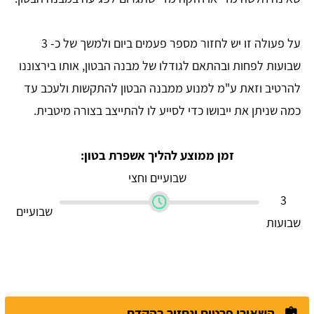
על פעולה זו יש לחזור מספר פעמים ביום ולמשך של כ- 3
שבועות לפחות ובהתאם לגודלו של מבנה הבטון, אותו בירצוננו
להרטיב וזאת ע"מ למנוע ממבנה הבטון להתקשות ולעכב עד
כמה שניתן את ייבושו כדי לסייע לו להתייצב בצורה מיטבית.
זמן ממוצע להליך אשפרת בטון:
שבועיים וחצי
3
שבועיים
שבועות
השאירו פרטים ונחזור בהקדם