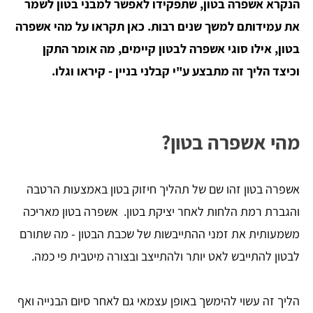
הנקרא אשפרה בטון, שתפקידו לאפשר למבני בטון לשמר
את עמידותם למשך שנים רבות. כאן תקראו על מהי אשפרה
בטון, אילו סוגי אשפרה לבטון קיימים, מה אומר התקן
וכיצד הליך זה מתבצע ע"י קבלני בניין - קיראו וגלו.
מהי אשפרה בטון?
אשפרה בטון זהו שם של תהליך חיזוק בטון באמצעות הרטבה
והגברת רמת הלחות לאחר יציקת בטון. אשפרה בטון מאריכה
משמעותית את זמני ההתייבשות של שכבת הבטון - מה שתורם
לבטון להתייבש לאט יותר ולהתייצב ובצורה מיטבית פי כמה.
הליך זה עשוי להימשך באופן עצמאי גם לאחר סיום הבנייה ואף