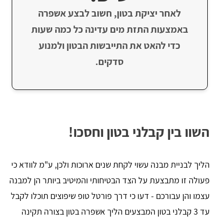
לאחר יציקת בטון, חשוב לבצע אשפרה
באמצעות התזת מים עדינה כל כמה שעות
כדי להאט את התייבשות הבטון ולמנוע
סדקים.
השוו בין קבלני בטון וחסכו!
הליך לבניית מבנה עשוי לקחת שנים ארוכות ולכן, ע"מ לוודא כי
פעולה זו מתבצעת על הצד הבטיחותי והמיטיב ביותר הן למבנה
עצמו והן עבורכם - דעו כי דרך פורטל טופ שיפוצים תוכלו לקבל
עד 3 קבלני בטון המבצעים הליך אשפרה בטון בצורה תקינה