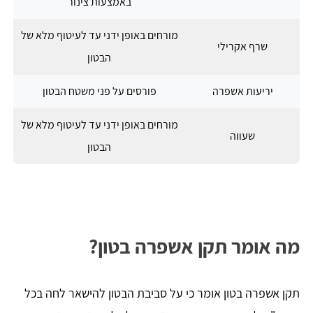
באמצעות צינור
מורחים באופן ידני עד לעיטוף מלא של
שרף אקרילי
הבטון
יריעות אשפרה
פורסים על פני משטח הבטון
מורחים באופן ידני עד לעיטוף מלא של
שעווה
הבטון
מה אומר תקן אשפרה בטון?
תקן אשפרה בטון אומר כי על סביבת הבטון להישאר לחה בכל