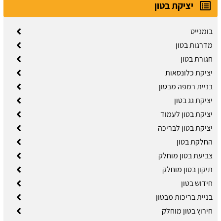
יציקת בטון
בומנייט
מדרגות בטון
חגורת בטון
יציקת כלונסאות
בניית רמפה מבטון
יציקת גג בטון
יציקת בטון לעמוד
יציקת בטון לבריכה
החלקת בטון
צביעת בטון מוחלק
תיקון בטון מוחלק
חידוש בטון
בניית בריכות מבטון
חירוץ בטון מוחלק