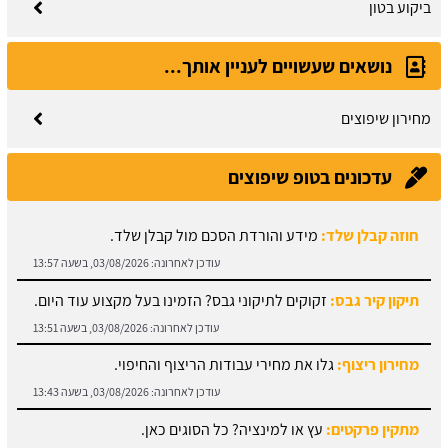
ביקוע בטון
נושאים שעשויים לעניין אותך...
מחירון שיפוצים
עדכונים בטופ שיפוצים
חוזה קבלן שלד:
מידע והורדת הסכם מול קבלן שלד.
עודכן לאחרונה:
03/08/2026, בשעה 13:57
תיקון קיר גבס:
זקוקים לתיקוני גבס? הזמינו בעל מקצוע עוד היום.
עודכן לאחרונה:
03/08/2026, בשעה 13:51
מחירון ריצוף:
גלו את מחירי עבודות הריצוף והחיפוי.
עודכן לאחרונה:
03/08/2026, בשעה 13:43
מתקין פרקטים:
עץ או למינציה? כל הסוגים כאן.
עודכן לאחרונה:
03/08/2026, בשעה 13:31