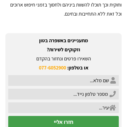
וחוקית וכך תוכלו להשוות ביניהם ולחסוך בזמני חיפוש ארוכים
וכל זאת ללא התחייבות ובחינם.
מתעניינים באשפרה בטון
וזקוקים לשירות?
השאירו פרטים ונחזור בהקדם
או בטלפון:
077-6052900
חזרו אליי