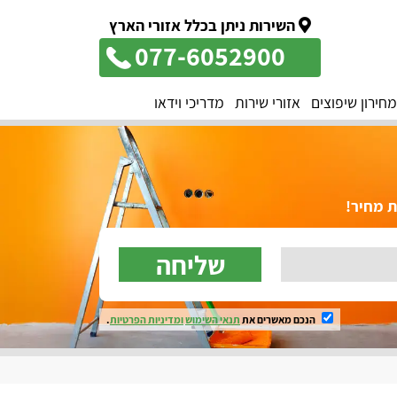
השירות ניתן בכלל אזורי הארץ
077-6052900
מחירון שיפוצים
אזורי שירות
מדריכי וידאו
ת מחיר!
שליחה
הנכם מאשרים את
תנאי השימוש
ומדיניות הפרטיות
.