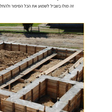
זה מולו בשביל לשמוע את הכל הסיפור ולהחלי