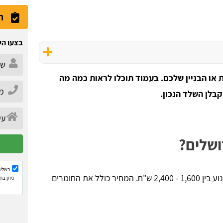
ה
בצעו הש
 או הבניין שלכם. בעמוד תוכלו לראות כמה מה
קבלן השלד הנכון.
ושלים?
בשליח
מחיר קבלן שלד בירושלים יהיה לפי מטר והוא לרוב ינוע בין 1,600 - 2,400 ש"ח. המחיר כולל את החומרים
ניתן בח