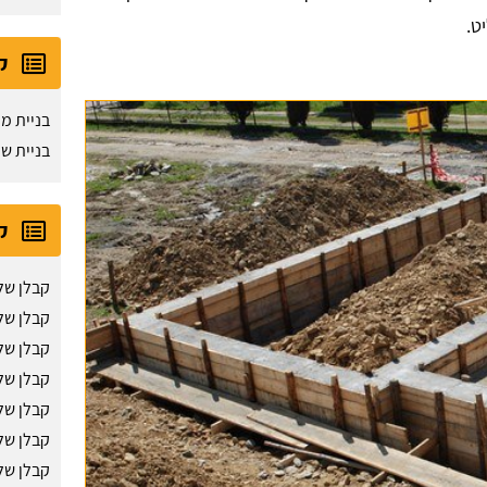
ט.
ק
בניית מ
בניית ש
ק
קבלן של
קבלן של
קבלן של
קבלן של
קבלן שלד
קבלן של
קבלן של