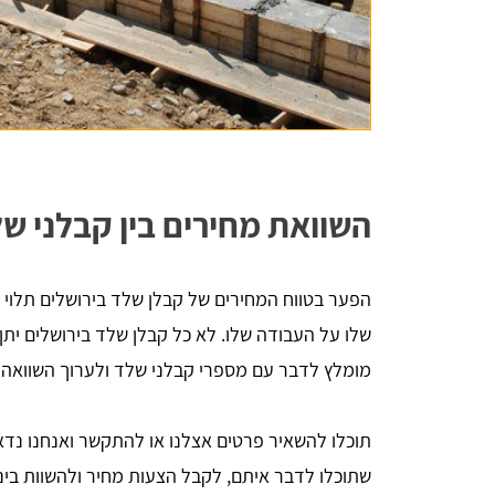
השוואת מחירים בין קבלני ש
הפער בטווח המחירים של קבלן שלד בירושלים תלוי 
שלו על העבודה שלו. לא כל קבלן שלד בירושלים ית
מומלץ לדבר עם מספרי קבלני שלד ולערוך השוואה ב
שתוכלו לדבר איתם, לקבל הצעות מחיר ולהשוות ביני