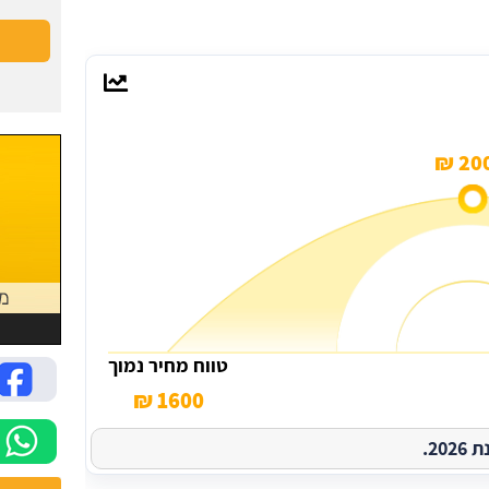
200
טווח מחיר נמוך
1600 ₪
2.