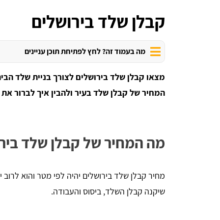
קבלן שלד בירושלים
מה בעמוד זה? לחץ לפתיחת תוכן עניינים
מצאו קבלן שלד בירושלים לצורך בניית שלד הבית
המחיר של קבלן שלד בעיר ולהבין איך לברור את 
מה המחיר של קבלן שלד ביר
שיקנה קבלן השלד, ביסוס והעבודה.