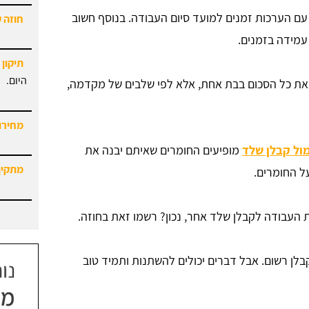
 עם הערכות זמנים למועד סיום העבודה. בנוסף חשוב
תיקון 
היום.
עמידה בזמנים.
מחירון
ת כל הסכום בבת אחת, אלא לפי שלבים של מקדמה,
מתקין
מול קבלן שלד
מופיעים החומרים שאיתם יבנה את
מחירון
ל החומרים.
 העבודה לקבלן שלד אחר, נכון? רשמו זאת בחוזה.
לן רשום. אבל דברים יכולים להשתנות ותמיד טוב