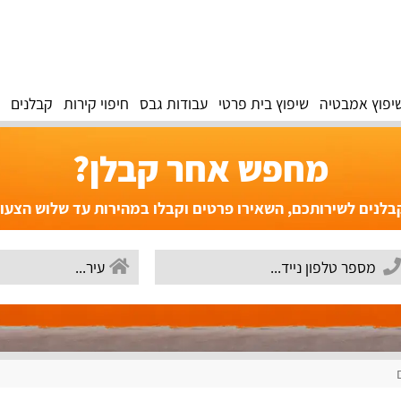
יפוץ אמבטיה
שיפוץ בית פרטי
עבודות גבס
חיפוי קירות
קבלנים
מחפש אחר קבלן?
לנים לשירותכם, השאירו פרטים וקבלו במהירות עד שלוש הצעו