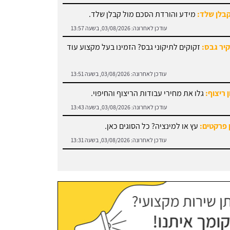
קיר גבס:
זקוקים לתיקוני גבס? הזמינו בעל מקצוע עוד
עודכן לאחרונה:
03/08/2026, בשעה 13:51
 ריצוף:
גלו את מחירי עבודות הריצוף והחיפוי.
עודכן לאחרונה:
03/08/2026, בשעה 13:43
 פרקטים:
עץ או למינציה? כל הסוגים כאן.
עודכן לאחרונה:
03/08/2026, בשעה 13:31
 עבודות אלומיניום:
עודכן לאחרונה:
03/08/2026, בשעה 14:01