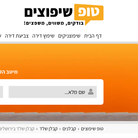
דף הבית
שיפוצניקים
שיפוץ דירה
צביעת דירה
ש
מיטב הקב
טופ שיפוצים
קבלנים
קבלן שלד
קבלן שלד בירושלים