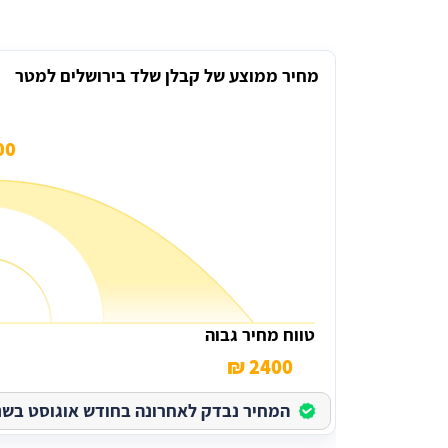
מחיר ממוצע של קבלן שלד בירושלים למטר
0 ₪
טווח מחיר גבוה
2400 ₪
המחיר נבדק לאחרונה בחודש אוגוסט בשנת 026