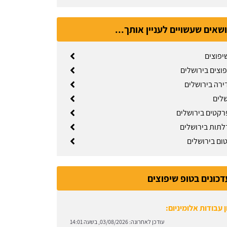
ושאים שעשויים לעניין אותך...
יפוצים
פוצים בירושלים
ירה בירושלים
שלים
רקטים בירושלים
לתות בירושלים
טום בירושלים
דכונים בטופ שיפוצים
קבלן שלד:
מידע והורדת הסכם מול קבלן שלד.
עודכן לאחרונה:
03/08/2026, בשעה 13:57