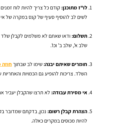
לו"ז מתוכנן:
קודם כל צריך להיות לוח זמנים
לשים לב להוסיף סעיף של קנס במקרה של אי 
תשלום:
ודאו שאתם לא משלמים לקבלן שלד א
שלב א', שלב ב' וכו'.
חומרים שאיתם יבנה:
שימו לב שבתוך
חוזה 
השלד. צריכות להופיע גם הכמויות והאחריות ע
אי מסירת עבודה:
לא תרצו שהקבלן יעביר את
הצהרת קבלן רשום:
נכון, בדקתם שמדובר בקב
להיות מכוסים במקרים כאלה.