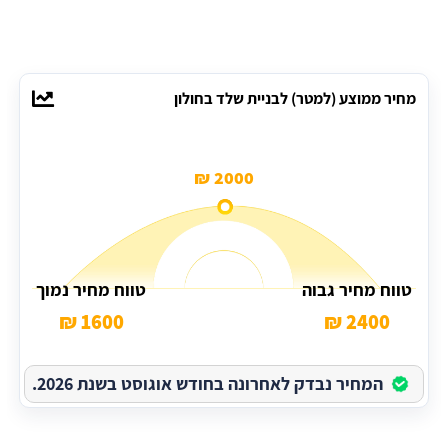
מחיר ממוצע (למטר) לבניית שלד בחולון
2000 ₪
טווח מחיר גבוה
טווח מחיר נמוך
1600 ₪
2400 ₪
המחיר נבדק לאחרונה בחודש אוגוסט בשנת 2026.