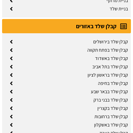
בניית מרתף
בניית שלד
קבלן שלד באזורים
קבלן שלד בירושלים
קבלן שלד בפתח תקווה
קבלן שלד באשדוד
קבלן שלד בתל אביב
קבלן שלד בראשון לציון
קבלן שלד בחיפה
קבלן שלד בבאר שבע
קבלן שלד בבני ברק
קבלן שלד בקצרין
קבלן שלד ברחובות
קבלן שלד באשקלון