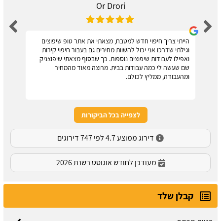
Or Drori
הייתי צריך חיפוי חדש למטבח, מצאתי את אתר טופ שיפוצים
וגילתי שדרכו אני יכול להשוות מחירים גם בעבור חיפוי קירות
ואפילו לעבודות שיפוצים נוספות. כך שבסוף מצאתי שיפוצניק
שם שעשה לי כמה עבודות בבית. מרוצה מאוד מהמחיר
ומהעבודה, ממליץ לכולם.
לצפייה בכל הביקורות
דירוג ממוצע 4.7 לפי 747 דירוגים
מעודכן לחודש אוגוסט בשנת 2026
קבלן שלד