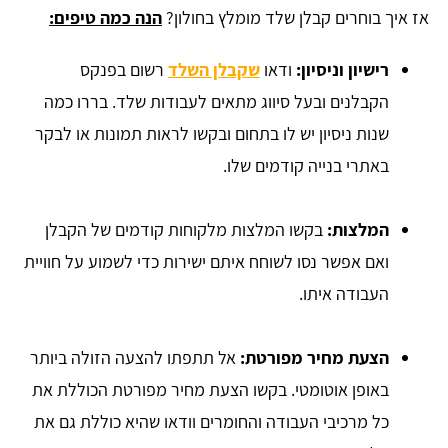
אז איך בוחרים קבלן שלד מומלץ בחולון?
הנה כמה טיפים:
רישיון וניסיון:
ודאו
שקבלן השלד
רשום בפנקס
הקבלנים ובעל סיווג מתאים לעבודות שלד. בררו כמה
שנות ניסיון יש לו בתחום ובקשו לראות תמונות או לבקר
באתרי בנייה קודמים שלו.
המלצות:
בקשו המלצות מלקוחות קודמים של הקבלן
ואם אפשר נסו לשוחח איתם ישירות כדי לשמוע על חוויית
העבודה איתו.
הצעת מחיר מפורטת:
אל תתפתו להצעה הזולה ביותר
באופן אוטומטי. בקשו הצעת מחיר מפורטת הכוללת את
כל מרכיבי העבודה והחומרים וודאו שהיא כוללת גם את