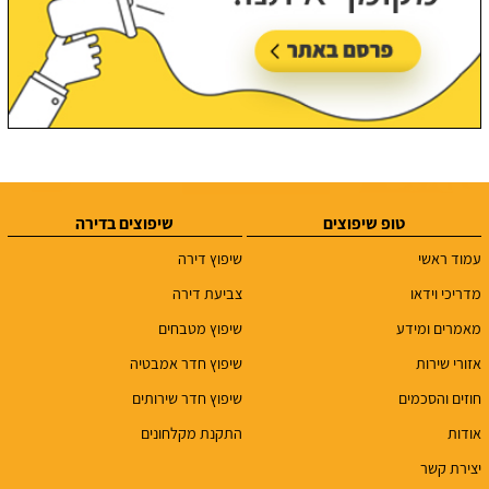
טופ שיפוצים
שיפוצים בדירה
עמוד ראשי
שיפוץ דירה
מדריכי וידאו
צביעת דירה
מאמרים ומידע
שיפוץ מטבחים
אזורי שירות
שיפוץ חדר אמבטיה
חוזים והסכמים
שיפוץ חדר שירותים
אודות
התקנת מקלחונים
יצירת קשר