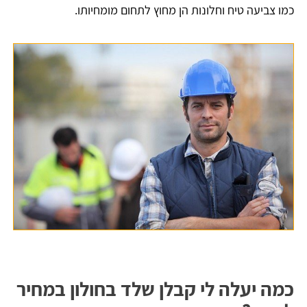
כמו צביעה טיח וחלונות הן מחוץ לתחום מומחיותו.
כמה יעלה לי קבלן שלד בחולון במחיר