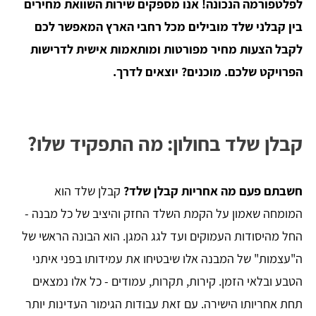
לפלטפורמה הנכונה! אנו מספקים שירות השוואת מחירים
בין קבלני שלד מובילים מכל רחבי הארץ המאפשר לכם
לקבל הצעות מחיר מפורטות ומותאמות אישית לדרישות
הפרויקט שלכם. מוכנים? יוצאים לדרך.
קבלן שלד בחולון: מה התפקיד שלו?
חשבתם פעם מה אחריות קבלן שלד?
קבלן שלד הוא
המומחה שאמון על הקמת השלד החזק והיציב של כל מבנה -
החל מהיסודות העמוקים ועד לגג המגן. הוא הבונה הראשי של
ה"עצמות" של המבנה אלו שיבטיחו את עמידותו בפני איתני
הטבע ובלאי הזמן. קירות, תקרות, עמודים - כל אלו נמצאים
תחת אחריותו הישירה. עם זאת עבודות הגימור העדינות יותר