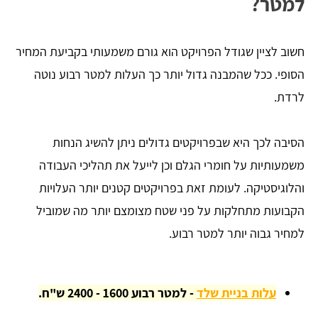
למטר?
חשוב לציין שגודל הפרויקט הוא גורם משמעותי בקביעת המחיר
הסופי. ככל שהמבנה גדול יותר כך העלות למטר רבוע נוטה
לרדת.
הסיבה לכך היא שבפרויקטים גדולים ניתן להשיג הנחות
משמעותיות על חומרי הגלם וכן לייעל את תהליכי העבודה
והלוגיסטיקה. לעומת זאת בפרויקטים קטנים יותר העלויות
הקבועות מתחלקות על פני שטח מצומצם יותר מה שמוביל
למחיר גבוה יותר למטר רבוע.
עלות בניית שלד
- למטר רבוע
1600 - 2400 ש"ח.