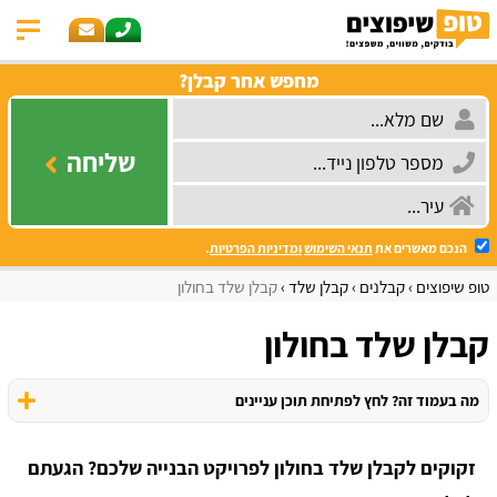
מחפש אחר קבלן?
שליחה
הנכם מאשרים את
תנאי השימוש
ומדיניות הפרטיות
.
טופ שיפוצים
קבלנים
קבלן שלד
קבלן שלד בחולון
קבלן שלד בחולון
מה בעמוד זה? לחץ לפתיחת תוכן עניינים
זקוקים לקבלן שלד בחולון לפרויקט הבנייה שלכם? הגעתם