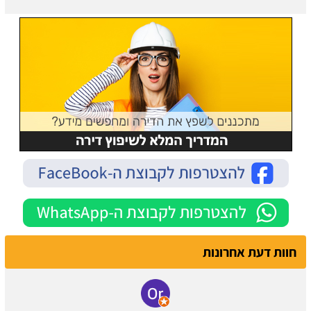
חוות דעת אחרונות