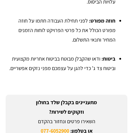
עלויות הביסוס.
חוזה מפורט:
לפני תחילת העבודה חתמו על חוזה
מפורט הכולל את כל פרטי הפרויקט לוחות הזמנים
המחיר ותנאי התשלום.
ביטוח:
ודאו שהקבלן מבוטח בביטוח אחריות מקצועית
וביטוח צד ג' כדי להגן על עצמכם מפני נזקים אפשריים.
מתעניינים בקבלן שלד בחולון
וזקוקים לשירות?
השאירו פרטים ונחזור בהקדם
או בטלפון:
077-6052900