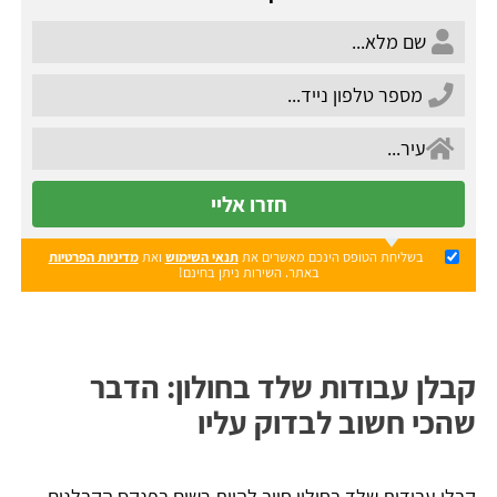
חזרו אליי
בשליחת הטופס הינכם מאשרים את
תנאי השימוש
ואת
מדיניות הפרטיות
באתר. השירות ניתן בחינם!
קבלן עבודות שלד בחולון: הדבר
שהכי חשוב לבדוק עליו
קבלן עבודות שלד בחולון חייב להיות רשום בפנקס הקבלנים