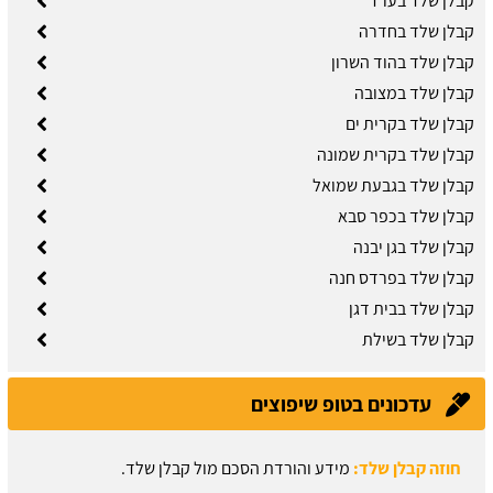
קבלן שלד בערד
קבלן שלד בחדרה
קבלן שלד בהוד השרון
קבלן שלד במצובה
קבלן שלד בקרית ים
קבלן שלד בקרית שמונה
קבלן שלד בגבעת שמואל
קבלן שלד בכפר סבא
קבלן שלד בגן יבנה
קבלן שלד בפרדס חנה
קבלן שלד בבית דגן
קבלן שלד בשילת
עדכונים בטופ שיפוצים
חוזה קבלן שלד:
מידע והורדת הסכם מול קבלן שלד.