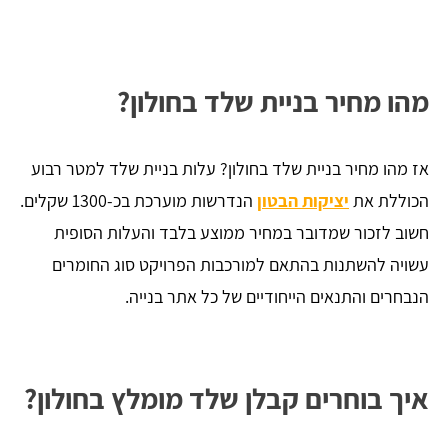
מהו מחיר בניית שלד בחולון?
אז מהו מחיר בניית שלד בחולון? עלות בניית שלד למטר רבוע
הכוללת את
יציקות הבטון
הנדרשות מוערכת בכ-1300 שקלים.
חשוב לזכור שמדובר במחיר ממוצע בלבד והעלות הסופית
עשויה להשתנות בהתאם למורכבות הפרויקט סוג החומרים
הנבחרים והתנאים הייחודיים של כל אתר בנייה.
איך בוחרים קבלן שלד מומלץ בחולון?