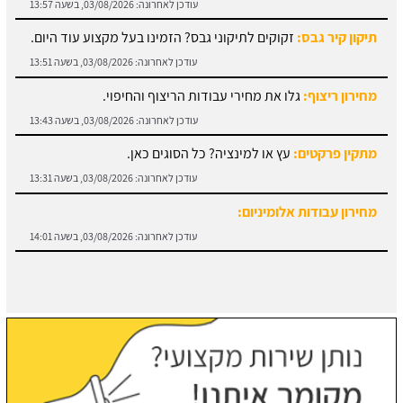
עודכן לאחרונה:
03/08/2026, בשעה 13:57
תיקון קיר גבס:
זקוקים לתיקוני גבס? הזמינו בעל מקצוע עוד היום.
עודכן לאחרונה:
03/08/2026, בשעה 13:51
מחירון ריצוף:
גלו את מחירי עבודות הריצוף והחיפוי.
עודכן לאחרונה:
03/08/2026, בשעה 13:43
מתקין פרקטים:
עץ או למינציה? כל הסוגים כאן.
עודכן לאחרונה:
03/08/2026, בשעה 13:31
מחירון עבודות אלומיניום:
עודכן לאחרונה:
03/08/2026, בשעה 14:01