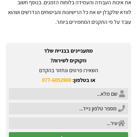
את איכות העבודה והעמידה בלוחות הזמנים. בנוסף חשוב
לוודא שלקבלן יש את כל הרישיונות והביטוחים הנדרשים ושהוא
עובד על פי התקנים המחמירים ביותר.
מתעניינים בבניית שלד
וזקוקים לשירות?
השאירו פרטים ונחזור בהקדם
או בטלפון:
077-6052900