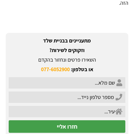
הזה.
מתעניינים בבניית שלד
וזקוקים לשירות?
השאירו פרטים ונחזור בהקדם
או בטלפון:
077-6052900
חזרו אליי