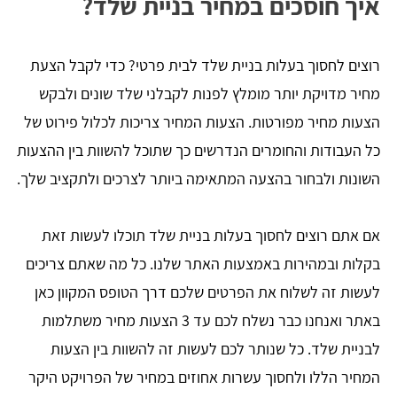
איך חוסכים במחיר בניית שלד?
רוצים לחסוך בעלות בניית שלד לבית פרטי? כדי לקבל הצעת
מחיר מדויקת יותר מומלץ לפנות לקבלני שלד שונים ולבקש
הצעות מחיר מפורטות. הצעות המחיר צריכות לכלול פירוט של
כל העבודות והחומרים הנדרשים כך שתוכל להשוות בין ההצעות
השונות ולבחור בהצעה המתאימה ביותר לצרכים ולתקציב שלך.
אם אתם רוצים לחסוך בעלות בניית שלד תוכלו לעשות זאת
בקלות ובמהירות באמצעות האתר שלנו. כל מה שאתם צריכים
לעשות זה לשלוח את הפרטים שלכם דרך הטופס המקוון כאן
באתר ואנחנו כבר נשלח לכם עד 3 הצעות מחיר משתלמות
לבניית שלד. כל שנותר לכם לעשות זה להשוות בין הצעות
המחיר הללו ולחסוך עשרות אחוזים במחיר של הפרויקט היקר