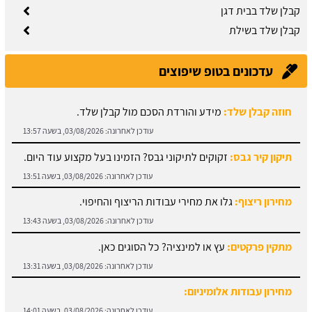
קבלן שלד בבית דגן
קבלן שלד בשילת
עדכונים בטופ שיפוצים
תיקון קיר גבס:
זקוקים לתיקוני גבס? הזמינו בעל מקצוע עוד היום.
עודכן לאחרונה:
03/08/2026, בשעה 13:51
מחירון ריצוף:
גלו את מחירי עבודות הריצוף והחיפוי.
עודכן לאחרונה:
03/08/2026, בשעה 13:43
מתקין פרקטים:
עץ או למינציה? כל הסוגים כאן.
עודכן לאחרונה:
03/08/2026, בשעה 13:31
מחירון עבודות אלומיניום:
עודכן לאחרונה:
03/08/2026, בשעה 14:01
חוזה קבלן שלד:
מידע והורדת הסכם מול קבלן שלד.
עודכן לאחרונה:
03/08/2026, בשעה 13:57