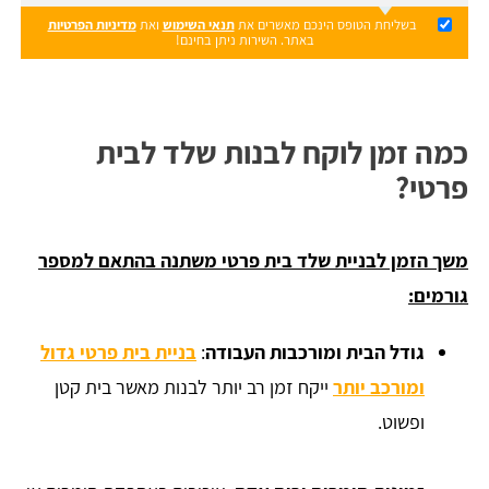
בשליחת הטופס הינכם מאשרים את
תנאי השימוש
ואת
מדיניות הפרטיות
באתר. השירות ניתן בחינם!
כמה זמן לוקח לבנות שלד לבית
פרטי?
משך הזמן לבניית שלד בית פרטי משתנה בהתאם למספר
גורמים:
גודל הבית ומורכבות העבודה
:
בניית בית פרטי גדול
ומורכב יותר
ייקח זמן רב יותר לבנות מאשר בית קטן
ופשוט.