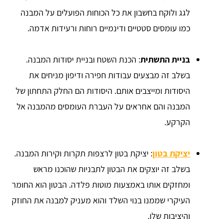
לגג ולוקח בחשבון את כל הכוחות הפועלים על המבנה
כמו עומסים סטטיים ודינמיים רוחות ורעידות אדמה.
בניית התשתית
: הכנת השטח ובניית יסודות המבנה.
בשלב זה מבצעים עבודות חפירה ודיפון מניחים את
היסודות ומייצבים אותם. היסודות הם החלק התחתון של
המבנה והם אחראים על העברת העומסים מהמבנה אל
הקרקע.
יציקת בטון
: יציקת בטון לרצפות תקרות וקירות המבנה.
בשלב זה יוצקים את הבטון לתבניות שהוכנו מראש
ומחזקים אותו באמצעות מוטות פלדה. הבטון הוא החומר
העיקרי שממנו בנוי השלד והוא מעניק למבנה את החוזק
והיציבות שלו.