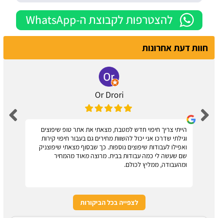
חוות דעת אחרונות
Or Drori
הייתי צריך חיפוי חדש למטבח, מצאתי את אתר טופ שיפוצים
וגילתי שדרכו אני יכול להשוות מחירים גם בעבור חיפוי קירות
ואפילו לעבודות שיפוצים נוספות. כך שבסוף מצאתי שיפוצניק
שם שעשה לי כמה עבודות בבית. מרוצה מאוד מהמחיר
ומהעבודה, ממליץ לכולם.
לצפייה בכל הביקורות