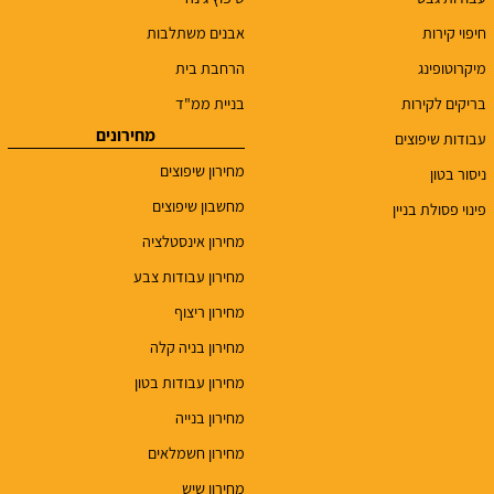
חיפוי קירות
אבנים משתלבות
מיקרוטופינג
הרחבת בית
בריקים לקירות
בניית ממ"ד
מחירונים
עבודות שיפוצים
מחירון שיפוצים
ניסור בטון
מחשבון שיפוצים
פינוי פסולת בניין
מחירון אינסטלציה
מחירון עבודות צבע
מחירון ריצוף
מחירון בניה קלה
מחירון עבודות בטון
מחירון בנייה
מחירון חשמלאים
מחירון שיש