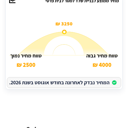
מחיר ממוצע לבניית שלד למטר לבית פרטי
3250 ₪
טווח מחיר גבוה
טווח מחיר נמוך
2500 ₪
4000 ₪
המחיר נבדק לאחרונה בחודש אוגוסט בשנת 2026.