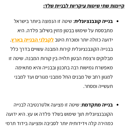
קיימות שתי שיטות עיקריות לבניית שלד:
בנייה קונבנציונלית
: שיטה זו הנפוצה ביותר בישראל
מתבססת על שימוש בבטון מזוין בשילוב פלדה. היא
ידועה כזולה יותר ומוכרת היטב
לקבלני הבנייה בארץ
.
בבנייה הקונבנציונלית קירות המבנה עשויים בדרך כלל
מבלוקים ורצפת הבטון תלויה בין קורות המבנה. שיטה זו
מאפשרת גמישות רבה בתכנון ובבנייה והיא מתאימה
למגוון רחב של מבנים החל ממבני מגורים ועד למבני
תעשייה ומסחר.
בנייה מתקדמת
: שיטה זו מציעה אלטרנטיבה לבנייה
הקונבנציונלית תוך שימוש בשלד פלדה או עץ. היא ידועה
כמהירה קלה וידידותית יותר לסביבה ומציעה בידוד תרמי