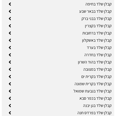
קבלן שלד בחיפה
קבלן שלד בבאר שבע
קבלן שלד בבני ברק
קבלן שלד בקצרין
קבלן שלד ברחובות
קבלן שלד באשקלון
קבלן שלד בערד
קבלן שלד בחדרה
קבלן שלד בהוד השרון
קבלן שלד במצובה
קבלן שלד בקרית ים
קבלן שלד בקרית שמונה
קבלן שלד בגבעת שמואל
קבלן שלד בכפר סבא
קבלן שלד בגן יבנה
קבלן שלד בפרדס חנה