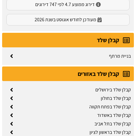
דירוג ממוצע 4.7 לפי 747 דירוגים
מעודכן לחודש אוגוסט בשנת 2026
קבלן שלד
בניית מרתף
קבלן שלד באזורים
קבלן שלד בירושלים
קבלן שלד בחולון
קבלן שלד בפתח תקווה
קבלן שלד באשדוד
קבלן שלד בתל אביב
קבלן שלד בראשון לציון