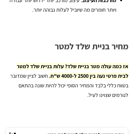
מורכבות העיצוב
: עיצוב מורכב יותר ידרוש יותר עבודה
ויותר חומרים מה שיוביל לעלות גבוהה יותר.
מחיר בניית שלד למטר
אז כמה עולה מטר בניית שלד? עלות בניית שלד למטר
לבית פרטי נעה בין 2500 ל-4000 ש"ח.
חשוב לציין שמדובר
בטווח כללי בלבד והמחיר הסופי יכול להיות שונה בהתאם
לגורמים שצוינו לעיל.