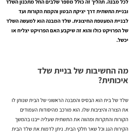
לכל מבנה. תהליך זה כולל מספר שלבים החל מתכנון השלד
ובניית התשתית דרך יציקת הבטון והקמת הקורות ועד
לבניית המעטפת החיצונית. שלד המבנה הוא למעשה השלד
של הפרויקט כולו והוא זה שיקבע האם הפרויקט יצליח או
יכשל.
מה החשיבות של בניית שלד
איכותית?
שלד של בית הוא הבסיס והמבנה הראשוני של הבית שנותן לו
את הצורה והיציבות שלו. הוא מורכב מהיסודות העמודים
הקורות והתקרות ומהווה את התשתית שעליה ייבנו בהמשך
הקירות הגג וכל שאר חלקי הבית. ניתן לדמות את שלד הבית