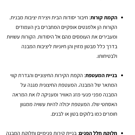
הקמת קורות
: חיבור יסודות הבית ויצירת יציבות מבנית.
הקורות הן אלמנטים אופקיים המחברים בין העמודים
ומעבירים את העומסים מהם אל היסודות. הקורות עשויות
בדרך כלל מבטון מזוין והן חיוניות ליציבות המבנה
ולבטיחותו.
בניית המעטפת
: הקמת הקירות החיצוניים והגדרת קווי
המתאר של המבנה. המעטפת החיצונית מגנה על
המבנה מפני פגעי מזג האוויר ומעניקה לו את המראה
האסתטי שלו. המעטפת יכולה להיות עשויה ממגוון
חומרים כמו בלוקים בטון או לבנים.
חלוקת חלל הפנים
: בניית קירות פנימיים וחלוקת המבנה