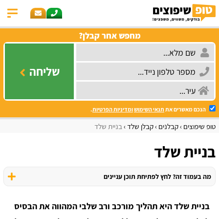
מחפש אחר קבלן?
שליחה
הנכם מאשרים את
תנאי השימוש
ומדיניות הפרטיות
.
טופ שיפוצים
קבלנים
קבלן שלד
בניית שלד
בניית שלד
מה בעמוד זה? לחץ לפתיחת תוכן עניינים
בניית שלד היא תהליך מורכב ורב שלבי המהווה את הבסיס