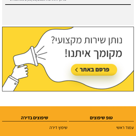
טופ שיפוצים
שיפוצים בדירה
עמוד ראשי
שיפוץ דירה