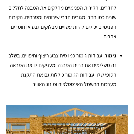
לחדרים. הקירות הפנימיים מחלקים את המבנה לחללים
שונים כמו חדרי מגורים חדרי שירותים ומטבחים. הקירות
הפנימיים יכולים להיות עשויים מבלוקים גבס או חומרים
אחרים.
גימור
: עבודות גימור כמו טיח צבע ריצוף וחיפויים. בשלב
זה משלימים את בניית המבנה ומעניקים לו את המראה
הסופי שלו. עבודות הגימור כוללות גם את התקנת
מערכות החשמל האינסטלציה ומיזוג האוויר.