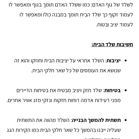
לשלד של גוף האדם: כמו ששלד האדם תומך בגוף ומאפשר לו
לעמוד זקוף כך שלד הבית תומך במבנה כולו ומאפשר לו
לעמוד יציב ובטוח.
חשיבות שלד הבית:
יציבות
: השלד אחראי על יציבות הבית וחוזקו והוא זה
שנושא את העומסים של כל שאר חלקי הבית.
בטיחות
: שלד חזק ויציב מבטיח את בטיחות הדיירים
מפני רעידות אדמה רוחות חזקות ונזקי מזג אוויר אחרים.
תשתית להמשך הבנייה
: השלד מהווה את התשתית
שעליה ייבנו בהמשך כל שאר חלקי הבית כמו הקירות הגג