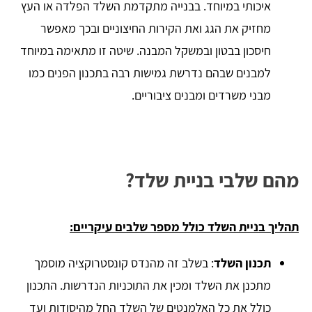
איכותי במיוחד. בבנייה מתקדמת השלד הפלדה או העץ
מחזיק את הגג ואת הקירות החיצוניים ובכך מאפשר
חיסכון בבטון ובמשקל המבנה. שיטה זו מתאימה במיוחד
למבנים שבהם נדרשת גמישות רבה בתכנון הפנים כמו
מבני משרדים ומבנים ציבוריים.
מהם שלבי בניית שלד?
תהליך בניית השלד כולל מספר שלבים עיקריים:
תכנון השלד
: בשלב זה מהנדס קונסטרוקציה מוסמך
מתכנן את השלד ומכין את התוכניות הנדרשות. התכנון
כולל את כל האלמנטים של השלד החל מהיסודות ועד