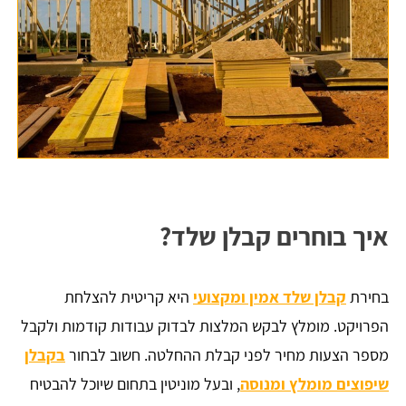
איך בוחרים קבלן שלד?
בחירת
קבלן שלד אמין ומקצועי
היא קריטית להצלחת
הפרויקט. מומלץ לבקש המלצות לבדוק עבודות קודמות ולקבל
מספר הצעות מחיר לפני קבלת ההחלטה. חשוב לבחור
בקבלן
שיפוצים מומלץ ומנוסה
, ובעל מוניטין בתחום שיוכל להבטיח