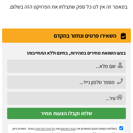
במאמר זה אין לנו כל ספק שתצלחו את הפרויקט הזה בשלום.
השאירו פרטים ונחזור בהקדם
בצעו השוואת מחירים במהירות, בחינם וללא התחייבות!
בשליחת הטופס הינכם מאשרים את
תנאי השימוש
ואת
מדיניות הפרטיות
באתר. השירות ניתן