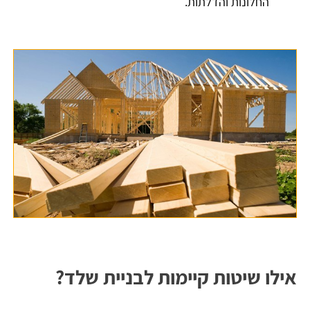
החלונות והדלתות.
אילו שיטות קיימות לבניית שלד?