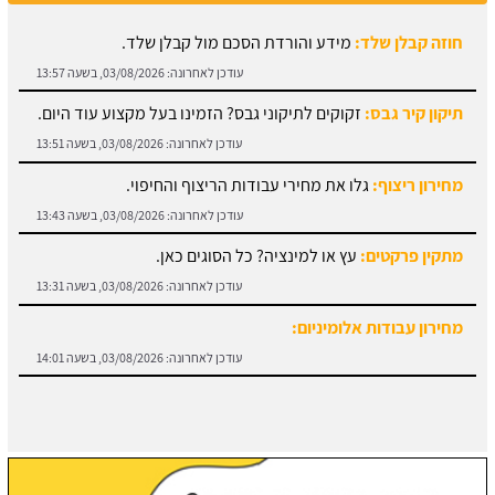
עודכן לאחרונה:
03/08/2026, בשעה 13:57
תיקון קיר גבס:
זקוקים לתיקוני גבס? הזמינו בעל מקצוע עוד היום.
עודכן לאחרונה:
03/08/2026, בשעה 13:51
מחירון ריצוף:
גלו את מחירי עבודות הריצוף והחיפוי.
עודכן לאחרונה:
03/08/2026, בשעה 13:43
מתקין פרקטים:
עץ או למינציה? כל הסוגים כאן.
עודכן לאחרונה:
03/08/2026, בשעה 13:31
מחירון עבודות אלומיניום:
עודכן לאחרונה:
03/08/2026, בשעה 14:01