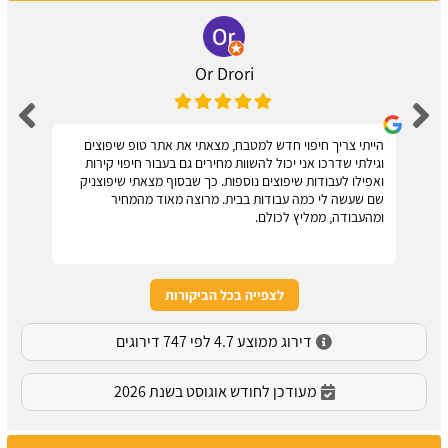
Or Drori
הייתי צריך חיפוי חדש למטבח, מצאתי את אתר טופ שיפוצים
וגילתי שדרכו אני יכול להשוות מחירים גם בעבור חיפוי קירות
ואפילו לעבודות שיפוצים נוספות. כך שבסוף מצאתי שיפוצניק
שם שעשה לי כמה עבודות בבית. מרוצה מאוד מהמחיר
ומהעבודה, ממליץ לכולם.
לצפייה בכל הביקורות
דירוג ממוצע 4.7 לפי 747 דירוגים
מעודכן לחודש אוגוסט בשנת 2026