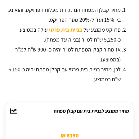
מחיר קבלן המפתח הנו נגזרת מעלות הפרויקט. והוא נע
בין 15% ועד ל-20% מסך הפרויקט.
פרויקט ממוצע של
בניית בית פרטי
עולה בממוצע
כ-5,250 ש"ח למ"ר (בנייה עד מפתח).
אז מחיר קבלן המפתח למ"ר יהיה כ- 900 ש"ח למ"ר
(בממוצע).
לכן, מחיר בניית בית פרטי עם קבלן מפתח יהיה כ-6,150
ש"ח בממוצע.
מחיר ממוצע לבניית בית עם קבלן מפתח
6150 ₪