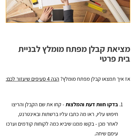
מציאת קבלן מפתח מומלץ לבניית
בית פרטי
אז איך תמצאו קבלן מפתח מומלץ?
הנה 4 סעיפים שיעזור לכם:
בדקו חוות דעת והמלצות
- קחו את שם הקבלן והריצו
חיפוש עליו, ראו מה כתבו עליו ברשתות ובאינטרנט,
לאחר מכן - בקשו ממנו שיביא כמה לקוחות קודמים וערכו
עימם שיחה.