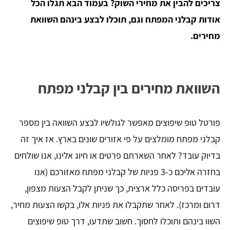
צריכים להבין את מחירי השוק? בעמוד הבא תגלו הכל
אודות קבלני המפתח וגם, תוכלו לבצע בינהם השוואת
מחירים.
השוואת מחירים בין קבלני מפתח
פורטל טופ שיפוצים מאפשר לגולשיו לבצע השוואה בין מספר
קבלני מפתח מומלצים על פי אזורים שונים בארץ. אז איך זה
בדיוק עובד? לאחר השארתם פרטים או חיוג אלינו, אנו שולחים
בחזרה אליכם כ-3 פניות של קבלני מפתח מאזורכם (אנו
עובדים בפריסה כלל ארצית, כך שניתן לקבל הצעות מצפון,
דרום ומרכז). לאחר שתקבלו את פניות אלו, בקשו הצעות מחיר,
השוו בינהם ותוכלו לחסוך. חשוב שתדעו, דרך טופ שיפוצים