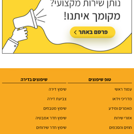
טופ שיפוצים
שיפוצים בדירה
עמוד ראשי
שיפוץ דירה
מדריכי וידאו
צביעת דירה
מאמרים ומידע
שיפוץ מטבחים
אזורי שירות
שיפוץ חדר אמבטיה
חוזים והסכמים
שיפוץ חדר שירותים