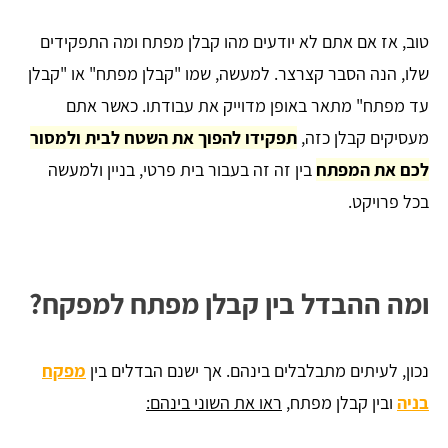
טוב, אז אם אתם לא יודעים מהו קבלן מפתח ומה התפקידים
שלו, הנה הסבר קצרצר. למעשה, שמו "קבלן מפתח" או "קבלן
עד מפתח" מתאר באופן מדוייק את עבודתו. כאשר אתם
מעסיקים קבלן כזה,
תפקידו להפוך את השטח לבית ולמסור
לכם את המפתח
בין זה זה בעבור בית פרטי, בניין ולמעשה
בכל פרויקט.
ומה ההבדל בין קבלן מפתח למפקח?
נכון, לעיתים מתבלבלים בינהם. אך ישנם הבדלים בין
מפקח
בניה
ובין קבלן מפתח,
ראו את השוני בינהם: