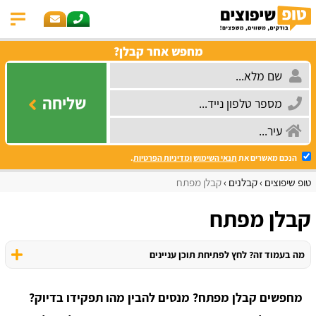
מחפש אחר קבלן?
שליחה
הנכם מאשרים את
תנאי השימוש
ומדיניות הפרטיות
.
טופ שיפוצים
קבלנים
קבלן מפתח
קבלן מפתח
מה בעמוד זה? לחץ לפתיחת תוכן עניינים
מחפשים קבלן מפתח? מנסים להבין מהו תפקידו בדיוק?