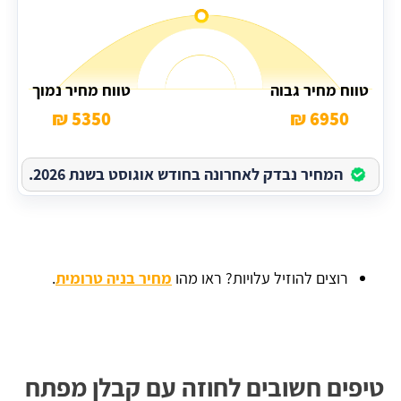
טווח מחיר גבוה
טווח מחיר נמוך
5350 ₪
6950 ₪
המחיר נבדק לאחרונה בחודש אוגוסט בשנת 2026.
רוצים להוזיל עלויות? ראו מהו
מחיר בניה טרומית
.
טיפים חשובים לחוזה עם קבלן מפתח