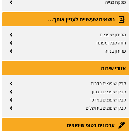
מפקח בנייה
נושאים שעשויים לעניין אותך...
מחירון שיפוצים
חוזה קבלן מפתח
מחירון בנייה
אזורי שירות
קבלן שיפוצים בדרום
קבלן שיפוצים בצפון
קבלן שיפוצים במרכז
קבלן שיפוצים בירושלים
חוזה קבלן שלד:
מידע והורדת הסכם מול קבלן שלד.
עדכונים בטופ שיפוצים