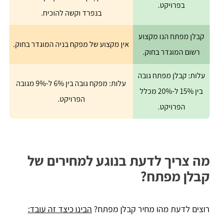
בפרויקט.
בנפרד וקשה להוכיח.
קבלן מפתח הנו מקצוע
אין מקצוע של מפקח בניה המוגדר בחוק.
רשום המוגדר בחוק.
עלות: קבלן מפתח גובה
עלות: מפקח גובה בין 6% ל-9% מגובה
בין 15% ל-20% מכלל
הפרויקט.
הפרויקט.
מה צריך לדעת בנוגע למחירים של
קבלן מפתח?
רוצים לדעת מהו מחיר קבלן מפתח?
הבינו כיצד זה עובד: