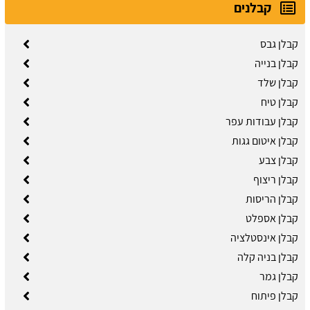
קבלנים
קבלן גבס
קבלן בנייה
קבלן שלד
קבלן טיח
קבלן עבודות עפר
קבלן איטום גגות
קבלן צבע
קבלן ריצוף
קבלן הריסות
קבלן אספלט
קבלן אינסטלציה
קבלן בניה קלה
קבלן גמר
קבלן פיתוח