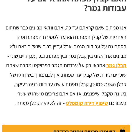
עבודות גמר?
אנו מניחים שאם קראתם עד כה, אתם וודאי מבינים כבר שתחום
האחריות של קבלן המפתח הוא עד למסירת המפתח ומהן
הסתם גם על עבודות הגמר. אבל עדיין רבים שואלים זאת ולא
מבינים את השוני בין קבלן גמר ובין מפתח. ובכן, אכן קיים שוני -
קבלן גמר
אחראי רק על עבודות הגמר בפרויקט ומקרה שאתם
שוכרים שירות של קבלן עד מפתח, אין לכם צורך בשירותיו של
קבלן הגמר. כמו כן, קבלן מפתח עושה עבודות בניה בעיקר,
בשונה מקבלן שיפוצים. אז אם אתם צריכים מישהו שיעשה
בעבורכם
שיפוץ דירה קומפלט
- זה לא יהיה קבלן מפתח.
השאירו פרטים ונחזור בהקדם