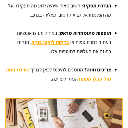
הגדרת תפקיד:
חשוב מאוד שיהיה ידוע מה תפקידו ועל
מה הוא אחראי, גם את המובן מאליו - בכתב.
תוספות מתומחרות מראש:
במידה ותרצו אופציות
בעתיד כמו תוספות או
בדיקת ליקווי בנייה
, הגדירו
בחוזה את העלויות לתוספות אלו.
צריכים חוזה?
מוזמנים להיכנס לכאן לצורך
הורדת חוזה
מול קבלן מפתח
הניתן לעריכה.