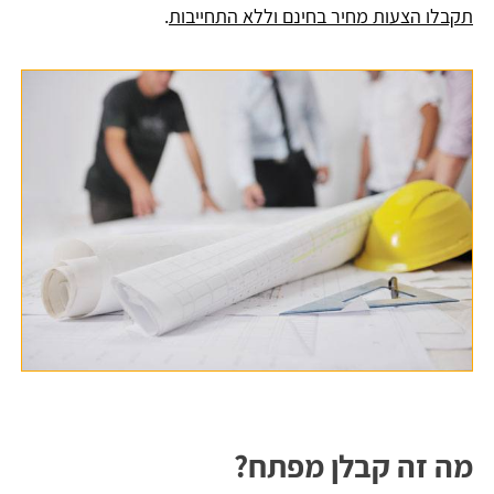
תקבלו הצעות מחיר בחינם וללא התחייבות
.
מה זה קבלן מפתח?