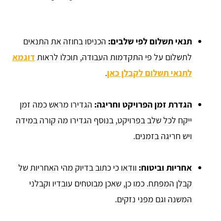
תנאי תשלום לפי שלבים:
הכניסו בחוזה את התנאים
לתשלום על פי התקדמות העבודה, תוכלו לראות
דוגמא
לתנאי תשלום לקבלן כאן
.
הגדרת זמן הפרויקט וחריגה:
הגדירו מראש כמה זמן
ייקח לכל שלב בפרויקט, בנוסף הגדירו מה קורה במידה
ויש חריגה בזמנים.
אחריות וביטוח:
וודאו כי כתוב בדיוק מהי האחריות של
קבלן המפתח. כמו כן, שאכן מבוטחים עובדיו וקבלני
המשנה וגם מפני נזקים.