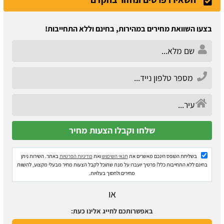
בצעו השוואת מחירים במהירות, בחינם וללא התחייבות!
בשליחת הטופס הינכם מאשרים את
תנאי השימוש
ואת
מדיניות הפרטיות
באתר. השירות ניתן
בחינם ללא התחייבות כלל! פרטיך יועברו על מנת שתוכל לקבל הצעות מחיר מבעלי מקצוע, להשוות
מחירים ולחסוך בעלויות.
או
באפשרותכם לחייג אלינו כעת: