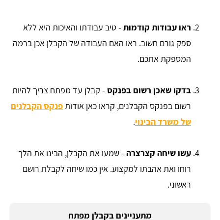
ראו עבודות קודמות
- טיב עבודתו והאיכות היא ללא
ספק גורם חשוב. ראו האם העבודה של הקבלן אכן ברמה
המספקת אתכם.
בדקו שאכן רשום בפנקס
- קבלן עד מפתח צריך להיות
רשום בפנקס הקבלנים, קראו כאן אודות
פנקס הקבלנים
של משרד הבינוי
.
עשו שיחה קצרצרה
- שמעו את הקבלן, הבינו את הלך
רוחו ואת אהבתו למקצוע. אין כמו שיחה לקבלת רושם
ראשוני.
מתעניינים בקבלן מפתח