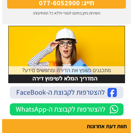
חייג: 077-6052900
השירות ניתן בחינם לגמרי וללא כל התחייבות!
חוות דעת אחרונות