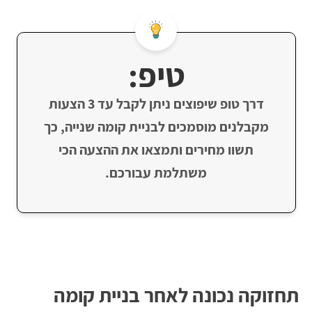
טיפ:
דרך טופ שיפוצים ניתן לקבל עד 3 הצעות
מקבלנים מוסמכים לבניית קומה שנייה, כך
תשוו מחירים ותמצאו את ההצעה הכי
משתלמת עבורכם.
תחזוקה נכונה לאחר בניית קומה