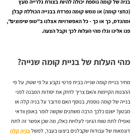
בניה של קומה נוספת יכולה להיות בצורת גלרייה מעץ
(כחצי קומה) או ממש קומה נפרדת בבנייה הכוללת קבלן
ומהנדס, כך או כך - כל האפשרויות אצלנו ב"טופ שיפוצים",
פנו אלינו וגלו מהי העלות לכך וקבל הצעה.
מהי העלות של בניית קומה שנייה?
מחיר בניית קומה שנייה בבית פרטי נקבע על פי שטח, על פי
ההכנות הקיימות והאם צריך לחזק את יסודות המבנה לפני
בנייה של קומה נוספת, בנוסף האם מדובר על בניה קלה או
מבטון? ישנם כלכך הרבה משתנים שקשה לומר באופן וודאי
ואפילו לתת טווח הגיוני לעלויות כאלו, מה שכן אפשר זה לתת
דוגמאות של עבודות שקבלנים ביצעו בעבר, למשל
בניה קלה