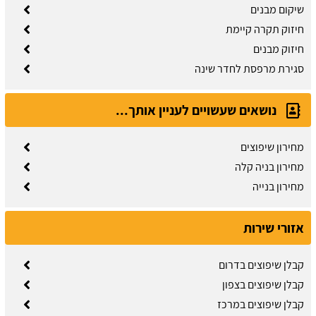
שיקום מבנים
חיזוק תקרה קיימת
חיזוק מבנים
סגירת מרפסת לחדר שינה
נושאים שעשויים לעניין אותך...
מחירון שיפוצים
מחירון בניה קלה
מחירון בנייה
אזורי שירות
קבלן שיפוצים בדרום
קבלן שיפוצים בצפון
קבלן שיפוצים במרכז