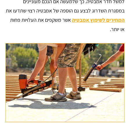
למשל חדר אמבטיה. כך שלמעשה אם הנכם מעוניינים
במסגרת השדרוג לבצע גם הוספה של אמבטיה רצוי שתדעו את
המחירים לשיפוץ אמבטיה
אשר משקפים את העלויות פחות
או יותר.