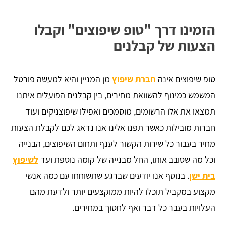
הזמינו דרך "טופ שיפוצים" וקבלו
הצעות של קבלנים
טופ שיפוצים אינה
חברת שיפוץ
מן המניין והיא למעשה פורטל
המשמש כמינוף להשוואת מחירים, בין קבלנים הפועלים איתנו
תמצאו את אלו הרשומים, מוסמכים ואפילו שיפוצניקים ועוד
חברות מובילות כאשר תפנו אלינו אנו נדאג לכם לקבלת הצעות
מחיר בעבור כל שירות הקשור לענף ותחום השיפוצים, הבנייה
וכל מה שסובב אותו, החל מבנייה של קומה נוספת ועד
לשיפוץ
בית ישן
. בנוסף אנו יודעים שברגע שתשוחחו עם כמה אנשי
מקצוע במקביל תוכלו להיות ממוקצעים יותר ולדעת מהם
העלויות בעבר כל דבר ואף לחסוך במחירים.