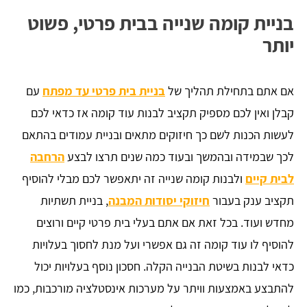
בניית קומה שנייה בבית פרטי, פשוט
יותר
אם אתם בתחילת תהליך של
בניית בית פרטי עד מפתח
עם
קבלן ואין לכם מספיק תקציב לבנות עוד קומה אז כדאי לכם
לעשות הכנות לשם כך חיזוקים מתאים ובניית עמודים בהתאם
לכך שבמידה ובהמשך ובעוד כמה שנים תרצו לבצע
הרחבה
לבית קיים
ולבנות קומה שנייה זה יתאפשר לכם מבלי להוסיף
תקציב ענק בעבור
חיזוקי יסודות המבנה
, בניית תשתיות
מחדש ועוד. בכל זאת אם אתם בעלי בית פרטי קיים ורוצים
להוסיף לו עוד קומה זה גם אפשרי ועל מנת לחסוך בעלויות
כדאי לבנות בשיטת הבנייה הקלה. חסכון נוסף בעלויות יכול
להתבצע באמצעות וויתר על מערכות אינסטלציה מורכבות, כמו