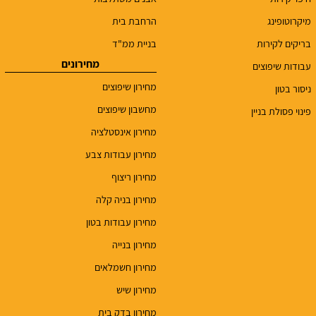
מיקרוטופינג
הרחבת בית
בריקים לקירות
בניית ממ"ד
מחירונים
עבודות שיפוצים
מחירון שיפוצים
ניסור בטון
מחשבון שיפוצים
פינוי פסולת בניין
מחירון אינסטלציה
מחירון עבודות צבע
מחירון ריצוף
מחירון בניה קלה
מחירון עבודות בטון
מחירון בנייה
מחירון חשמלאים
מחירון שיש
מחירון בדק בית