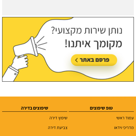
טופ שיפוצים
שיפוצים בדירה
עמוד ראשי
שיפוץ דירה
מדריכי וידאו
צביעת דירה