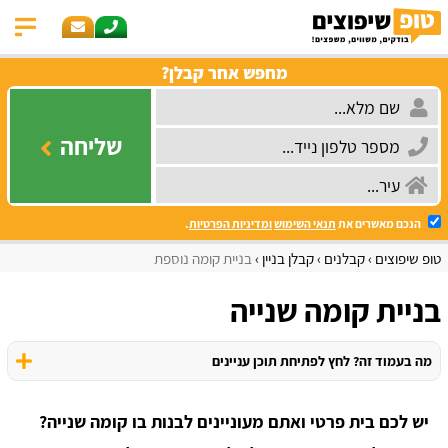
מחפש אחר קבלן?
שליחה
הנכם מאשרים את
תנאי השימוש
ומדיניות הפרטיות
.
טופ שיפוצים
קבלנים
קבלן בניין
בניית קומה נוספת
בניית קומה שנייה
מה בעמוד זה? לחץ לפתיחת תוכן עניינים
יש לכם בית פרטי ואתם מעוניינים לבנות בו קומה שנייה?