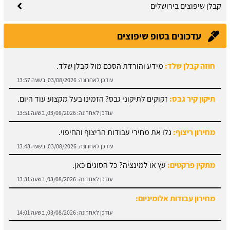
קבלן שיפוצים בירושלים
עדכונים בטופ שיפוצים
חוזה קבלן שלד:
מידע והורדת הסכם מול קבלן שלד.
עודכן לאחרונה:
03/08/2026, בשעה 13:57
תיקון קיר גבס:
זקוקים לתיקוני גבס? הזמינו בעל מקצוע עוד היום.
עודכן לאחרונה:
03/08/2026, בשעה 13:51
מחירון ריצוף:
גלו את מחירי עבודות הריצוף והחיפוי.
עודכן לאחרונה:
03/08/2026, בשעה 13:43
מתקין פרקטים:
עץ או למינציה? כל הסוגים כאן.
עודכן לאחרונה:
03/08/2026, בשעה 13:31
מחירון עבודות אלומיניום:
עודכן לאחרונה:
03/08/2026, בשעה 14:01