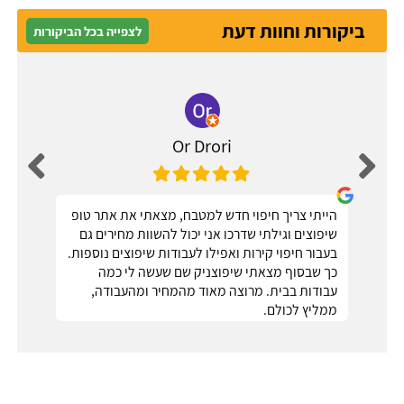
ביקורות וחוות דעת
לצפייה בכל הביקורות
Or Drori
הייתי צריך חיפוי חדש למטבח, מצאתי את אתר טופ
שיפוצים וגילתי שדרכו אני יכול להשוות מחירים גם
בעבור חיפוי קירות ואפילו לעבודות שיפוצים נוספות.
כך שבסוף מצאתי שיפוצניק שם שעשה לי כמה
עבודות בבית. מרוצה מאוד מהמחיר ומהעבודה,
ממליץ לכולם.