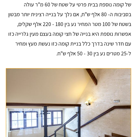
של קומה נוספת בבית פרטי על שטח של 60 מ"ר עולה
בסביבות ה- 80 אלף ש"ח, אם נלך על בנייה רצינית יותר מבטון
בשטח של 100 מטר המחיר נע בין 180 - 220 אלף שקלים,
אפשרות נוספת היא בנייה של חצי קומה בעצם מעין גלרייה כזו
עם חדר שינה בדרך כלל בניית קומה כזו נעשת מעץ ומחיר
ל-25 מטרים נע בין 30 - 50 אלף ש"ח.