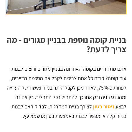
בניית קומה נוספת בבניין מגורים - מה
צריך לדעת?
אתם מתגוררים בקומה האחרונה בבניין מגורים ורוצים לבנות
עוד קומה? קודם כל אתם צריכים לקבל את הסכמת הדיירים,
לפחות כ-75%, לאחר מכן לקבל היתר בנייה ואישור של הערייה
ומהנדס בניה ורק אחרכך להתחיל בכל התהליך. בין אם זה
לבצע
ניסור בטון
לצורך בניית המדרגות, לבדוק האם לבנות
בנייה קלה או אפשר לבנות באמצעות בטון או שמא עץ.