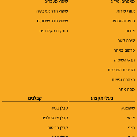
מאמרים ומידע
שיפוץ מטבחים
אזורי שירות
שיפוץ חדר אמבטיה
חוזים והסכמים
שיפוץ חדר שירותים
אודות
התקנת מקלחונים
יצירת קשר
פרסום באתר
תנאי השימוש
מדיניות הפרטיות
הצהרת נגישות
מפת אתר
בעלי מקצוע
קבלנים
שיפוצניק
קבלן בנייה
צבעי
קבלן אינסטלציה
רצף
קבלן הריסות