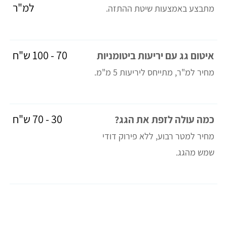
למ"ר
מתבצע באמצעות שיטת ההתזה.
70 - 100 ש"ח
איטום גג עם יריעות ביטומניות
מחיר למ"ר, מתייחס ליריעות 5 מ"מ.
30 - 70 ש"ח
כמה עולה לזפת את הגג?
מחיר למטר רבוע, ללא פירוק דודי
שמש מהגג.