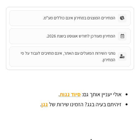
המחירים המוצגים במחירון אינם כוללים מע"מ.
המחירון מעודכן לחודש אוגוסט בשנת 2026.
נותני השירות הפועלים עם האתר, אינם מחויבים לעבוד על פי
המחירון.
אולי יעניין אותך גם:
סיוד גגות
.
זיהיתם בעיה בגג? הזמינו שירות של
גגן
.