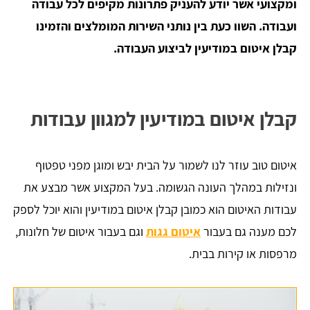
ומקצועי אשר יודע להעניק פתרונות מקיפים לכל עבודה
ועבודה. השוו כעת בין נותני השירות המומלצים והזמינו
קבלן איטום במודיעין לביצוע העבודה.
קבלן איטום במודיעין למגוון עבודות
איטום טוב עוזר לנו לשמור על הבית יבש ומוגן מפני טפטוף
ונזילות במהלך העונה הגשומה. בעל המקצוע אשר מבצע את
עבודות האיטום הוא כמובן קבלן איטום במודיעין והוא יוכל לספק
לכם מענה גם בעבור
איטום גגות
וגם בעבור איטום של חלונות,
מרפסות או קירות בבית.