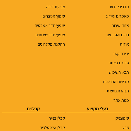
מדריכי וידאו
צביעת דירה
מאמרים ומידע
שיפוץ מטבחים
אזורי שירות
שיפוץ חדר אמבטיה
חוזים והסכמים
שיפוץ חדר שירותים
אודות
התקנת מקלחונים
יצירת קשר
פרסום באתר
תנאי השימוש
מדיניות הפרטיות
הצהרת נגישות
מפת אתר
בעלי מקצוע
קבלנים
שיפוצניק
קבלן בנייה
צבעי
קבלן אינסטלציה