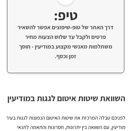
טיפ:
דרך האתר של טופ‑שיפוצים אפשר להשאיר
פרטים ולקבל עד שלוש הצעות מחיר
משתלמות מאנשי מקצוע במודיעין - חוסך
זמן וכסף.
השוואת שיטות איטום לגגות במודיעין
לפניכם טבלה המרכזת את שיטות האיטום הנפוצות לגגות בעיר
מודיעין, עם השוואה בין יתרונות, חסרונות והתאמה לתנאי