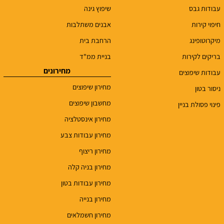
עבודות גבס
שיפוץ גינה
חיפוי קירות
אבנים משתלבות
מיקרוטופינג
הרחבת בית
בריקים לקירות
בניית ממ"ד
מחירונים
עבודות שיפוצים
מחירון שיפוצים
ניסור בטון
מחשבון שיפוצים
פינוי פסולת בניין
מחירון אינסטלציה
מחירון עבודות צבע
מחירון ריצוף
מחירון בניה קלה
מחירון עבודות בטון
מחירון בנייה
מחירון חשמלאים