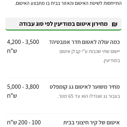
התייחסות לשיטת האיטום והאזור בבית בו מתבצע האיטום.
₪
מחירון איטום במודיעין לפי סוג עבודה
3,500 - 4,200
כמה עולה לאטום חדר אמבטיה?
ש"ח
יישום שתי שכבות ע"י קבלן איטום
במודיעין.
3,800 - 5,000
מחיר משוער לאיטום גג קומפלט
ש"ח
בעבור גג שגודלו הוא עד 65 מטר.
100 - 200 ש"ח
איטום של קיר חיצוני בבית