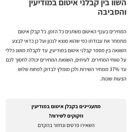
השוו בין קבלני איטום במודיעין
והסביבה
המחירים בענף האיטום משתנים כל הזמן. כל קבלן איטום
מתמחר את עבודתו כפי שהוא מוצא לנכון ועל כן כדאי לבצע
השוואה בין מספר קבלני איטום במודיעין, עד לקבלת מושג כללי
על טווחי המחירים. לעיתים, השוואת המחירים יכולה לחסוך לכם
עד 37% ממחיר השירות ולכן מומלץ לבדוק לפחות שלוש
הצעות שונות.
מתעניינים בקבלן איטום במודיעין
וזקוקים לשירות?
השאירו פרטים ונחזור בהקדם