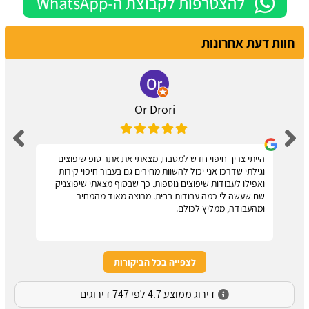
חוות דעת אחרונות
Or Drori
הייתי צריך חיפוי חדש למטבח, מצאתי את אתר טופ שיפוצים
וגילתי שדרכו אני יכול להשוות מחירים גם בעבור חיפוי קירות
ואפילו לעבודות שיפוצים נוספות. כך שבסוף מצאתי שיפוצניק
שם שעשה לי כמה עבודות בבית. מרוצה מאוד מהמחיר
ומהעבודה, ממליץ לכולם.
לצפייה בכל הביקורות
דירוג ממוצע 4.7 לפי 747 דירוגים