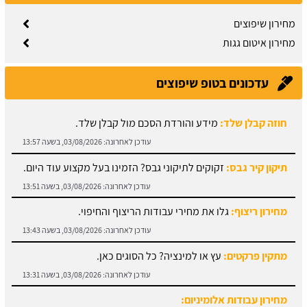
מחירון שיפוצים
מחירון איטום גגות
עדכונים בטופ שיפוצים
חוזה קבלן שלד:
מידע והורדת הסכם מול קבלן שלד.
עודכן לאחרונה:
03/08/2026, בשעה 13:57
תיקון קיר גבס:
זקוקים לתיקוני גבס? הזמינו בעל מקצוע עוד היום.
עודכן לאחרונה:
03/08/2026, בשעה 13:51
מחירון ריצוף:
גלו את מחירי עבודות הריצוף והחיפוי.
עודכן לאחרונה:
03/08/2026, בשעה 13:43
מתקין פרקטים:
עץ או למינציה? כל הסוגים כאן.
עודכן לאחרונה:
03/08/2026, בשעה 13:31
מחירון עבודות אלומיניום:
עודכן לאחרונה:
03/08/2026, בשעה 14:01