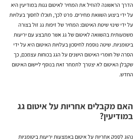
הדרך הראשונה להוזיל את המחיר לאיטום גגות במודיעין היא
על ידי ביצוע השוואת מחירים. פרט לכך, תוכלו לחסוך בעלויות
על ידי שינוי שיטת האיטום: המחיר של זיפות גג זול בצורה
משמעותית בהשוואה לאיטום של גג אשר מתבצע עם יריעות
ביטומניות. שיטה נוספת לחיסכון בעלויות האיטום היא על ידי
הסרה של חומרי האיטום הישנים על הגג בכוחות עצמכם, כך
שקבלן האיטום לא יצטרך לתמחר זאת בנוסף ליישום האיטום
החדש.
האם מקבלים אחריות על איטום גג
במודיעין?
נהוג לספק אחריות על איטום באמצעות יריעות ביטומניות