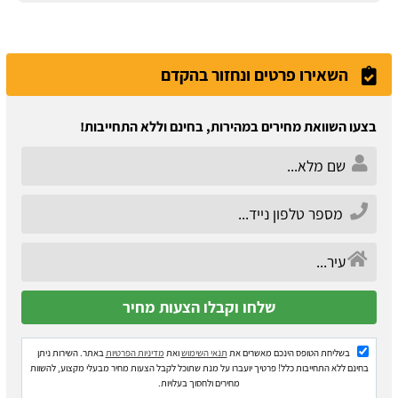
השאירו פרטים ונחזור בהקדם
בצעו השוואת מחירים במהירות, בחינם וללא התחייבות!
בשליחת הטופס הינכם מאשרים את
תנאי השימוש
ואת
מדיניות הפרטיות
באתר. השירות ניתן
בחינם ללא התחייבות כלל! פרטיך יועברו על מנת שתוכל לקבל הצעות מחיר מבעלי מקצוע, להשוות
מחירים ולחסוך בעלויות.