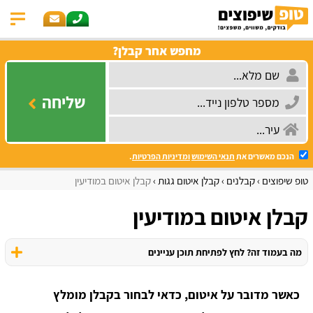
מחפש אחר קבלן?
שליחה
הנכם מאשרים את
תנאי השימוש
ומדיניות הפרטיות
.
טופ שיפוצים
קבלנים
קבלן איטום גגות
קבלן איטום במודיעין
קבלן איטום במודיעין
מה בעמוד זה? לחץ לפתיחת תוכן עניינים
כאשר מדובר על איטום, כדאי לבחור בקבלן מומלץ