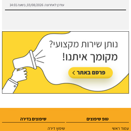
טופ שיפוצים
שיפוצים בדירה
עמוד ראשי
שיפוץ דירה