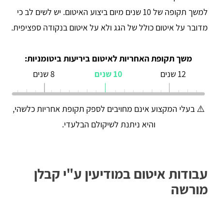
למשך תקופה של 10 שנים מיום ביצוע האיטום. יש לשים לב כי
מדובר על איטום כולל של הגג ולא על איטום בנקודה ספציפית.
משך תקופת האחריות לאיטום ביריעות ביטומניות:
12 שנים
10 שנים
8 שנים
⚠️ בעלי המקצוע אינם מחויבים לספק תקופת אחריות כלשהי,
והיא ניתנת לשיקולם הבלעדי.
עבודות איטום במודיעין ע"י קבלן
מורשה