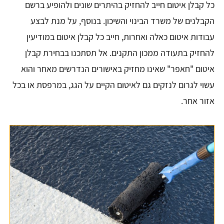
כל קבלן איטום חייב להחזיק בהיתרים שונים ולהופיע ברשם
הקבלנים של משרד הבינוי והשיכון. בנוסף, על מנת לבצע
עבודות איטום כאלה ואחרות, חייב כל קבלן איטום במודיעין
להחזיק בתעודה ממכון התקנים. אל תסתכנו בבחירת קבלן
איטום "חאפר" שאינו מחזיק באישורים הנדרשים מאחר והוא
עשוי לגרום לנזקים גם לאיטום הקיים על הגג, במרפסת או בכל
אזור אחר.