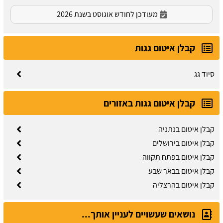
מעודכן לחודש אוגוסט בשנת 2026
קבלן איטום גגות
סיוד גג
קבלן איטום גגות באזורים
קבלן איטום בנתניה
קבלן איטום בירושלים
קבלן איטום בפתח תקווה
קבלן איטום בבאר שבע
קבלן איטום בהרצליה
נושאים שעשויים לעניין אותך...