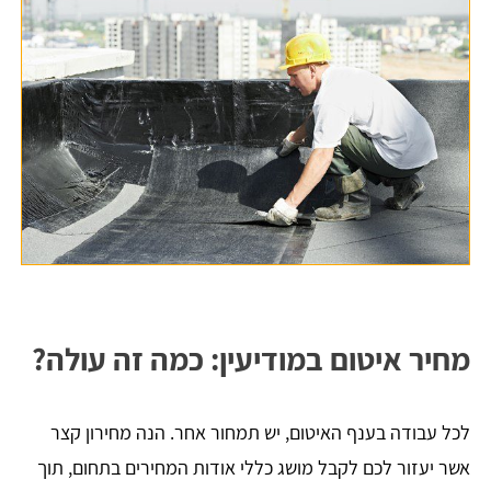
מחיר איטום במודיעין: כמה זה עולה?
לכל עבודה בענף האיטום, יש תמחור אחר. הנה מחירון קצר
אשר יעזור לכם לקבל מושג כללי אודות המחירים בתחום, תוך