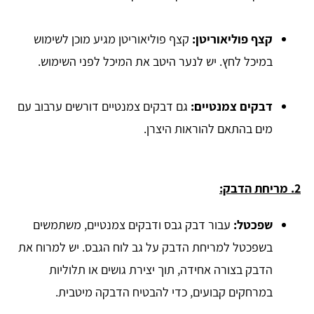
קצף פוליאוריטן:
קצף פוליאוריטן מגיע מוכן לשימוש
במיכל לחץ. יש לנער היטב את המיכל לפני השימוש.
דבקים צמנטיים:
גם דבקים צמנטיים דורשים ערבוב עם
מים בהתאם להוראות היצרן.
2. מריחת הדבק:
שפכטל:
עבור דבק גבס ודבקים צמנטיים, משתמשים
בשפכטל למריחת הדבק על גב לוח הגבס. יש למרוח את
הדבק בצורה אחידה, תוך יצירת גושים או תלוליות
במרחקים קבועים, כדי להבטיח הדבקה מיטבית.