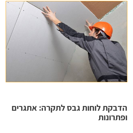
הדבקת לוחות גבס לתקרה: אתגרים
ופתרונות