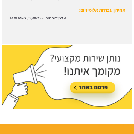
חוזה קבלן שלד:
מידע והורדת הסכם מול קבלן שלד.
עודכן לאחרונה:
03/08/2026, בשעה 13:57