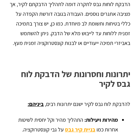
הדבקת לוחות גבס לתקרה דומה לתהליך הדבקתם לקיר, אך
מציבה אתגרים נוספים. העבודה בגובה דורשת הקפדה על
כללי בטיחות ותשומת לב מיוחדת. כמו כן, יש צורך בתמיכה
זמנית ללוחות עד לייבוש מלא של הדבק. ניתן להשתמש
באביזרי תמיכה ייעודיים או לבנות קונסטרוקציה זמנית מעץ.
יתרונות וחסרונות של הדבקת לוח
גבס לקיר
להדבקת לוח גבס לקיר ישנם יתרונות רבים,
ביניהם:
מהירות ויעילות:
התהליך מהיר וקל יחסית לשיטות
אחרות כמו
בניית קיר גבס
על גבי קונסטרוקציה.