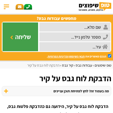
מחפשים עבודות גבס?
שליחה
הנכם מאשרים את
תנאי השימוש
ומדיניות הפרטיות
.
טופ שיפוצים
עבודות גבס
קיר גבס
הדבקת לוח גבס על קיר
הדבקת לוח גבס על קיר
מה בעמוד זה? לחץ לפתיחת תוכן עניינים
הדבקת לוח גבס על קיר, הידועה גם כהדבקת פלטות גבס,