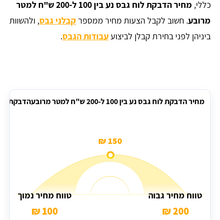
כללי,
מחיר הדבקת לוח גבס נע בין 100 ל-200 ש"ח למטר
מרובע
. חשוב לקבל הצעות מחיר ממספר
קבלני גבס
, ולהשוות
ביניהן לפני בחירת קבלן לביצוע
עבודות הגבס
.
מחיר הדבקת לוח גבס נע בין 100 ל-200 ש"ח למטר מרובעהדבקת לוח גבס על קיר
150 ₪
טווח מחיר גבוה
טווח מחיר נמוך
100 ₪
200 ₪