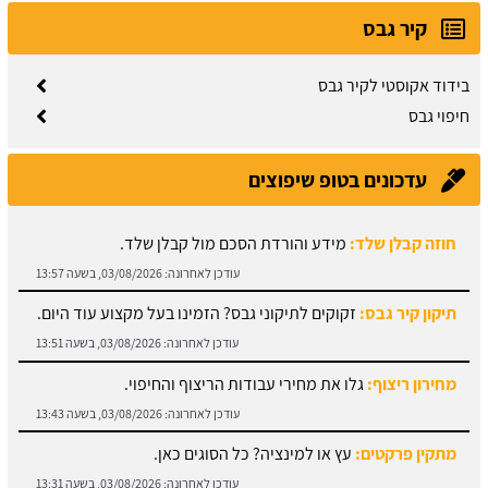
קיר גבס
בידוד אקוסטי לקיר גבס
חיפוי גבס
עדכונים בטופ שיפוצים
תיקון קיר גבס:
זקוקים לתיקוני גבס? הזמינו בעל מקצוע עוד היום.
עודכן לאחרונה:
03/08/2026, בשעה 13:51
מחירון ריצוף:
גלו את מחירי עבודות הריצוף והחיפוי.
עודכן לאחרונה:
03/08/2026, בשעה 13:43
מתקין פרקטים:
עץ או למינציה? כל הסוגים כאן.
עודכן לאחרונה:
03/08/2026, בשעה 13:31
מחירון עבודות אלומיניום:
עודכן לאחרונה:
03/08/2026, בשעה 14:01