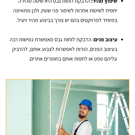
שיפוץ מהיר:
הדבקת לוחות גבס היא שיטה מהירה
יחסית לשיטות אחרות לשיפור פני שטח, ולכן מתאימה
במיוחד לפרויקטים בהם יש צורך בביצוע מהיר ויעיל.
עיצוב פנים:
הדבקת לוחות גבס מאפשרת גמישות רבה
בעיצוב הפנים, הודות לאפשרות לצבוע אותם, להדביק
עליהם טפט או לחפות אותם בחומרים אחרים.