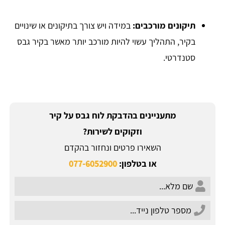
תיקונים מורכבים:
במידה ויש צורך בתיקונים או שינויים
בקיר, התהליך עשוי להיות מורכב יותר מאשר בקיר גבס
סטנדרטי.
מתעניינים בהדבקת לוח גבס על קיר
וזקוקים לשירות?
השאירו פרטים ונחזור בהקדם
או בטלפון:
077-6052900