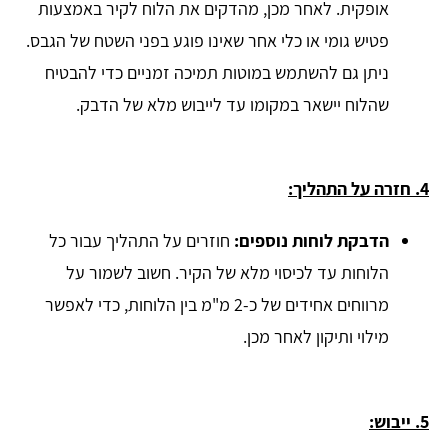
אופקית. לאחר מכן, מהדקים את הלוח לקיר באמצעות
פטיש גומי או כלי אחר שאינו פוגע בפני השטח של הגבס.
ניתן גם להשתמש במוטות תמיכה זמניים כדי להבטיח
שהלוח יישאר במקומו עד לייבוש מלא של הדבק.
4. חזרה על התהליך:
הדבקת לוחות נוספים:
חוזרים על התהליך עבור כל
הלוחות עד לכיסוי מלא של הקיר. חשוב לשמור על
מרווחים אחידים של כ-2 מ"מ בין הלוחות, כדי לאפשר
מילוי ותיקון לאחר מכן.
5. ייבוש: