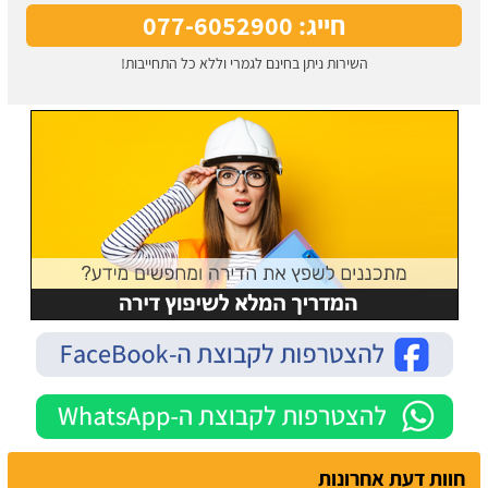
חייג: 077-6052900
השירות ניתן בחינם לגמרי וללא כל התחייבות!
חוות דעת אחרונות