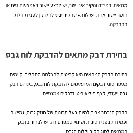
מתאים. במידה והקיר אינו ישר, יש לבצע יישור באמצעות טיח או
חומר יישור אחר. יש לוודא שהקיר יבש לחלוטין לפני תחילת
ההדבקה.
בחירת דבק מתאים להדבקת לוח גבס
בחירת הדבק המתאים היא קריטית להצלחת התהליך. קיימים
מספר סוגי דבקים המתאימים להדבקת לוח גבס, ביניהם דבק
גבס ייעודי, קצף פוליאוריטן ודבקים צמנטיים.
הדבק הנבחר צריך להיות בעל תכונות של חוזק גבוה, גמישות
ועמידות בפני רטיבות ושינויי טמפרטורה. יש לבחור בדבק
המתאים לסוג הקיר וללוח הגבס.