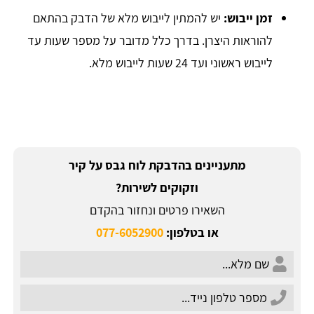
זמן ייבוש:
יש להמתין לייבוש מלא של הדבק בהתאם
להוראות היצרן. בדרך כלל מדובר על מספר שעות עד
לייבוש ראשוני ועד 24 שעות לייבוש מלא.
מתעניינים בהדבקת לוח גבס על קיר
וזקוקים לשירות?
השאירו פרטים ונחזור בהקדם
או בטלפון:
077-6052900