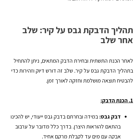
תהליך הדבקת גבס על קיר: שלב
אחר שלב
לאחר הכנת התשתית ובחירת הדבק המתאים, ניתן להתחיל
בתהליך הדבקת גבס על קיר. שלב זה דורש דיוק וזהירות כדי
להבטיח תוצאה מושלמת וחזקה לאורך זמן.
1. הכנת הדבק:
דבק גבס:
במידה ובחרתם בדבק גבס ייעודי, יש להכינו
בהתאם להוראות היצרן. בדרך כלל מדובר על ערבוב
אבקה עם מים עד לקבלת מרקם אחיד.