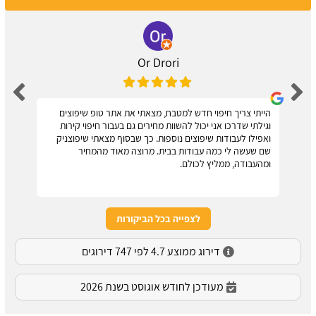
Or Drori
הייתי צריך חיפוי חדש למטבח, מצאתי את אתר טופ שיפוצים
וגילתי שדרכו אני יכול להשוות מחירים גם בעבור חיפוי קירות
ואפילו לעבודות שיפוצים נוספות. כך שבסוף מצאתי שיפוצניק
שם שעשה לי כמה עבודות בבית. מרוצה מאוד מהמחיר
ומהעבודה, ממליץ לכולם.
לצפייה בכל הביקורות
דירוג ממוצע 4.7 לפי 747 דירוגים
מעודכן לחודש אוגוסט בשנת 2026