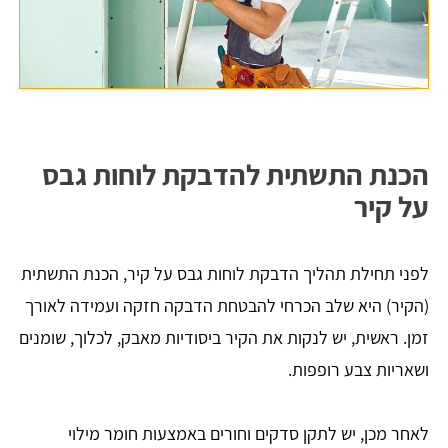
הכנת התשתית להדבקת לוחות גבס
על קיר
לפני תחילת תהליך הדבקת לוחות גבס על קיר, הכנת התשתית
(הקיר) היא שלב הכרחי להבטחת הדבקה חזקה ועמידה לאורך
זמן. ראשית, יש לנקות את הקיר ביסודיות מאבק, לכלוך, שומנים
ושאריות צבע רופפות.
לאחר מכן, יש לתקן סדקים וחורים באמצעות חומר מילוי