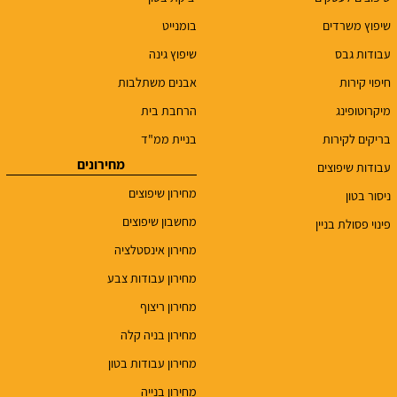
שיפוץ משרדים
בומנייט
עבודות גבס
שיפוץ גינה
חיפוי קירות
אבנים משתלבות
מיקרוטופינג
הרחבת בית
בריקים לקירות
בניית ממ"ד
מחירונים
עבודות שיפוצים
מחירון שיפוצים
ניסור בטון
מחשבון שיפוצים
פינוי פסולת בניין
מחירון אינסטלציה
מחירון עבודות צבע
מחירון ריצוף
מחירון בניה קלה
מחירון עבודות בטון
מחירון בנייה