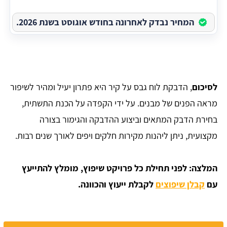
המחיר נבדק לאחרונה בחודש אוגוסט בשנת 2026.
לסיכום
, הדבקת לוח גבס על קיר היא פתרון יעיל ומהיר לשיפור
מראה הפנים של מבנים. על ידי הקפדה על הכנת התשתית,
בחירת הדבק המתאים וביצוע ההדבקה והגימור בצורה
מקצועית, ניתן ליהנות מקירות חלקים ויפים לאורך שנים רבות.
המלצה: לפני תחילת כל פרויקט שיפוץ, מומלץ להתייעץ
עם
קבלן שיפוצים
לקבלת ייעוץ והכוונה.