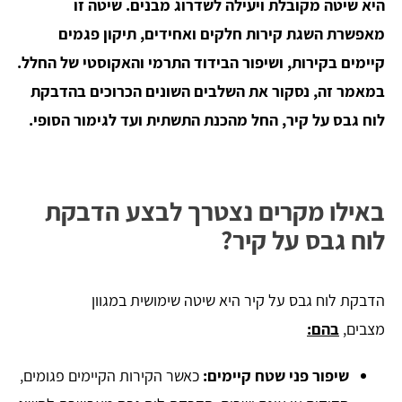
היא שיטה מקובלת ויעילה לשדרוג מבנים. שיטה זו
מאפשרת השגת קירות חלקים ואחידים, תיקון פגמים
קיימים בקירות, ושיפור הבידוד התרמי והאקוסטי של החלל.
במאמר זה, נסקור את השלבים השונים הכרוכים בהדבקת
לוח גבס על קיר, החל מהכנת התשתית ועד לגימור הסופי.
באילו מקרים נצטרך לבצע הדבקת
לוח גבס על קיר?
הדבקת לוח גבס על קיר היא שיטה שימושית במגוון
מצבים,
בהם:
שיפור פני שטח קיימים:
כאשר הקירות הקיימים פגומים,