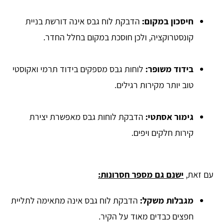
חיסכון במקום:
הדבקת לוח גבס אינה דורשת בניית
קונסטרוקציה, ולכן חוסכת במקום בחלל החדר.
בידוד משופר:
לוחות גבס מספקים בידוד תרמי ואקוסטי
טוב יותר מקירות רגילים.
גימור אסתטי:
הדבקת לוחות גבס מאפשרת יצירת
קירות חלקים ויפים.
עם זאת,
ישנם גם מספר חסרונות:
מגבלות משקל:
הדבקת לוח גבס אינה מתאימה לתליית
חפצים כבדים מאוד על הקיר.