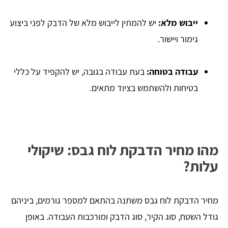
ייבוש מלא:
יש להמתין לייבוש מלא של הדבק לפני ביצוע
גימור ויישור.
עבודה בטוחה:
בעת עבודה בגובה, יש להקפיד על כללי
בטיחות ולהשתמש בציוד מתאים.
מהו מחיר הדבקת לוח גבס: שיקולי
עלות?
מחיר הדבקת לוח גבס משתנה בהתאם למספר גורמים, ביניהם
גודל השטח, סוג הקיר, סוג הדבק ומורכבות העבודה. באופן