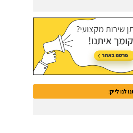
נו לנו לייק!