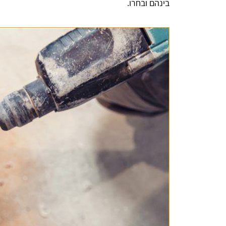
בינהם ובחרו.