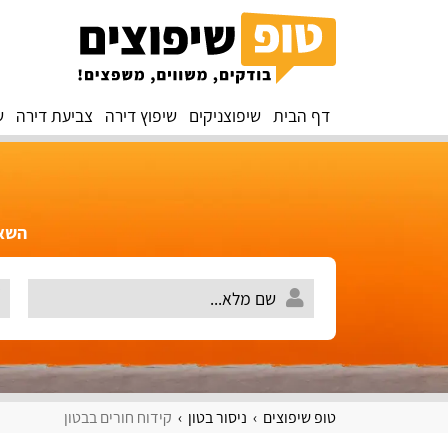
דף הבית
שיפוצניקים
שיפוץ דירה
צביעת דירה
ש
השאירו 
טופ שיפוצים
ניסור בטון
קידוח חורים בבטון