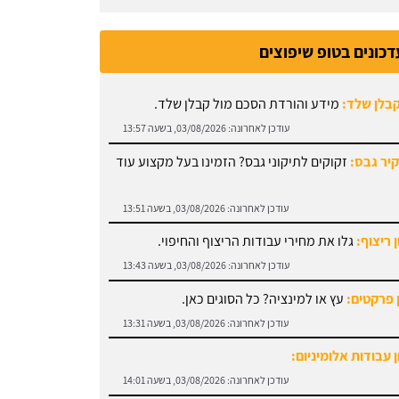
דכונים בטופ שיפוצים
קבלן שלד:
מידע והורדת הסכם מול קבלן שלד.
עודכן לאחרונה:
03/08/2026, בשעה 13:57
קיר גבס:
זקוקים לתיקוני גבס? הזמינו בעל מקצוע עוד
עודכן לאחרונה:
03/08/2026, בשעה 13:51
 ריצוף:
גלו את מחירי עבודות הריצוף והחיפוי.
עודכן לאחרונה:
03/08/2026, בשעה 13:43
 פרקטים:
עץ או למינציה? כל הסוגים כאן.
עודכן לאחרונה:
03/08/2026, בשעה 13:31
 עבודות אלומיניום:
עודכן לאחרונה:
03/08/2026, בשעה 14:01