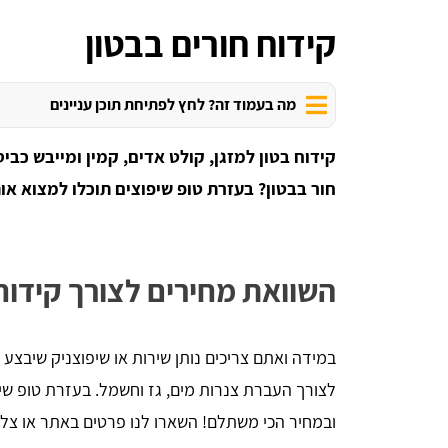
קידוח חורים בבטון
מה בעמוד זה? לחץ לפתיחת תוכן עניינים
קידוח בטון למזגן, קולט אדים, קמין ומייבש כב
חור בבטון? בעזרת טופ שיפוצים תוכלו למצוא או
השוואת מחירים לצורך קידוח 
במידה ואתם צריכים נותן שירות או שיפוצניק שיבצע ב
לצורך העברת צנרות מים, גז וחשמל. בעזרת טופ שיפ
ובמחיר הכי משתלם! השארו לנו פרטים באתר או צלצל