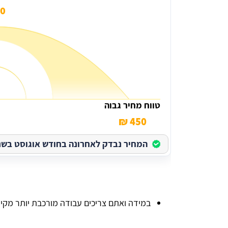
 ₪
טווח מחיר גבוה
450 ₪
המחיר נבדק לאחרונה בחודש אוגוסט בשנת 026
במידה ואתם צריכים עבודה מורכבת יותר מקיד