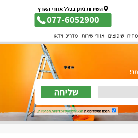
השירות ניתן בכלל אזורי הארץ
077-6052900
מחירון שיפוצים
אזורי שירות
מדריכי וידאו
שליחה
הנכם מאשרים את
תנאי השימוש
ומדיניות הפרטיות
.