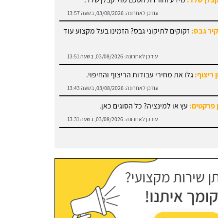
עודכן לאחרונה:
03/08/2026, בשעה 13:57
קיר גבס:
זקוקים לתיקוני גבס? הזמינו בעל מקצוע עוד
עודכן לאחרונה:
03/08/2026, בשעה 13:51
 ריצוף:
גלו את מחירי עבודות הריצוף והחיפוי.
עודכן לאחרונה:
03/08/2026, בשעה 13:43
 פרקטים:
עץ או למינציה? כל הסוגים כאן.
עודכן לאחרונה:
03/08/2026, בשעה 13:31