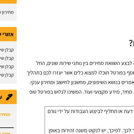
מחירון ש
אזורי 
?
קבלן שי
קבלן שיפ
בצע השוואת מחירים בין נותני שירות שונים, החל
קבלן שי
נוסף בפורטל תוכלו למצוא כלים אשר יעזרו לכם בתהליך
קבלן שי
אמרים בנושא השיפוצים, מחשבון לחישוב ומחירון ענקי.
 מחיר, מידע מקצועי ועוד. המשיכו לגלוש בפורטל טופ
ע
מחירון
חוזה 