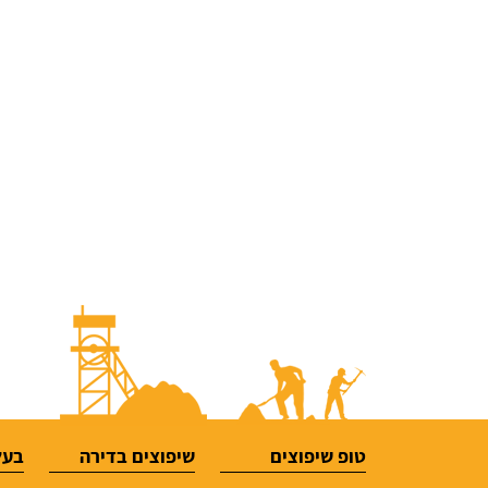
טופ שיפוצים
שיפוצים בדירה
בעל