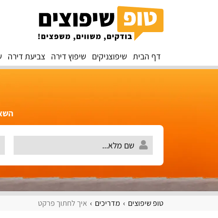
דף הבית
שיפוצניקים
שיפוץ דירה
צביעת דירה
ש
השאירו 
טופ שיפוצים
מדריכים
איך לחתוך פרקט