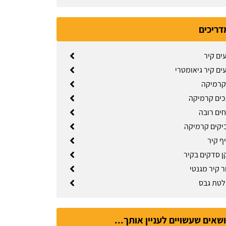
דריכים
ים קיר
ים קיר גיאומטרי
קרמיקה
כים קרמיקה
חים רובה
יקים קרמיקה
ף קיר
ן סדקים בקיר
ר קיר מגנטי
לטת גבס
ושאים שעשויים לעניין אותך...