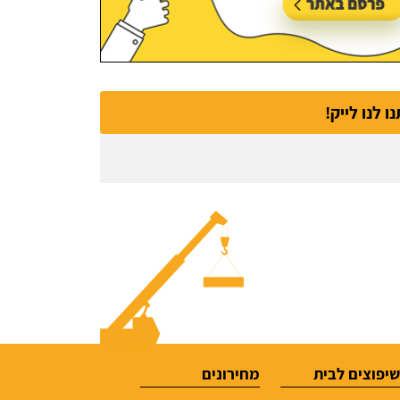
נו לנו לייק!
יפוצים לבית
מחירונים