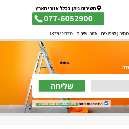
השירות ניתן בכלל אזורי הארץ
077-6052900
מחירון שיפוצים
אזורי שירות
מדריכי וידאו
שליחה
הנכם מאשרים את
תנאי השימוש
ומדיניות הפרטיות
.