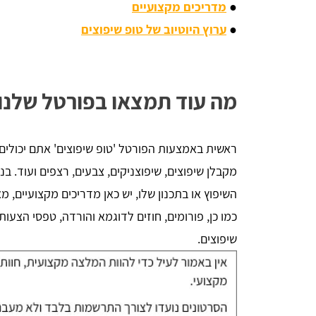
●
מדריכים מקצועיים
●
ערוץ היוטיוב של טופ שיפוצים
מה עוד תמצאו בפורטל שלנו
ראשית באמצעות הפורטל 'טופ שיפוצים' אתם יכולים ל
מקבלן שיפוצים, שיפוצניקים, צבעים, רצפים ועוד. ב
השיפוץ או בתכנון שלו, יש כאן מדריכים מקצועיים, מ
כמו כן, פורומים, חוזים לדוגמא והורדה, טפסי הצעות
שיפוצים.