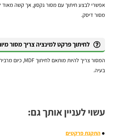
אפשרי לבצע חיתוך עם מסור גקסון, אך קשה מאוד 
מסור דיסק.
לחיתוך פרקט למינציה צריך מסור מיו
המסור צריך להיות מ
בעיה.
עשוי לעניין אותך גם:
●
התקנת פרקטים