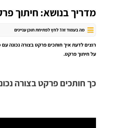
מדריך בנושא: חיתוך פרק
מה בעמוד זה? לחץ לפתיחת תוכן עניינים
רוצים לדעת איך חותכים פרקט בצורה נכונה עם מ
על חיתוך פרקט.
כך חותכים פרקט בצורה נכונה