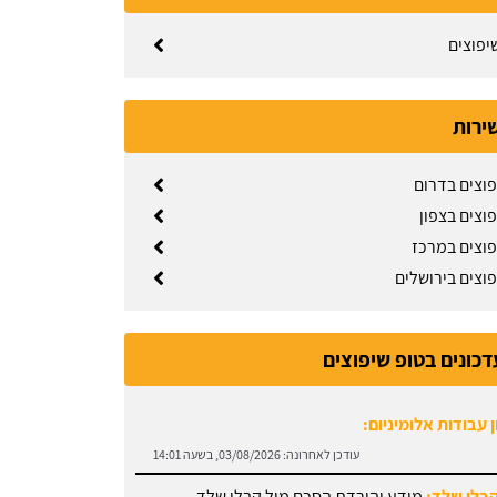
יפוצים
שירות
פוצים בדרום
וצים בצפון
פוצים במרכז
פוצים בירושלים
דכונים בטופ שיפוצים
 עבודות אלומיניום:
עודכן לאחרונה:
03/08/2026, בשעה 14:01
קבלן שלד:
מידע והורדת הסכם מול קבלן שלד.