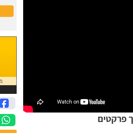
ך פרקטים