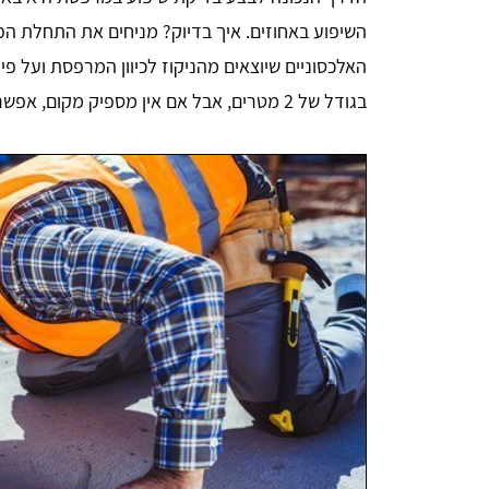
השיפוע באחוזים. איך בדיוק? מניחים את התחלת הפל
האלכסוניים שיוצאים מהניקוז לכיוון המרפסת ועל 
בגודל של 2 מטרים, אבל אם אין מספיק מקום, אפשר עם פלס בגודל 1.20, 80 וכן הלאה.