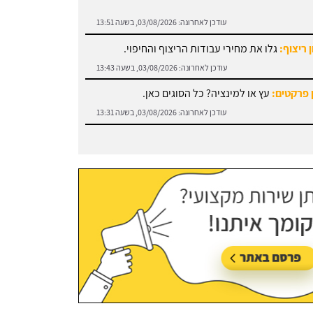
 ריצוף:
גלו את מחירי עבודות הריצוף והחיפוי.
עודכן לאחרונה:
03/08/2026, בשעה 13:43
 פרקטים:
עץ או למינציה? כל הסוגים כאן.
עודכן לאחרונה:
03/08/2026, בשעה 13:31
 עבודות אלומיניום:
עודכן לאחרונה:
03/08/2026, בשעה 14:01