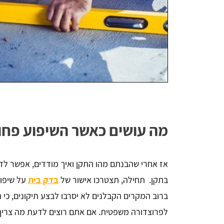
מה עושים כאשר השיפוע פחו
אז אחרי שהבנתם מהו התקן ואיך מודדים, אפשר לדר
בתקן. תחילה, תצטרכו אישור של
בדק בית
על שיפוע
ברוב המקרים הקבלנים לא יסרבו לבצע תיקונים, כי ה
לפרוצדורה משפטית. אם אתם רוצים לדעת מה צריך