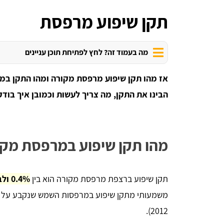
תקן שיפוע מרפסת
מה בעמוד זה? לחץ לפתיחת תוכן עניינים
אז מהו תקן שיפוע מרפסת מקורה ומהו התקן במ
הבינו את התקן, מה צריך לעשות וכמובן איך בו
מהו תקן שיפוע במרפסת מקו
תקן שיפוע ברצפת מרפסת מקורה הוא בין
0.4% ולבין 0.8% במצב המקסימלי
2012).