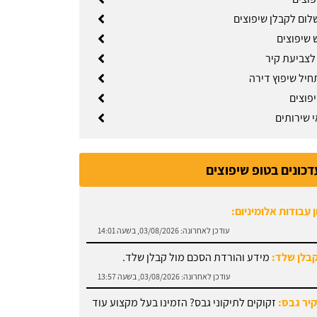
לום לקבלן שיפוצים
 שיפוצים
 לצביעת קיר
חיל שיפוץ דירה
פוצים
 שירותים
דכונים בטופ שיפוצים
קבלן שלד:
מידע והורדת הסכם מול קבלן שלד.
עודכן לאחרונה:
03/08/2026, בשעה 13:57
קיר גבס:
זקוקים לתיקוני גבס? הזמינו בעל מקצוע עוד
עודכן לאחרונה:
03/08/2026, בשעה 13:51