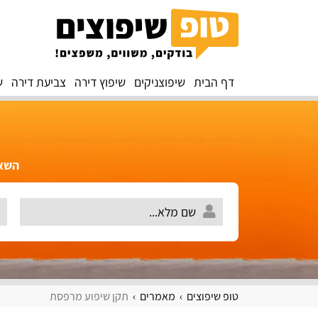
דף הבית
שיפוצניקים
שיפוץ דירה
צביעת דירה
ש
השאירו 
טופ שיפוצים
מאמרים
תקן שיפוע מרפסת