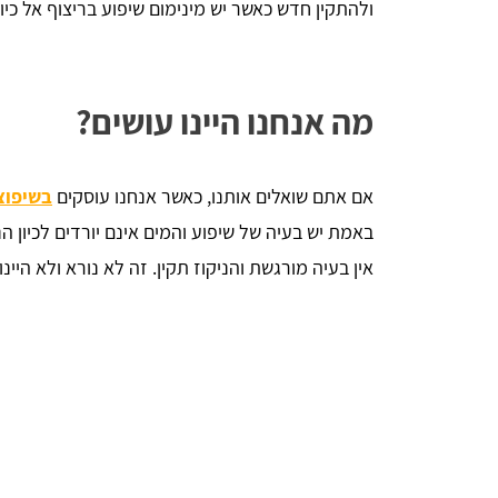
ולהתקין חדש כאשר יש מינימום שיפוע בריצוף אל כיוון הניקוז.
מה אנחנו היינו עושים?
אם אתם שואלים אותנו, כאשר אנחנו עוסקים
בשיפוצ
באמת יש בעיה של שיפוע והמים אינם יורדים לכיון הנ
אין בעיה מורגשת והניקוז תקין. זה לא נורא ולא היינ