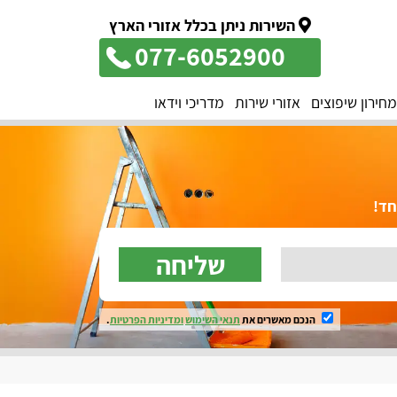
השירות ניתן בכלל אזורי הארץ
077-6052900
מחירון שיפוצים
אזורי שירות
מדריכי וידאו
שליחה
הנכם מאשרים את
תנאי השימוש
ומדיניות הפרטיות
.