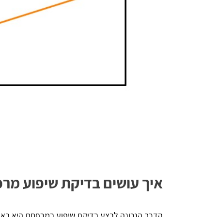
איך עושים בדיקת שיפוע מר
הדרך הנכונה לבצע בדיקת שיפוע במרפסת היא באמצ