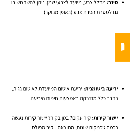
טינר:
מדלל צבע, מיועד לצבעי שמן. ניתן להשתמש בו
גם למטרת הסרת צבע (באופן מבוקר)
י
יריעה ביטומנית:
יריעת איטום המיועדת לאיטום גגות,
בדרך כלל מודבקת באמצעות חימום היריעה.
יישור קירות:
קיר עקום? בטן בקיר? יישור קירות נעשה
בכמה טכניקות שונות, התוצאה - קיר מפולס.