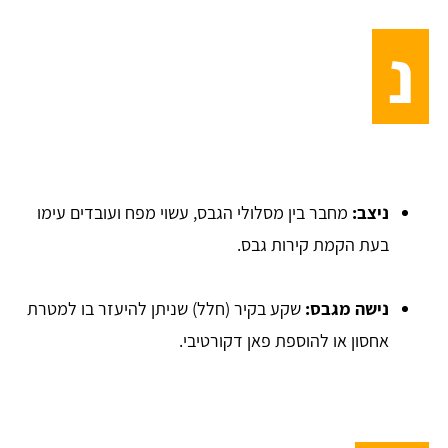
נ
ניצב:
מחבר בין מסלולי הגבס, עשוי מפח ועובדים עימו
בעת הקמת קירות גבס.
נישה מגבס:
שקע בקיר (חלל) שניתן להיעזר בו למטרת
אחסון או להוספת פאן דקורטיבי.