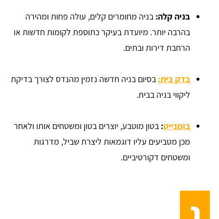
בניה קלה:
בניה מחומרים קלים, עולה פחות ומהירה
בהרבה יותר. מיועדת בעיקר כתוספת לקומות חדשות או
הרחבת דירות ובתים.
בדק בית:
בסיום בניה חדשה נזמין מהנדס לצורך בדיקת
ליקווי בניה בבית.
בומנייט
:
בטון מוטבע, יוצרים בטון ומשטחים אותו ולאחר
מכן מטביעים עליו דוגמאות ליצרת שביל, מדרגות
ומשטחים דקורטיביים.
ג