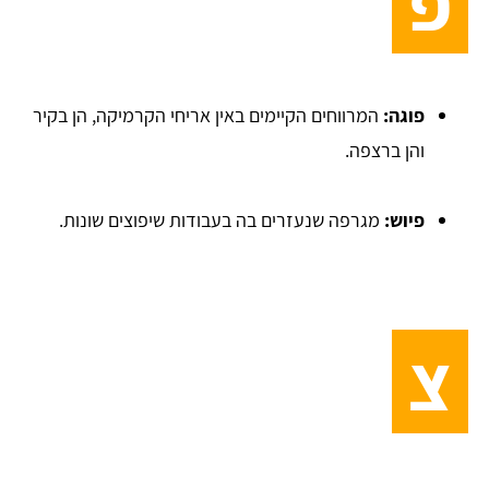
פ
פוגה:
המרווחים הקיימים באין אריחי הקרמיקה, הן בקיר
והן ברצפה.
פיוש:
מגרפה שנעזרים בה בעבודות שיפוצים שונות.
צ