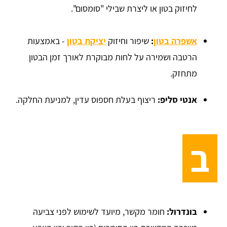
לחיזוק בטון או ליצרת שבילי "סומסום".
אשפרה בטון
:
שיפור וחיזוק
יציקת בטון
- באמצעות
הרטבה ושמירה על לחות מבוקרת לאורך זמן הבטון
מתחזק.
אנטי סליפ:
ריצוף בעלת חספוס עדין, למניעת החלקה.
ב
בונדרול:
חומר מקשר, מיועד לשימוש לפני צביעה