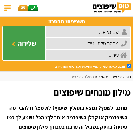
משפצים? תחסכו!
שליחה
הנכם מאשרים את
תנאי השימוש
ומדיניות הפרטיות
.
טופ שיפוצים
מאמרים
מילון שיפוצים
מילון מונחים שיפוצים
מתכנן לשפץ? נמצא בתהליך שיפוץ? לא מצליח להבין מה
השיפוצניק או קבלן השיפוצים אומר לך? הכל נשמע לך כמו
סינית? בדיוק בשביל זה ערכנו בעבורך מילון שיפוצים