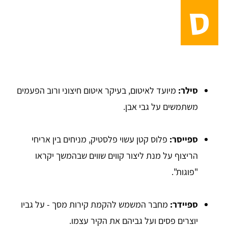
ס
סילר:
מיועד לאיטום, בעיקר איטום חיצוני ורוב הפעמים
משתמשים על גבי אבן.
ספייסר:
פלוס קטן עשוי פלסטיק, מניחים בין אריחי
הריצוף על מנת ליצור קווים שווים שבהמשך יקראו
"פוגות".
ספיידר:
מחבר המשמש להקמת קירות מסך - על גביו
יוצרים פסים ועל גביהם את הקיר עצמו.