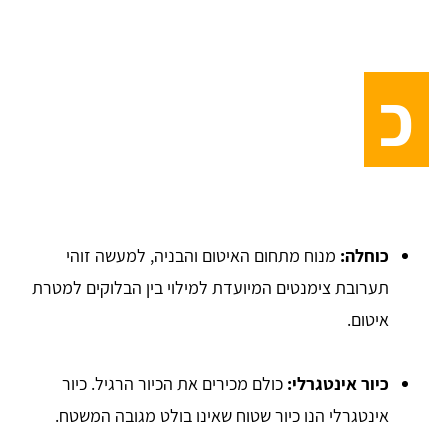
כ
כוחלה:
מנוח מתחום האיטום והבניה, למעשה זוהי
תערובת צימנטים המיועדת למילוי בין הבלוקים למטרת
איטום.
כיור אינטגרלי:
כולם מכירים את הכיור הרגיל. כיור
אינטגרלי הנו כיור שטוח שאינו בולט מגובה המשטח.