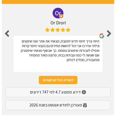
Or Drori
הייתי צריך חיפוי חדש למטבח, מצאתי את אתר טופ שיפוצים
וגילתי שדרכו אני יכול להשוות מחירים גם בעבור חיפוי קירות
ואפילו לעבודות שיפוצים נוספות. כך שבסוף מצאתי שיפוצניק
שם שעשה לי כמה עבודות בבית. מרוצה מאוד מהמחיר
ומהעבודה, ממליץ לכולם.
לצפייה בכל הביקורות
דירוג ממוצע 4.7 לפי 747 דירוגים
מעודכן לחודש אוגוסט בשנת 2026