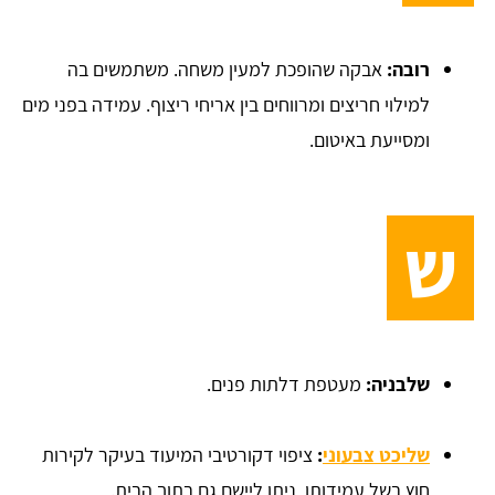
רובה:
אבקה שהופכת למעין משחה. משתמשים בה
למילוי חריצים ומרווחים בין אריחי ריצוף. עמידה בפני מים
ומסייעת באיטום.
ש
שלבניה:
מעטפת דלתות פנים.
שליכט צבעוני
:
ציפוי דקורטיבי המיעוד בעיקר לקירות
חוץ בשל עמידותו, ניתן ליישם גם בתוך הבית.