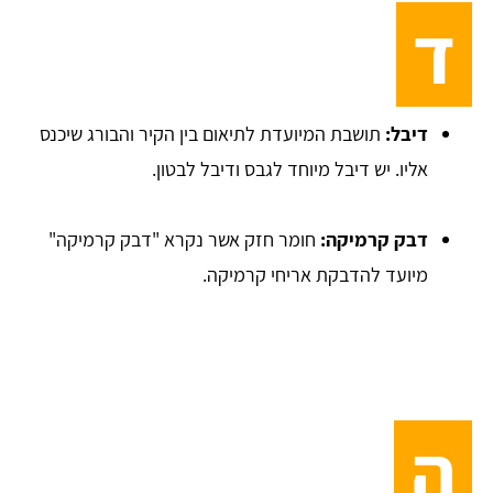
ד
דיבל:
תושבת המיועדת לתיאום בין הקיר והבורג שיכנס
אליו. יש דיבל מיוחד לגבס ודיבל לבטון.
דבק קרמיקה:
חומר חזק אשר נקרא "דבק קרמיקה"
מיועד להדבקת אריחי קרמיקה.
ה