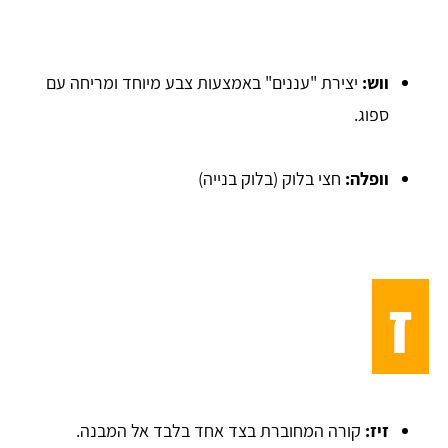
ווש:
יצירת "עננים" באמצעות צבע מיוחד ומריחה עם
ספוג.
וופלה:
חצי בלוק (בלוק בנייה)
ז
זיז:
קורה המחוברת בצד אחד בלבד אל המבנה.