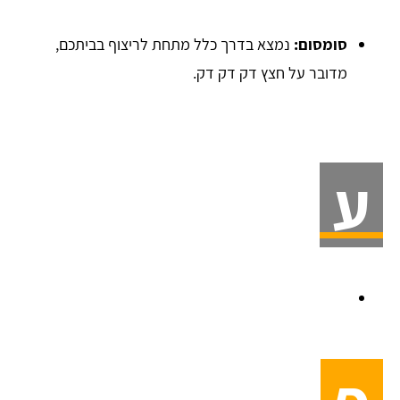
סומסום:
נמצא בדרך כלל מתחת לריצוף בביתכם,
מדובר על חצץ דק דק דק.
ע