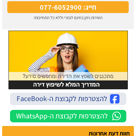
חייג: 077-6052900
השירות ניתן בחינם לגמרי וללא כל התחייבות!
חוות דעת אחרונות