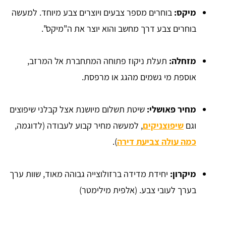
מיקס:
בוחרים מספר צבעים ויוצרים צבע מיוחד. למעשה
בוחרים צבע דרך מחשב והוא יוצר את ה"מיקס".
מזחלה:
תעלת ניקוז פתוחה המתחברת אל המרזב,
אוספת מי גשמים מהגג או מרפסת.
מחיר פאושלי:
שיטת תשלום מיושנת אצל קבלני שיפוצים
וגם
שיפוצניקים
, למעשה מחיר קבוע לעבודה (לדוגמה,
כמה עולה צביעת דירה
).
מיקרון:
יחידת מדידה ברזולוצייה גבוהה מאוד, שוות ערך
בערך לעובי צבע. (אלפית מילימטר)