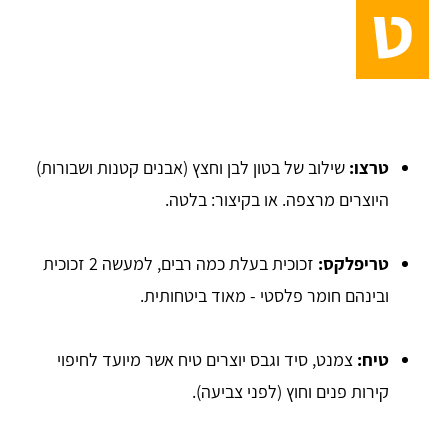
ט
טרצו:
שילוב של בטון לבן וחצץ (אבנים קטנות ושבורות)
היוצרים מרצפה. או בקיצור: בלטה.
טריפלקס:
זכוכית בעלת כמה רבים, למעשה 2 זכוכית
ובינהם חומר פלסטי - מאוד ביטחותית.
טיח:
צמנט, סיד וגבס יוצרים טיח אשר מיועד לחיפוי
קירות פנים וחוץ (לפני צביעה).