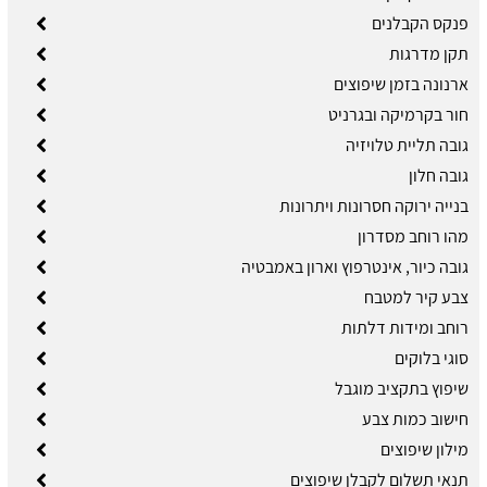
פנקס הקבלנים
תקן מדרגות
ארנונה בזמן שיפוצים
חור בקרמיקה ובגרניט
גובה תליית טלויזיה
גובה חלון
בנייה ירוקה חסרונות ויתרונות
מהו רוחב מסדרון
גובה כיור, אינטרפוץ וארון באמבטיה
צבע קיר למטבח
רוחב ומידות דלתות
סוגי בלוקים
שיפוץ בתקציב מוגבל
חישוב כמות צבע
מילון שיפוצים
תנאי תשלום לקבלן שיפוצים