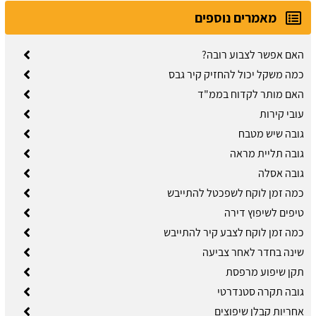
מאמרים נוספים
האם אפשר לצבוע רובה?
כמה משקל יכול להחזיק קיר גבס
האם מותר לקדוח בממ"ד
עובי קירות
גובה שיש מטבח
גובה תליית מראה
גובה אסלה
כמה זמן לוקח לשפכטל להתייבש
טיפים לשיפוץ דירה
כמה זמן לוקח לצבע קיר להתייבש
שינה בחדר לאחר צביעה
תקן שיפוע מרפסת
גובה תקרה סטנדרטי
אחריות קבלן שיפוצים