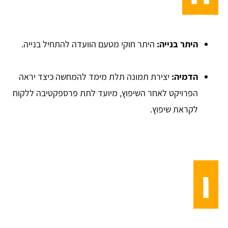
היתר בנייה:
היתר חוקי מטעם הוועדה להתחיל בנייה.
הדמיה​:
יצירת תמונה תלת מימד להמחשה כיצד יראה
הפרויקט לאחר השיפוץ, מיועד לתת פרספקטיבה ללקוח
לקראת שיפוץ.
ו