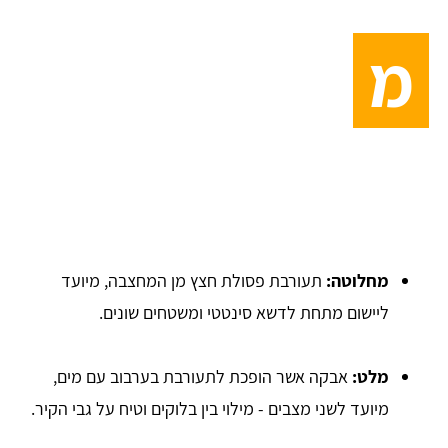
מ
מחלוטה:
תעורבת פסולת חצץ מן המחצבה, מיועד
ליישום מתחת לדשא סינטטי ומשטחים שונים.
מלט:
אבקה אשר הופכת לתעורבת בערבוב עם מים,
מיועד לשני מצבים - מילוי בין בלוקים וטיח על גבי הקיר.