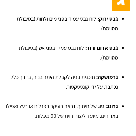
גבס ירוק:
לוח גבס עמיד בפני מים ולחות (בסיבולת
מסוימת)
גבס אדום ורוד:
לוח גבס עמיד בפני אש (בסיבולת
מסוימת).
גרמושקה:
תוכנית בניה לקבלת היתר בניה, בדרך כלל
נכתבת על ידי קונסטקטור.
גרונג:
סוג של חיתוך. נראה בעיקר בפנלים או בעץ ואפילו
באריחים. מיועד ליצור זווית של 90 מעלות.