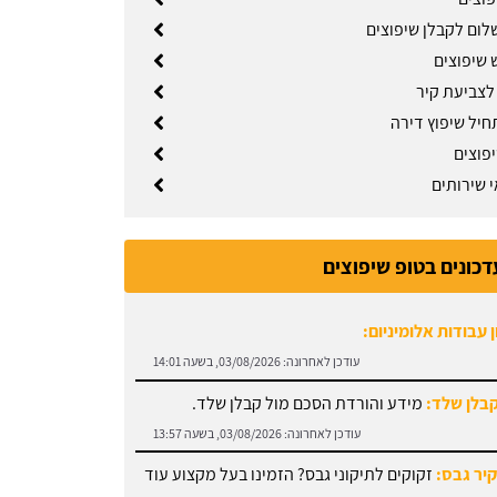
לום לקבלן שיפוצים
 שיפוצים
 לצביעת קיר
חיל שיפוץ דירה
פוצים
 שירותים
דכונים בטופ שיפוצים
 עבודות אלומיניום:
עודכן לאחרונה:
03/08/2026, בשעה 14:01
קבלן שלד:
מידע והורדת הסכם מול קבלן שלד.
עודכן לאחרונה:
03/08/2026, בשעה 13:57
קיר גבס:
זקוקים לתיקוני גבס? הזמינו בעל מקצוע עוד
עודכן לאחרונה:
03/08/2026, בשעה 13:51