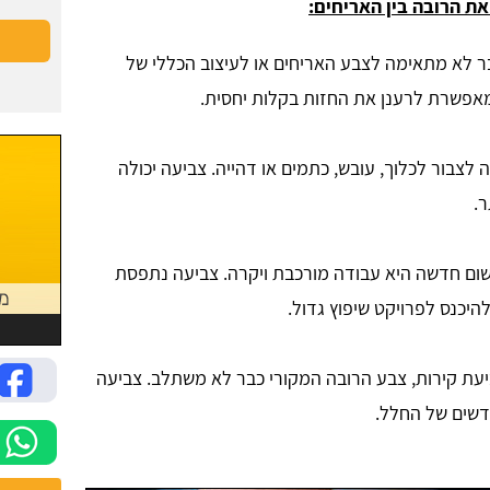
ת הרובה בין האריחים:
בר לא מתאימה לצבע האריחים או לעיצוב הכללי של
מאפשרת לרענן את החזות בקלות יחסית.
 לצבור לכלוך, עובש, כתמים או דהייה. צביעה יכולה
ר.
ישום חדשה היא עבודה מורכבת ויקרה. צביעה נתפסת
היכנס לפרויקט שיפוץ גדול.
ביעת קירות, צבע הרובה המקורי כבר לא משתלב. צביעה
דשים של החלל.