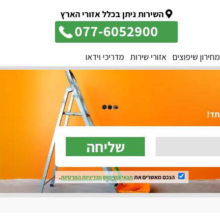
השירות ניתן בכלל אזורי הארץ
077-6052900
מחירון שיפוצים
אזורי שירות
מדריכי וידאו
שליחה
הנכם מאשרים את
תנאי השימוש
ומדיניות הפרטיות
.