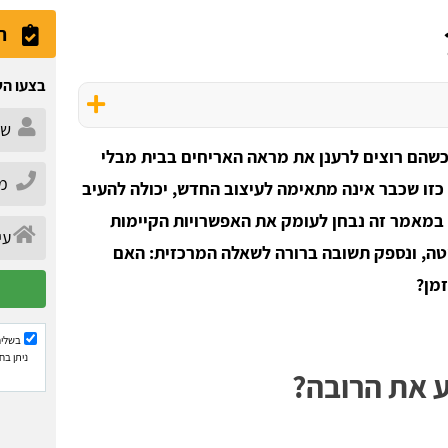
ה
בצעו הש
שהם רוצים לרענן את מראה האריחים בבית מבלי
כזו שכבר אינה מתאימה לעיצוב החדש, יכולה להעיב
במאמר זה נבחן לעומק את האפשרויות הקיימות
יטה, ונספק תשובה ברורה לשאלה המרכזית: האם
מן?
בשליח
ניתן בח
ע את הרובה?