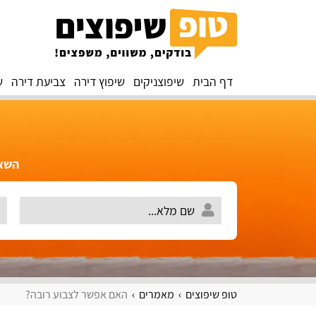
דף הבית
שיפוצניקים
שיפוץ דירה
צביעת דירה
ש
השאירו 
טופ שיפוצים
מאמרים
האם אפשר לצבוע רובה?