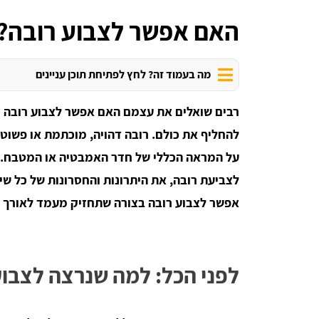
האם אפשר לצבוע רובה?
מה בעמוד זה? לחץ לפתיחת תוכן עניינים
רבים שואלים את עצמם האם אפשר לצבוע רובה כ
להחליף את כולם. רובה דהויה, מוכתמת או פשוט 
על המראה הכללי של חדר האמבטיה או המטבח. 
לצביעת רובה, את היתרונות והחסרונות של כל ש
אפשר לצבוע רובה בצורה שתחזיק מעמד לאורך ז
לפני הכל: למה שנרצה לצבו