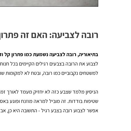
רובה לצביעה: האם זה פתרון
בתיאוריה, רובה לצביעה נשמעת כמו פתרון קל וז
לצבוע את הרובה בצבעים רגילים הקיימים בכל חנות ח
למשטחים נקבוביים כמו רובה, ובטח לא למקומות שחשו
הניסיון מלמד שצבע כזה לא יחזיק מעמד לאורך זמן,
שטיפות בודדות. זה מוביל למראה מוזנח ופוגע בא
אפשר לצבוע רובה בצבע רגיל - התשובה היא כן, אבל