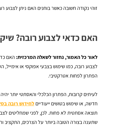
זוהי נקודה חשובה כאשר בוחנים האם ניתן לצבוע רוב
האם כדאי לצבוע רובה? שיקו
לאור כל האמור, נחזור לשאלה המרכזית:
האם כדא
לצבוע רובה, כמו שימוש בצבעי אפוקסי או אימייל, 
הפתרון לפחות אטרקטיבי.
לעיתים קרובות, הפתרון הכלכלי והאסתטי יותר יהיה
חדשה, או שימוש בטושים ייעודיים
לחידוש רובה בסל
תוצאה אסתטית לא פחות. לכן, לפני שמחליטים לצבו
שתענה בצורה הטובה ביותר על הצרכים, התקציב ור