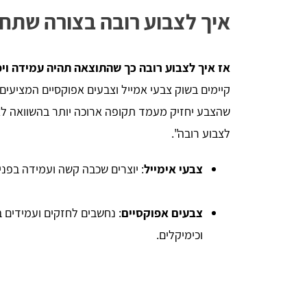
איך לצבוע רובה בצורה שתח
אז איך לצבוע רובה כך שהתוצאה תהיה עמידה וי
קיימים בשוק צבעי אמייל וצבעים אפוקסיים המציעים
שהצבע יחזיק מעמד תקופה ארוכה יותר בהשוואה לצב
לצבוע רובה".
צבעי אימייל
: יוצרים שכבה קשה ועמידה בפני
צבעים אפוקסיים
: נחשבים לחזקים ועמידים ב
וכימיקלים.