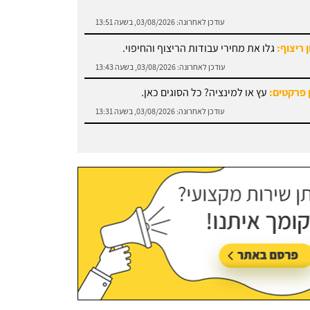
 ריצוף:
גלו את מחירי עבודות הריצוף והחיפוי.
עודכן לאחרונה:
03/08/2026, בשעה 13:43
 פרקטים:
עץ או למינציה? כל הסוגים כאן.
עודכן לאחרונה:
03/08/2026, בשעה 13:31