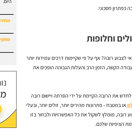
מחירון
ה כפתרון חסכוני.
מתקין
לים וחלופות
י לצבוע רובה? אף על פי שקיימות דרכים עמידות יותר
העבודה הקשה, הזמן הרב והעלות הגבוהה הופכים את
 לחדש את הרובה הקיימת על ידי הסרתה ויישום רובה
ון
או במטבח - פתרונות מהירים יותר, זולים יותר, ובעלי
ע רובה, מומלץ לשקול את כל האפשרויות ולבחור בזו
מת הציפיות שלכם.