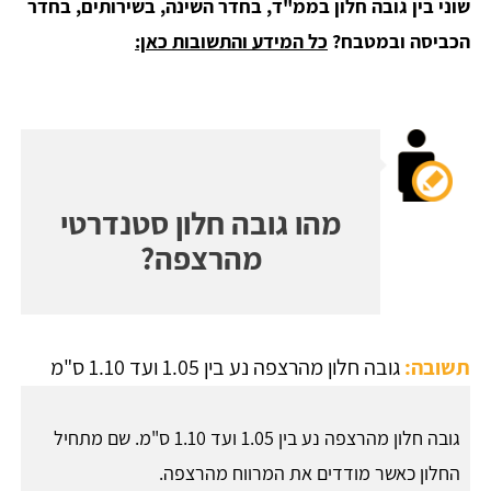
שוני בין גובה חלון בממ"ד, בחדר השינה, בשירותים, בחדר
הכביסה ובמטבח?
כל המידע והתשובות כאן:
מהו גובה חלון סטנדרטי
מהרצפה?
תשובה:
גובה חלון מהרצפה נע בין 1.05 ועד 1.10 ס"מ
גובה חלון מהרצפה נע בין 1.05 ועד 1.10 ס"מ. שם מתחיל
החלון כאשר מודדים את המרווח מהרצפה.