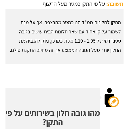
תשובה:
על פי התקן כמטר מעל הריצוף
התקן לחלונות ממ"ד הנו כמטר מהרצפה, אך על מנת
לשמור על קו אחיד עם שאר חלונות הבית עושים בגובה
סטנדרטי של 1.05 - 1.10 מטר. כמו כן, ניתן להגביה את
החלון יותר מעל הגובה הממוצע אך זה מחייב התקנת סולם.
מהו גובה חלון בשירותים על פי
התקן?