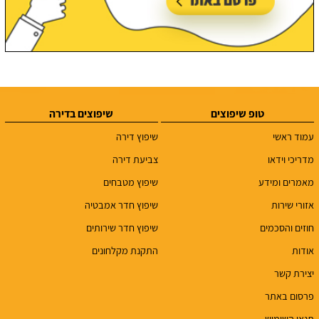
טופ שיפוצים
שיפוצים בדירה
עמוד ראשי
שיפוץ דירה
מדריכי וידאו
צביעת דירה
מאמרים ומידע
שיפוץ מטבחים
אזורי שירות
שיפוץ חדר אמבטיה
חוזים והסכמים
שיפוץ חדר שירותים
אודות
התקנת מקלחונים
יצירת קשר
פרסום באתר
תנאי השימוש