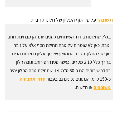
תשובה:
על פי הסף העליון של חלונות הבית
בגלל שחלונות בחדר השירותים קטנים יותר הן מבחינת רוחב
וגובה, כאן לא שומרים על גובה תחילת הסף אלא על גובה
סוף סף החלון. הגובה הממוצע של סף עליון בחלונות הבית
בדרך כלל 2.10 מטרים. כאשר סטנדרט רוחב וגובה חלון
בחדר שירותים הנו כ-60 ס"מ. אזי שתחילת גובה החלון יהיה
כ-150 ס"מ. הנתונים נכונים גם בעבור
חדרי אמבטיה
משופצים
או חדשים.