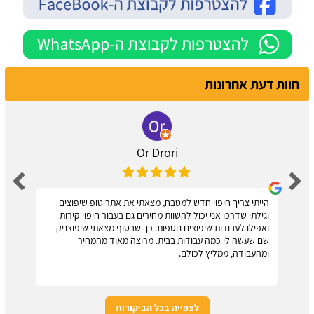
חוות דעת אחרונות
Or Drori
הייתי צריך חיפוי חדש למטבח, מצאתי את אתר טופ שיפוצים
וגילתי שדרכו אני יכול להשוות מחירים גם בעבור חיפוי קירות
ואפילו לעבודות שיפוצים נוספות. כך שבסוף מצאתי שיפוצניק
שם שעשה לי כמה עבודות בבית. מרוצה מאוד מהמחיר
ומהעבודה, ממליץ לכולם.
לצפייה בכל הביקורות