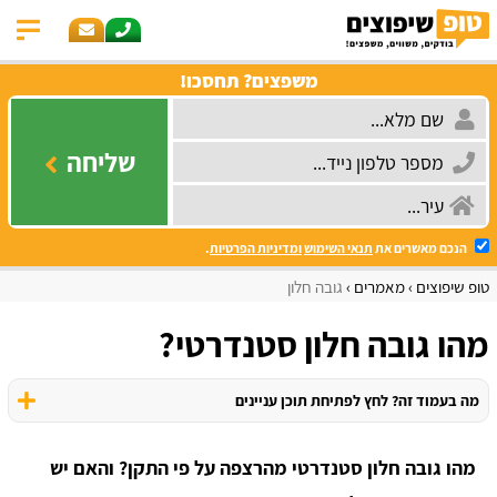
משפצים? תחסכו!
שליחה
הנכם מאשרים את
תנאי השימוש
ומדיניות הפרטיות
.
טופ שיפוצים
מאמרים
גובה חלון
מהו גובה חלון סטנדרטי?
מה בעמוד זה? לחץ לפתיחת תוכן עניינים
מהו גובה חלון סטנדרטי מהרצפה על פי התקן? והאם יש