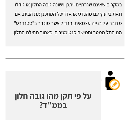
במקרים שאינם שגרתיים ייתכן וישונה גובה החלון או גודלו
וזאת בייעוץ עם מהנדס או אדריכל המתכנן את הבית. אם
מדובר על בנייה עצמאית, הגודל אשר מוגדר ב"סטנדרט"
הנו החל ממטר וחמישה סנטימטרים. כאמור תחילת החלון.
על פי תקן מהו גובה חלון
בממ"ד?