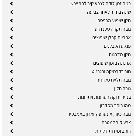
כמה זמן לוקח לצבע קיר להתייבש
שינה בחדר לאחר צביעה
תקן שיפוע מרפסת
גובה תקרה סטנדרטי
אחריות קבלן שיפוצים
פנקס הקבלנים
תקן מדרגות
ארנונה בזמן שיפוצים
חור בקרמיקה ובגרניט
גובה תליית טלויזיה
גובה חלון
בנייה ירוקה חסרונות ויתרונות
מהו רוחב מסדרון
גובה כיור, אינטרפוץ וארון באמבטיה
צבע קיר למטבח
רוחב ומידות דלתות