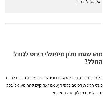
אידאלי לשם כך.
מהו שטח חלון מינימלי ביחס לגודל
החלל?
על פי התקנות, חדרי המגורים ובינהם גם המטבח חייבים להיות
בעלי חלונות הפונים כלפי חוץ. אם זאת קיים שטח מינימלי בכל
חדר לפתח החלון,
הנה המידות: