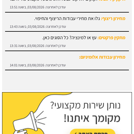
עודכן לאחרונה:
03/08/2026, בשעה 13:51
מחירון ריצוף:
גלו את מחירי עבודות הריצוף והחיפוי.
עודכן לאחרונה:
03/08/2026, בשעה 13:43
מתקין פרקטים:
עץ או למינציה? כל הסוגים כאן.
עודכן לאחרונה:
03/08/2026, בשעה 13:31
מחירון עבודות אלומיניום:
עודכן לאחרונה:
03/08/2026, בשעה 14:01