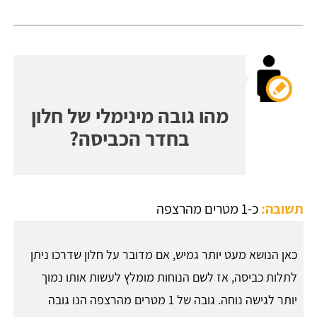
מהו גובה מינימלי של חלון
בחדר הכביסה?
תשובה:
כ-1 מטרים מהרצפה
כאן הנושא מעט יותר גמיש, אם מדובר על חלון שדרכו ניתן
לתלות כביסה, אז לשם הנוחות מומלץ לעשות אותו נמוך
יותר לגישה נוחה. גובה של 1 מטרים מהרצפה הנו גובה