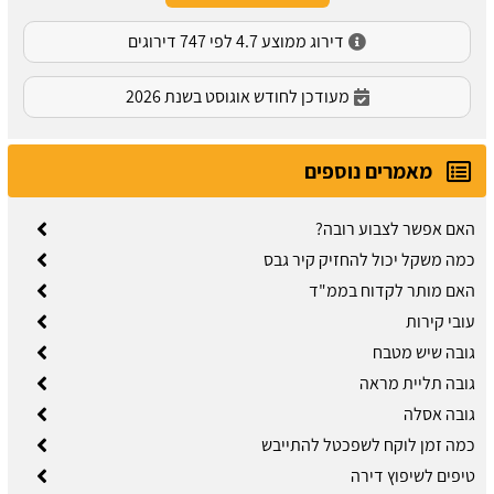
דירוג ממוצע 4.7 לפי 747 דירוגים
מעודכן לחודש אוגוסט בשנת 2026
מאמרים נוספים
האם אפשר לצבוע רובה?
כמה משקל יכול להחזיק קיר גבס
האם מותר לקדוח בממ"ד
עובי קירות
גובה שיש מטבח
גובה תליית מראה
גובה אסלה
כמה זמן לוקח לשפכטל להתייבש
טיפים לשיפוץ דירה