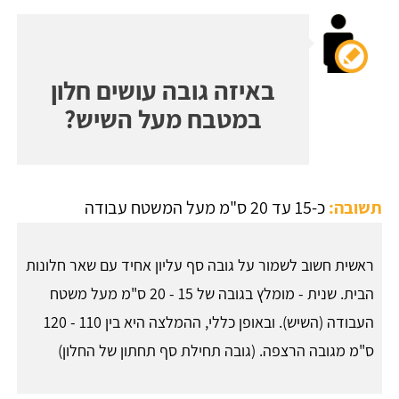
באיזה גובה עושים חלון
במטבח מעל השיש?
תשובה:
כ-15 עד 20 ס"מ מעל המשטח עבודה
ראשית חשוב לשמור על גובה סף עליון אחיד עם שאר חלונות
הבית. שנית - מומלץ בגובה של 15 - 20 ס"מ מעל משטח
העבודה (השיש). ובאופן כללי, ההמלצה היא בין 110 - 120
ס"מ מגובה הרצפה. (גובה תחילת סף תחתון של החלון)