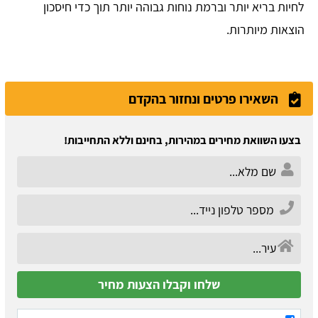
לחיות בריא יותר וברמת נוחות גבוהה יותר תוך כדי חיסכון
הוצאות מיותרות.
השאירו פרטים ונחזור בהקדם
בצעו השוואת מחירים במהירות, בחינם וללא התחייבות!