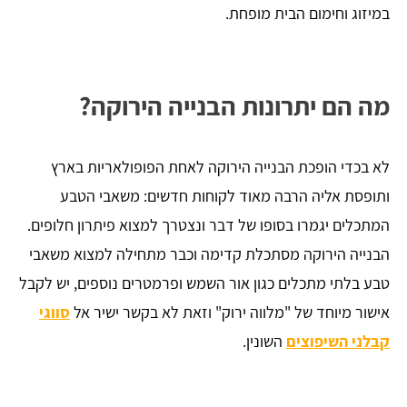
במיזוג וחימום הבית מופחת.
מה הם יתרונות הבנייה הירוקה?
לא בכדי הופכת הבנייה הירוקה לאחת הפופולאריות בארץ
ותופסת אליה הרבה מאוד לקוחות חדשים: משאבי הטבע
המתכלים יגמרו בסופו של דבר ונצטרך למצוא פיתרון חלופים.
הבנייה הירוקה מסתכלת קדימה וכבר מתחילה למצוא משאבי
טבע בלתי מתכלים כגון אור השמש ופרמטרים נוספים, יש לקבל
אישור מיוחד של "מלווה ירוק" וזאת לא בקשר ישיר אל
סווגי
קבלני השיפוצים
השונין.