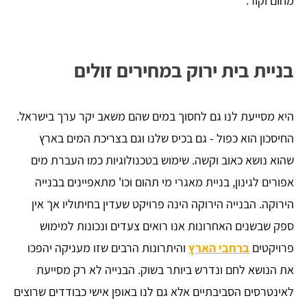
מחום וקור.
בניית בית ירוק במחירים זולים
היא מסייעת לנו גם לחסוך במים שהם משאב יקר ערך בישראל.
החיסכון הוא כפול - גם בכיס שלנו וגם בצריכת המים בארץ
שהוא נושא כאוב וקשה. שימוש בטכנולוגיות כמו העברת מים
אפורים לגינון, בניית מאגרי מי תהום וכו' מתאפיינים בבנייה
הירוקה. הבנייה הירוקה הינה פרויקט שעדין בחיתוליו אך אין
ספק שבשנים האחרונות אנו רואים צעדים ונכונות למימוש
פרויקטים
ברחבי הארץ
והיתרונות הרבים שזו מעניקה יהפכו
את הנושא לחם ונדרש ביותר בשוק. הבנייה לא רק מסייעת
לאינטרסים הסביבתיים אלא גם לנו באופן אישי כבודדים שרוצים