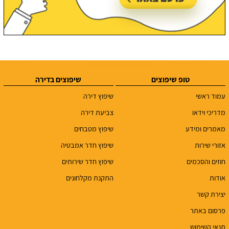
טופ שיפוצים
שיפוצים בדירה
עמוד ראשי
שיפוץ דירה
מדריכי וידאו
צביעת דירה
מאמרים ומידע
שיפוץ מטבחים
אזורי שירות
שיפוץ חדר אמבטיה
חוזים והסכמים
שיפוץ חדר שירותים
אודות
התקנת מקלחונים
יצירת קשר
פרסום באתר
תנאי השימוש