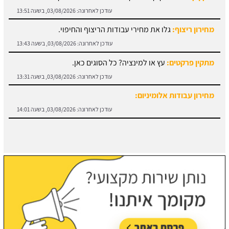
עודכן לאחרונה:
03/08/2026, בשעה 13:51
מחירון ריצוף:
גלו את מחירי עבודות הריצוף והחיפוי.
עודכן לאחרונה:
03/08/2026, בשעה 13:43
מתקין פרקטים:
עץ או למינציה? כל הסוגים כאן.
עודכן לאחרונה:
03/08/2026, בשעה 13:31
מחירון עבודות אלומיניום:
עודכן לאחרונה:
03/08/2026, בשעה 14:01