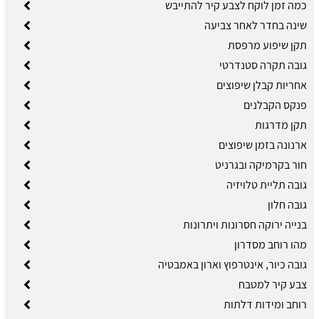
כמה זמן לוקח לצבע קיר להתייבש
שינה בחדר לאחר צביעה
תקן שיפוע מרפסת
גובה תקרה סטנדרטי
אחריות קבלן שיפוצים
פנקס הקבלנים
תקן מדרגות
ארנונה בזמן שיפוצים
חור בקרמיקה ובגרניט
גובה תליית טלויזיה
גובה חלון
בנייה ירוקה חסרונות ויתרונות
מהו רוחב מסדרון
גובה כיור, אינטרפוץ וארון באמבטיה
צבע קיר למטבח
רוחב ומידות דלתות