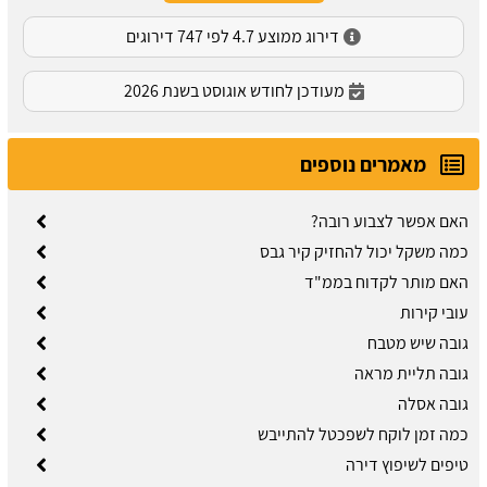
דירוג ממוצע 4.7 לפי 747 דירוגים
מעודכן לחודש אוגוסט בשנת 2026
מאמרים נוספים
האם אפשר לצבוע רובה?
כמה משקל יכול להחזיק קיר גבס
האם מותר לקדוח בממ"ד
עובי קירות
גובה שיש מטבח
גובה תליית מראה
גובה אסלה
כמה זמן לוקח לשפכטל להתייבש
טיפים לשיפוץ דירה