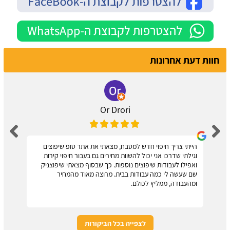
חוות דעת אחרונות
Or Drori
הייתי צריך חיפוי חדש למטבח, מצאתי את אתר טופ שיפוצים
וגילתי שדרכו אני יכול להשוות מחירים גם בעבור חיפוי קירות
ואפילו לעבודות שיפוצים נוספות. כך שבסוף מצאתי שיפוצניק
שם שעשה לי כמה עבודות בבית. מרוצה מאוד מהמחיר
ומהעבודה, ממליץ לכולם.
לצפייה בכל הביקורות