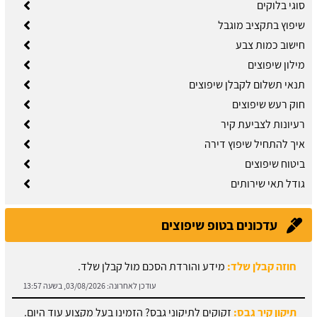
סוגי בלוקים
שיפוץ בתקציב מוגבל
חישוב כמות צבע
מילון שיפוצים
תנאי תשלום לקבלן שיפוצים
חוק רעש שיפוצים
רעיונות לצביעת קיר
איך להתחיל שיפוץ דירה
ביטוח שיפוצים
גודל תאי שירותים
עדכונים בטופ שיפוצים
חוזה קבלן שלד:
מידע והורדת הסכם מול קבלן שלד.
עודכן לאחרונה:
03/08/2026, בשעה 13:57
תיקון קיר גבס:
זקוקים לתיקוני גבס? הזמינו בעל מקצוע עוד היום.