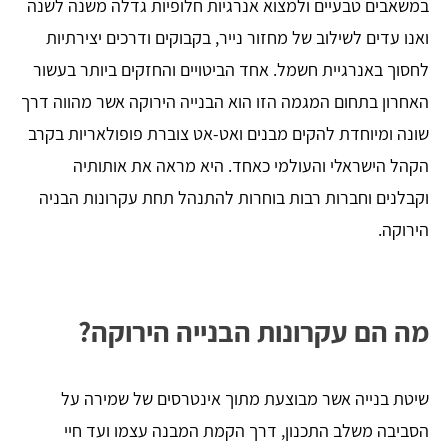
במשאבים טבעיים ולמצוא אנרגיות חלופיות גדלה משנה לשנה
ואנו עדים לשילוב של מחזור נייר, בקבוקים ודרכים יצירתיות
לחסוך באנרגיית חשמל. אחד הביטויים והחזקים ביותר בעשור
האחרון בתחום המגמה הזו הוא הבנייה הירוקה אשר מהווה דרך
שונה ומיוחדת להקים מבנים ואט-אט צוברת פופולאריות בקרב
הקהל הישראלי והעולמי כאחד. היא מראה את אותותיה
וקבלנים וחברות רבות בוחרות להתנהל תחת עקרונות הבניה
הירוקה.
מה הם עקרונות הבנייה הירוקה?
שיטת בנייה אשר מבוצעת מתוך אינטרסים של שמירה על
הסביבה משלב התכנון, דרך הקמת המבנה עצמו ועד חיי