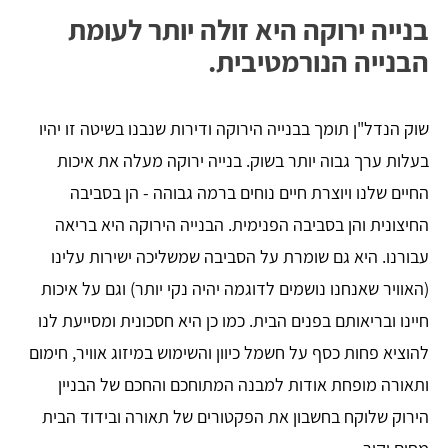
בנייה ירוקה היא זולה יותר לעומת
הבנייה הנורמטיבית.
שוק הנדל"ן תומך בבנייה הירוקה ודירות שנבנו בשיטה זו יהיו
בעלות ערך גבוה יותר בשוק. בנייה ירוקה מעלה את איכות
החיים שלנו ויוצרת חיים נוחים ברמה גבוהה - הן בסביבה
החיצונית והן בסביבה הפנימית. הבנייה הירוקה היא בריאה
עבורנו. היא גם שומרת על הסביבה שמשליכה ישירות עלינו
(האוויר שאנחנו נושמים לדוגמה יהיה נקי יותר) וגם על איכות
חיינו ובריאותם בפנים הבית. כמו כן היא חסכונית ומסייעת לנו
להוציא פחות כסף על חשמל כיוון והשימוש במיזוג אוויר, חימום
ותאורה מופחת אודות למבנה המתוחכם והחכם של הבניין
הירוק שלוקח בחשבון את הפקטורים של תאורה ובידוד הבית