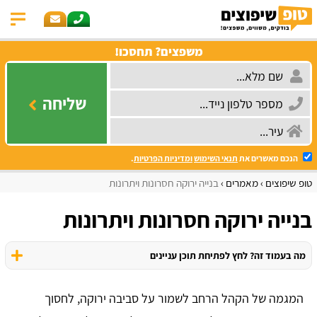
משפצים? תחסכו!
שליחה
הנכם מאשרים את
תנאי השימוש
ומדיניות הפרטיות
.
טופ שיפוצים
מאמרים
בנייה ירוקה חסרונות ויתרונות
בנייה ירוקה חסרונות ויתרונות
מה בעמוד זה? לחץ לפתיחת תוכן עניינים
המגמה של הקהל הרחב לשמור על סביבה ירוקה, לחסוך