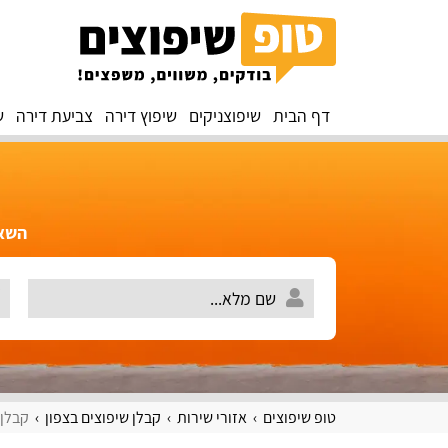
דף הבית
שיפוצניקים
שיפוץ דירה
צביעת דירה
ש
השאירו 
טופ שיפוצים
אזורי שירות
קבלן שיפוצים בצפון
קבלן 