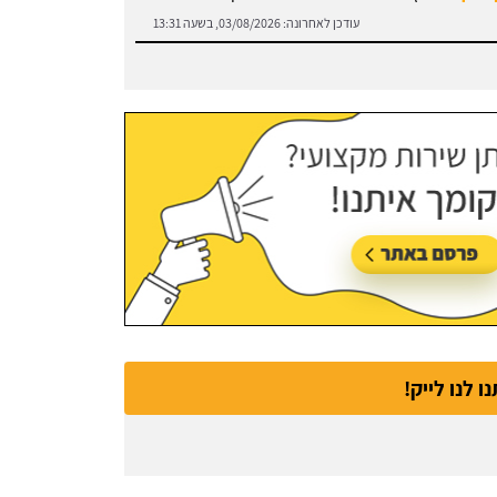
נו לנו לייק!