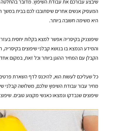
שיבצע עבורכם את עבודת השיפוץ. מדובר בהחלטה 
המעסיק אנשים אחרים שיסתובבו לכם בבית במשך תקופ
היא משימה חשובה ביותר.
שיפוצניק בקיסריה אפשר למצא בקלות יחסית בעזרת
והמידע הנמצא בו בנושא קבלני שיפוצים בקיסריה, 
הקבלן עם המחיר ההוגן ביותר וכל זאת, במקום אחד, 
כל שעליכם לעשות הוא, להיכנס לדף השארת פרטים,
מחיר עבור עבודת השיפוץ שלכם, משלושה קבלני שיפו
שיפוצים שנבדקו ונמצאו כאנשי מקצוע טובים. שיפוצ