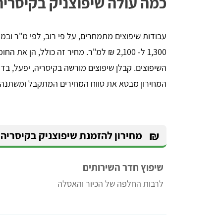
כמה עולה שיפוצניק בקיסריה
עבודות שיפוצים מתמחרים, על פי רוב, לפי מ"ר ובמק
1,300 ל- 2,100 ₪ למ"ר. מחיר זה כולל, ה
השיפוצים. קבלן שיפוצים מורשה בקיסריה, יפעל, בדר
המחירון מבטא את טווח המחירים המתקבל ומשתנה בי
₪
מחירון להזמנת שיפוצניק בקיסריה
שיפוץ חדר השירותים
לרבות החלפה של הכיור והאסלה