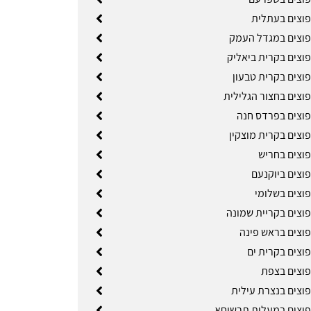
פוצים בעתלית
פוצים במגדל העמק
פוצים בקרית ביאליק
פוצים בקרית טבעון
פוצים בחצור הגלילית
פוצים בפרדס חנה
וצים בקרית מוצקין
פוצים בחריש
פוצים ביוקנעם
פוצים בשלומי
פוצים בקריית שמונה
פוצים בראש פינה
פוצים בקרית ים
פוצים בצפת
פוצים בנצרת עילית
פוצים במעלות תרשיחא