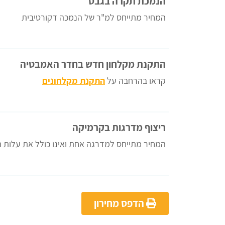
הנמכת תקרה בגבס
המחיר מתייחס למ"ר של הנמכה דקורטיבית
התקנת מקלחון חדש בחדר האמבטיה
קראו בהרחבה על
התקנת מקלחונים
ריצוף מדרגות בקרמיקה
המחיר מתייחס למדרגה אחת ואינו כולל את עלות 
הדפס מחירון