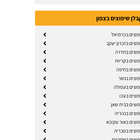
בלן שיפוצים בצפון
פוצים בכרמיאל
וצים בזכרון יעקב
פוצים בחדרה
פוצים בקריות
פוצים בחיפה
פוצים בנשר
פוצים בעפולה
פוצים בעכו
פוצים בבית שאן
פוצים בנהריה
פוצים באור עקיבא
פוצים בטבריה
פוצים בשפרעם