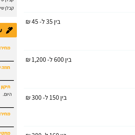
קבלן שי
בין 35 ל- 45 ₪
ע
מחירון
חוזה 
בין 600 ל- 1,200 ₪
תיקון 
היום.
בין 150 ל- 300 ₪
מחירון
מתקין