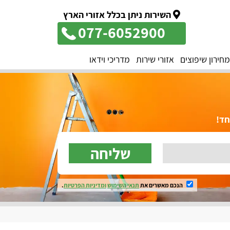
השירות ניתן בכלל אזורי הארץ
077-6052900
מחירון שיפוצים
אזורי שירות
מדריכי וידאו
שליחה
הנכם מאשרים את
תנאי השימוש
ומדיניות הפרטיות
.