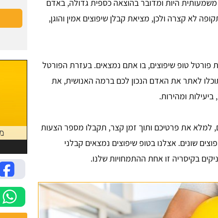
משמעותית היות ומדובר בהוצאה כספית גדולה, באדם
ה לא קצרה ולכן, מציאת קבלן שיפוצים אמין והוגן,
 פורטל טופ שיפוצים, בו אתם נמצאים. בעזרת הפורטל
תוכלו לאתר את האדם הנכון לכם ברמה האנושית, את
ביעילות ומהירות.
 למלא את פרטיכם ותוך זמן קצר, תקבלו מספר הצעות
צים שונים. אצלנו בטופ שיפוצים נמצאים קבלני
ניקים בקיסריה זו אחת ההתמחויות שלנו.