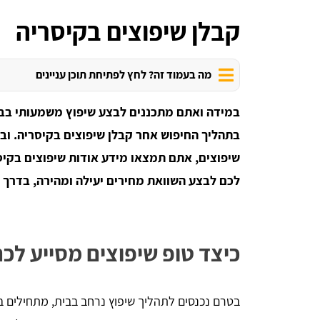
קבלן שיפוצים בקיסריה
מה בעמוד זה? לחץ לפתיחת תוכן עניינים
במידה ואתם מתכננים לבצע שיפוץ משמעותי בב
בתהליך החיפוש אחר קבלן שיפוצים בקיסריה. ובכן
שיפוצים, אתם תמצאו מידע אודות שיפוצים בקיסר
לכם לבצע השוואת מחירים יעילה ומהירה, בדרך 
כיצד טופ שיפוצים מסייע לכם
בטרם נכנסים לתהליך שיפוץ נרחב בבית, מתחילים ב