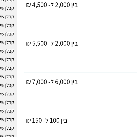
בין 2,000 ל- 4,500 ₪
קבלן שי
קבלן שי
קבלן שי
קבלן שי
בין 2,000 ל- 5,500 ₪
קבלן שי
קבלן שי
קבלן שיפ
קבלן שי
קבלן שי
בין 6,000 ל- 7,000 ₪
קבלן שי
קבלן שי
קבלן שי
קבלן שי
בין 100 ל- 150 ₪
קבלן שי
קבלן שי
קבלן שי