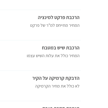
הרכבת פרקט למינציה
המחיר מתייחס למ"ר של פרקט
הרכבת שיש במטבח
המחיר כולל את עלות השיש עצמו
הדבקת קרמיקה על הקיר
לא כולל את מחיר הקרמיקה