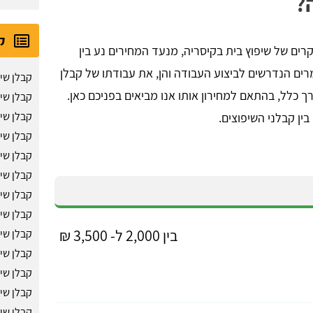
?
ק
רים של שיפוץ בית בקיסריה, מנעד המחירים נע בין
ן את החומרים הנדרשים לביצוע העבודה והן, את עבודתו של קבלן
קבלן שי
ך כלל, בהתאם למחירון אותו אנו מביאים בפניכם כאן.
קבלן שיפ
קבלן שי
ן קבלני השיפוצים.
קבלן שי
קבלן שי
קבלן שי
קבלן שי
קבלן שי
בין 2,000 ל- 3,500 ₪
קבלן שי
קבלן שי
קבלן שי
קבלן שי
קבלן שי