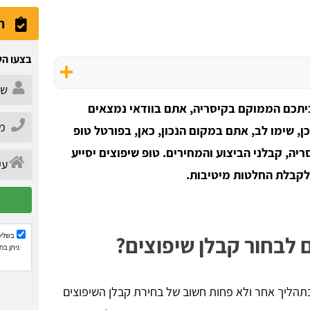
ה
בצעו הש
יתכם הממוקם בקיסריה, אתם בוודאי נמצאים
, שימו לב, אתם במקום הנכון, כאן, בפורטל טופ
יה, קבלני הביצוע והמחירים. טופ שיפוצים יסייע
לקבלת החלטות מיטיבות.
בשליח
 לבחור קבלן שיפוצים?
ניתן בח
תהליך אחר ולא פחות חשוב של בחירת קבלן השיפוצים