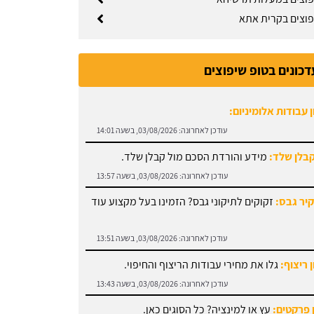
פוצים בקרית אתא
דכונים בטופ שיפוצים
 עבודות אלומיניום:
עודכן לאחרונה:
03/08/2026, בשעה 14:01
קבלן שלד:
מידע והורדת הסכם מול קבלן שלד.
עודכן לאחרונה:
03/08/2026, בשעה 13:57
קיר גבס:
זקוקים לתיקוני גבס? הזמינו בעל מקצוע עוד
עודכן לאחרונה:
03/08/2026, בשעה 13:51
 ריצוף:
גלו את מחירי עבודות הריצוף והחיפוי.
עודכן לאחרונה:
03/08/2026, בשעה 13:43
 פרקטים:
עץ או למינציה? כל הסוגים כאן.
עודכן לאחרונה:
03/08/2026, בשעה 13:31