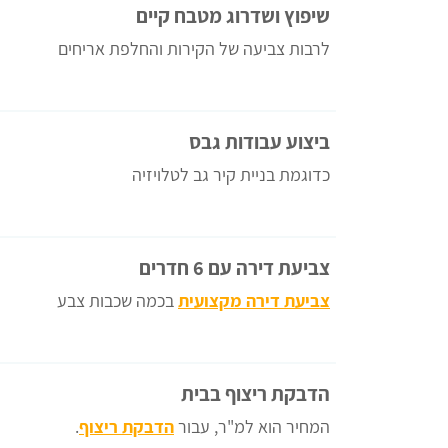
שיפוץ ושדרוג מטבח קיים
לרבות צביעה של הקירות והחלפת אריחים
ביצוע עבודות גבס
כדוגמת בניית קיר גב לטלויזיה
צביעת דירה עם 6 חדרים
צביעת דירה מקצועית
בכמה שכבות צבע
הדבקת ריצוף בבית
המחיר הוא למ"ר, עבור
הדבקת ריצוף
.