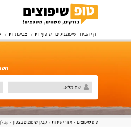
דף הבית
שיפוצניקים
שיפוץ דירה
צביעת דירה
ש
השאירו 
טופ שיפוצים
אזורי שירות
קבלן שיפוצים בצפון
קבלן 