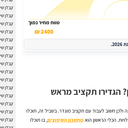
קבלן שי
קבלן שי
טווח מחיר נמוך
קבלן שי
2400 ₪
קבלן שי
קבלן שי
2.
קבלן שי
קבלן שיפ
קבלן שי
קבלן שי
קבלן שי
קבלן שי
? הגדירו תקציב מראש
קבלן שי
קבלן שי
 ולכן חשוב לעבוד עם תקציב מוגדר. בשביל זה, תוכלו
קבלן שי
יות. הכלי הראשון הוא
מחשבון השיפוצים
, בו תוכלו
קבלן שי
קבלן שי