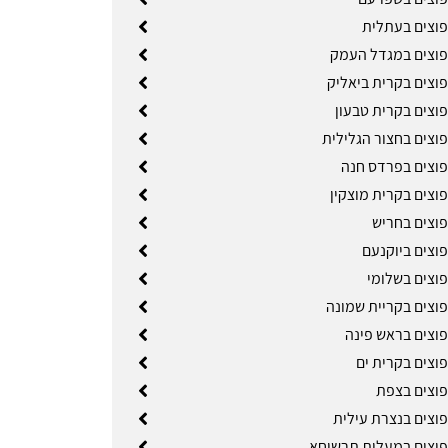
פוצים בעתלית
פוצים במגדל העמק
פוצים בקרית ביאליק
פוצים בקרית טבעון
פוצים בחצור הגלילית
פוצים בפרדס חנה
וצים בקרית מוצקין
פוצים בחריש
פוצים ביוקנעם
פוצים בשלומי
פוצים בקריית שמונה
פוצים בראש פינה
פוצים בקרית ים
פוצים בצפת
פוצים בנצרת עילית
פוצים במעלות תרשיחא