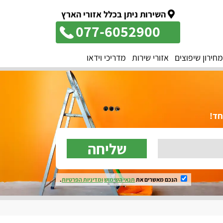
השירות ניתן בכלל אזורי הארץ
077-6052900
מחירון שיפוצים
אזורי שירות
מדריכי וידאו
שליחה
הנכם מאשרים את
תנאי השימוש
ומדיניות הפרטיות
.