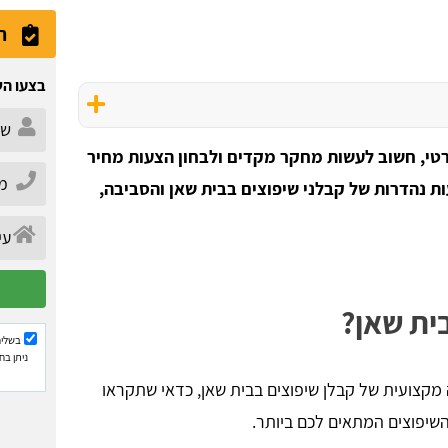
ה
בצעו הש
פרטי, חשוב לעשות מחקר מקדים ולבחון הצעות מחיר
ת נהדרות של קבלני שיפוצים בבית שאן והסביבה,
ית שאן?
בשליח
ניתן בח
קצועית של קבלן שיפוצים בבית שאן, כדאי שתקראו
שיפוצים המתאים לכם ביותר.