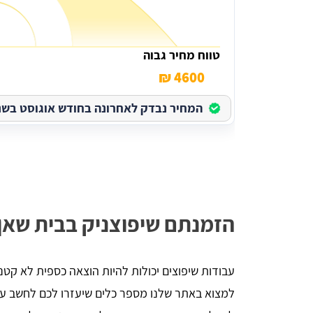
טווח מחיר גבוה
4600 ₪
המחיר נבדק לאחרונה בחודש אוגוסט בשנת 026
הזמנתם שיפוצניק בבית שאן
עבודות שיפוצים יכולות להיות הוצאה כספית לא קטנה
למצוא באתר שלנו מספר כלים שיעזרו לכם לחשב עלו