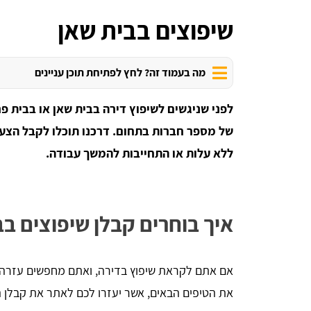
שיפוצים בבית שאן
מה בעמוד זה? לחץ לפתיחת תוכן עניינים
לפני שניגשים לשיפוץ דירה בבית שאן או בבית 
של מספר חברות בתחום. דרכנו תוכלו לקבל הצעו
ללא עלות או התחייבות להמשך עבודה.
איך בוחרים קבלן שיפוצים בב
אם אתם לקראת שיפוץ בדירה, ואתם מחפשים עזרה מ
את הטיפים הבאים, אשר יעזרו לכם לאתר את קבלן ה