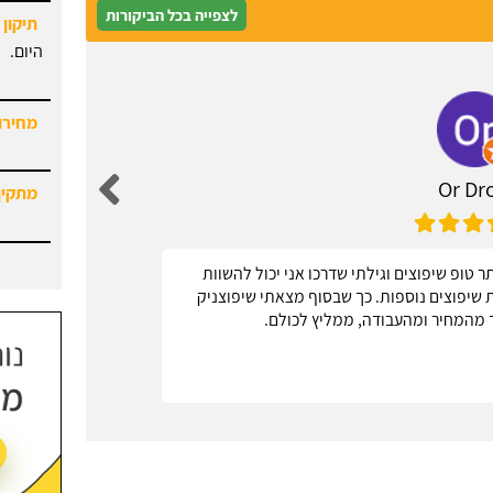
לצפייה בכל הביקורות
מחירון
מתקין
Or Dro
מחירון
 טופ שיפוצים וגילתי שדרכו אני יכול להשוות
אחל
ות שיפוצים נוספות. כך שבסוף מצאתי שיפוצניק
 מהמחיר ומהעבודה, ממליץ לכולם.