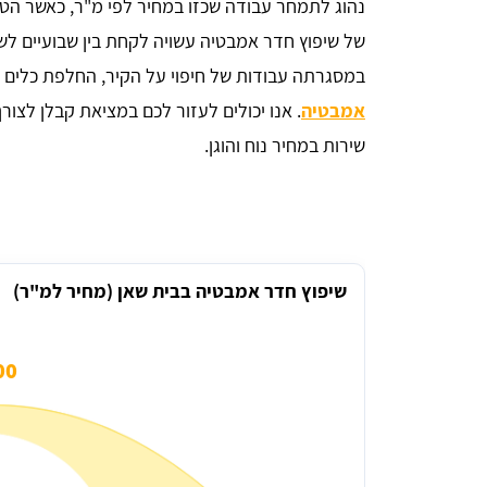
של שיפוץ חדר אמבטיה עשויה לקחת בין שבועיים ל
במסגרתה עבודות של חיפוי על הקיר, החלפת כלים סנ
אמבטיה
. אנו יכולים לעזור לכם במציאת קבלן לצו
שירות במחיר נוח והוגן.
שיפוץ חדר אמבטיה בבית שאן (מחיר למ"ר)
0 ₪