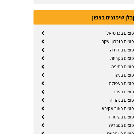
בלן שיפוצים בצפון
פוצים בכרמיאל
וצים בזכרון יעקב
פוצים בחדרה
פוצים בקריות
פוצים בחיפה
פוצים בנשר
פוצים בעפולה
פוצים בעכו
פוצים בנהריה
פוצים באור עקיבא
פוצים בקיסריה
פוצים בטבריה
פוצים בשפרעם