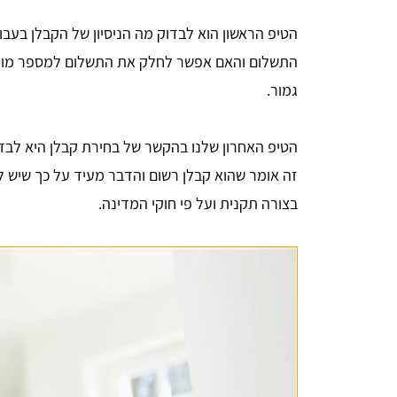
הטיפ הראשון הוא לבדוק מה הניסיון של הקבלן בעבו
התשלום והאם אפשר לחלק את התשלום למספר מועד
גמור.
הטיפ האחרון שלנו בהקשר של בחירת קבלן היא לבד
בצורה תקנית ועל פי חוקי המדינה.