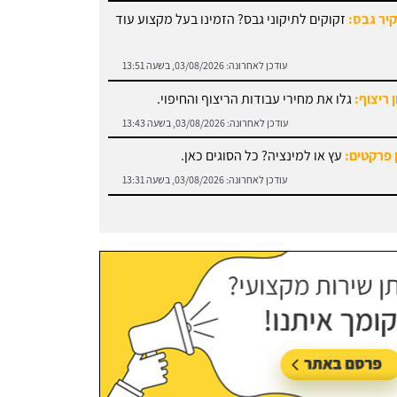
עודכן לאחרונה:
03/08/2026, בשעה 13:51
 ריצוף:
גלו את מחירי עבודות הריצוף והחיפוי.
עודכן לאחרונה:
03/08/2026, בשעה 13:43
 פרקטים:
עץ או למינציה? כל הסוגים כאן.
עודכן לאחרונה:
03/08/2026, בשעה 13:31
טל קאסר
 עבודות אלומיניום:
עודכן לאחרונה:
03/08/2026, בשעה 14:01
ה אתר, עוזר מאוד!!!