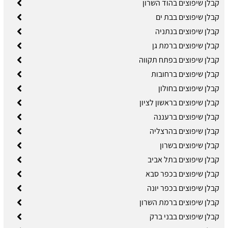
קבלן שיפוצים בהוד השרון
קבלן שיפוצים בבת ים
קבלן שיפוצים בנתניה
קבלן שיפוצים ברמת גן
קבלן שיפוצים בפתח תקווה
קבלן שיפוצים ברחובות
קבלן שיפוצים בחולון
קבלן שיפוצים בראשון לציון
קבלן שיפוצים ברעננה
קבלן שיפוצים בהרצליה
קבלן שיפוצים בשרון
קבלן שיפוצים בתל אביב
קבלן שיפוצים בכפר סבא
קבלן שיפוצים בכפר יונה
קבלן שיפוצים ברמת השרון
קבלן שיפוצים בבני ברק