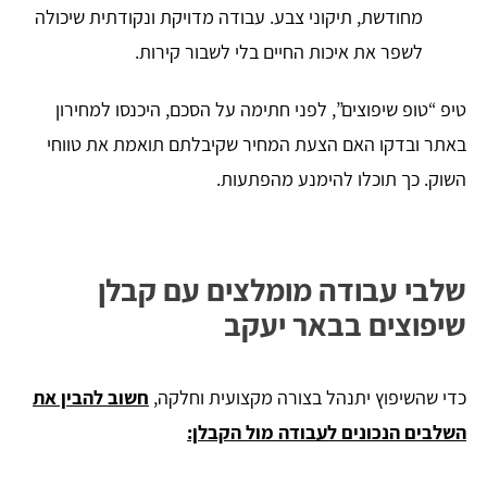
מחודשת, תיקוני צבע. עבודה מדויקת ונקודתית שיכולה
לשפר את איכות החיים בלי לשבור קירות.
טיפ “טופ שיפוצים”, לפני חתימה על הסכם, היכנסו למחירון
באתר ובדקו האם הצעת המחיר שקיבלתם תואמת את טווחי
השוק. כך תוכלו להימנע מהפתעות.
שלבי עבודה מומלצים עם קבלן
שיפוצים בבאר יעקב
כדי שהשיפוץ יתנהל בצורה מקצועית וחלקה,
חשוב להבין את
השלבים הנכונים לעבודה מול הקבלן: