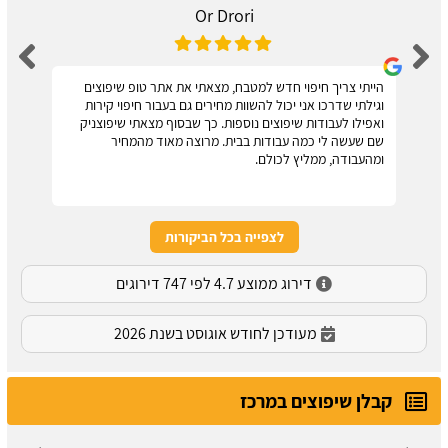
Or Drori
הייתי צריך חיפוי חדש למטבח, מצאתי את אתר טופ שיפוצים
וגילתי שדרכו אני יכול להשוות מחירים גם בעבור חיפוי קירות
ואפילו לעבודות שיפוצים נוספות. כך שבסוף מצאתי שיפוצניק
שם שעשה לי כמה עבודות בבית. מרוצה מאוד מהמחיר
ומהעבודה, ממליץ לכולם.
לצפייה בכל הביקורות
דירוג ממוצע 4.7 לפי 747 דירוגים
מעודכן לחודש אוגוסט בשנת 2026
קבלן שיפוצים במרכז