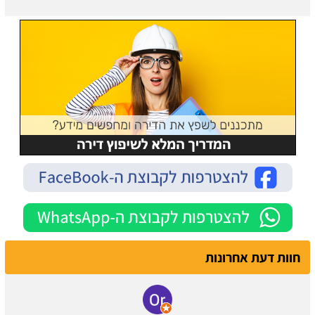
חוות דעת אחרונות