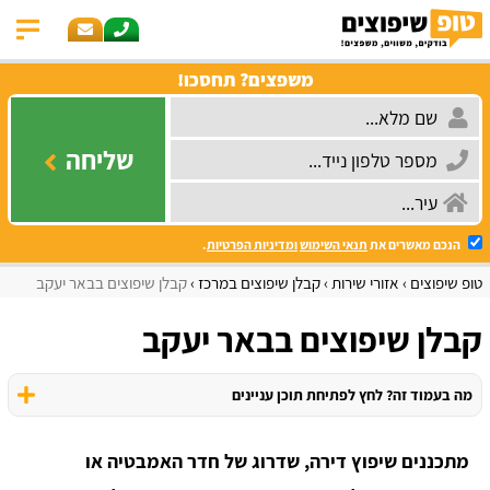
משפצים? תחסכו!
שליחה
הנכם מאשרים את
תנאי השימוש
ומדיניות הפרטיות
.
טופ שיפוצים
אזורי שירות
קבלן שיפוצים במרכז
קבלן שיפוצים בבאר יעקב
קבלן שיפוצים בבאר יעקב
מה בעמוד זה? לחץ לפתיחת תוכן עניינים
מתכננים שיפוץ דירה, שדרוג של חדר האמבטיה או