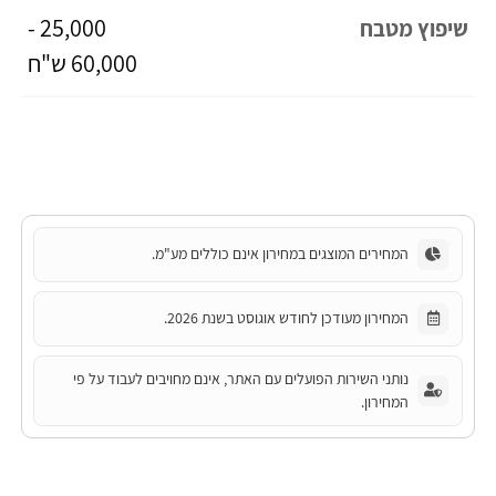
25,000 -
שיפוץ מטבח
60,000 ש"ח
המחירים המוצגים במחירון אינם כוללים מע"מ.
המחירון מעודכן לחודש אוגוסט בשנת 2026.
נותני השירות הפועלים עם האתר, אינם מחויבים לעבוד על פי
המחירון.