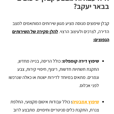
בבאר יעקב?
קבלן שיפוצים מנוסה מציע מגוון שירותים המותאמים למצב
הדירה, לצרכים ולעיצוב הרצוי.
להלן סקירה של השירותים
הנפוצים:
שיפוץ דירה קומפלט:
כולל הריסה, בנייה מחדש,
התקנת תשתיות חדשות, ריצוף, חיפויי קירות, צבע
וגמרים. מתאים במיוחד לדירות ישנות או כאלה שנרכשו
לפני אכלוס.
שיפוץ אמבטיה
:
כולל עבודות איטום מקצועי, החלפת
צנרת, התקנת כלים סניטריים וחיפויים. מתבצע לרוב