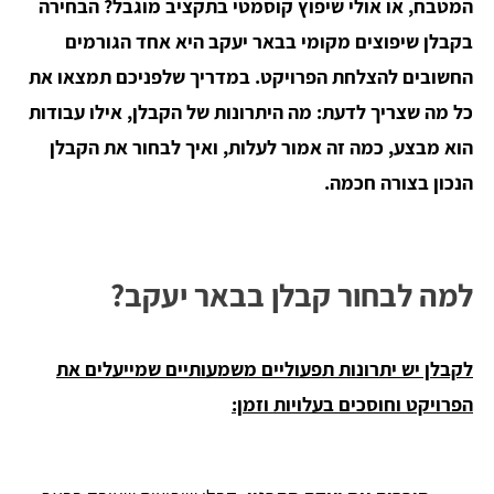
המטבח, או אולי שיפוץ קוסמטי בתקציב מוגבל? הבחירה
בקבלן שיפוצים מקומי בבאר יעקב היא אחד הגורמים
החשובים להצלחת הפרויקט. במדריך שלפניכם תמצאו את
כל מה שצריך לדעת: מה היתרונות של הקבלן, אילו עבודות
הוא מבצע, כמה זה אמור לעלות, ואיך לבחור את הקבלן
הנכון בצורה חכמה.
למה לבחור קבלן בבאר יעקב?
לקבלן יש יתרונות תפעוליים משמעותיים שמייעלים את
הפרויקט וחוסכים בעלויות וזמן: