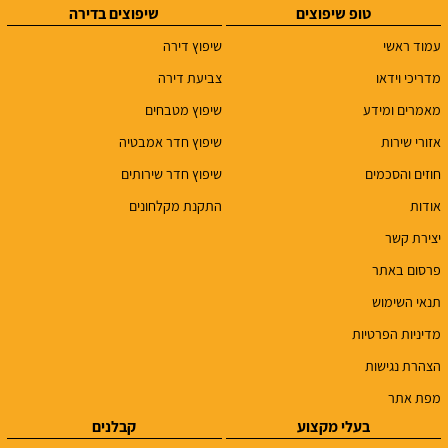
טופ שיפוצים
שיפוצים בדירה
עמוד ראשי
שיפוץ דירה
מדריכי וידאו
צביעת דירה
מאמרים ומידע
שיפוץ מטבחים
אזורי שירות
שיפוץ חדר אמבטיה
חוזים והסכמים
שיפוץ חדר שירותים
אודות
התקנת מקלחונים
יצירת קשר
פרסום באתר
תנאי השימוש
מדיניות הפרטיות
הצהרת נגישות
מפת אתר
בעלי מקצוע
קבלנים