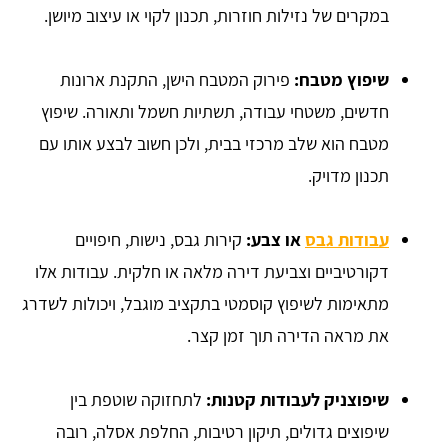
במקרים של נזילות חוזרות, תכנון לקוי או עיצוב מיושן.
שיפוץ מטבח:
פירוק המטבח הישן, התקנת ארונות
חדשים, משטחי עבודה, תשתיות חשמל ותאורה. שיפוץ
מטבח הוא שלב מרכזי בבית, ולכן חשוב לבצע אותו עם
תכנון מדויק.
עבודות גבס
או צבע:
קירות גבס, נישות, חיפויים
דקורטיביים וצביעת דירה מלאה או חלקית. עבודות אלו
מתאימות לשיפוץ קוסמטי בתקציב מוגבל, ויכולות לשדרג
את מראה הדירה תוך זמן קצר.
שיפוצניק לעבודות קטנות:
לתחזוקה שוטפת בין
שיפוצים גדולים, תיקון רטיבות, החלפת אסלה, רובה