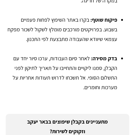
במקרה של חריגה.
פיקוח שוטף:
בקרו באתר השיפוץ לפחות פעמיים
בשבוע. בפרויקטים מורכבים מומלץ לשקול לשכור מפקח
עצמאי שיוודא שהעבודה מתבצעת לפי התכנון.
בדק מסירה:
לאחר סיום העבודות, ערכו סיור יחד עם
הקבלן, סמנו ליקויים והתחייבו על תאריך לתיקון לפני
התשלום הסופי. אל תשכחו לדרוש תעודות אחריות על
מערכות וחומרים.
מתעניינים בקבלן שיפוצים בבאר יעקב
וזקוקים לשירות?