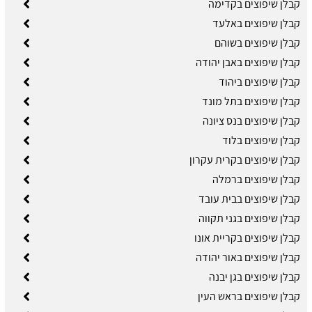
קבלן שיפוצים בקדימה
קבלן שיפוצים באלעד
קבלן שיפוצים בשוהם
קבלן שיפוצים באבן יהודה
קבלן שיפוצים ביהוד
קבלן שיפוצים בתל מונד
קבלן שיפוצים בנס ציונה
קבלן שיפוצים בלוד
קבלן שיפוצים בקרית עקרון
קבלן שיפוצים ברמלה
קבלן שיפוצים בבית עובד
קבלן שיפוצים בגני תקווה
קבלן שיפוצים בקריית אונו
קבלן שיפוצים באור יהודה
קבלן שיפוצים בגן יבנה
קבלן שיפוצים בראש העין