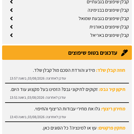
קבלן שיפוצים בגבעתיים
קבלן שיפוצים בבנימינה
קבלן שיפוצים בגבעת שמואל
קבלן שיפוצים באורנית
קבלן שיפוצים באריאל
עדכונים בטופ שיפוצים
תיקון קיר גבס:
זקוקים לתיקוני גבס? הזמינו בעל מקצוע עוד היום.
עודכן לאחרונה:
03/08/2026, בשעה 13:51
מחירון ריצוף:
גלו את מחירי עבודות הריצוף והחיפוי.
עודכן לאחרונה:
03/08/2026, בשעה 13:43
מתקין פרקטים:
עץ או למינציה? כל הסוגים כאן.
עודכן לאחרונה:
03/08/2026, בשעה 13:31
מחירון עבודות אלומיניום: