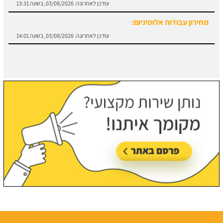
עודכן לאחרונה:
03/08/2026, בשעה 14:01
חוזה קבלן שלד:
מידע והורדת הסכם מול קבלן שלד.
עודכן לאחרונה:
03/08/2026, בשעה 13:57