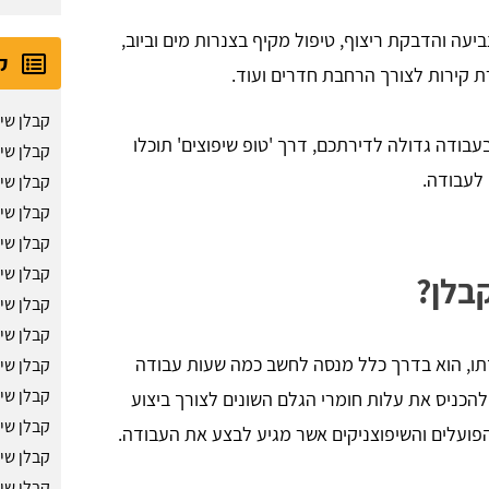
יעה והדבקת ריצוף, טיפול מקיף בצנרות מים וביוב,
ק
 קירות לצורך הרחבת חדרים ועוד.
קבלן שי
עבודה גדולה לדירתכם, דרך 'טופ שיפוצים' תוכלו
קבלן שי
לעבודה.
קבלן שי
קבלן שיפ
קבלן שי
קבלן שי
בלן?
קבלן שיפ
קבלן שי
תו, הוא בדרך כלל מנסה לחשב כמה שעות עבודה
קבלן שי
קבלן שי
הכניס את עלות חומרי הגלם השונים לצורך ביצוע
קבלן שי
פועלים והשיפוצניקים אשר מגיע לבצע את העבודה.
קבלן שי
קבלן שי