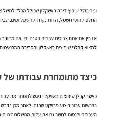
ומה כולל שיפוץ דירה באשקלון שכולל הכל? למשל צב
החלפת חוטי חשמל, הזזת נקודות חשמל ומים, שבירת
אז בין אם אתם צריכים עבודה קטנה ובין אם מדובר ב
למצוא קבלני שיפוצים באשקלון והסביבה המתאימים 
כיצד מתומחרת עבודתו של ק
כאשר קבלן שיפוצים באשקלון ניגש לתמחר את עבוד
נדרשות עבור ביצוע פרויקט שכזה. לאחר מכן נדרש ל
העבודה ולנסות לחשב גם את עלות התשלום לצוות ה