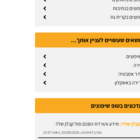
פוצים בנתיבות
פוצים בקרית גת
ושאים שעשויים לעניין אותך...
יפוצים
ירה
דר אמבטיה
ירה באשקלון
דכונים בטופ שיפוצים
קבלן שלד:
מידע והורדת הסכם מול קבלן שלד.
עודכן לאחרונה:
03/08/2026, בשעה 13:57