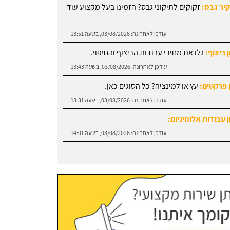
קיר גבס:
זקוקים לתיקוני גבס? הזמינו בעל מקצוע עוד
עודכן לאחרונה:
03/08/2026, בשעה 13:51
 ריצוף:
גלו את מחירי עבודות הריצוף והחיפוי.
עודכן לאחרונה:
03/08/2026, בשעה 13:43
 פרקטים:
עץ או למינציה? כל הסוגים כאן.
עודכן לאחרונה:
03/08/2026, בשעה 13:31
 עבודות אלומיניום:
עודכן לאחרונה:
03/08/2026, בשעה 14:01