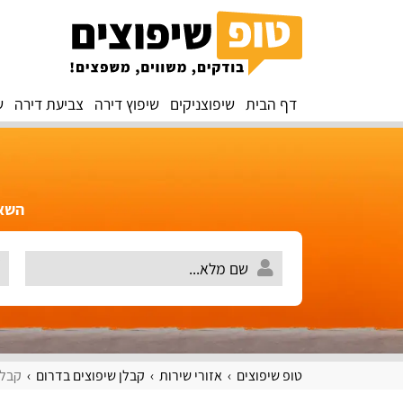
דף הבית
שיפוצניקים
שיפוץ דירה
צביעת דירה
ש
השאירו 
טופ שיפוצים
אזורי שירות
קבלן שיפוצים בדרום
קבלן