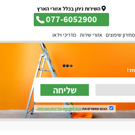
השירות ניתן בכלל אזורי הארץ
077-6052900
מחירון שיפוצים
אזורי שירות
מדריכי וידאו
שליחה
הנכם מאשרים את
תנאי השימוש
ומדיניות הפרטיות
.