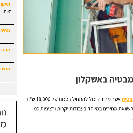
תיקון 
היום.
מחירון
מתקין
מחירון
מבטיה באשקלון
בטיה
אשר מחירה יכול להתחיל בסכום של 18,000 ש"ח
דעו כי ביצוע השוואת מחירים במיוחד בעבודות יקרות ורציניות כמו