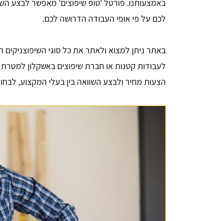
באמצעותנו. פורטל 'טופ שיפוצים' מאפשר לבצע השו
לכם על פי אופי העבודה הדרושה לכם.
באתר ניתן למצוא ולאתר את כל סוגי השיפוצניקים ה
לעבודות קטנות או חברת שיפוצים באשקלון למטרת שי
הצעות מחיר ולבצע השוואה בין בעלי המקצוע, לבחור