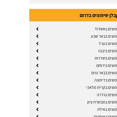
בלן שיפוצים בדרום
פוצים באשדוד
פוצים בבאר שבע
פוצים בערד
וצים ביבנה
פוצים בשדרות
פוצים בירוחם
וצים בבאר גנים
פוצים בדימונה
פוצים בקרית מלאכי
פוצים בגדרה
פוצים במבשרת ציון
פוצים באילת
פוצים באופקים