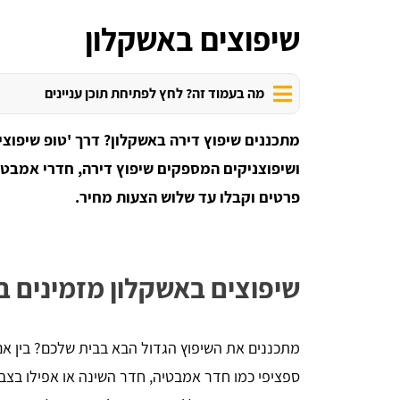
שיפוצים באשקלון
מה בעמוד זה? לחץ לפתיחת תוכן עניינים
מתכננים שיפוץ דירה באשקלון? דרך 'טופ שיפוצי
ושיפוצניקים המספקים שיפוץ דירה, חדרי אמבטי
פרטים וקבלו עד שלוש הצעות מחיר.
שיפוצים באשקלון מזמינים ב'
מתכננים את השיפוץ הגדול הבא בבית שלכם? בין אם 
ספציפי כמו חדר אמבטיה, חדר השינה או אפילו בצב