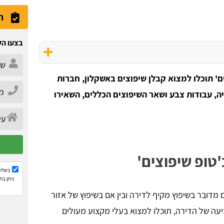
ה
בצעו הש
ם' תוכלו למצוא קבלן שיפוצים באשקלון, חברות
ה, עבודות צבע ושאר השיפוצים הכללים, השאירו
טופ שיפוצים'
בשליח
ניתן בח
מדובר בשיפוץ מקיף לדירה ובין אם בשיפוץ של אזור
יעה של הדירה, תוכלו למצוא בעלי מקצוע מעולים