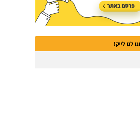
נו לנו לייק!