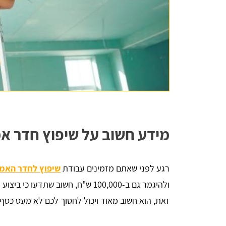
מידע חשוב על שיפוץ חדר א
רגע לפני שאתם מזמינים עבודת
שיפוץ לחדר האמ
ולהיגמר גם ב-100,000 ש"ח, חשוב שת
זאת, הוא חשוב מאוד ויכול לחסוך לכם לא מעט כסף.