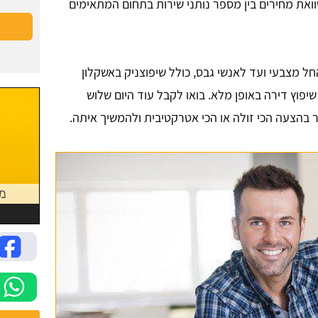
ואת מחירים בין מספר נותני שירות בתחום המתאימים
חל מצבעי ועד לאנשי גבס, כולל שיפוצניק באשקלון
פוץ דירה באופן מלא. בואו לקבל עוד היום שלוש
 בהצעה הכי זולה או הכי אטרקטיבית ולהמשיך איתה.