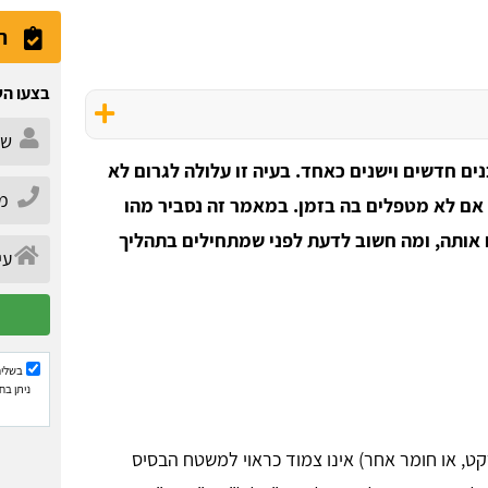
ה
בצעו הש
ים חדשים וישנים כאחד. בעיה זו עלולה לגרום לא
אם לא מטפלים בה בזמן. במאמר זה נסביר מהו
ם אותה, ומה חשוב לדעת לפני שמתחילים בתהליך
בשליח
ניתן בח
קט, או חומר אחר) אינו צמוד כראוי למשטח הבסיס