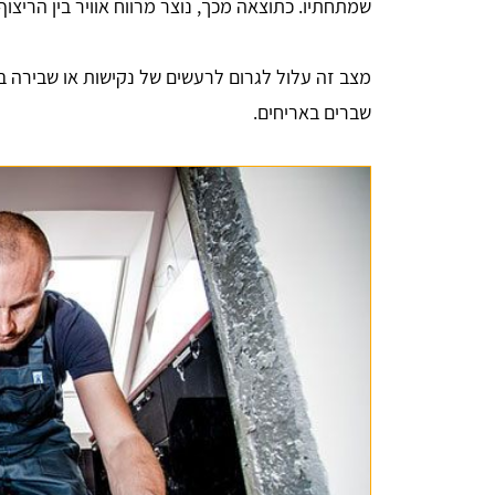
שמתחתיו. כתוצאה מכך, נוצר מרווח אוויר בין הריצוף
מצב זה עלול לגרום לרעשים של נקישות או שבירה בע
שברים באריחים.