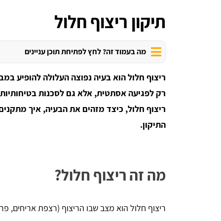
תיקון ריצוף חלול
מה בעמוד זה? לחץ לפתיחת תוכן עניינים
ריצוף חלול הוא בעיה נפוצה העלולה להופיע במבנ
רק לפגיעה אסתטית, אלא גם לסכנות בטיחותיות 
ריצוף חלול, כיצד מזהים את הבעיה, איך מתקני
התיקון.
מה זה ריצוף חלול?
ריצוף חלול הוא מצב שבו הריצוף (רצפת אריחים, פר