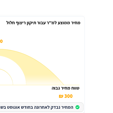
מחיר ממוצע למ''ר עבור תיקון ריצוף חלול
 ₪
טווח מחיר גבוה
300 ₪
המחיר נבדק לאחרונה בחודש אוגוסט בשנת 026