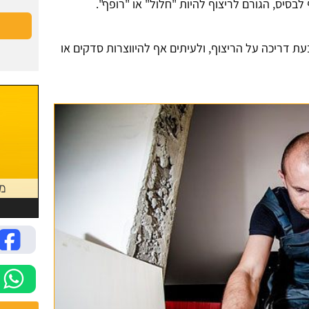
 לבסיס, הגורם לריצוף להיות "חלול" או "רופף".
ת דריכה על הריצוף, ולעיתים אף להיווצרות סדקים או