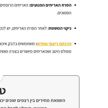
הסרת האריחים הפגועים:
האריחים הרופפים א
הסמוכים.
ניקוי המשטח:
לאחר הסרת האריחים, יש לנקו
הדבקה ריצוף מחדש
:
משתמשים בדבק איכותי
מפולס היטב ושהאריחים מיושרים בצורה מושל
טי
השוואת מחירים בין רצפים שונים יכ