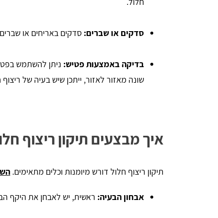
חלול.
סדקים או שברים:
סדקים באריחים או שברים י
בדיקה באמצעות פטיש:
ניתן להשתמש בפטיש
שונה מאזור לאזור, ייתכן שיש בעיה של ריצוף ח
איך מבצעים תיקון ריצוף חלו
תיקון ריצוף חלול דורש מיומנות וכלים מתאימים.
השל
אבחון הבעיה:
ראשית, יש לאבחן את היקף הבע