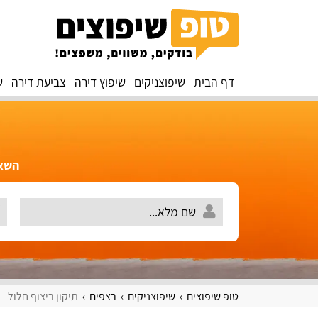
דף הבית
שיפוצניקים
שיפוץ דירה
צביעת דירה
ש
השאירו 
טופ שיפוצים
שיפוצניקים
רצפים
תיקון ריצוף חלול