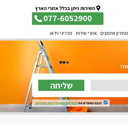
השירות ניתן בכלל אזורי הארץ
077-6052900
מחירון שיפוצים
אזורי שירות
מדריכי וידאו
שליחה
הנכם מאשרים את
תנאי השימוש
ומדיניות הפרטיות
.