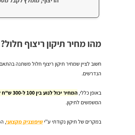
הריצוף; מומלץ לקבל מספ
מהו מחיר תיקון ריצוף חלול?
חשוב לציין שמחיר תיקון ריצוף חלול משתנה בהתאם 
הנדרשים.
באופן כללי,
המחיר יכול לנוע בין 100 ל-300 ש"ח למטר רבוע
המשמשים לתיקון.
במקרים של תיקון נקודתי ע''י
שיפוצניק מקצועי
, ה