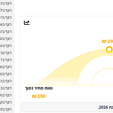
רצף בכפ
רצף בלו
רצף בר
רצף באש
רצף בהו
רצף בטב
200
רצף בעכ
רצף בבי
רצף בדי
רצף במו
רצף בנת
רצף בכפ
טווח מחיר נמוך
רצף בבא
רצף בנס 
100 ₪
רצף בקצ
2.
רצף בפר