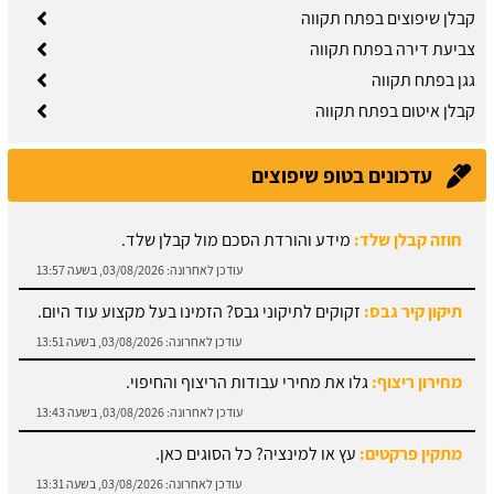
קבלן שיפוצים בפתח תקווה
צביעת דירה בפתח תקווה
גגן בפתח תקווה
קבלן איטום בפתח תקווה
עדכונים בטופ שיפוצים
תיקון קיר גבס:
זקוקים לתיקוני גבס? הזמינו בעל מקצוע עוד היום.
עודכן לאחרונה:
03/08/2026, בשעה 13:51
מחירון ריצוף:
גלו את מחירי עבודות הריצוף והחיפוי.
עודכן לאחרונה:
03/08/2026, בשעה 13:43
מתקין פרקטים:
עץ או למינציה? כל הסוגים כאן.
עודכן לאחרונה:
03/08/2026, בשעה 13:31
מחירון עבודות אלומיניום:
עודכן לאחרונה:
03/08/2026, בשעה 14:01