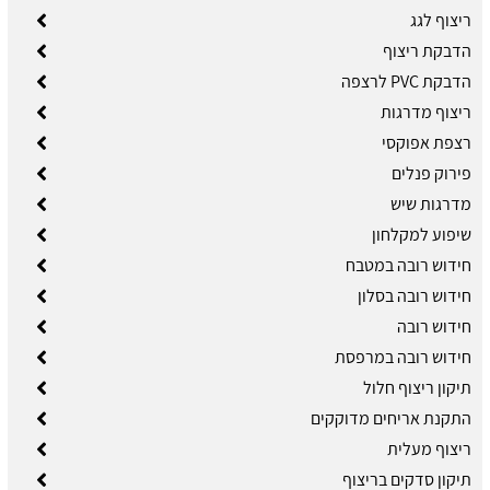
ריצוף לגג
הדבקת ריצוף
הדבקת PVC לרצפה
ריצוף מדרגות
רצפת אפוקסי
פירוק פנלים
מדרגות שיש
שיפוע למקלחון
חידוש רובה במטבח
חידוש רובה בסלון
חידוש רובה
חידוש רובה במרפסת
תיקון ריצוף חלול
התקנת אריחים מדוקקים
ריצוף מעלית
תיקון סדקים בריצוף