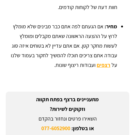
חוות דעת של לקוחות קודמים.
מחיר:
אם הגעתם לפה אתם כבר מבינים שלא מומלץ
לרוץ על ההצעה הראשונה שאתם מקבלים ומומלץ
לעשות מחקר קטן. אם אתם עדיין לא בטוחים איזה סוג
עבודה אתם צריכים תוכלו להמשיך לחקור בעמוד שלנו
על
רצפים
ועבודות ריצוף שונות.
מתעניינים ברצף בפתח תקווה
וזקוקים לשירות?
השאירו פרטים ונחזור בהקדם
או בטלפון:
077-6052900