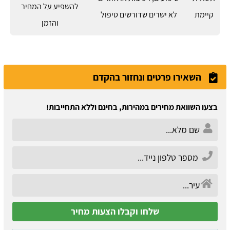
להשפיע על המחיר
קיימת
לא ישרים שדורשים טיפול
והזמן
השאירו פרטים ונחזור בהקדם
בצעו השוואת מחירים במהירות, בחינם וללא התחייבות!