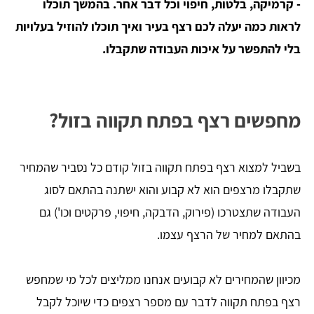
- קרמיקה, בלטות, חיפוי וכל דבר אחר. בהמשך תוכלו
לראות כמה יעלה לכם רצף בעיר ואיך תוכלו להוזיל בעלויות
בלי להתפשר על איכות העבודה שתקבלו.
מחפשים רצף בפתח תקווה בזול?
בשביל למצוא רצף בפתח תקווה בזול קודם כל נסביר שהמחיר
שתקבלו מרצפים הוא לא קבוע והוא ישתנה בהתאם לסוג
העבודה שתצטרכו (פירוק, הדבקה, חיפוי, פרקטים וכו') גם
בהתאם למחיר של הרצף עצמו.
מכיוון שהמחירים לא קבועים אנחנו ממליצים לכל מי שמחפש
רצף בפתח תקווה לדבר עם מספר רצפים כדי שיוכל לקבל