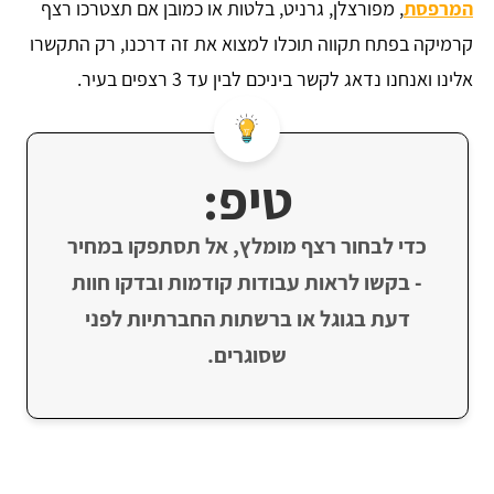
המרפסת
, מפורצלן, גרניט, בלטות או כמובן אם תצטרכו רצף
קרמיקה בפתח תקווה תוכלו למצוא את זה דרכנו, רק התקשרו
אלינו ואנחנו נדאג לקשר ביניכם לבין עד 3 רצפים בעיר.
טיפ:
כדי לבחור רצף מומלץ, אל תסתפקו במחיר
- בקשו לראות עבודות קודמות ובדקו חוות
דעת בגוגל או ברשתות החברתיות לפני
שסוגרים.