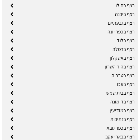
רצף בחולון
רצף ביבנה
רצף בגבעתיים
רצף בכפר יונה
רצף בלוד
רצף ברמלה
רצף באשקלון
רצף בהוד השרון
רצף בטבריה
רצף בעכו
רצף בבית שמש
רצף בדימונה
רצף במודיעין
רצף בנתיבות
רצף בכפר סבא
רצף בבאר יעקב