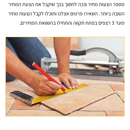
מספר הצעות מחיר וככה לחסוך בכך שיקבל את הצעת המחיר
הטובה ביותר. השאירו פרטים אצלנו ותוכלו לקבל הצעות מחיר
מעד 3 רצפים בפתח תקווה והתחילו בהשוואת המחירים.