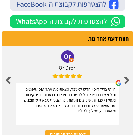
חוות דעת אחרונות
Or Drori
הייתי צריך חיפוי חדש למטבח, מצאתי את אתר טופ שיפוצים
וגילתי שדרכו אני יכול להשוות מחירים גם בעבור חיפוי קירות
ואפילו לעבודות שיפוצים נוספות. כך שבסוף מצאתי שיפוצניק
שם שעשה לי כמה עבודות בבית. מרוצה מאוד מהמחיר
ומהעבודה, ממליץ לכולם.
לצפייה בכל הביקורות