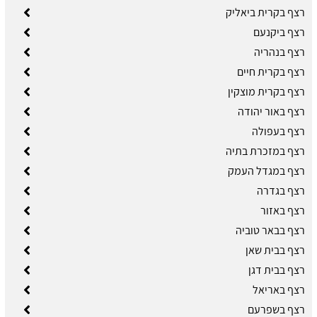
רצף בקרית ביאליק
רצף ביקנעם
רצף בנהריה
רצף בקרית חיים
רצף בקרית מוצקין
רצף באור יהודה
רצף בעפולה
רצף במזכרת בתיה
רצף במגדל העמק
רצף בגדרה
רצף באזור
רצף בבאר טוביה
רצף בבית שאן
רצף בבית דגן
רצף באריאל
רצף בשפרעם