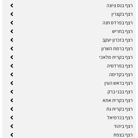
רצף בנס ציונה
רצף בקצרין
רצף בפרדס חנה
רצף בחריש
רצף בזכרון יעקב
רצף ברמת השרון
רצף בקרית מלאכי
רצף בפרדסיה
רצף בקדימה
רצף בראש העין
רצף בבני ברק
רצף בקרית אתא
רצף בקרית גת
רצף בכרמיאל
רצף ביהוד
רצף בצפת