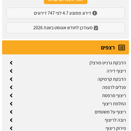
דירוג ממוצע 4.7 לפי 747 דירוגים
מעודכן לחודש אוגוסט בשנת 2026
רצפים
הדבקת גרניט פורצלן
ריצוף דירה
הדבקת קרמיקה
פנלים לרצפה
ריצוף מרפסת
החלפת ריצוף
ריצוף על משטחים
רובה לריצוף
פירוק ריצוף