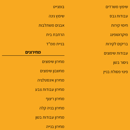
שיפוץ משרדים
בומנייט
עבודות גבס
שיפוץ גינה
חיפוי קירות
אבנים משתלבות
מיקרוטופינג
הרחבת בית
בריקים לקירות
בניית ממ"ד
מחירונים
עבודות שיפוצים
מחירון שיפוצים
ניסור בטון
מחשבון שיפוצים
פינוי פסולת בניין
מחירון אינסטלציה
מחירון עבודות צבע
מחירון ריצוף
מחירון בניה קלה
מחירון עבודות בטון
מחירון בנייה