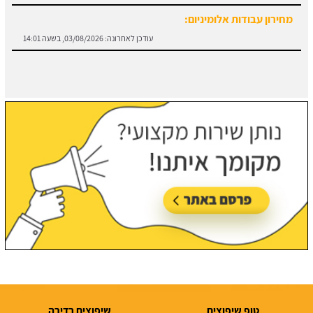
חוזה קבלן שלד:
מידע והורדת הסכם מול קבלן שלד.
עודכן לאחרונה:
03/08/2026, בשעה 13:57
טופ שיפוצים
שיפוצים בדירה