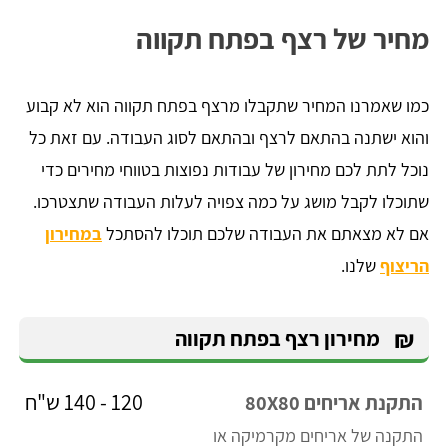
מחיר של רצף בפתח תקווה
כמו שאמרנו המחיר שתקבלו מרצף בפתח תקווה הוא לא קבוע
והוא ישתנה בהתאם לרצף ובהתאם לסוג העבודה. עם זאת כל
נוכל לתת לכם מחירון של עבודות נפוצות בטווחי מחירים כדי
שתוכלו לקבל מושג על כמה צפויה לעלות העבודה שתצטרכו.
אם לא מצאתם את העבודה שלכם תוכלו להסתכל
במחירון
הריצוף
שלנו.
₪
מחירון רצף בפתח תקווה
120 - 140 ש"ח
התקנת אריחים 80X80
התקנה של אריחים מקרמיקה או