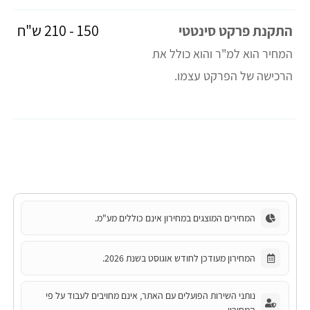
150 - 210 ש"ח
התקנת פרקט סינטטי
המחיר הוא למ"ר והוא כולל את
הרכישה של הפרקט עצמו.
המחירים המוצגים במחירון אינם כוללים מע"מ.
המחירון מעודכן לחודש אוגוסט בשנת 2026.
נותני השירות הפועלים עם האתר, אינם מחויבים לעבוד על פי