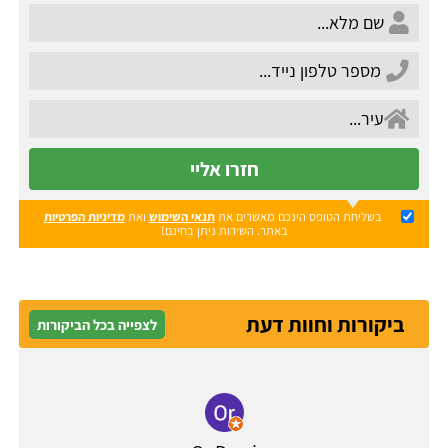
חזרו אליי
בשליחת הטופס הינכם מאשרים את
תנאי השימוש
ואת
מדיניות הפרטיות
באתר. השירות ניתן בחינם!
ביקורות וחוות דעת
לצפייה בכל הביקורות