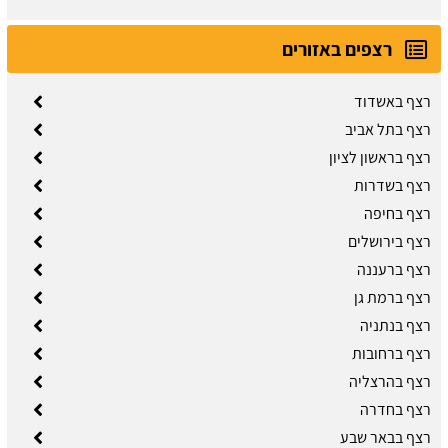
רצפים באזורים
רצף באשדוד
רצף בתל אביב
רצף בראשון לציון
רצף בשדרות
רצף בחיפה
רצף בירושלים
רצף ברעננה
רצף ברמת גן
רצף בנתניה
רצף ברחובות
רצף בהרצליה
רצף בחדרה
רצף בבאר שבע