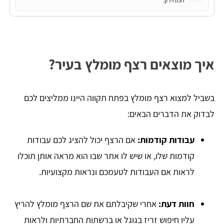
המחירון.
איך מוצאים רצף מומלץ בעיר?
בשביל למצוא רצף מומלץ בפתח תקווה היינו ממליצים לכם
לבדוק את הדברים הבאים:
עבודות קודמות:
אם הרצף יכול להציג לכם עבודות
קודמות שלו, או שיש לו אתר שבו הוא מראה אותן תוכלו
לראות אם העבודות לטעמכם ונראות מקצועיות.
חוות דעת:
אחרי שקיבלתם את שם הרצף מומלץ להריץ
עליו חיפוש זריז בגוגל או ברשתות החברתיות ולראות