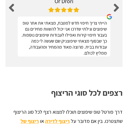
Or Drori
הייתי צריך חיפוי חדש למטבח, מצאתי את אתר טופ
שיפוצים וגילתי שדרכו אני יכול להשוות מחירים גם
בעבור חיפוי קירות ואפילו לעבודות שיפוצים נוספות.
כך שבסוף מצאתי שיפוצניק שם שעשה לי כמה
עבודות בבית. מרוצה מאוד מהמחיר ומהעבודה,
ממליץ לכולם.
רצפים לכל סוגי הריצוף
דרך פורטל טופ שיפוצים תוכלו למצוא רצף לכל סוג הריצוף
שתצטרכו. בין אם מדובר על
ריצוף לדירה
או
ריצוף של