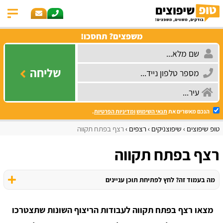
משפצים? תחסכו!
שליחה
הנכם מאשרים את
תנאי השימוש
ומדיניות הפרטיות
.
טופ שיפוצים
שיפוצניקים
רצפים
רצף בפתח תקווה
רצף בפתח תקווה
מה בעמוד זה? לחץ לפתיחת תוכן עניינים
מצאו רצף בפתח תקווה לעבודות הריצוף השונות שתצטרכו