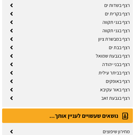
רצף בשדות ים
רצף בקרית ים
רצף בגני תקווה
רצף בגני תקווה
רצף במבשרת ציון
רצף בבת ים
רצף בגבעת שמואל
רצף בבני יהודה
רצף בביתר עילית
רצף באופקים
רצף באור עקיבא
רצף בגבעת זאב
נושאים שעשויים לעניין אותך...
מחירון שיפוצים