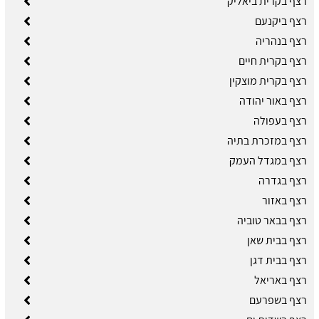
רצף בקרית ביאליק
רצף ביקנעם
רצף בנהריה
רצף בקרית חיים
רצף בקרית מוצקין
רצף באור יהודה
רצף בעפולה
רצף במזכרת בתיה
רצף במגדל העמק
רצף בגדרה
רצף באזור
רצף בבאר טוביה
רצף בבית שאן
רצף בבית דגן
רצף באריאל
רצף בשפרעם