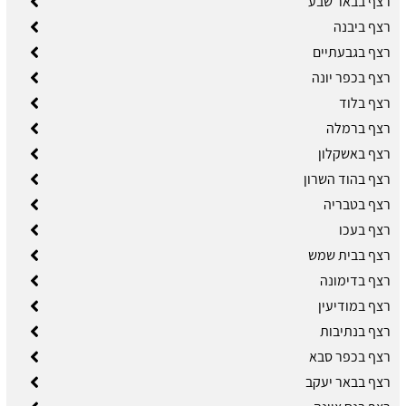
רצף בבאר שבע
רצף ביבנה
רצף בגבעתיים
רצף בכפר יונה
רצף בלוד
רצף ברמלה
רצף באשקלון
רצף בהוד השרון
רצף בטבריה
רצף בעכו
רצף בבית שמש
רצף בדימונה
רצף במודיעין
רצף בנתיבות
רצף בכפר סבא
רצף בבאר יעקב