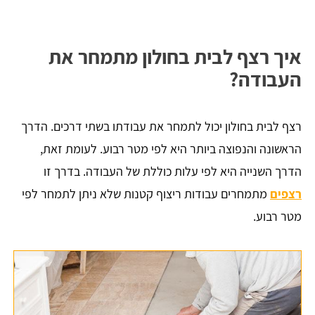
איך רצף לבית בחולון מתמחר את
העבודה?
רצף לבית בחולון יכול לתמחר את עבודתו בשתי דרכים. הדרך
הראשונה והנפוצה ביותר היא לפי מטר רבוע. לעומת זאת,
הדרך השנייה היא לפי עלות כוללת של העבודה. בדרך זו
רצפים
מתמחרים עבודות ריצוף קטנות שלא ניתן לתמחר לפי
מטר רבוע.