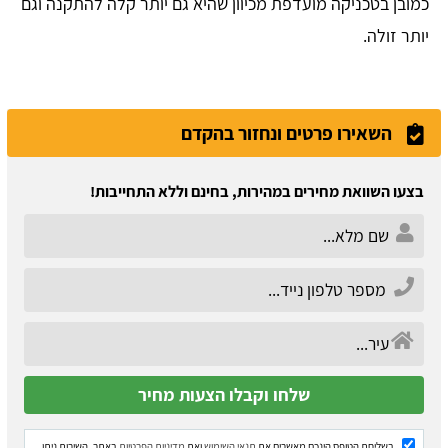
כמובן בטכניקה מועדפת מכיוון שהיא גם יותר קלה להתקנה וגם
יותר זולה.
השאירו פרטים ונחזור בהקדם
בצעו השוואת מחירים במהירות, בחינם וללא התחייבות!
בשליחת הטופס הינכם מאשרים את
תנאי השימוש
ואת
מדיניות הפרטיות
באתר. השירות ניתן