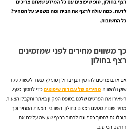
רצף בחולון, טופ שיפוצים עם כל המידע שאתם צריכים
לדעת. כמה עולה לרצף את הבית ומה משפיע על המחיר?
כל התשובות.
כך משווים מחירים לפני שמזמינים
רצף בחולון
אם אתם צריכים להזמין רצף בחולון מומלץ מאוד לעשות סקר
שוק ולהשוות
מחירים של עבודות שיפוצים
כדי לחסוך כסף.
השאירו את הפרטים שלכם בטופס המקוון באתר ותקבלו הצעות
מחיר שונות מטעם רצפים בחולון. השוו בין הצעות המחיר וכך
תוכלו גם לחסוך כסף וגם לבחור ברצף שעושה עליכם את
הרושם הכי טוב.