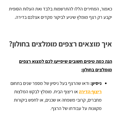
כאמור, המחירים הללו להתרשמות בלבד ואת העלות הסופית
יקבע רק רצף מומלץ שיגיע לביקור מקדים אצלכם בדירה.
איך מוצאים רצפים מומלצים בחולון?
הנה כמה טיפים חשובים שיסייעו לכם למצוא רצפים
מומלצים בחולון:
ניסיון:
ודאו שהרצף בעל ניסיון של מספר שנים בתחום
ריצוף הדירה
או ריצוף הבית. מומלץ לבקש המלצות
מחברים, קרובי משפחה או שכנים, או לחפש ביקורות
מקוונות על עבודתו של הרצף.