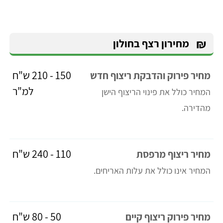
₪
מחירון רצף בחולון
150 - 210 ש"ח
מחיר פירוק והדבקת ריצוף חדש
למ"ר
המחיר כולל את פינוי הריצוף הישן
מהדירה.
110 - 240 ש"ח
מחיר ריצוף מרפסת
המחיר אינו כולל את עלות האריחים.
50 - 80 ש"ח
מחיר פירוק ריצוף קיים