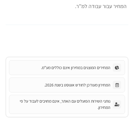
המחיר עבור עבודה למ''ר.
המחירים המוצגים במחירון אינם כוללים מע"מ.
המחירון מעודכן לחודש אוגוסט בשנת 2026.
נותני השירות הפועלים עם האתר, אינם מחויבים לעבוד על פי
המחירון.