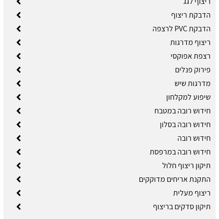
ריצוף לגג
הדבקת ריצוף
הדבקת PVC לרצפה
ריצוף מדרגות
רצפת אפוקסי
פירוק פנלים
מדרגות שיש
שיפוע למקלחון
חידוש רובה במטבח
חידוש רובה בסלון
חידוש רובה
חידוש רובה במרפסת
תיקון ריצוף חלול
התקנת אריחים מדוקקים
ריצוף מעלית
תיקון סדקים בריצוף