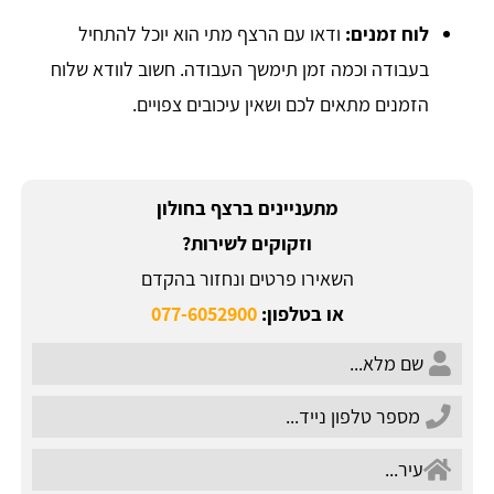
לוח זמנים:
ודאו עם הרצף מתי הוא יוכל להתחיל
בעבודה וכמה זמן תימשך העבודה. חשוב לוודא שלוח
הזמנים מתאים לכם ושאין עיכובים צפויים.
מתעניינים ברצף בחולון
וזקוקים לשירות?
השאירו פרטים ונחזור בהקדם
או בטלפון:
077-6052900