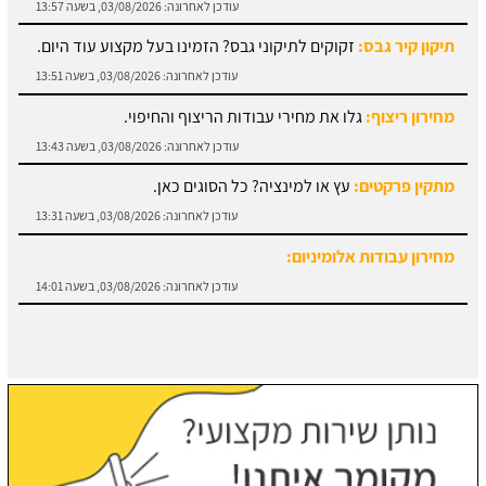
עודכן לאחרונה:
03/08/2026, בשעה 13:51
מחירון ריצוף:
גלו את מחירי עבודות הריצוף והחיפוי.
עודכן לאחרונה:
03/08/2026, בשעה 13:43
מתקין פרקטים:
עץ או למינציה? כל הסוגים כאן.
עודכן לאחרונה:
03/08/2026, בשעה 13:31
מחירון עבודות אלומיניום:
עודכן לאחרונה:
03/08/2026, בשעה 14:01