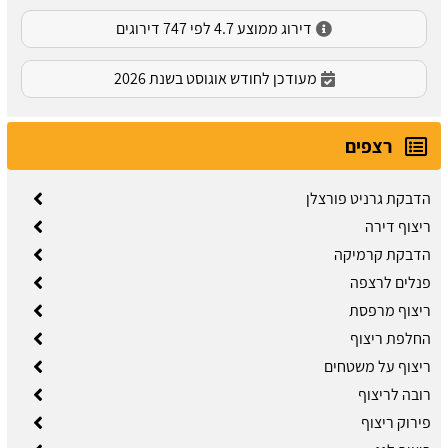
דירוג ממוצע 4.7 לפי 747 דירוגים
מעודכן לחודש אוגוסט בשנת 2026
רצפים
הדבקת גרניט פורצלן
ריצוף דירה
הדבקת קרמיקה
פנלים לרצפה
ריצוף מרפסת
החלפת ריצוף
ריצוף על משטחים
רובה לריצוף
פירוק ריצוף