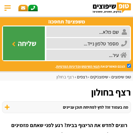
משפצים? תחסכו!
שליחה
הנכם מאשרים את
תנאי השימוש
ומדיניות הפרטיות
.
טופ שיפוצים
שיפוצניקים
רצפים
רצף בחולון
רצף בחולון
מה בעמוד זה? לחץ לפתיחת תוכן עניינים
רוצים לחדש את הריצוף בבית? רגע לפני שאתם מזמינים