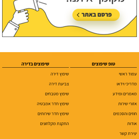
טופ שיפוצים
שיפוצים בדירה
עמוד ראשי
שיפוץ דירה
מדריכי וידאו
צביעת דירה
מאמרים ומידע
שיפוץ מטבחים
אזורי שירות
שיפוץ חדר אמבטיה
חוזים והסכמים
שיפוץ חדר שירותים
אודות
התקנת מקלחונים
יצירת קשר