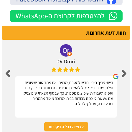
חוות דעת אחרונות
Or Drori
הייתי צריך חיפוי חדש למטבח, מצאתי את אתר טופ שיפוצים
וגילתי שדרכו אני יכול להשוות מחירים גם בעבור חיפוי קירות
ואפילו לעבודות שיפוצים נוספות. כך שבסוף מצאתי שיפוצניק
שם שעשה לי כמה עבודות בבית. מרוצה מאוד מהמחיר
ומהעבודה, ממליץ לכולם.
לצפייה בכל הביקורות