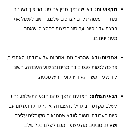
מקצועיות:
ודאו שהרצף מבין את סוגי הריצוף השונים
ואת ההתאמה שלהם לצרכים שלכם. חשוב לשאול את
הרצף על ניסיונו עם סוג הריצוף הספציפי שאתם
מעוניינים בו.
אחריות:
ודאו שהרצף נותן אחריות על עבודתו. האחריות
צריכה לכסות פגמים בחומרים ובביצוע העבודה. חשוב
לוודא מה משך האחריות ומה היא מכסה.
תנאי תשלום:
ודאו עם הרצף מהם תנאי התשלום. נהוג
לשלם מקדמה בתחילת העבודה ואת יתרת התשלום עם
סיום העבודה. חשוב לוודא שהתנאים מקובלים עליכם
ושאתם מבינים מה מצופה מכם לשלם בכל שלב.