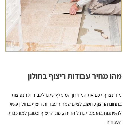
מהו מחיר עבודות ריצוף בחולון
מיד נצרף לכם את המחירון המומלץ שלנו לעבודות הנפוצות
בתחום הריצוף. חשוב לציים שמחיר עבודות ריצוף בחולון עשוי
להשתנות בהתאם לגודל הדירה, סוג הריצוף וכמובן למורכבות
העבודה.