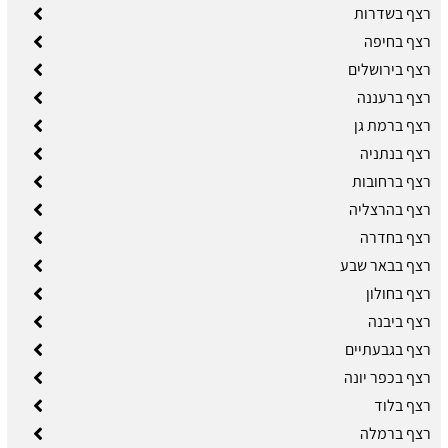
רצף בשדרות
רצף בחיפה
רצף בירושלים
רצף ברעננה
רצף ברמת גן
רצף בנתניה
רצף ברחובות
רצף בהרצליה
רצף בחדרה
רצף בבאר שבע
רצף בחולון
רצף ביבנה
רצף בגבעתיים
רצף בכפר יונה
רצף בלוד
רצף ברמלה