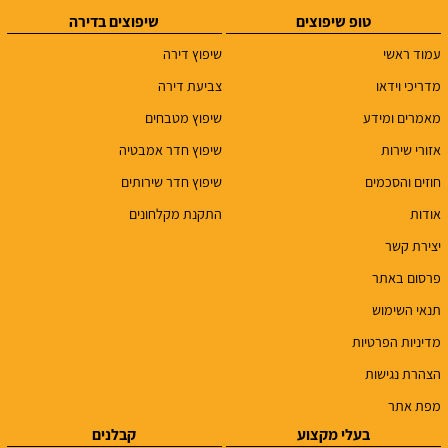
טופ שיפוצים
שיפוצים בדירה
עמוד ראשי
שיפוץ דירה
מדריכי וידאו
צביעת דירה
מאמרים ומידע
שיפוץ מטבחים
אזורי שירות
שיפוץ חדר אמבטיה
חוזים והסכמים
שיפוץ חדר שירותים
אודות
התקנת מקלחונים
יצירת קשר
פרסום באתר
תנאי השימוש
מדיניות הפרטיות
הצהרת נגישות
מפת אתר
בעלי מקצוע
קבלנים