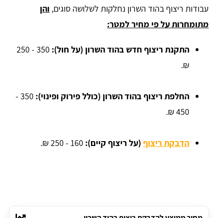
עבודות ריצוף בהוד השרון נחלקות לשלושה סוגים,
והן
מתומחרות על פי מחיר למטר:
התקנת ריצוף חדש בהוד השרון (על חול):
350 - 250
₪.
החלפת ריצוף בהוד השרון (כולל פירוק ופינוי):
350 -
450 ₪.
הדבקת ריצוף
(על ריצוף קיים):
160 - 250 ₪.
מחיר ממוצע להדבקת ריצוף בהוד השרון