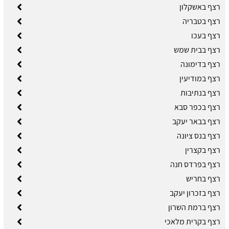
רצף באשקלון
רצף בטבריה
רצף בעכו
רצף בבית שמש
רצף בדימונה
רצף במודיעין
רצף בנתיבות
רצף בכפר סבא
רצף בבאר יעקב
רצף בנס ציונה
רצף בקצרין
רצף בפרדס חנה
רצף בחריש
רצף בזכרון יעקב
רצף ברמת השרון
רצף בקרית מלאכי