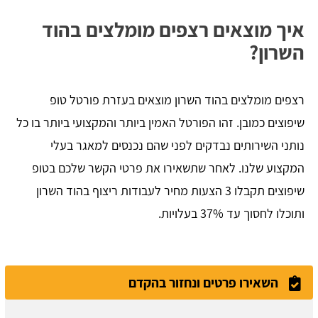
איך מוצאים רצפים מומלצים בהוד
השרון?
רצפים מומלצים בהוד השרון מוצאים בעזרת פורטל טופ
שיפוצים כמובן. זהו הפורטל האמין ביותר והמקצועי ביותר בו כל
נותני השירותים נבדקים לפני שהם נכנסים למאגר בעלי
המקצוע שלנו. לאחר שתשאירו את פרטי הקשר שלכם בטופ
שיפוצים תקבלו 3 הצעות מחיר לעבודות ריצוף בהוד השרון
ותוכלו לחסוך עד 37% בעלויות.
השאירו פרטים ונחזור בהקדם