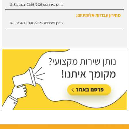
עודכן לאחרונה:
03/08/2026, בשעה 14:01
חוזה קבלן שלד:
מידע והורדת הסכם מול קבלן שלד.
עודכן לאחרונה:
03/08/2026, בשעה 13:57