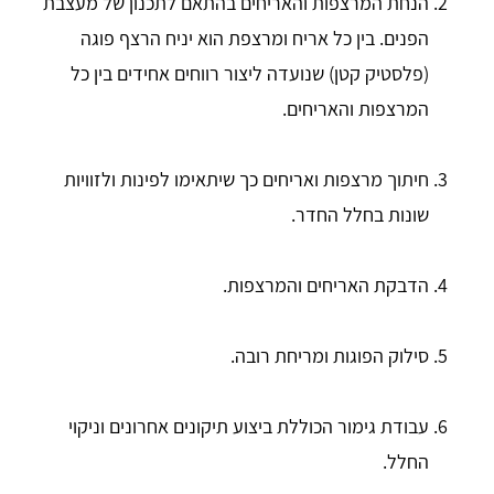
הנחת המרצפות והאריחים בהתאם לתכנון של מעצבת
הפנים. בין כל אריח ומרצפת הוא יניח הרצף פוגה
(פלסטיק קטן) שנועדה ליצור רווחים אחידים בין כל
המרצפות והאריחים.
חיתוך מרצפות ואריחים כך שיתאימו לפינות ולזוויות
שונות בחלל החדר.
הדבקת האריחים והמרצפות.
סילוק הפוגות ומריחת רובה.
עבודת גימור הכוללת ביצוע תיקונים אחרונים וניקוי
החלל.