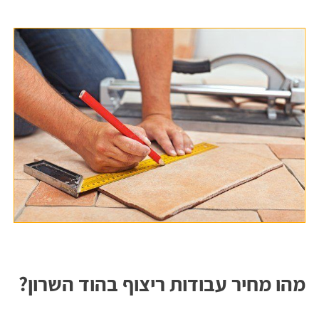
מהו מחיר עבודות ריצוף בהוד השרון?