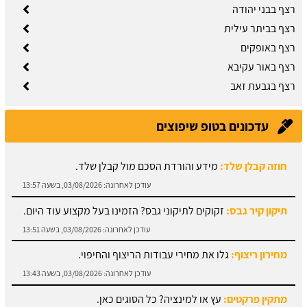
רצף בבני יהודה
רצף בביתר עילית
רצף באופקים
רצף באור עקיבא
רצף בגבעת זאב
עדכונים בטופ שיפוצים
תיקון קיר גבס:
זקוקים לתיקוני גבס? הזמינו בעל מקצוע עוד היום.
עודכן לאחרונה:
03/08/2026, בשעה 13:51
מחירון ריצוף:
גלו את מחירי עבודות הריצוף והחיפוי.
עודכן לאחרונה:
03/08/2026, בשעה 13:43
מתקין פרקטים:
עץ או למינציה? כל הסוגים כאן.
עודכן לאחרונה:
03/08/2026, בשעה 13:31
מחירון עבודות אלומיניום: