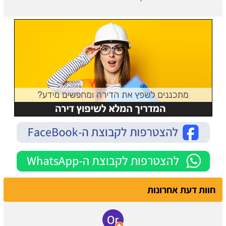
חוות דעת אחרונות