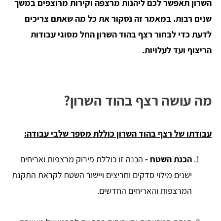
השרון תאפשר לכם ליהנות מרצפה וקירות מרוצפים במשך
שנים רבות. במאמר זה נסקור את כל מה שאתם צריכים
לדעת כדי לבחור רצף בהוד השרון החל מסוגי עבודות
הריצוף ועד לעלויות.
מה עושה רצף בהוד השרון?
עבודתו של רצף בהוד השרון כוללת מספר שלבי עבודה:
הכנת השטח -
הכנה זו כוללת פירוק מרצפות ואריחים
ישנים מילוי סדקים וחריצים ויישור השטח לקראת התקנת
המרצפות והאריחים החדשים.