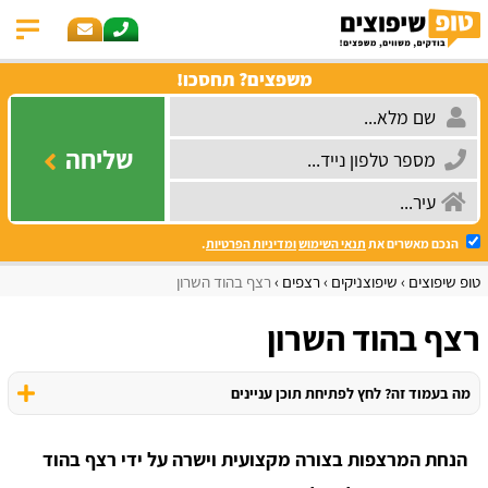
משפצים? תחסכו!
שליחה
הנכם מאשרים את
תנאי השימוש
ומדיניות הפרטיות
.
טופ שיפוצים
שיפוצניקים
רצפים
רצף בהוד השרון
רצף בהוד השרון
מה בעמוד זה? לחץ לפתיחת תוכן עניינים
הנחת המרצפות בצורה מקצועית וישרה על ידי רצף בהוד