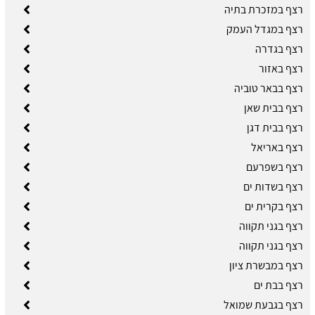
רצף במזכרת בתיה
רצף במגדל העמק
רצף בגדרה
רצף באזור
רצף בבאר טוביה
רצף בבית שאן
רצף בבית דגן
רצף באריאל
רצף בשפרעם
רצף בשדות ים
רצף בקרית ים
רצף בגני תקווה
רצף בגני תקווה
רצף במבשרת ציון
רצף בבת ים
רצף בגבעת שמואל