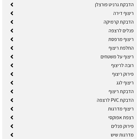
הדבקת גרניט פורצלן
ריצוף דירה
הדבקת קרמיקה
פנלים לרצפה
ריצוף מרפסת
החלפת ריצוף
ריצוף על משטחים
רובה לריצוף
פירוק ריצוף
ריצוף לגג
הדבקת ריצוף
הדבקת PVC לרצפה
ריצוף מדרגות
רצפת אפוקסי
פירוק פנלים
מדרגות שיש