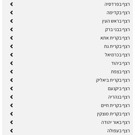
רצף בפרדסיה
רצף בקדימה
רצף בראש העין
רצף בבני ברק
רצף בקרית אתא
רצף בקרית גת
רצף בכרמיאל
רצף ביהוד
רצף בצפת
רצף בקרית ביאליק
רצף ביקנעם
רצף בנהריה
רצף בקרית חיים
רצף בקרית מוצקין
רצף באור יהודה
רצף בעפולה