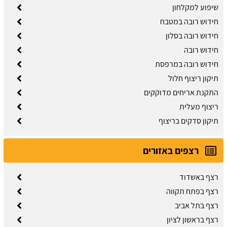
שיפוע למקלחון
חידוש רובה במטבח
חידוש רובה בסלון
חידוש רובה
חידוש רובה במרפסת
תיקון ריצוף חלול
התקנת אריחים מדוקקים
ריצוף מעלית
תיקון סדקים בריצוף
רצפים באזורים
רצף באשדוד
רצף בפתח תקווה
רצף בתל אביב
רצף בראשון לציון