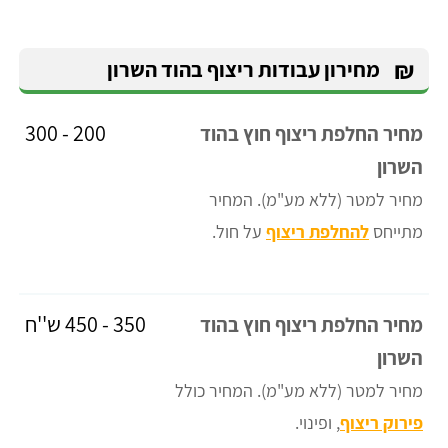
₪
מחירון עבודות ריצוף בהוד השרון
200 - 300
מחיר החלפת ריצוף חוץ בהוד
השרון
מחיר למטר (ללא מע"מ). המחיר
מתייחס
להחלפת ריצוף
על חול.
350 - 450 ש''ח
מחיר החלפת ריצוף חוץ בהוד
השרון
מחיר למטר (ללא מע"מ). המחיר כולל
פירוק ריצוף
, ופינוי.