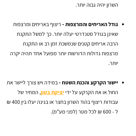
השרון יהיה גבוה יותר.
גודל האריחים והמרצפות -
ריצוף באריחים ומרצפות
שאינן בגודל סטנדרטי יעלה יותר. כך למשל התקנת
הרבה אריחים קטנים שנמשכת זמן רב או התקנת
מרצפות גדולות הדורשות יותר מפועל אחד תהיה יקרה
יותר.
יישור הקרקע והכנת השטח -
במידה ויש צורך ליישר את
החול או את הקרקע על ידי
יציקת בטון
, המחיר של
עבודות ריצוף בהוד השרון בחצר או בגינה יעלו בין 400 ₪
ל - 600 ₪ לכל מטר (לפני מע"מ).