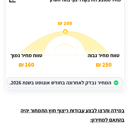
205 ₪
טווח מחיר גבוה
טווח מחיר נמוך
160 ₪
250 ₪
המחיר נבדק לאחרונה בחודש אוגוסט בשנת 2026.
במידה ותרצו לבצע עבודות ריצוף חוץ התמחור יהיה
בהתאם למחירון: