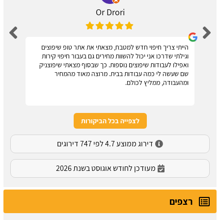
Or Drori
הייתי צריך חיפוי חדש למטבח, מצאתי את אתר טופ שיפוצים
וגילתי שדרכו אני יכול להשוות מחירים גם בעבור חיפוי קירות
ואפילו לעבודות שיפוצים נוספות. כך שבסוף מצאתי שיפוצניק
שם שעשה לי כמה עבודות בבית. מרוצה מאוד מהמחיר
ומהעבודה, ממליץ לכולם.
לצפייה בכל הביקורות
דירוג ממוצע 4.7 לפי 747 דירוגים
מעודכן לחודש אוגוסט בשנת 2026
רצפים