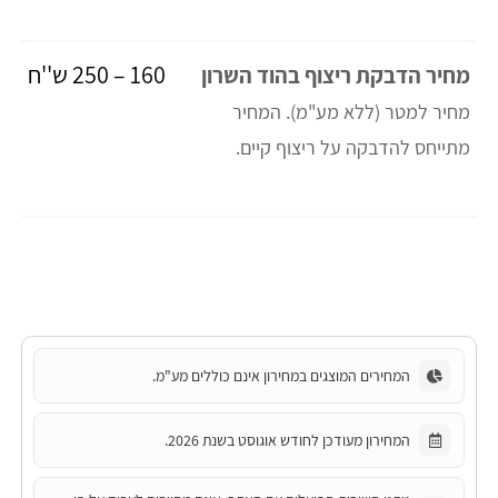
160 – 250 ש''ח
מחיר הדבקת ריצוף בהוד השרון
מחיר למטר (ללא מע"מ).
המחיר
מתייחס להדבקה על ריצוף קיים.
המחירים המוצגים במחירון אינם כוללים מע"מ.
המחירון מעודכן לחודש אוגוסט בשנת 2026.