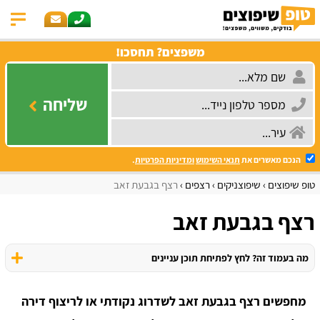
משפצים? תחסכו!
שליחה
הנכם מאשרים את
תנאי השימוש
ומדיניות הפרטיות
.
טופ שיפוצים
שיפוצניקים
רצפים
רצף בגבעת זאב
רצף בגבעת זאב
מה בעמוד זה? לחץ לפתיחת תוכן עניינים
מחפשים רצף בגבעת זאב לשדרוג נקודתי או לריצוף דירה