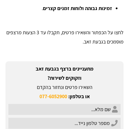
זמינות גבוהה ולוחות זמנים קצרים
.
לחצו על הכפתור והשאירו פרטים, תקבלו עד 3 הצעות מרצפים
מוסמכים בגבעת זאב.
מתעניינים ברצף בגבעת זאב
וזקוקים לשירות?
השאירו פרטים ונחזור בהקדם
או בטלפון:
077-6052900