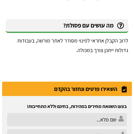
מה עושים עם פסולת?
לרוב הקבלן אחראי לפינוי מסודר לאתר מורשה, בעבודות
גדולות ייתכן צורך במכולה.
השאירו פרטים ונחזור בהקדם
בצעו השוואת מחירים במהירות, בחינם וללא התחייבות!