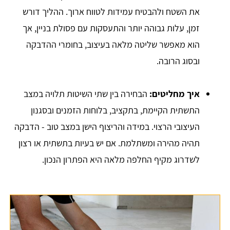
את השטח ולהבטיח עמידות לטווח ארוך. ההליך דורש
זמן, עלות גבוהה יותר והתעסקות עם פסולת בניין, אך
הוא מאפשר שליטה מלאה בעיצוב, בחומרי ההדבקה
ובסוג הרובה.
איך מחליטים:
הבחירה בין שתי השיטות תלויה במצב
התשתית הקיימת, בתקציב, בלוחות הזמנים ובסגנון
העיצובי הרצוי. במידה והריצוף הישן במצב טוב - הדבקה
תהיה מהירה ומשתלמת. אם יש בעיות בתשתית או רצון
לשדרוג מקיף החלפה מלאה היא הפתרון הנכון.