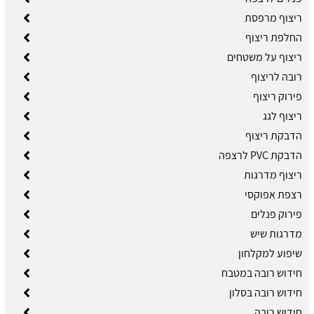
ריצוף מרפסת
החלפת ריצוף
ריצוף על משטחים
רובה לריצוף
פירוק ריצוף
ריצוף לגג
הדבקת ריצוף
הדבקת PVC לרצפה
ריצוף מדרגות
רצפת אפוקסי
פירוק פנלים
מדרגות שיש
שיפוע למקלחון
חידוש רובה במטבח
חידוש רובה בסלון
חידוש רובה