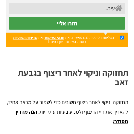
חזרו אליי
בשליחת הטופס הינכם מאשרים את
תנאי השימוש
ואת
מדיניות הפרטיות
באתר. השירות ניתן בחינם!
תחזוקה וניקוי לאחר ריצוף בגבעת
זאב
תחזוקה וניקוי לאחר ריצוף חשובים כדי לשמור על מראה אחיד,
להאריך את חיי הריצוף ולמנוע בעיות עתידיות.
הנה מדריך
מסודר: