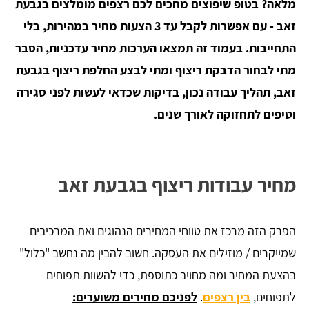
מלאה? בטופ שיפוצים מחכים לכם רצפים מומלצים בגבעת
זאב - עם אפשרות לקבל עד 3 הצעות מחיר במהירות, בלי
התחייבות. בעמוד זה תמצאו הערכות מחיר עדכניות, הסבר
מתי לבחור הדבקת ריצוף ומתי לבצע החלפת ריצוף בגבעת
זאב, תהליך עבודה נכון, בדיקות שכדאי לעשות לפני סגירה
וטיפים לתחזוקה לאורך שנים.
מחיר עבודות ריצוף בגבעת זאב
הפרק הזה מרכז את טווחי המחירים הנהוגים ואת המרכיבים
שמייקרים / מוזילים את העסקה. חשוב להבין מה נחשב "כלול"
בהצעת המחיר ומה מחויב כתוספת, כדי להשוות תפוחים
לתפוחים,
בין רצפים
.
לפניכם מחירים משוערים: