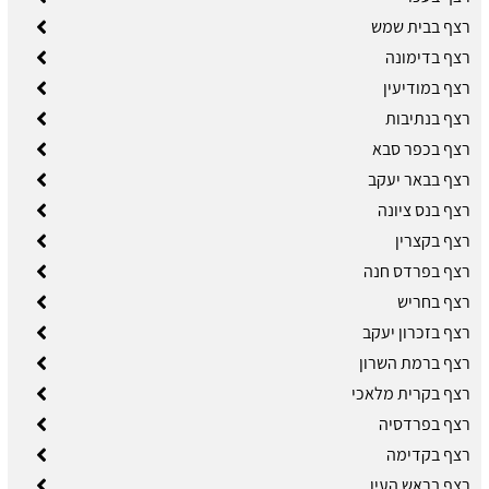
רצף בבית שמש
רצף בדימונה
רצף במודיעין
רצף בנתיבות
רצף בכפר סבא
רצף בבאר יעקב
רצף בנס ציונה
רצף בקצרין
רצף בפרדס חנה
רצף בחריש
רצף בזכרון יעקב
רצף ברמת השרון
רצף בקרית מלאכי
רצף בפרדסיה
רצף בקדימה
רצף בראש העין