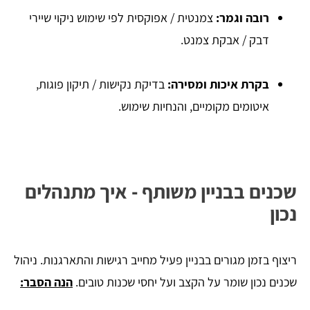
רובה וגמר:
צמנטית / אפוקסית לפי שימוש ניקוי שיירי
דבק / אבקת צמנט.
בקרת איכות ומסירה:
בדיקת נקישות / תיקון פוגות,
איטומים מקומיים, והנחיות שימוש.
שכנים בבניין משותף - איך מתנהלים
נכון
ריצוף בזמן מגורים בבניין פעיל מחייב רגישות והתארגנות. ניהול
שכנים נכון שומר על הקצב ועל יחסי שכנות טובים.
הנה הסבר: