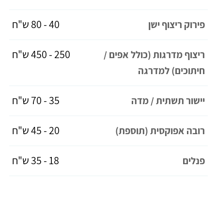
40 - 80 ש"ח
פירוק ריצוף ישן
250 - 450 ש"ח
ריצוף מדרגות (כולל אפים /
חיתוכים) למדרגה
35 - 70 ש"ח
יישור תשתית / מדה
20 - 45 ש"ח
רובה אפוקסית (תוספת)
18 - 35 ש"ח
פנלים