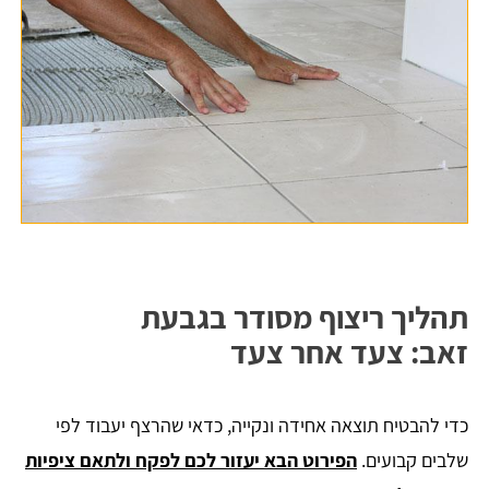
תהליך ריצוף מסודר בגבעת
זאב: צעד אחר צעד
כדי להבטיח תוצאה אחידה ונקייה, כדאי שהרצף יעבוד לפי
שלבים קבועים.
הפירוט הבא יעזור לכם לפקח ולתאם ציפיות