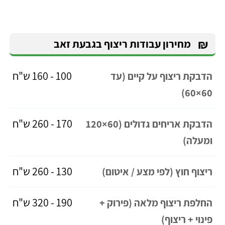
₪
מחירון עבודות ריצוף בגבעת זאב
100 - 160 ש"ח
הדבקת ריצוף על קיים (עד
60×60)
170 - 260 ש"ח
הדבקת אריחים גדולים (60×120
ומעלה)
130 - 260 ש"ח
ריצוף חוץ (לפי מצע / איטום)
190 - 320 ש"ח
החלפת ריצוף מלאה (פירוק +
פינוי + ריצוף)