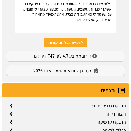
וגילתי שדרכו אני יכול להשוות מחירים גם בעבור חיפוי קירות
ואפילו לעבודות שיפוצים נוספות. כך שבסוף מצאתי שיפוצניק
שם שעשה לי כמה עבודות בבית. מרוצה מאוד מהמחיר
ומהעבודה, ממליץ לכולם.
לצפייה בכל הביקורות
דירוג ממוצע 4.7 לפי 747 דירוגים
מעודכן לחודש אוגוסט בשנת 2026
רצפים
הדבקת גרניט פורצלן
ריצוף דירה
הדבקת קרמיקה
פנלים לרצפה