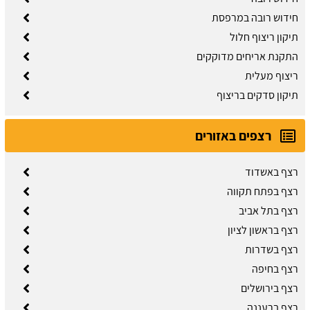
חידוש רובה במרפסת
תיקון ריצוף חלול
התקנת אריחים מדוקקים
ריצוף מעלית
תיקון סדקים בריצוף
רצפים באזורים
רצף באשדוד
רצף בפתח תקווה
רצף בתל אביב
רצף בראשון לציון
רצף בשדרות
רצף בחיפה
רצף בירושלים
רצף ברעננה