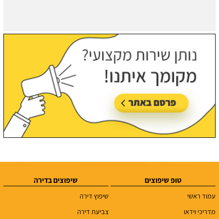
טופ שיפוצים
שיפוצים בדירה
עמוד ראשי
שיפוץ דירה
מדריכי וידאו
צביעת דירה