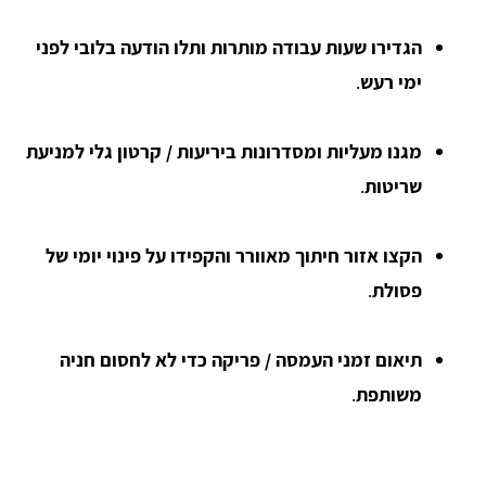
הגדירו שעות עבודה מותרות ותלו הודעה בלובי לפני
ימי רעש
.
מגנו מעליות ומסדרונות ביריעות / קרטון גלי למניעת
שריטות
.
הקצו אזור חיתוך מאוורר והקפידו על פינוי יומי של
פסולת
.
תיאום זמני העמסה / פריקה כדי לא לחסום חניה
משותפת
.