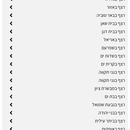
רצף באזור
רצף בבאר טוביה
רצף בבית שאן
רצף בבית דגן
רצף באריאל
רצף בשפרעם
רצף בשדות ים
רצף בקרית ים
רצף בגני תקווה
רצף בגני תקווה
רצף במבשרת ציון
רצף בבת ים
רצף בגבעת שמואל
רצף בבני יהודה
רצף בביתר עילית
רצף באופקים