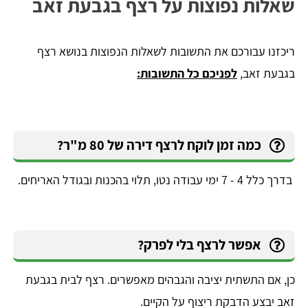
שאלות נפוצות על רצף בגבעת זאב
ריכזנו עבורכם את התשובות לשאלות הנפוצות בנושא רצף
בגבעת זאב,
לפניכם כל התשובות:
כמה זמן לוקח לרצף דירה של 80 מ"ר?
בדרך כלל 4 - 7 ימי עבודה נטו, תלוי בהכנות ובגודל האריחים.
אפשר לרצף בלי לפרק?
כן, אם התשתית יציבה והגבהים מאפשרים. רצף לבית בגבעת
זאב יבצע הדבקת ריצוף על הקיים.