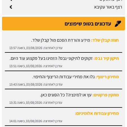
רצף באור עקיבא
עדכונים בטופ שיפוצים
תיקון קיר גבס:
זקוקים לתיקוני גבס? הזמינו בעל מקצוע עוד היום.
עודכן לאחרונה:
03/08/2026, בשעה 13:51
מחירון ריצוף:
גלו את מחירי עבודות הריצוף והחיפוי.
עודכן לאחרונה:
03/08/2026, בשעה 13:43
מתקין פרקטים:
עץ או למינציה? כל הסוגים כאן.
עודכן לאחרונה:
03/08/2026, בשעה 13:31
מחירון עבודות אלומיניום:
עודכן לאחרונה:
03/08/2026, בשעה 14:01
חוזה קבלן שלד:
מידע והורדת הסכם מול קבלן שלד.
עודכן לאחרונה:
03/08/2026, בשעה 13:57