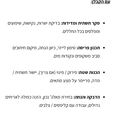
עם הקבלן:
סקר תשתית ומדידות:
בדיקת ישרות, נקישות, שיפועים
ומפלסים בכל החללים.
תכנון פריסה:
סימון לייזר, כיוון הנחה, מיקום חיתוכים
סביב משקופים ונקודות מים.
הכנות שטח:
פירוק / פינוי (אם צריך), יישור תשתית /
מדה, פריימר על מצע מתאים.
הדבקה והנחה:
בחירת מאלג' נכון, הזנה כפולה לאריחים
גדולים, עבודה עם קליפסים / צלבים.