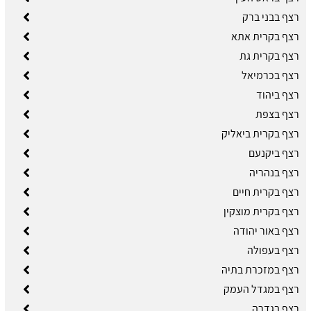
רצף בבני ברק
רצף בקרית אתא
רצף בקרית גת
רצף בכרמיאל
רצף ביהוד
רצף בצפת
רצף בקרית ביאליק
רצף ביקנעם
רצף בנהריה
רצף בקרית חיים
רצף בקרית מוצקין
רצף באור יהודה
רצף בעפולה
רצף במזכרת בתיה
רצף במגדל העמק
רצף בגדרה