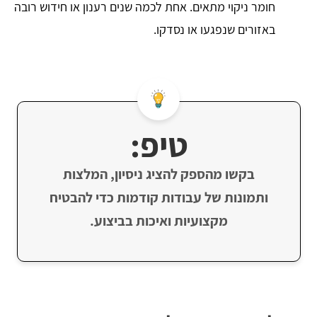
חומר ניקוי מתאים. אחת לכמה שנים רענון או חידוש רובה
באזורים שנפגעו או נסדקו.
טיפ:
בקשו מהספק להציג ניסיון, המלצות
ותמונות של עבודות קודמות כדי להבטיח
מקצועיות ואיכות בביצוע.