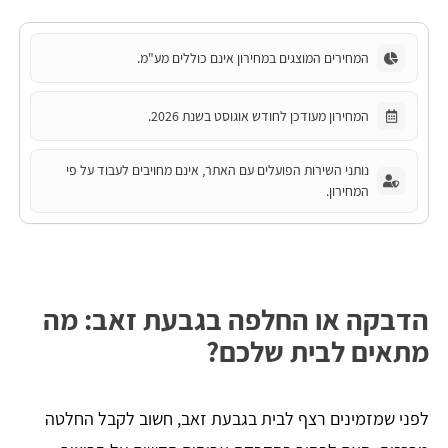
המחירים המוצגים במחירון אינם כוללים מע"מ.
המחירון מעודכן לחודש אוגוסט בשנת 2026.
נותני השירות הפועלים עם האתר, אינם מחויבים לעבוד על פי
המחירון.
הדבקה או החלפה בגבעת זאב: מה
מתאים לבית שלכם?
לפני שמזמינים רצף לבית בגבעת זאב, חשוב לקבל החלטה