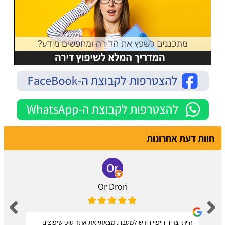
חוות דעת אחרונות
Or Drori
הייתי צריך חיפוי חדש למטבח, מצאתי את אתר טופ שיפוצים