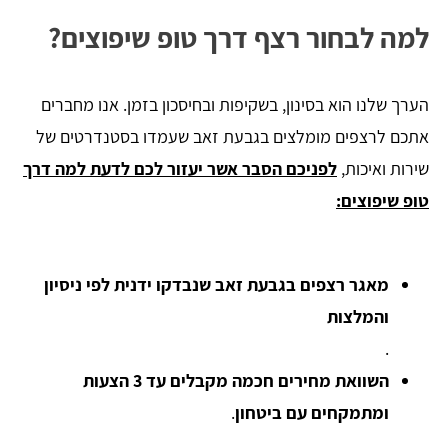
למה לבחור רצף דרך טופ שיפוצים?
הערך שלנו הוא בסינון, בשקיפות ובחיסכון בזמן. אנו מחברים
אתכם לרצפים מומלצים בגבעת זאב שעמדו בסטנדרטים של
שירות ואיכות,
לפניכם הסבר אשר יעזור לכם לדעת למה דרך
טופ שיפוצים:
מאגר רצפים בגבעת זאב שנבדקו ידנית לפי ניסיון
והמלצות
.
השוואת מחירים חכמה מקבלים עד 3 הצעות
ומתמקחים עם ביטחון
.