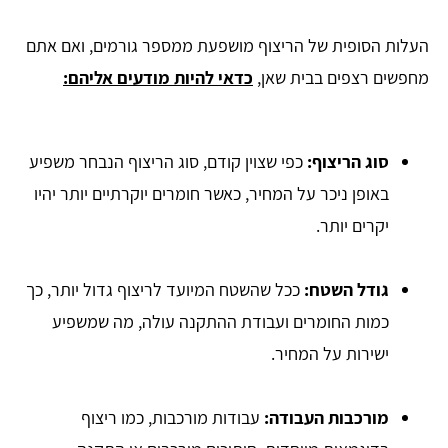
העלות הסופית של הריצוף מושפעת ממספר גורמים, ואם אתם
מחפשים רצפים בבית שאן,
כדאי להיות מודעים אליהם:
סוג הריצוף:
כפי שצוין קודם, סוג הריצוף הנבחר משפיע
באופן ניכר על המחיר, כאשר חומרים יוקרתיים יותר יהיו
יקרים יותר.
גודל השטח:
ככל שהשטח המיועד לריצוף גדול יותר, כך
כמות החומרים ועבודת ההתקנה עולה, מה שמשפיע
ישירות על המחיר.
מורכבות העבודה:
עבודות מורכבות, כמו ריצוף