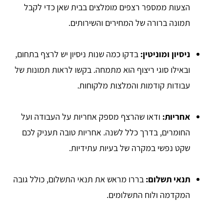
הצעות ממספר רצפים מומלצים בבית שאן כדי לקבל
תמונה ברורה של המחירים והשירותים.
ניסיון ומוניטין
:
בדקו כמה שנות ניסיון יש לרצף בתחום,
ובאילו סוגי ריצוף הוא מתמחה. בקשו לראות תמונות של
עבודות קודמות והמלצות מלקוחות.
אחריות
:
ודאו שהרצף מספק אחריות על העבודה ועל
החומרים, בדרך כלל לשנה. אחריות טובה תעניק לכם
שקט נפשי במקרה של בעיות עתידיות.
תנאי תשלום
:
בררו מראש את תנאי התשלום, כולל גובה
המקדמה ולוח התשלומים.