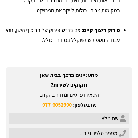
בדוגמאות מיוחדות, חיתוכים מורכבים או התקנה
במקומות צרים, יכולות לייקר את הפרויקט.
פירוק ריצוף קיים:
אם נדרש פירוק של הריצוף הישן, זוהי
עבודה נוספת שתשוקלל במחיר הכולל.
מתעניינים ברצף בבית שאן
וזקוקים לשירות?
השאירו פרטים ונחזור בהקדם
או בטלפון:
077-6052900