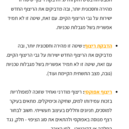
מהירה וחסכונית יותר, ובה מדביקים את הריצוף החדש
ישירות על גבי הריצוף הקיים. עם זאת, שיטה זו לא תמיד
אפשרית בשל מגבלות טכניות.
הדבקת ריצוף
:
שיטה זו מהירה וחסכונית יותר, ובה
מדביקים את הריצוף החדש ישירות על גבי הריצוף הקיים.
עם זאת, שיטה זו לא תמיד אפשרית בשל מגבלות טכניות
(גובה, מצב התשתית הקיימת ועוד).
ריצוף אפוקסי
:
ריצוף מודרני ואחיד שזוכה לפופולריות
בזכות עמידותו למים, שחיקה וכימיקלים. מתאים בעיקר
למוסכים, חניונים וחללים בעיצוב תעשייתי. חשוב לבחור
רצף מנוסה באפוקסי ולהתאים את סוג הציפוי - חלק, נגד
החלקה או דקורטיבי - לפי הצורך.