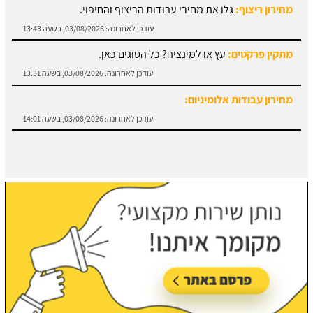
מתקין פרקטים:
עץ או למינציה? כל הסוגים כאן.
עודכן לאחרונה:
03/08/2026, בשעה 13:31
מחירון עבודות אלומיניום:
עודכן לאחרונה:
03/08/2026, בשעה 14:01
חוזה קבלן שלד:
מידע והורדת הסכם מול קבלן שלד.
עודכן לאחרונה:
03/08/2026, בשעה 13:57