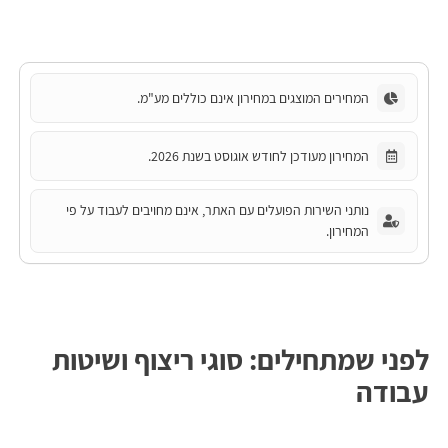
המחירים המוצגים במחירון אינם כוללים מע"מ.
המחירון מעודכן לחודש אוגוסט בשנת 2026.
נותני השירות הפועלים עם האתר, אינם מחויבים לעבוד על פי
המחירון.
לפני שמתחילים: סוגי ריצוף ושיטות
עבודה