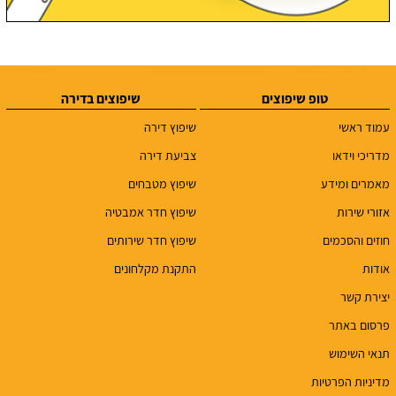
טופ שיפוצים
שיפוצים בדירה
עמוד ראשי
שיפוץ דירה
מדריכי וידאו
צביעת דירה
מאמרים ומידע
שיפוץ מטבחים
אזורי שירות
שיפוץ חדר אמבטיה
חוזים והסכמים
שיפוץ חדר שירותים
אודות
התקנת מקלחונים
יצירת קשר
פרסום באתר
תנאי השימוש
מדיניות הפרטיות