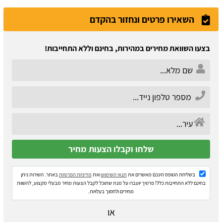
השאירו פרטים ונחזור בהקדם
בצעו השוואת מחירים במהירות, בחינם וללא התחייבות!
בשליחת הטופס הינכם מאשרים את
תנאי השימוש
ואת
מדיניות הפרטיות
באתר. השירות ניתן
בחינם ללא התחייבות כלל! פרטיך יועברו על מנת שתוכל לקבל הצעות מחיר מבעלי מקצוע, להשוות
מחירים ולחסוך בעלויות.
או