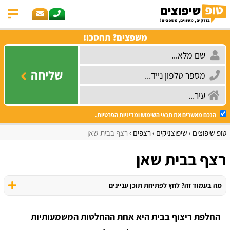
משפצים? תחסכו!
שליחה
הנכם מאשרים את
תנאי השימוש
ומדיניות הפרטיות
.
טופ שיפוצים
שיפוצניקים
רצפים
רצף בבית שאן
רצף בבית שאן
מה בעמוד זה? לחץ לפתיחת תוכן עניינים
החלפת ריצוף בבית היא אחת ההחלטות המשמעותיות