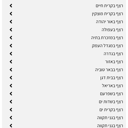
רצף בקרית חיים
רצף בקרית מוצקין
רצף באור יהודה
רצף בעפולה
רצף במזכרת בתיה
רצף במגדל העמק
רצף בגדרה
רצף באזור
רצף בבאר טוביה
רצף בבית דגן
רצף באריאל
רצף בשפרעם
רצף בשדות ים
רצף בקרית ים
רצף בגני תקווה
רצף בגני תקווה