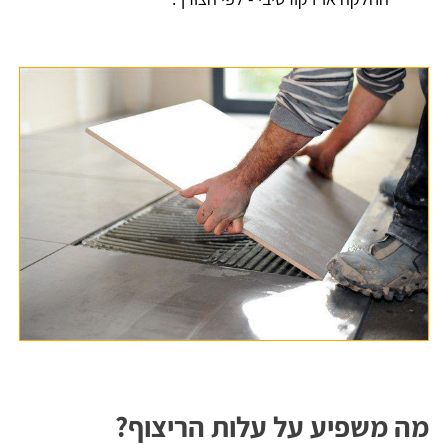
מה משפיע על עלות הריצוף?