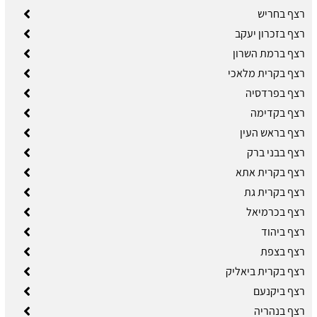
רצף בחריש
רצף בזכרון יעקב
רצף ברמת השרון
רצף בקרית מלאכי
רצף בפרדסיה
רצף בקדימה
רצף בראש העין
רצף בבני ברק
רצף בקרית אתא
רצף בקרית גת
רצף בכרמיאל
רצף ביהוד
רצף בצפת
רצף בקרית ביאליק
רצף ביקנעם
רצף בנהריה