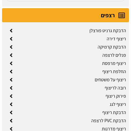
רצפים
הדבקת גרניט פורצלן
ריצוף דירה
הדבקת קרמיקה
פנלים לרצפה
ריצוף מרפסת
החלפת ריצוף
ריצוף על משטחים
רובה לריצוף
פירוק ריצוף
ריצוף לגג
הדבקת ריצוף
הדבקת PVC לרצפה
ריצוף מדרגות