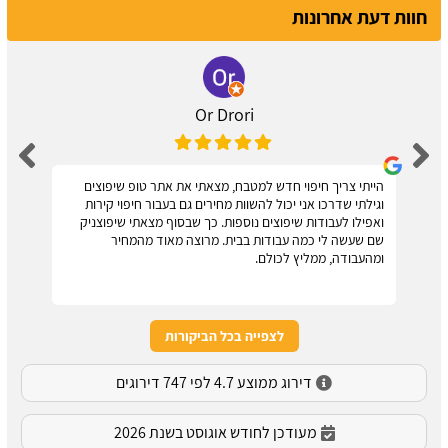
חוות דעת אחרונות
Or Drori
הייתי צריך חיפוי חדש למטבח, מצאתי את אתר טופ שיפוצים
וגילתי שדרכו אני יכול להשוות מחירים גם בעבור חיפוי קירות
ואפילו לעבודות שיפוצים נוספות. כך שבסוף מצאתי שיפוצניק
שם שעשה לי כמה עבודות בבית. מרוצה מאוד מהמחיר
ומהעבודה, ממליץ לכולם.
לצפייה בכל הביקורות
דירוג ממוצע 4.7 לפי 747 דירוגים
מעודכן לחודש אוגוסט בשנת 2026