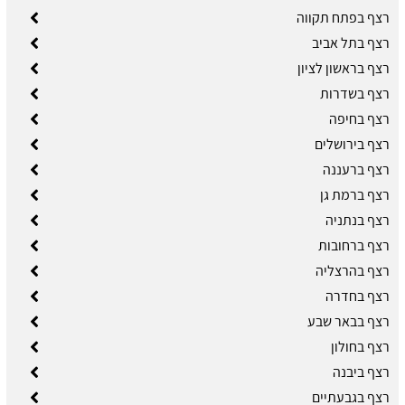
רצף בפתח תקווה
רצף בתל אביב
רצף בראשון לציון
רצף בשדרות
רצף בחיפה
רצף בירושלים
רצף ברעננה
רצף ברמת גן
רצף בנתניה
רצף ברחובות
רצף בהרצליה
רצף בחדרה
רצף בבאר שבע
רצף בחולון
רצף ביבנה
רצף בגבעתיים