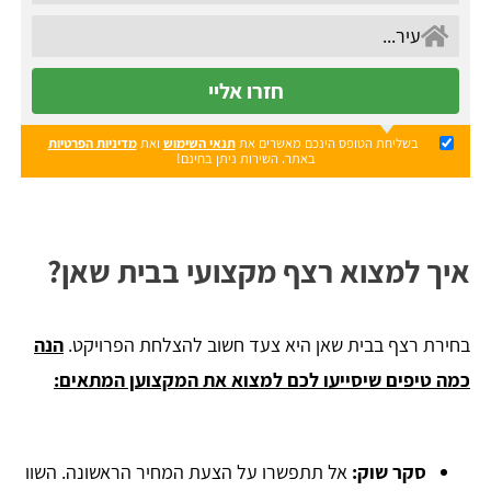
חזרו אליי
בשליחת הטופס הינכם מאשרים את
תנאי השימוש
ואת
מדיניות הפרטיות
באתר. השירות ניתן בחינם!
איך למצוא רצף מקצועי בבית שאן?
בחירת רצף בבית שאן היא צעד חשוב להצלחת הפרויקט.
הנה
כמה טיפים שיסייעו לכם למצוא את המקצוען המתאים:
סקר שוק
:
אל תתפשרו על הצעת המחיר הראשונה. השוו