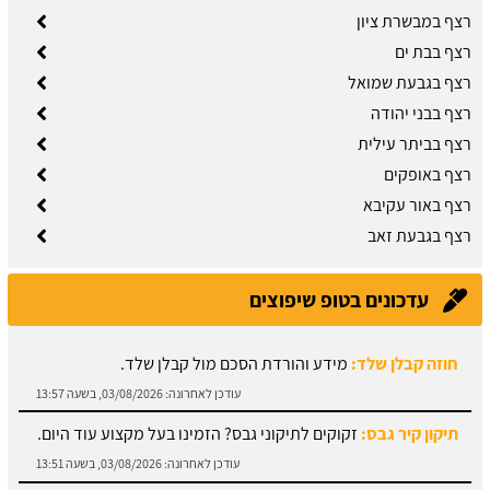
רצף במבשרת ציון
רצף בבת ים
רצף בגבעת שמואל
רצף בבני יהודה
רצף בביתר עילית
רצף באופקים
רצף באור עקיבא
רצף בגבעת זאב
עדכונים בטופ שיפוצים
תיקון קיר גבס:
זקוקים לתיקוני גבס? הזמינו בעל מקצוע עוד היום.
עודכן לאחרונה:
03/08/2026, בשעה 13:51
מחירון ריצוף:
גלו את מחירי עבודות הריצוף והחיפוי.
עודכן לאחרונה:
03/08/2026, בשעה 13:43