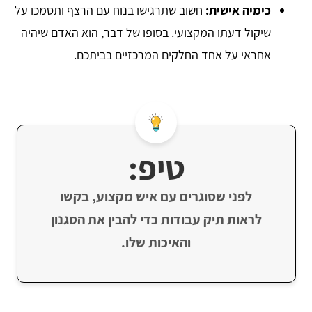
כימיה אישית
:
חשוב שתרגישו בנוח עם הרצף ותסמכו על
שיקול דעתו המקצועי. בסופו של דבר, הוא האדם שיהיה
אחראי על אחד החלקים המרכזיים בביתכם.
טיפ:
לפני שסוגרים עם איש מקצוע, בקשו
לראות תיק עבודות כדי להבין את הסגנון
והאיכות שלו.