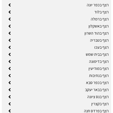
רצף בכפר יונה
רצף בלוד
רצף ברמלה
רצף באשקלון
רצף בהוד השרון
רצף בטבריה
רצף בעכו
רצף בבית שמש
רצף בדימונה
רצף במודיעין
רצף בנתיבות
רצף בכפר סבא
רצף בבאר יעקב
רצף בנס ציונה
רצף בקצרין
רצף בפרדס חנה