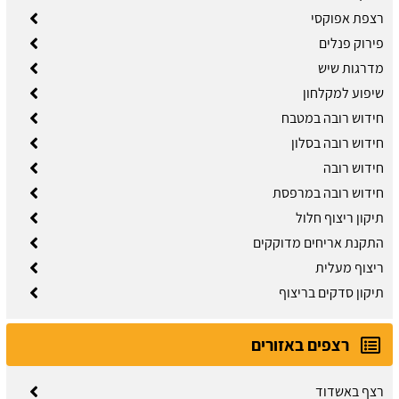
רצפת אפוקסי
פירוק פנלים
מדרגות שיש
שיפוע למקלחון
חידוש רובה במטבח
חידוש רובה בסלון
חידוש רובה
חידוש רובה במרפסת
תיקון ריצוף חלול
התקנת אריחים מדוקקים
ריצוף מעלית
תיקון סדקים בריצוף
רצפים באזורים
רצף באשדוד