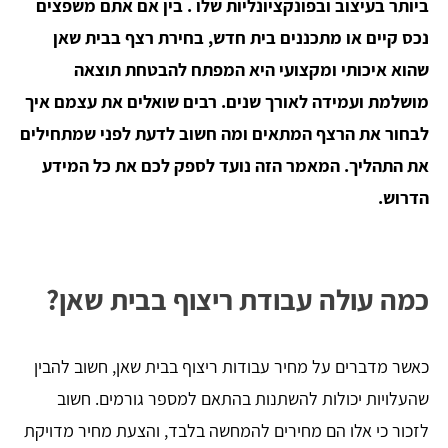
ביותר בעיצוב ובפונקציונליות שלו . בין אם אתם משפצים
נכס קיים או מתכננים בית חדש, בחירת רצף בבית שאן
שהוא איכותי ומקצועי היא המפתח להבטחת תוצאה
מושלמת ועמידה לאורך שנים. רבים שואלים את עצמם איך
לבחור את הרצף המתאים ומה חשוב לדעת לפני שמתחילים
את התהליך. המאמר הזה נועד לספק לכם את כל המידע
הדרוש.
כמה עולה עבודת ריצוף בבית שאן?
כאשר מדברים על מחיר עבודות ריצוף בבית שאן, חשוב להבין
שהעלויות יכולות להשתנות בהתאם למספר גורמים. חשוב
לזכור כי אלו הם מחירים להמחשה בלבד, והצעת מחיר מדויקת