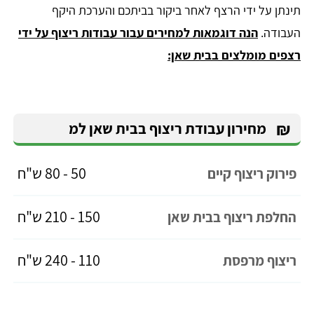
תינתן על ידי הרצף לאחר ביקור בביתכם והערכת היקף
העבודה.
הנה דוגמאות למחירים עבור עבודות ריצוף על ידי
רצפים מומלצים בבית שאן:
₪
מחירון עבודת ריצוף בבית שאן למ
50 - 80 ש"ח
פירוק ריצוף קיים
150 - 210 ש"ח
החלפת ריצוף בבית שאן
110 - 240 ש"ח
ריצוף מרפסת