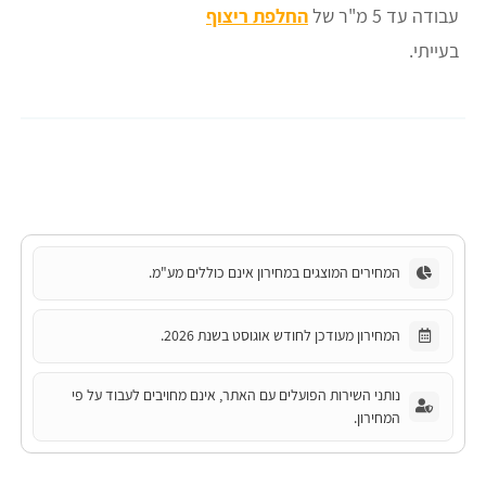
עבודה עד 5 מ"ר של
החלפת ריצוף
בעייתי.
המחירים המוצגים במחירון אינם כוללים מע"מ.
המחירון מעודכן לחודש אוגוסט בשנת 2026.
נותני השירות הפועלים עם האתר, אינם מחויבים לעבוד על פי
המחירון.