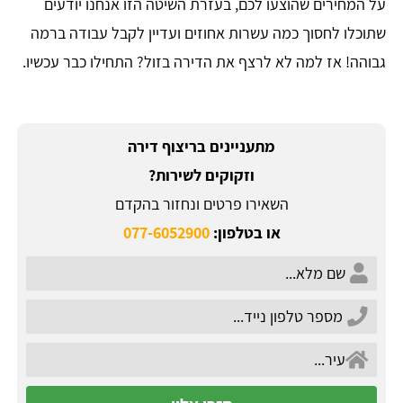
על המחירים שהוצעו לכם, בעזרת השיטה הזו אנחנו יודעים
שתוכלו לחסוך כמה עשרות אחוזים ועדיין לקבל עבודה ברמה
גבוהה! אז למה לא לרצף את הדירה בזול? התחילו כבר עכשיו.
מתעניינים בריצוף דירה
וזקוקים לשירות?
השאירו פרטים ונחזור בהקדם
או בטלפון:
077-6052900