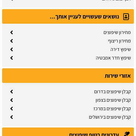
נושאים שעשויים לעניין אותך...
מחירון שיפוצים
מחירון ריצוף
שיפוץ דירה
שיפוץ חדר אמבטיה
אזורי שירות
קבלן שיפוצים בדרום
קבלן שיפוצים בצפון
קבלן שיפוצים במרכז
קבלן שיפוצים בירושלים
עדכונים בטופ שיפוצים