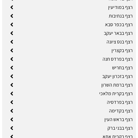
רצף במודיעין
רצף בנתיבות
רצף בכפר סבא
רצף בבאר יעקב
רצף בנס ציונה
רצף בקצרין
רצף בפרדס חנה
רצף בחריש
רצף בזכרון יעקב
רצף ברמת השרון
רצף בקרית מלאכי
רצף בפרדסיה
רצף בקדימה
רצף בראש העין
רצף בבני ברק
רצף בקרית אתא