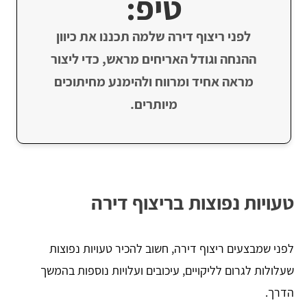
טיפ:
לפני ריצוף דירה שלמה תכננו את כיוון
ההנחה וגודל האריחים מראש, כדי ליצור
מראה אחיד ומרווח ולהימנע מחיתוכים
מיותרים.
טעויות נפוצות בריצוף דירה
לפני שמבצעים ריצוף דירה, חשוב להכיר טעויות נפוצות
שעלולות לגרום לליקויים, עיכובים ועלויות נוספות בהמשך
הדרך.