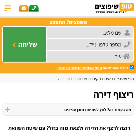
משפצים? תחסכו!
שליחה
הנכם מאשרים את
תנאי השימוש
ומדיניות הפרטיות
.
טופ שיפוצים
שיפוצניקים
רצפים
ריצוף דירה
ריצוף דירה
מה בעמוד זה? לחץ לפתיחת תוכן עניינים
רוצה לרצף את הדירה ולצאת מזה בזול? עם שיטת השוואת