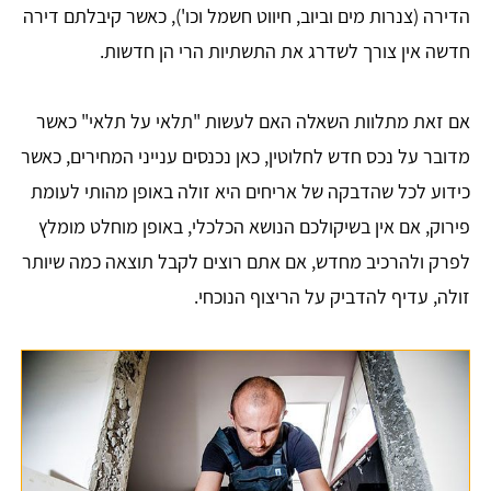
הדירה (צנרות מים וביוב, חיווט חשמל וכו'), כאשר קיבלתם דירה
חדשה אין צורך לשדרג את התשתיות הרי הן חדשות.
אם זאת מתלוות השאלה האם לעשות "תלאי על תלאי" כאשר
מדובר על נכס חדש לחלוטין, כאן נכנסים ענייני המחירים, כאשר
כידוע לכל שהדבקה של אריחים היא זולה באופן מהותי לעומת
פירוק, אם אין בשיקולכם הנושא הכלכלי, באופן מוחלט מומלץ
לפרק ולהרכיב מחדש, אם אתם רוצים לקבל תוצאה כמה שיותר
זולה, עדיף להדביק על הריצוף הנוכחי.