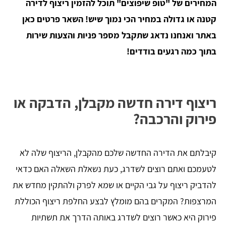
המחירים של "טופ שיפוצים" תוכל להזמין ריצוף לדירה
קטנה או גדולה במחיר הכי נמוך שיש! השאר פרטים כאן
באתר ואנחנו נדאג שתקבל מספר פניות והצעות שירות
בתוך כמה רגעים בודדים!
ריצוף דירה חדשה מקבלן, הדבקה או
פירוק והרכבה?
קיבלתם את הדירה החדשה שלכם מהקבלן, הריצוף שלה לא
לטעמכם ואתם רוצים לשדרג, כעת נשאלת השאלה האם כדאי
להדביק ריצוף על גבי הקיים או שמא לפרק ולהתקין מחדש את
המרצפות? המקרים בהם מומלץ לבצע החלפת ריצוף הכוללת
פירוק היא כאשר רוצים לשדרג באותה הדרך את תשתיות