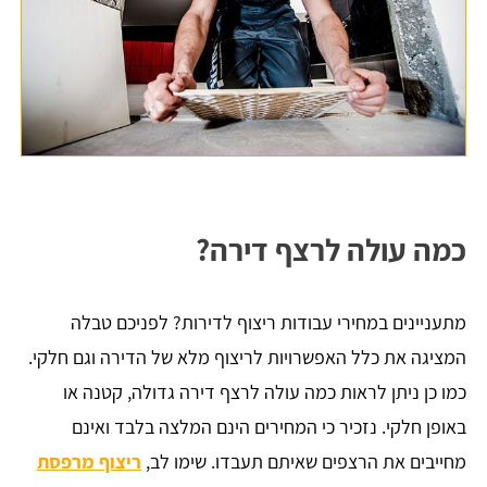
כמה עולה לרצף דירה?
מתעניינים במחירי עבודות ריצוף לדירות? לפניכם טבלה
המציגה את כלל האפשרויות לריצוף מלא של הדירה וגם חלקי.
כמו כן ניתן לראות כמה עולה לרצף דירה גדולה, קטנה או
באופן חלקי. נזכיר כי המחירים הינם המלצה בלבד ואינם
מחייבים את הרצפים שאיתם תעבדו. שימו לב,
ריצוף מרפסת