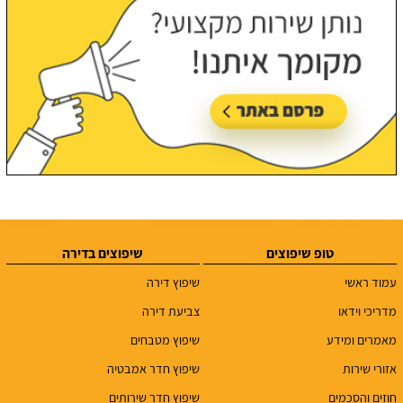
טופ שיפוצים
שיפוצים בדירה
עמוד ראשי
שיפוץ דירה
מדריכי וידאו
צביעת דירה
מאמרים ומידע
שיפוץ מטבחים
אזורי שירות
שיפוץ חדר אמבטיה
חוזים והסכמים
שיפוץ חדר שירותים