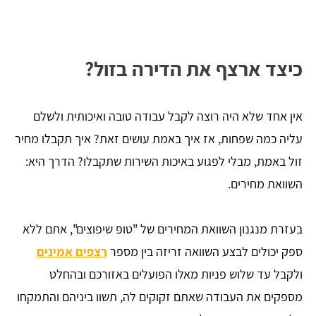
כיצד ארצף את הדירה בזול?
אין אחד שלא היה רוצה לקבל עבודה טובה ואיכותית ולשלם
עליה כמה שפחות, אז איך באמת עושים זאת? איך תקבלו מחיר
זול באמת, מבלי לפגוע באיכות השירות שתקבלו? הדרך היא:
השוואת מחירים.
בעזרת מנגנון השוואת המחירים של "טופ שיפוצים", אתם ללא
ספק יכולים לבצע השוואה זריזה בין מספר
רצפים אמינים
ולקבל עד שלוש פניות מאלו הפועלים באזורכם ובהחלט
מספקים את העבודה שאתם זקוקים לה, תשוו ביניהם והתמקחו