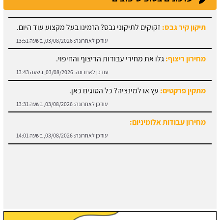
תיקון קיר גבס:
זקוקים לתיקוני גבס? הזמינו בעל מקצוע עוד היום.
עודכן לאחרונה:
03/08/2026, בשעה 13:51
מחירון ריצוף:
גלו את מחירי עבודות הריצוף והחיפוי.
עודכן לאחרונה:
03/08/2026, בשעה 13:43
מתקין פרקטים:
עץ או למינציה? כל הסוגים כאן.
עודכן לאחרונה:
03/08/2026, בשעה 13:31
מחירון עבודות אלומיניום:
עודכן לאחרונה:
03/08/2026, בשעה 14:01
חוזה קבלן שלד:
מידע והורדת הסכם מול קבלן שלד.
עודכן לאחרונה:
03/08/2026, בשעה 13:57