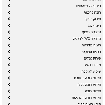
ריצוף על משטחים
רובה לריצוף
פירוק ריצוף
ריצוף לגג
הדבקת ריצוף
הדבקת PVC לרצפה
ריצוף מדרגות
רצפת אפוקסי
פירוק פנלים
מדרגות שיש
שיפוע למקלחון
חידוש רובה במטבח
חידוש רובה בסלון
חידוש רובה
חידוש רובה במרפסת
תיקון ריצוף חלול