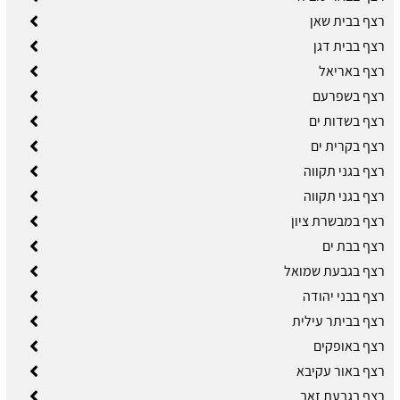
רצף בבית שאן
רצף בבית דגן
רצף באריאל
רצף בשפרעם
רצף בשדות ים
רצף בקרית ים
רצף בגני תקווה
רצף בגני תקווה
רצף במבשרת ציון
רצף בבת ים
רצף בגבעת שמואל
רצף בבני יהודה
רצף בביתר עילית
רצף באופקים
רצף באור עקיבא
רצף בגבעת זאב