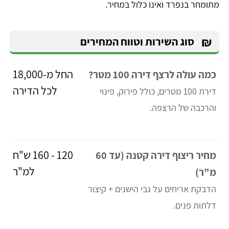
מתומחר בנפרד ואינו כלול במחיר.
₪
סוג השירות וטווח המחירים
החל מ-18,000
כמה עולה לרצף דירה 100 מטר?
לכל הדירה
דירת 100 מטרים, כולל פירוק, פינוי
והרכבה של הרצפה.
120 - 160 ש"ח
מחיר ריצוף דירה קטנה (עד 60
למ"ר
מ"ר)
הדבקת אריחים על גבי הישנים + קיצור
דלתות פנים.