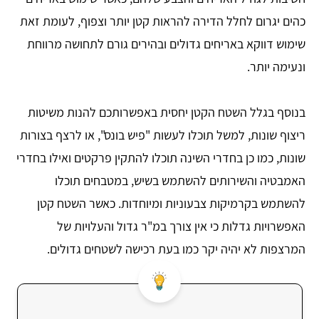
כהים יגרום לחלל הדירה להראות קטן יותר וצפוף, לעומת זאת
שימוש דווקא באריחים גדולים ובהירים גורם לתחושה מרווחת
ונעימה יותר.
בנוסף בגלל השטח הקטן יחסית באפשרותכם להנות משיטות
ריצוף שונות, למשל תוכלו לעשות "פיש בונס", או לרצף בצורות
שונות, כמו כן בחדרי השינה תוכלו להתקין פרקטים ואילו בחדרי
האמבטיה והשירותים להשתמש בשיש, במטבחים תוכלו
להשתמש בקרמיקות צבעוניות ומיוחדות. כאשר השטח קטן
האפשרויות גדלות כי אין צורך במ"ר גדול והעלויות של
המרצפות לא יהיה יקר כמו בעת רכישה לשטחים גדולים.