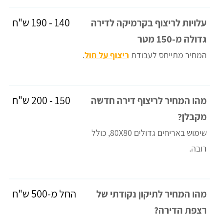
140 - 190 ש"ח
עלויות לריצוף בקרמיקה לדירה
גדולה מ-150 מטר
המחיר מתייחס לעבודת
ריצוף על חול
.
150 - 200 ש"ח
מהו המחיר לריצוף דירה חדשה
מקבלן?
שימוש באריחים גדולים 80X80, כולל
רובה.
החל מ-500 ש"ח
מהו המחיר לתיקון נקודתי של
רצפת הדירה?