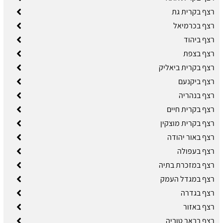
רצף בקרית גת
רצף בכרמיאל
רצף ביהוד
רצף בצפת
רצף בקרית ביאליק
רצף ביקנעם
רצף בנהריה
רצף בקרית חיים
רצף בקרית מוצקין
רצף באור יהודה
רצף בעפולה
רצף במזכרת בתיה
רצף במגדל העמק
רצף בגדרה
רצף באזור
רצף בבאר טוביה