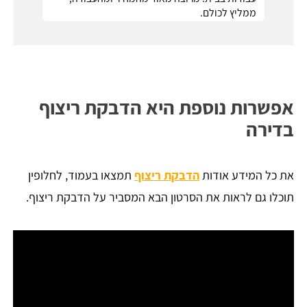
ממליץ לכולם.
אפשרות נוספת היא הדבקת ריצוף
בדירה
את כל המידע אודות
הדבקת ריצוף
תמצאו בעמוד, לחלופין
תוכלו גם לראות את הסרטון הבא המסביר על הדבקת ריצוף.