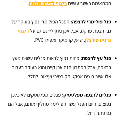
המתאימה כאשר עושים
ריצוף לדירה שלמה
.
פנל פולימרי לרצפה:
הפנל הפולימרי נפוץ בעיקר על
גבי רצפת פרקט, אבל אכן ניתן ליישם גם על
ריצוף
גרניט פורצלן
, שיש, קרמיקה ואפילו PVC.
פנל עץ לרצפה:
פחות נפוץ לראות פנלים עשוים מעץ
ברצפה, אבל הפתרון הזה אכן קיים והוא בעיקר בעבור
אלו אשר רוצים אפקט דקורטיבי ועיצובי לחלל.
פנלים לרצפה מפלסטיק:
פנלים מפלסטקים לא כלכך
נפוצים, היום הפנל עשוי הפולימר מחליף אותם, אבל הם
גם פתרון זול.