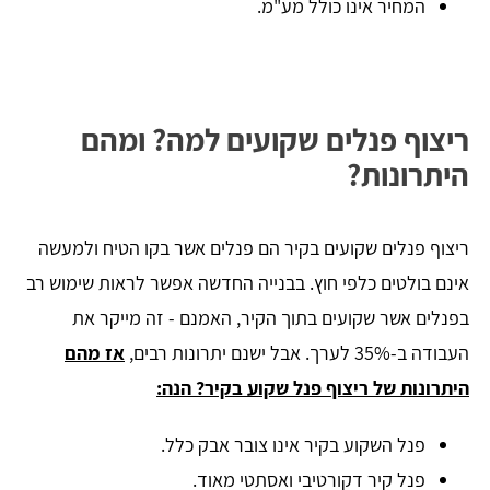
המחיר אינו כולל מע"מ.
ריצוף פנלים שקועים למה? ומהם
היתרונות?
ריצוף פנלים שקועים בקיר הם פנלים אשר בקו הטיח ולמעשה
אינם בולטים כלפי חוץ. בבנייה החדשה אפשר לראות שימוש רב
בפנלים אשר שקועים בתוך הקיר, האמנם - זה מייקר את
העבודה ב-35% לערך. אבל ישנם יתרונות רבים,
אז מהם
היתרונות של ריצוף פנל שקוע בקיר? הנה:
פנל השקוע בקיר אינו צובר אבק כלל.
פנל קיר דקורטיבי ואסתטי מאוד.