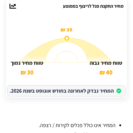
מחיר התקנת פנל לריצוף בממוצע
35 ₪
טווח מחיר גבוה
טווח מחיר נמוך
30 ₪
40 ₪
המחיר נבדק לאחרונה בחודש אוגוסט בשנת 2026.
המחיר אינו כולל פנלים לקירות / רצפה.