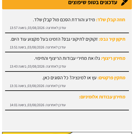
עדכונים בטופ שיפוצים
תיקון קיר גבס:
זקוקים לתיקוני גבס? הזמינו בעל מקצוע עוד היום.
עודכן לאחרונה:
03/08/2026, בשעה 13:51
מחירון ריצוף:
גלו את מחירי עבודות הריצוף והחיפוי.
עודכן לאחרונה:
03/08/2026, בשעה 13:43
מתקין פרקטים:
עץ או למינציה? כל הסוגים כאן.
עודכן לאחרונה:
03/08/2026, בשעה 13:31
מחירון עבודות אלומיניום:
עודכן לאחרונה:
03/08/2026, בשעה 14:01
חוזה קבלן שלד:
מידע והורדת הסכם מול קבלן שלד.
עודכן לאחרונה:
03/08/2026, בשעה 13:57