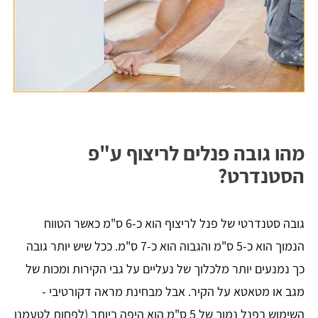
מהו גובה פנלים לריצוף ע"פ
הסטנדרט?
גובה סטנדרטי של פנל לריצוף הוא כ-6 ס"מ כאשר הטווח
הנמוך הוא כ-5 ס"מ והגבוה הוא כ-7 ס"מ. ככל שיש יותר גובה
כך נמנעים יותר מלכלוך של נעליים על גבי הקירות ומכות של
מגב או מטאטא על הקיר. אבל מבחינת מראה דקורטיבי -
השימוש בפנל נמוך של 5 ס"מ הוא היפה ביותר (לפחות לטעמנו