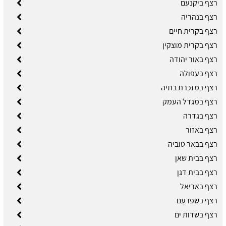
רצף ביקנעם
רצף בנהריה
רצף בקרית חיים
רצף בקרית מוצקין
רצף באור יהודה
רצף בעפולה
רצף במזכרת בתיה
רצף במגדל העמק
רצף בגדרה
רצף באזור
רצף בבאר טוביה
רצף בבית שאן
רצף בבית דגן
רצף באריאל
רצף בשפרעם
רצף בשדות ים