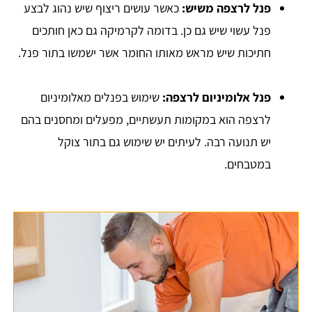
פנל לרצפה משיש:
כאשר עושים ריצוף שיש נהוג לבצע
פנל עשוי שיש גם כן. בדומה לקרמיקה גם כאן חותכים
חתיכות שיש מראש מאותו החומר אשר ישמשו בתור פנל.
פנל אלומיניום לרצפה:
שימוש בפנלים מאלומיניום
לרצפה הוא במקומות תעשתיים, מפעלים ומחסנים בהם
יש תנועה רבה. לעיתים יש שימוש גם בתור צוקל
במטבחים.