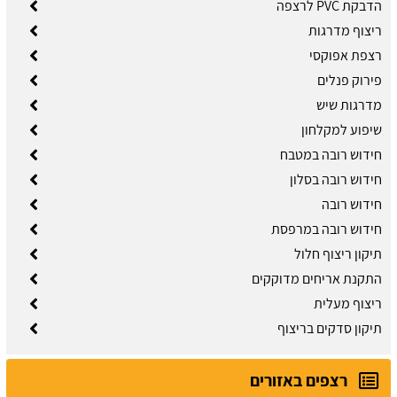
הדבקת PVC לרצפה
ריצוף מדרגות
רצפת אפוקסי
פירוק פנלים
מדרגות שיש
שיפוע למקלחון
חידוש רובה במטבח
חידוש רובה בסלון
חידוש רובה
חידוש רובה במרפסת
תיקון ריצוף חלול
התקנת אריחים מדוקקים
ריצוף מעלית
תיקון סדקים בריצוף
רצפים באזורים