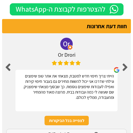
חוות דעת אחרונות
Or Drori
הייתי צריך חיפוי חדש למטבח, מצאתי את אתר טופ שיפוצים
וגילתי שדרכו אני יכול להשוות מחירים גם בעבור חיפוי קירות
ואפילו לעבודות שיפוצים נוספות. כך שבסוף מצאתי שיפוצניק
שם שעשה לי כמה עבודות בבית. מרוצה מאוד מהמחיר
ומהעבודה, ממליץ לכולם.
לצפייה בכל הביקורות