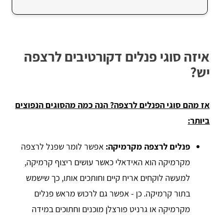
איזה סוגי פנלים דקורטיבים לרצפה
יש?
אז מהם סוגי הפנלים לרצפה? הנה כמה מהסוגים הנפוצים
ביותר:
פנלים לרצפה מקרמיקה:
אפשר לומר שפנל לרצפה
מקרמיקה הוא האידאלי כאשר עושים ריצוף קרמיקה,
למעשה לוקחים אריח קיים וחותכים אותו, כך שישמש
בתור קרמיקה. כן - אפשר גם לרכוש מראש פנלים
מקרמיקה או גרניט פורצלן מוכנים וחתוכים במידה