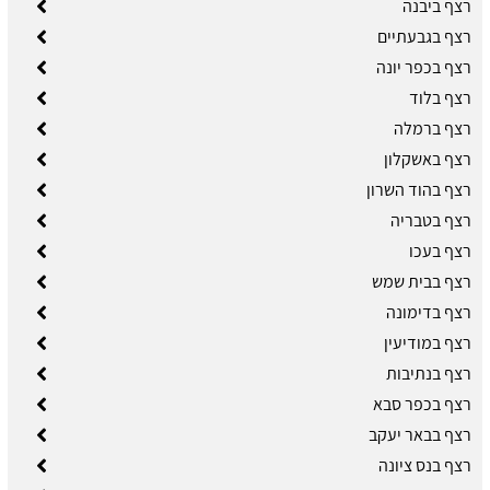
רצף ביבנה
רצף בגבעתיים
רצף בכפר יונה
רצף בלוד
רצף ברמלה
רצף באשקלון
רצף בהוד השרון
רצף בטבריה
רצף בעכו
רצף בבית שמש
רצף בדימונה
רצף במודיעין
רצף בנתיבות
רצף בכפר סבא
רצף בבאר יעקב
רצף בנס ציונה