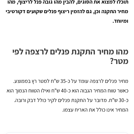
תוכלו למצוא את הסוגים, להבין מהו גובה פנל לריצוף, מהו
מחיר התקנה וכן, גם להזמין ריצוף פנלים שקועים דקורטיבי
ומיוחד.
מהו מחיר התקנת פנלים לרצפה לפי
מטר?
מחיר פנלים לרצפה עומד על כ-35 ש"ח למטר רץ בממוצע.
כאשר טווח המחיר הגבוה הוא כ-40 ש"ח ואילו הטווח הנמוך הוא
כ-30 ש"ח. מדובר על התקנת פנלים לקיר כולל דבק ורובה.
המחיר אינו כולל את האריח עצמו.