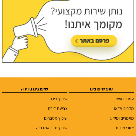
טופ שיפוצים
שיפוצים בדירה
עמוד ראשי
שיפוץ דירה
מדריכי וידאו
צביעת דירה
מאמרים ומידע
שיפוץ מטבחים
אזורי שירות
שיפוץ חדר אמבטיה