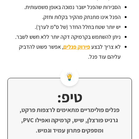
הסבירות שהפנל ישבר נמוכה באופן משמעותית.
הפנל אינו מתנתק מהקיר בקלות וחזק.
יש יותר שטח בחלל החדר (של ס"מ לערך).
ניתן להשתמש בקרמיקה דקה יותר ללא חשש לשבר.
לא צריך לבצע
פירוק פנלים
, אפשר פשוט להדביק
עליהם עוד פנל.
טיפ:
פנלים פולימריים מתאימים לרצפות פרקט,
גרניט פורצלן, שיש, קרמיקה ואפילו PVC,
ומספקים פתרון עמיד וגמיש.