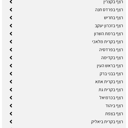
רצף בקצרין
רצף בפרדס חנה
רצף בחריש
רצף בזכרון יעקב
רצף ברמת השרון
רצף בקרית מלאכי
רצף בפרדסיה
רצף בקדימה
רצף בראש העין
רצף בבני ברק
רצף בקרית אתא
רצף בקרית גת
רצף בכרמיאל
רצף ביהוד
רצף בצפת
רצף בקרית ביאליק