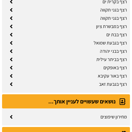
רצף בקרית ים
רצף בגני תקווה
רצף בגני תקווה
רצף במבשרת ציון
רצף בבת ים
רצף בגבעת שמואל
רצף בבני יהודה
רצף בביתר עילית
רצף באופקים
רצף באור עקיבא
רצף בגבעת זאב
נושאים שעשויים לעניין אותך...
מחירון שיפוצים