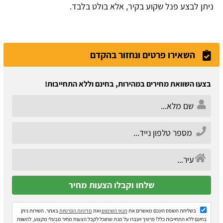
ניתן לבצע פנל שקוע בקיר, אלא בולט בלבד.
השאירו פרטים ונחזור בהקדם
בצעו השוואת מחירים במהירות, בחינם וללא התחייבות!
בשליחת הטופס הינכם מאשרים את
תנאי השימוש
ואת
מדיניות הפרטיות
באתר. השירות ניתן
בחינם ללא התחייבות כלל! פרטיך יועברו על מנת שתוכל לקבל הצעות מחיר מבעלי מקצוע, להשוות