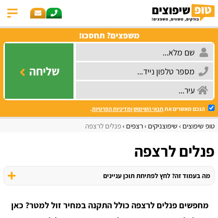
משפצים? תחסכו!
שליחה
הנכם מאשרים את
תנאי השימוש
ומדיניות הפרטיות
.
טופ שיפוצים
שיפוצניקים
רצפים
פנלים לרצפה
פנלים לרצפה
מה בעמוד זה? לחץ לפתיחת תוכן עניינים
מחפשים פנלים לרצפה כולל התקנה במחיר זול למטר? כאן