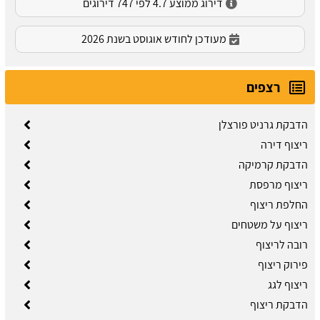
דירוג ממוצע 4.7 לפי 747 דירוגים
מעודכן לחודש אוגוסט בשנת 2026
רצפים
הדבקת גרניט פורצלן
ריצוף דירה
הדבקת קרמיקה
ריצוף מרפסת
החלפת ריצוף
ריצוף על משטחים
רובה לריצוף
פירוק ריצוף
ריצוף לגג
הדבקת ריצוף