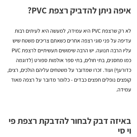
איפה ניתן להדביק רצפת PVC?
לא רק שרצפת PVC היא עמידה, למעשה היא לעיתים רבות
עדיפה על פני סוגי רצפה אחרים כשאתם צריכים משטח שיש
עליו הרבה תנועה. יש הרבה שימושים תעשיתיים לרצפת PVC
כמו מחסנים, בתי חולים, בתי ספר אולמות ספורט (לדוגמה
כדורעף) ועוד. זכרו שמדובר על משטחים עליהם הולכים, רצים,
קופצים נופלים חפצים כבדים - כלומר מדובר על רצפה מאוד
עמידה.
באיזה דבק לבחור להדבקת רצפת פי
וי סי