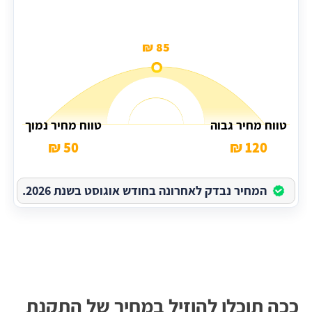
85 ₪
טווח מחיר גבוה
טווח מחיר נמוך
50 ₪
120 ₪
המחיר נבדק לאחרונה בחודש אוגוסט בשנת 2026.
ככה תוכלו להוזיל במחיר של התקנת