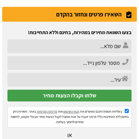
השאירו פרטים ונחזור בהקדם
בצעו השוואת מחירים במהירות, בחינם וללא התחייבות!
בשליחת הטופס הינכם מאשרים את
תנאי השימוש
ואת
מדיניות הפרטיות
באתר. השירות ניתן
בחינם ללא התחייבות כלל! פרטיך יועברו על מנת שתוכל לקבל הצעות מחיר מבעלי מקצוע, להשוות
מחירים ולחסוך בעלויות.
או