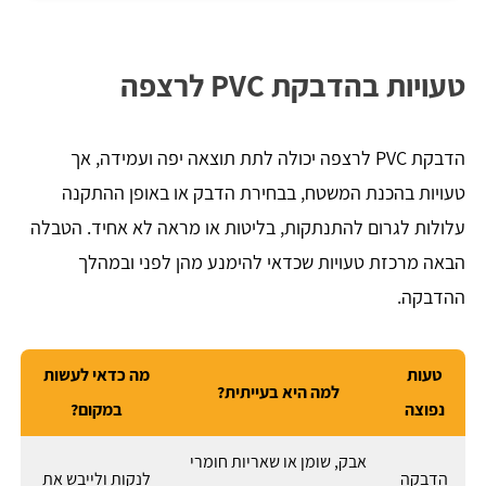
טעויות בהדבקת PVC לרצפה
הדבקת PVC לרצפה יכולה לתת תוצאה יפה ועמידה, אך
טעויות בהכנת המשטח, בבחירת הדבק או באופן ההתקנה
עלולות לגרום להתנתקות, בליטות או מראה לא אחיד. הטבלה
הבאה מרכזת טעויות שכדאי להימנע מהן לפני ובמהלך
ההדבקה.
טעות
מה כדאי לעשות
למה היא בעייתית?
נפוצה
במקום?
אבק, שומן או שאריות חומרי
הדבקה
לנקות ולייבש את