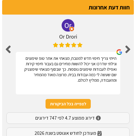
חוות דעת אחרונות
Or Drori
הייתי צריך חיפוי חדש למטבח, מצאתי את אתר טופ שיפוצים
וגילתי שדרכו אני יכול להשוות מחירים גם בעבור חיפוי קירות
ואפילו לעבודות שיפוצים נוספות. כך שבסוף מצאתי שיפוצניק
שם שעשה לי כמה עבודות בבית. מרוצה מאוד מהמחיר
ומהעבודה, ממליץ לכולם.
לצפייה בכל הביקורות
דירוג ממוצע 4.7 לפי 747 דירוגים
מעודכן לחודש אוגוסט בשנת 2026