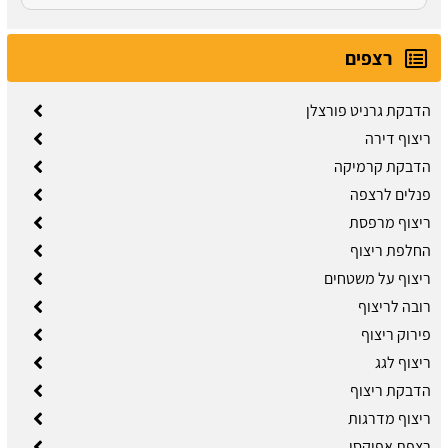
רצפים
הדבקת גרניט פורצלן
ריצוף דירה
הדבקת קרמיקה
פנלים לרצפה
ריצוף מרפסת
החלפת ריצוף
ריצוף על משטחים
רובה לריצוף
פירוק ריצוף
ריצוף לגג
הדבקת ריצוף
ריצוף מדרגות
רצפת אפוקסי