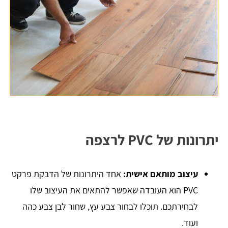
יתרונות של PVC לרצפה
עיצוב מותאם אישית:
אחד היתרונות של הדבקת פרקט
PVC הוא העובדה שאפשר להתאים את העיצוב שלו
לבחירתכם. תוכלו לבחור צבע עץ, שחור לבן צבע כהה
ועוד.