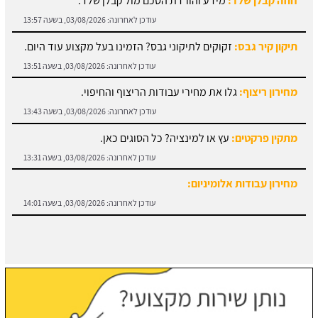
תיקון קיר גבס:
זקוקים לתיקוני גבס? הזמינו בעל מקצוע עוד היום.
עודכן לאחרונה:
03/08/2026, בשעה 13:51
מחירון ריצוף:
גלו את מחירי עבודות הריצוף והחיפוי.
עודכן לאחרונה:
03/08/2026, בשעה 13:43
מתקין פרקטים:
עץ או למינציה? כל הסוגים כאן.
עודכן לאחרונה:
03/08/2026, בשעה 13:31
מחירון עבודות אלומיניום:
עודכן לאחרונה:
03/08/2026, בשעה 14:01
חוזה קבלן שלד:
מידע והורדת הסכם מול קבלן שלד.
עודכן לאחרונה:
03/08/2026, בשעה 13:57