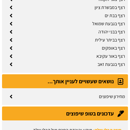
רצף במבשרת ציון
רצף בבת ים
רצף בגבעת שמואל
רצף בבני יהודה
רצף בביתר עילית
רצף באופקים
רצף באור עקיבא
רצף בגבעת זאב
נושאים שעשויים לעניין אותך...
מחירון שיפוצים
עדכונים בטופ שיפוצים