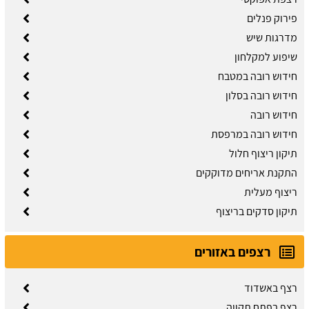
פירוק פנלים
מדרגות שיש
שיפוע למקלחון
חידוש רובה במטבח
חידוש רובה בסלון
חידוש רובה
חידוש רובה במרפסת
תיקון ריצוף חלול
התקנת אריחים מדוקקים
ריצוף מעלית
תיקון סדקים בריצוף
רצפים באזורים
רצף באשדוד
רצף בפתח תקווה