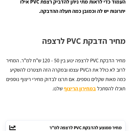
העמוד כדי לראות מתי ניתן להדביק רצפת PVC אילו
יתרונות יש לה וכמובן כמה תעלה ההדבקה.
מחיר הדבקת PVC לרצפה
מחיר הדבקת PVC לרצפה ינוע בין 50 - 120 ש"ח למ"ר. המחיר
לרוב לא כולל את הPVC עצמו ובמקרה הזה תצטרכו להשקיע
כמה מאות שקלים נוספים. אם תרצו לבדוק מחירי ריצוף נוספים
תוכלו להסתכל
במחירון הריצוף
שלנו.
מחיר ממוצע להדבקת PVC לרצפה למ"ר