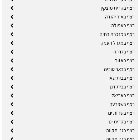
רצף בקרית מוצקין
רצף באור יהודה
רצף בעפולה
רצף במזכרת בתיה
רצף במגדל העמק
רצף בגדרה
רצף באזור
רצף בבאר טוביה
רצף בבית שאן
רצף בבית דגן
רצף באריאל
רצף בשפרעם
רצף בשדות ים
רצף בקרית ים
רצף בגני תקווה
רצף בגני תקווה