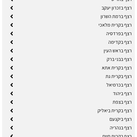
רצף בזכרון יעקב
רצף ברמת השרון
רצף בקרית מלאכי
רצף בפרדסיה
רצף בקדימה
רצף בראש העין
רצף בבני ברק
רצף בקרית אתא
רצף בקרית גת
רצף בכרמיאל
רצף ביהוד
רצף בצפת
רצף בקרית ביאליק
רצף ביקנעם
רצף בנהריה
רצף בקרית חיים