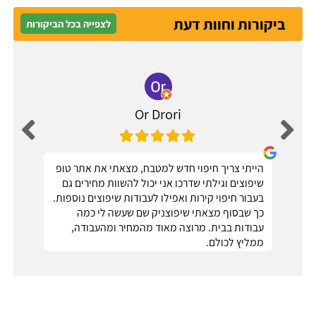
ביקורות וחוות דעת
לצפייה בכל הביקורות
Or Drori
הייתי צריך חיפוי חדש למטבח, מצאתי את אתר טופ
שיפוצים וגילתי שדרכו אני יכול להשוות מחירים גם
בעבור חיפוי קירות ואפילו לעבודות שיפוצים נוספות.
כך שבסוף מצאתי שיפוצניק שם שעשה לי כמה
עבודות בבית. מרוצה מאוד מהמחיר ומהעבודה,
ממליץ לכולם.