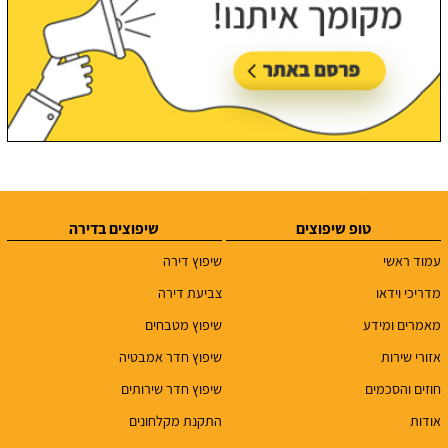
טופ שיפוצים
שיפוצים בדירה
עמוד ראשי
שיפוץ דירה
מדריכי וידאו
צביעת דירה
מאמרים ומידע
שיפוץ מטבחים
אזורי שירות
שיפוץ חדר אמבטיה
חוזים והסכמים
שיפוץ חדר שירותים
אודות
התקנת מקלחונים