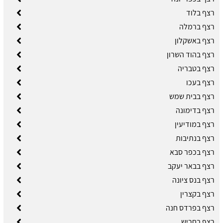
רצף בלוד
רצף ברמלה
רצף באשקלון
רצף בהוד השרון
רצף בטבריה
רצף בעכו
רצף בבית שמש
רצף בדימונה
רצף במודיעין
רצף בנתיבות
רצף בכפר סבא
רצף בבאר יעקב
רצף בנס ציונה
רצף בקצרין
רצף בפרדס חנה
רצף בחריש