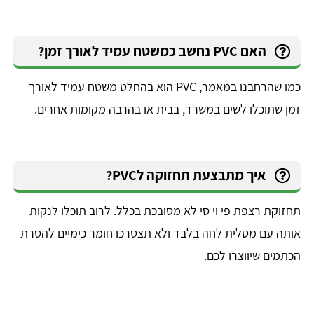
האם PVC נחשב כמשטח עמיד לאורך זמן?
כמו שהרחבנו במאמר, PVC הוא בהחלט משטח עמיד לאורך
זמן שתוכלו לשים במשרד, בבית או בהרבה מקומות אחרים.
איך מתבצעת תחזוקה לPVC?
תחזוקת רצפת פי וי סי לא מסובכת בכלל. לרוב תוכלו לנקות
אותה עם מטלית לחה בלבד ולא תצטרכו חומר כימיים להסרת
הכתמים שיווצרו לכם.