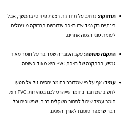
תחזוקה:
נרחיב על תחזוקת רצפת פי וי סי בהמשך, אבל
בינתיים רק נגיד שזו רצפה שדורשת תחזוקה מינימלית
לעומת סוגי רצפה אחרים.
התקנה פשוטה:
עקב העובדה שמדובר על חומר מאוד
גמיש, ההתקנה של רצפת PVC היא מאוד פשוטה.
עמיד:
אף על פי שמדובר בחומר יחסית זול אל תטעו
לחשוב שמדובר בחומר שייהרס לכם במהירות. PVC הוא
חומר עמיד שיכול לסחוב משקלים רבים, שפשופים וכל
דבר שרצפה סופגת לאורך השנים.