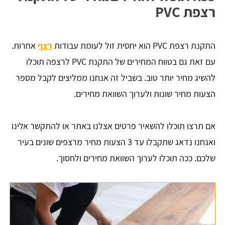
רצפת PVC
התקנת רצפת PVC הוא יחסית זול לעומת עבודות
רצף
אחרות.
עם זאת גם בטווח המחירים של התקנת PVC לרצפה תוכלו
להשיג מחיר יותר טוב. בשביל זה אנחנו ממליצים לקבל מספר
הצעות מחיר שונות ולערוך השוואת מחירים.
אם תרצו תוכלו להשאיר פרטים אצלנו באתר או להתקשר אלינו
ואנחנו נדאג שתקבלו עד 3 הצעות מחיר מרצפים שונים בעיר
שלכם. ככה תוכלו לערוך השוואת מחירים ולחסוך.