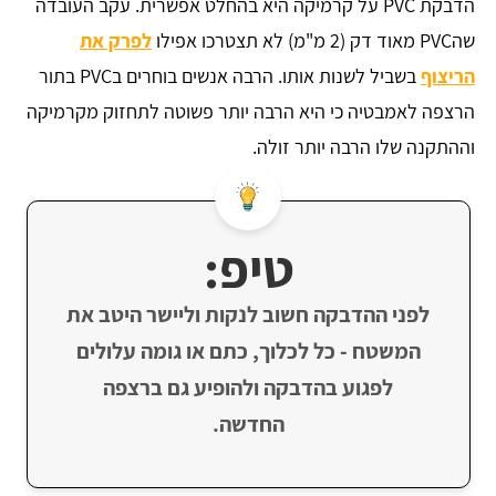
הדבקת PVC על קרמיקה היא בהחלט אפשרית. עקב העובדה
שהPVC מאוד דק (2 מ"מ) לא תצטרכו אפילו
לפרק את
הריצוף
בשביל לשנות אותו. הרבה אנשים בוחרים בPVC בתור
הרצפה לאמבטיה כי היא הרבה יותר פשוטה לתחזוק מקרמיקה
וההתקנה שלו הרבה יותר זולה.
טיפ:
לפני ההדבקה חשוב לנקות וליישר היטב את
המשטח - כל לכלוך, כתם או גומה עלולים
לפגוע בהדבקה ולהופיע גם ברצפה
החדשה.